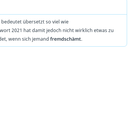
edeutet übersetzt so viel wie
wort 2021 hat damit jedoch nicht wirklich etwas zu
ndet, wenn sich jemand
fremdschämt
.