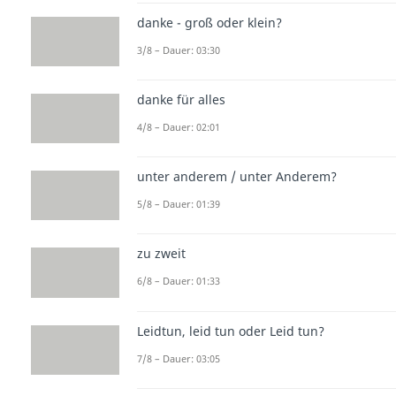
danke - groß oder klein?
3/8 – Dauer: 03:30
danke für alles
4/8 – Dauer: 02:01
unter anderem / unter Anderem?
5/8 – Dauer: 01:39
zu zweit
6/8 – Dauer: 01:33
Leidtun, leid tun oder Leid tun?
7/8 – Dauer: 03:05