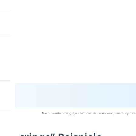
Nach Beantwortung speichern wir deine Antwort, um Studyflix z