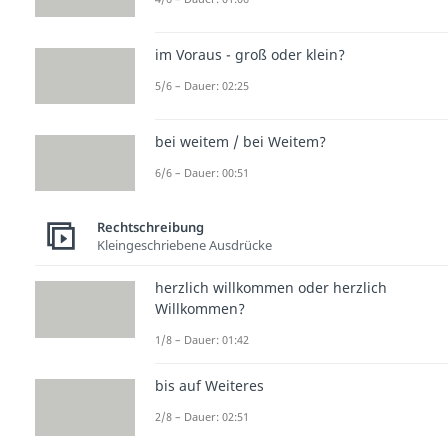
im Voraus - groß oder klein?
5/6 – Dauer: 02:25
bei weitem / bei Weitem?
6/6 – Dauer: 00:51
Rechtschreibung
Kleingeschriebene Ausdrücke
herzlich willkommen oder herzlich
Willkommen?
1/8 – Dauer: 01:42
bis auf Weiteres
2/8 – Dauer: 02:51