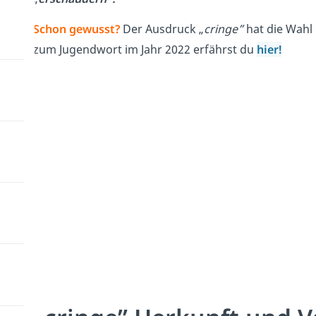
Schon gewusst?
Der Ausdruck „
cringe”
hat die Wahl
zum Jugendwort im Jahr 2022 erfährst du
hier!