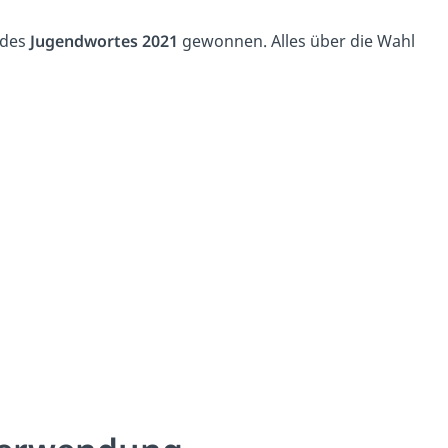
 des
Jugendwortes 2021
gewonnen. Alles über die Wahl