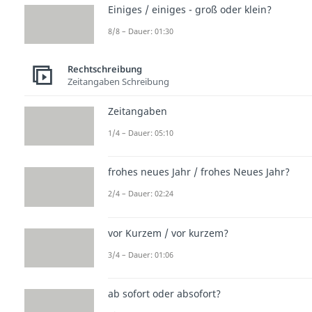
Einiges / einiges - groß oder klein?
8/8 – Dauer: 01:30
Rechtschreibung
Zeitangaben Schreibung
Zeitangaben
1/4 – Dauer: 05:10
frohes neues Jahr / frohes Neues Jahr?
2/4 – Dauer: 02:24
vor Kurzem / vor kurzem?
3/4 – Dauer: 01:06
ab sofort oder absofort?