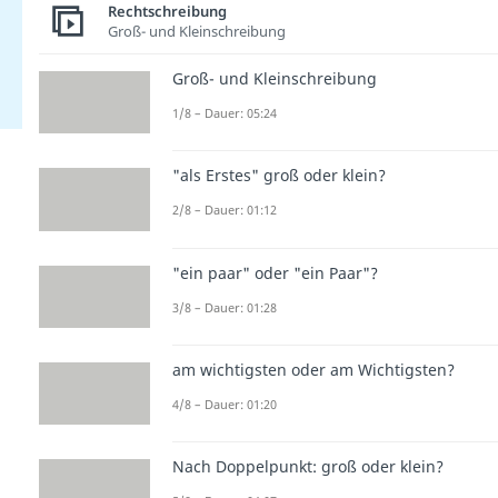
Rechtschreibung
Groß- und Kleinschreibung
Groß- und Kleinschreibung
1/8 – Dauer: 05:24
"als Erstes" groß oder klein?
2/8 – Dauer: 01:12
"ein paar" oder "ein Paar"?
3/8 – Dauer: 01:28
am wichtigsten oder am Wichtigsten?
4/8 – Dauer: 01:20
Nach Doppelpunkt: groß oder klein?