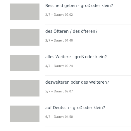
Bescheid geben - groß oder klein?
2/7 – Dauer: 02:02
des Öfteren / des öfteren?
3/7 – Dauer: 01:40
alles Weitere - groß oder klein?
4/7 – Dauer: 02:24
desweiteren oder des Weiteren?
5/7 – Dauer: 02:07
auf Deutsch - groß oder klein?
6/7 – Dauer: 04:50