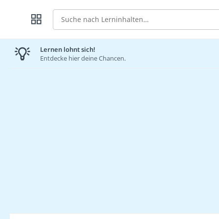
Suche
Lernen lohnt sich!
Entdecke hier deine Chancen.