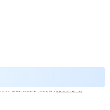
u verbessern. Mehr dazu erfährst du in unserer
Datenschutzerklärung
.