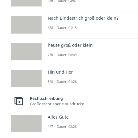
5/8 – Dauer: 04:07
Nach Bindestrich groß oder klein?
6/8 – Dauer: 01:15
heute groß oder klein
7/8 – Dauer: 00:49
Hin und Her
8/8 – Dauer: 01:26
Rechtschreibung
Großgeschriebene Ausdrücke
Alles Gute
1/7 – Dauer: 02:28