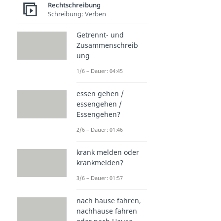
Rechtschreibung
Schreibung: Verben
Getrennt- und
Zusammenschreib
ung
1/6 – Dauer: 04:45
essen gehen /
essengehen /
Essengehen?
2/6 – Dauer: 01:46
krank melden oder
krankmelden?
3/6 – Dauer: 01:57
nach hause fahren,
nachhause fahren