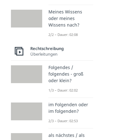
Meines Wissens
oder meines
Wissens nach?
2/2 – Dauer: 02:08
Rechtschreibung
Überleitungen
Folgendes /
folgendes - groß
oder klein?
1/3 – Dauer: 02:02
im Folgenden oder
im folgenden?
2/3 – Dauer: 02:53
als nächstes / als