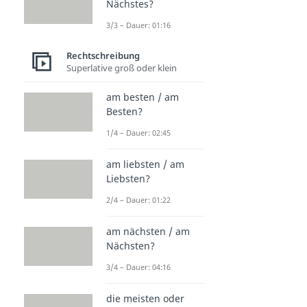
Nächstes?
3/3 – Dauer: 01:16
Rechtschreibung
Superlative groß oder klein
am besten / am
Besten?
1/4 – Dauer: 02:45
am liebsten / am
Liebsten?
2/4 – Dauer: 01:22
am nächsten / am
Nächsten?
3/4 – Dauer: 04:16
die meisten oder