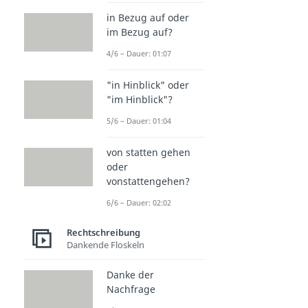
in Bezug auf oder
im Bezug auf?
4/6 – Dauer: 01:07
"in Hinblick" oder
"im Hinblick"?
5/6 – Dauer: 01:04
von statten gehen
oder
vonstattengehen?
6/6 – Dauer: 02:02
Rechtschreibung
Dankende Floskeln
Danke der
Nachfrage