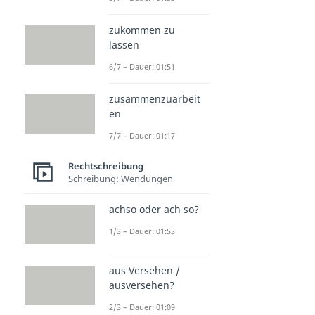
zukommen zu
lassen
6/7 – Dauer: 01:51
zusammenzuarbeit
en
7/7 – Dauer: 01:17
Rechtschreibung
Schreibung: Wendungen
achso oder ach so?
1/3 – Dauer: 01:53
aus Versehen /
ausversehen?
2/3 – Dauer: 01:09