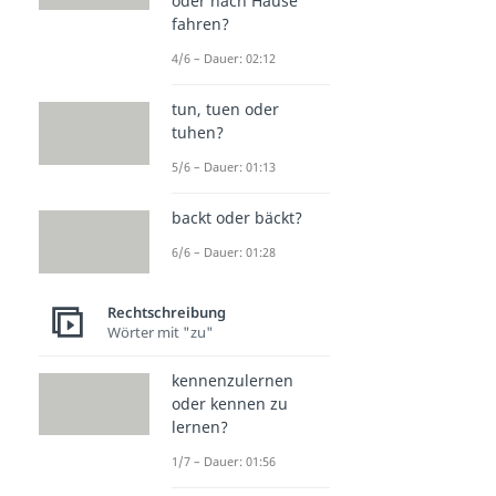
oder nach Hause
fahren?
4/6 – Dauer: 02:12
tun, tuen oder
tuhen?
5/6 – Dauer: 01:13
backt oder bäckt?
6/6 – Dauer: 01:28
Rechtschreibung
Wörter mit "zu"
kennenzulernen
oder kennen zu
lernen?
1/7 – Dauer: 01:56