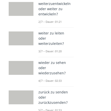
weiterzuentwickeln
oder weiter zu
entwickeln?
2/7 – Dauer: 01:21
weiter zu leiten
oder
weiterzuleiten?
3/7 – Dauer: 01:20
wieder zu sehen
oder
wiederzusehen?
4/7 – Dauer: 02:33
zurück zu senden
oder
zurückzusenden?
5/7 – Dauer: 01:53