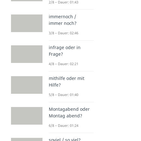
2/8 – Dauer: 01:43
immernoch /
immer noch?
3/8 – Dauer: 02:46
infrage oder in
Frage?
4/8 – Dauer: 02:21
mithilfe oder mit
Hilfe?
5/8 – Dauer: 01:40
Montagabend oder
Montag abend?
6/8 – Dauer: 01:24
soviel / so viel?