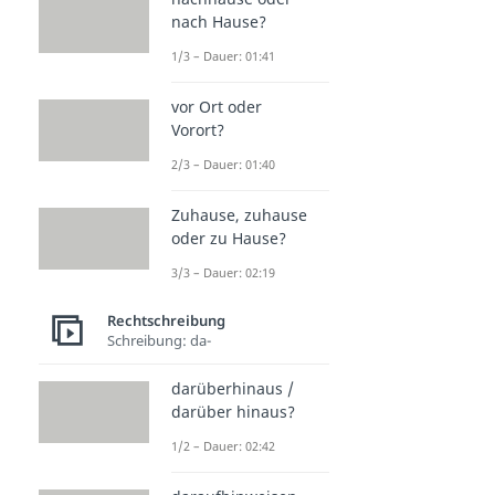
nach Hause?
1/3 – Dauer: 01:41
vor Ort oder
Vorort?
2/3 – Dauer: 01:40
Zuhause, zuhause
oder zu Hause?
3/3 – Dauer: 02:19
Rechtschreibung
Schreibung: da-
darüberhinaus /
darüber hinaus?
1/2 – Dauer: 02:42