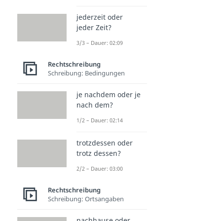
jederzeit oder
jeder Zeit?
3/3 – Dauer: 02:09
Rechtschreibung
Schreibung: Bedingungen
je nachdem oder je
nach dem?
1/2 – Dauer: 02:14
trotzdessen oder
trotz dessen?
2/2 – Dauer: 03:00
Rechtschreibung
Schreibung: Ortsangaben
nachhause oder