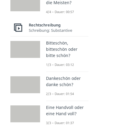
die Meisten?
4/4 – Dauer: 00:57
Rechtschreibung
Schreibung: Substantive
Bitteschön,
bitteschön oder
bitte schön?
1/3 – Dauer: 03:12
Dankeschön oder
danke schön?
2/3 – Dauer: 01:54
Eine Handvoll oder
eine Hand voll?
3/3 – Dauer: 01:37