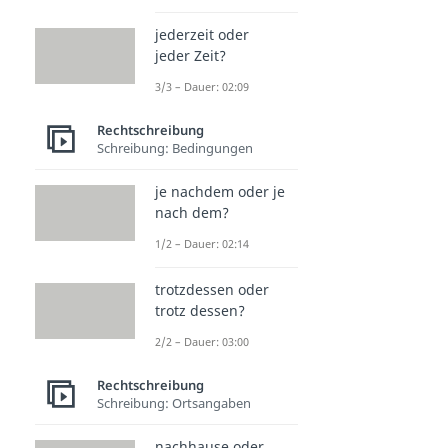
jederzeit oder
jeder Zeit?
3/3 – Dauer: 02:09
Rechtschreibung
Schreibung: Bedingungen
je nachdem oder je
nach dem?
1/2 – Dauer: 02:14
trotzdessen oder
trotz dessen?
2/2 – Dauer: 03:00
Rechtschreibung
Schreibung: Ortsangaben
nachhause oder