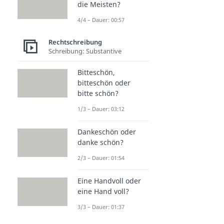
die Meisten?
4/4 – Dauer: 00:57
Rechtschreibung
Schreibung: Substantive
Bitteschön,
bitteschön oder
bitte schön?
1/3 – Dauer: 03:12
Dankeschön oder
danke schön?
2/3 – Dauer: 01:54
Eine Handvoll oder
eine Hand voll?
3/3 – Dauer: 01:37