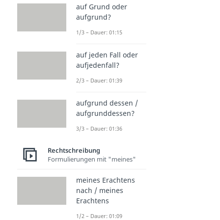
auf Grund oder
aufgrund?
1/3 – Dauer: 01:15
auf jeden Fall oder
aufjedenfall?
2/3 – Dauer: 01:39
aufgrund dessen /
aufgrunddessen?
3/3 – Dauer: 01:36
Rechtschreibung
Formulierungen mit "meines"
meines Erachtens
nach / meines
Erachtens
1/2 – Dauer: 01:09