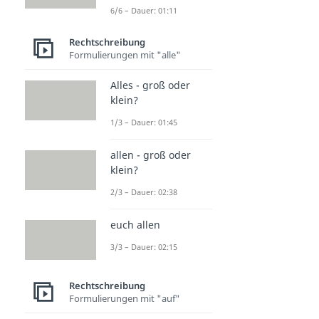
6/6 – Dauer: 01:11
Rechtschreibung
Formulierungen mit "alle"
Alles - groß oder
klein?
1/3 – Dauer: 01:45
allen - groß oder
klein?
2/3 – Dauer: 02:38
euch allen
3/3 – Dauer: 02:15
Rechtschreibung
Formulierungen mit "auf"