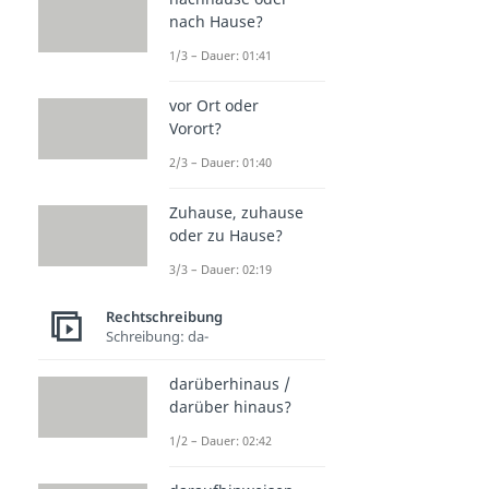
nach Hause?
1/3 – Dauer: 01:41
vor Ort oder
Vorort?
2/3 – Dauer: 01:40
Zuhause, zuhause
oder zu Hause?
3/3 – Dauer: 02:19
Rechtschreibung
Schreibung: da-
darüberhinaus /
darüber hinaus?
1/2 – Dauer: 02:42