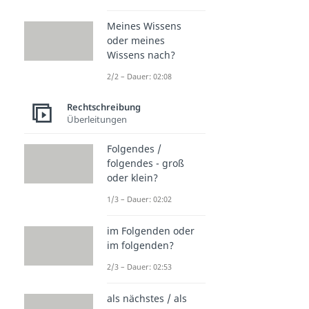
Meines Wissens
oder meines
Wissens nach?
2/2 – Dauer: 02:08
Rechtschreibung
Überleitungen
Folgendes /
folgendes - groß
oder klein?
1/3 – Dauer: 02:02
im Folgenden oder
im folgenden?
2/3 – Dauer: 02:53
als nächstes / als