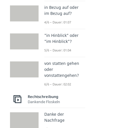
in Bezug auf oder
im Bezug auf?
4/6 – Dauer: 01:07
"in Hinblick" oder
"im Hinblick"?
5/6 – Dauer: 01:04
von statten gehen
oder
vonstattengehen?
6/6 – Dauer: 02:02
Rechtschreibung
Dankende Floskeln
Danke der
Nachfrage