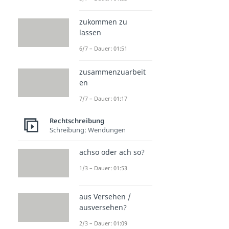
zukommen zu
lassen
6/7 – Dauer: 01:51
zusammenzuarbeit
en
7/7 – Dauer: 01:17
Rechtschreibung
Schreibung: Wendungen
achso oder ach so?
1/3 – Dauer: 01:53
aus Versehen /
ausversehen?
2/3 – Dauer: 01:09