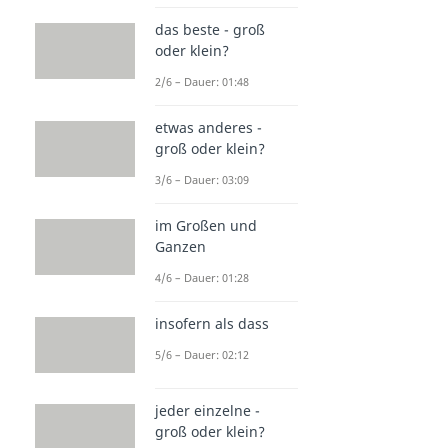
das beste - groß
oder klein?
2/6 – Dauer: 01:48
etwas anderes -
groß oder klein?
3/6 – Dauer: 03:09
im Großen und
Ganzen
4/6 – Dauer: 01:28
insofern als dass
5/6 – Dauer: 02:12
jeder einzelne -
groß oder klein?