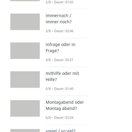
2/8 – Dauer: 01:43
immernoch /
immer noch?
3/8 – Dauer: 02:46
infrage oder in
Frage?
4/8 – Dauer: 02:21
mithilfe oder mit
Hilfe?
5/8 – Dauer: 01:40
Montagabend oder
Montag abend?
6/8 – Dauer: 01:24
soviel / so viel?