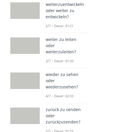
weiterzuentwickeln
oder weiter zu
entwickeln?
2/7 – Dauer: 01:21
weiter zu leiten
oder
weiterzuleiten?
3/7 – Dauer: 01:20
wieder zu sehen
oder
wiederzusehen?
4/7 – Dauer: 02:33
zurück zu senden
oder
zurückzusenden?
5/7 – Dauer: 01:53