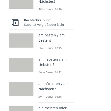
Nächstes?
3/3 – Dauer: 01:16
Rechtschreibung
Superlative groß oder klein
am besten / am
Besten?
1/4 – Dauer: 02:45
am liebsten / am
Liebsten?
2/4 – Dauer: 01:22
am nächsten / am
Nächsten?
3/4 – Dauer: 04:16
die meisten oder