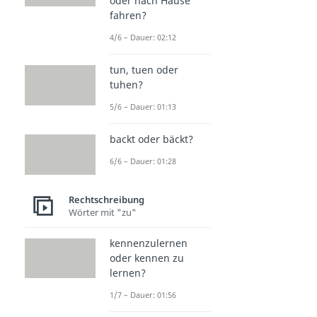
oder nach Hause
fahren?
4/6 – Dauer: 02:12
tun, tuen oder
tuhen?
5/6 – Dauer: 01:13
backt oder bäckt?
6/6 – Dauer: 01:28
Rechtschreibung
Wörter mit "zu"
kennenzulernen
oder kennen zu
lernen?
1/7 – Dauer: 01:56