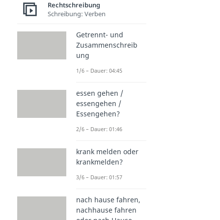
Rechtschreibung
Schreibung: Verben
Getrennt- und
Zusammenschreib
ung
1/6 – Dauer: 04:45
essen gehen /
essengehen /
Essengehen?
2/6 – Dauer: 01:46
krank melden oder
krankmelden?
3/6 – Dauer: 01:57
nach hause fahren,
nachhause fahren