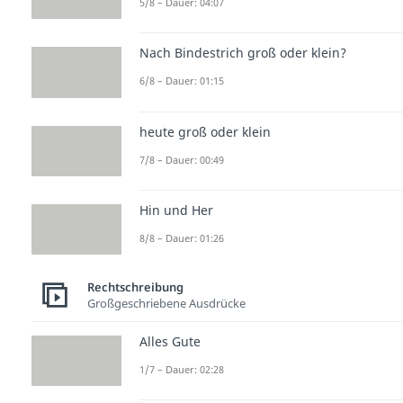
5/8 – Dauer: 04:07
Nach Bindestrich groß oder klein?
6/8 – Dauer: 01:15
heute groß oder klein
7/8 – Dauer: 00:49
Hin und Her
8/8 – Dauer: 01:26
Rechtschreibung
Großgeschriebene Ausdrücke
Alles Gute
1/7 – Dauer: 02:28