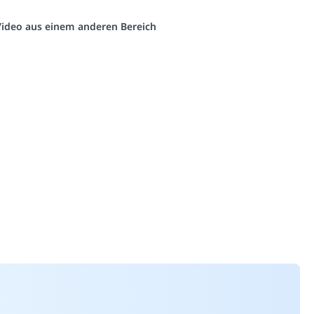
 Video aus einem anderen Bereich