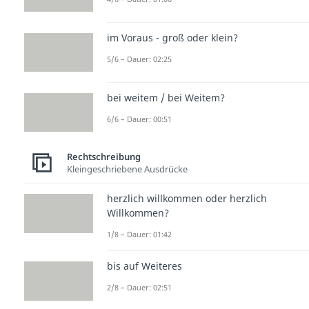
im Voraus - groß oder klein?
5/6 – Dauer: 02:25
bei weitem / bei Weitem?
6/6 – Dauer: 00:51
Rechtschreibung
Kleingeschriebene Ausdrücke
herzlich willkommen oder herzlich
Willkommen?
1/8 – Dauer: 01:42
bis auf Weiteres
2/8 – Dauer: 02:51