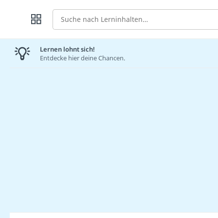
Suche
Lernen lohnt sich!
Entdecke hier deine Chancen.