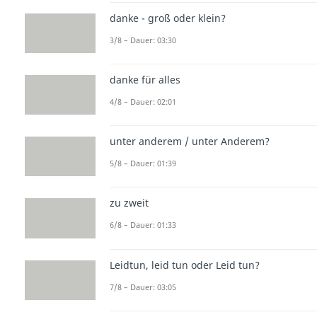
danke - groß oder klein?
3/8 – Dauer: 03:30
danke für alles
4/8 – Dauer: 02:01
unter anderem / unter Anderem?
5/8 – Dauer: 01:39
zu zweit
6/8 – Dauer: 01:33
Leidtun, leid tun oder Leid tun?
7/8 – Dauer: 03:05