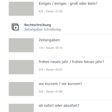
Einiges / einiges - groß oder klein?
8/8 – Dauer: 01:30
Rechtschreibung
Zeitangaben Schreibung
Zeitangaben
1/4 – Dauer: 05:10
frohes neues Jahr / frohes Neues Jahr?
2/4 – Dauer: 02:24
vor Kurzem / vor kurzem?
3/4 – Dauer: 01:06
ab sofort oder absofort?