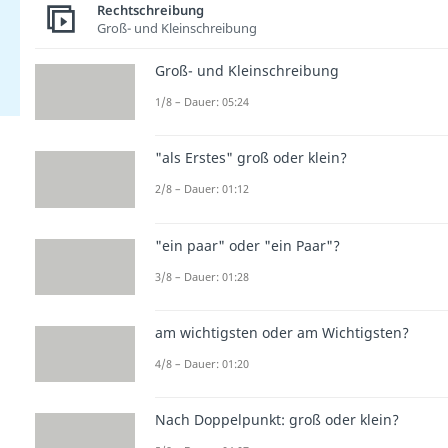
Rechtschreibung
Groß- und Kleinschreibung
Groß- und Kleinschreibung
1/8 – Dauer: 05:24
"als Erstes" groß oder klein?
2/8 – Dauer: 01:12
"ein paar" oder "ein Paar"?
3/8 – Dauer: 01:28
am wichtigsten oder am Wichtigsten?
4/8 – Dauer: 01:20
Nach Doppelpunkt: groß oder klein?