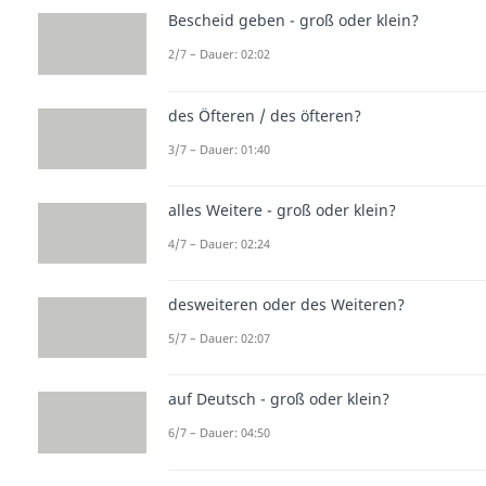
Bescheid geben - groß oder klein?
2/7 – Dauer: 02:02
des Öfteren / des öfteren?
3/7 – Dauer: 01:40
alles Weitere - groß oder klein?
4/7 – Dauer: 02:24
desweiteren oder des Weiteren?
5/7 – Dauer: 02:07
auf Deutsch - groß oder klein?
6/7 – Dauer: 04:50