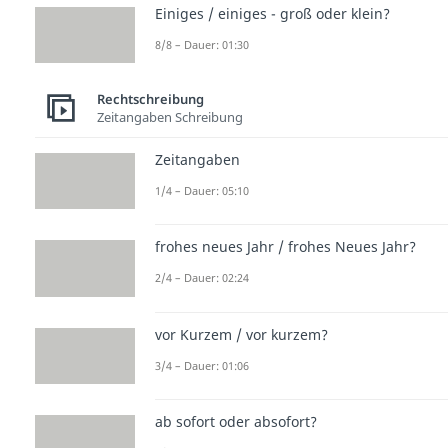
Einiges / einiges - groß oder klein?
8/8 – Dauer: 01:30
Rechtschreibung
Zeitangaben Schreibung
Zeitangaben
1/4 – Dauer: 05:10
frohes neues Jahr / frohes Neues Jahr?
2/4 – Dauer: 02:24
vor Kurzem / vor kurzem?
3/4 – Dauer: 01:06
ab sofort oder absofort?