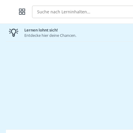
Suche
Lernen lohnt sich!
Entdecke hier deine Chancen.