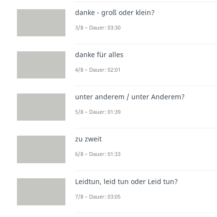
danke - groß oder klein?
3/8 – Dauer: 03:30
danke für alles
4/8 – Dauer: 02:01
unter anderem / unter Anderem?
5/8 – Dauer: 01:39
zu zweit
6/8 – Dauer: 01:33
Leidtun, leid tun oder Leid tun?
7/8 – Dauer: 03:05