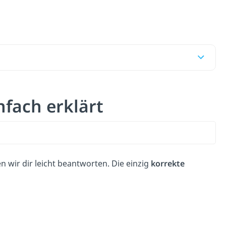
nfach erklärt
en wir dir leicht beantworten. Die einzig
korrekte