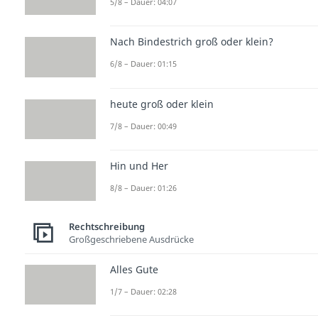
5/8 – Dauer: 04:07
Nach Bindestrich groß oder klein?
6/8 – Dauer: 01:15
heute groß oder klein
7/8 – Dauer: 00:49
Hin und Her
8/8 – Dauer: 01:26
Rechtschreibung
Großgeschriebene Ausdrücke
Alles Gute
1/7 – Dauer: 02:28