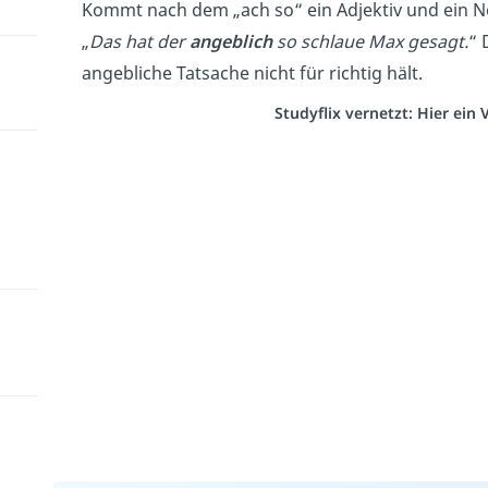
Kommt nach dem „ach so“ ein Adjektiv und ein No
„
Das hat der
angeblich
so schlaue Max gesagt.
“ 
angebliche Tatsache nicht für richtig hält.
Studyflix vernetzt: Hier ein