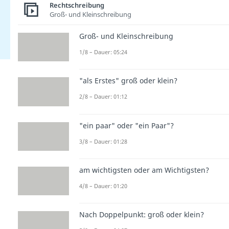
Rechtschreibung
Groß- und Kleinschreibung
Groß- und Kleinschreibung
1/8 – Dauer: 05:24
"als Erstes" groß oder klein?
2/8 – Dauer: 01:12
"ein paar" oder "ein Paar"?
3/8 – Dauer: 01:28
am wichtigsten oder am Wichtigsten?
4/8 – Dauer: 01:20
Nach Doppelpunkt: groß oder klein?