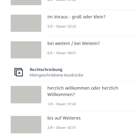
im Voraus - groß oder klein?
5/6 – Dauer: 02:25
bei weitem / bei Weitem?
6/6 – Dauer: 00:51
Rechtschreibung
Kleingeschriebene Ausdrücke
herzlich willkommen oder herzlich
Willkommen?
1/8 – Dauer: 01:42
bis auf Weiteres
2/8 – Dauer: 02:51