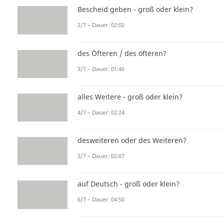
Bescheid geben - groß oder klein?
2/7 – Dauer: 02:02
des Öfteren / des öfteren?
3/7 – Dauer: 01:40
alles Weitere - groß oder klein?
4/7 – Dauer: 02:24
desweiteren oder des Weiteren?
5/7 – Dauer: 02:07
auf Deutsch - groß oder klein?
6/7 – Dauer: 04:50