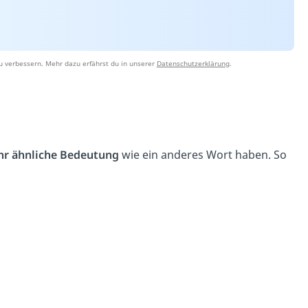
u verbessern. Mehr dazu erfährst du in unserer
Datenschutzerklärung
.
hr ähnliche Bedeutung
wie ein anderes Wort haben. So