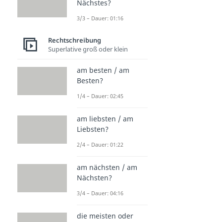
Nächstes?
3/3 – Dauer: 01:16
Rechtschreibung
Superlative groß oder klein
am besten / am
Besten?
1/4 – Dauer: 02:45
am liebsten / am
Liebsten?
2/4 – Dauer: 01:22
am nächsten / am
Nächsten?
3/4 – Dauer: 04:16
die meisten oder