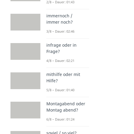
2/8 – Dauer: 01:43
immernoch /
immer noch?
3/8 – Dauer: 02:46
infrage oder in
Frage?
4/8 – Dauer: 02:21
mithilfe oder mit
Hilfe?
5/8 – Dauer: 01:40
Montagabend oder
Montag abend?
6/8 – Dauer: 01:24
soviel / so viel?