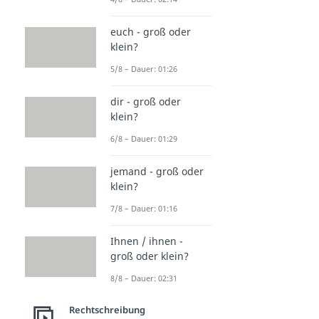
euch - groß oder
klein?
5/8 – Dauer: 01:26
dir - groß oder
klein?
6/8 – Dauer: 01:29
jemand - groß oder
klein?
7/8 – Dauer: 01:16
Ihnen / ihnen -
groß oder klein?
8/8 – Dauer: 02:31
Rechtschreibung