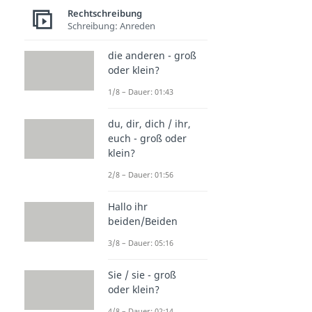
Rechtschreibung
Schreibung: Anreden
die anderen - groß
oder klein?
1/8 – Dauer: 01:43
du, dir, dich / ihr,
euch - groß oder
klein?
2/8 – Dauer: 01:56
Hallo ihr
beiden/Beiden
3/8 – Dauer: 05:16
Sie / sie - groß
oder klein?
4/8 – Dauer: 02:14