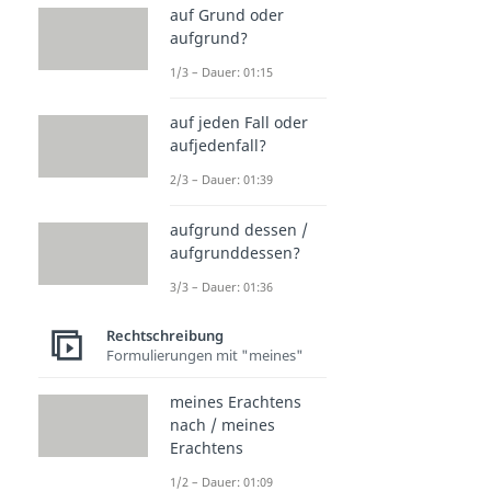
auf Grund oder
aufgrund?
1/3 – Dauer: 01:15
auf jeden Fall oder
aufjedenfall?
2/3 – Dauer: 01:39
aufgrund dessen /
aufgrunddessen?
3/3 – Dauer: 01:36
Rechtschreibung
Formulierungen mit "meines"
meines Erachtens
nach / meines
Erachtens
1/2 – Dauer: 01:09