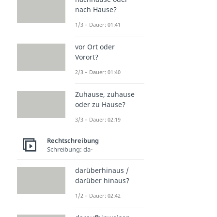
nach Hause?
1/3 – Dauer: 01:41
vor Ort oder
Vorort?
2/3 – Dauer: 01:40
Zuhause, zuhause
oder zu Hause?
3/3 – Dauer: 02:19
Rechtschreibung
Schreibung: da-
darüberhinaus /
darüber hinaus?
1/2 – Dauer: 02:42