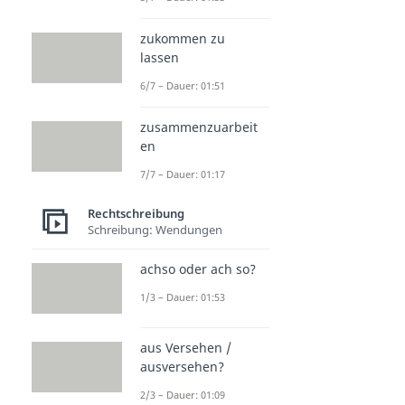
zukommen zu
lassen
6/7 – Dauer: 01:51
zusammenzuarbeit
en
7/7 – Dauer: 01:17
Rechtschreibung
Schreibung: Wendungen
achso oder ach so?
1/3 – Dauer: 01:53
aus Versehen /
ausversehen?
2/3 – Dauer: 01:09