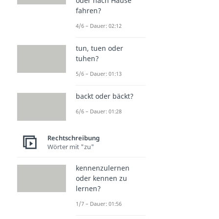
oder nach Hause
fahren?
4/6 – Dauer: 02:12
tun, tuen oder
tuhen?
5/6 – Dauer: 01:13
backt oder bäckt?
6/6 – Dauer: 01:28
Rechtschreibung
Wörter mit "zu"
kennenzulernen
oder kennen zu
lernen?
1/7 – Dauer: 01:56