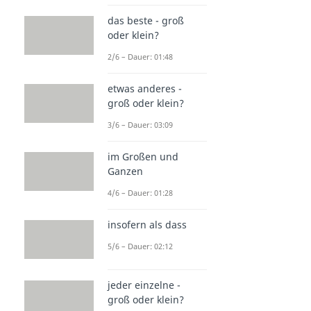
das beste - groß
oder klein?
2/6 – Dauer: 01:48
etwas anderes -
groß oder klein?
3/6 – Dauer: 03:09
im Großen und
Ganzen
4/6 – Dauer: 01:28
insofern als dass
5/6 – Dauer: 02:12
jeder einzelne -
groß oder klein?