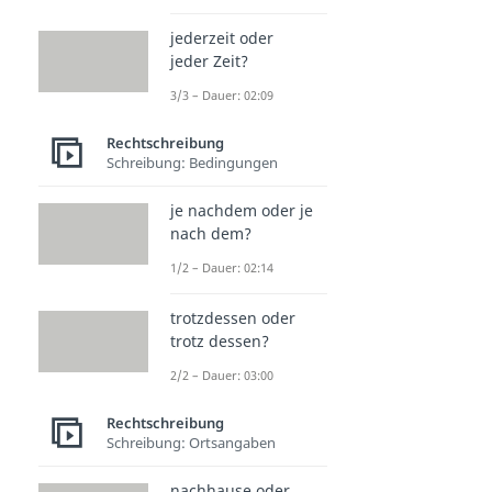
jederzeit oder
jeder Zeit?
3/3 – Dauer: 02:09
Rechtschreibung
Schreibung: Bedingungen
je nachdem oder je
nach dem?
1/2 – Dauer: 02:14
trotzdessen oder
trotz dessen?
2/2 – Dauer: 03:00
Rechtschreibung
Schreibung: Ortsangaben
nachhause oder