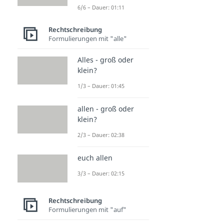
6/6 – Dauer: 01:11
Rechtschreibung
Formulierungen mit "alle"
Alles - groß oder
klein?
1/3 – Dauer: 01:45
allen - groß oder
klein?
2/3 – Dauer: 02:38
euch allen
3/3 – Dauer: 02:15
Rechtschreibung
Formulierungen mit "auf"