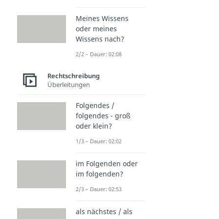
Meines Wissens
oder meines
Wissens nach?
2/2 – Dauer: 02:08
Rechtschreibung
Überleitungen
Folgendes /
folgendes - groß
oder klein?
1/3 – Dauer: 02:02
im Folgenden oder
im folgenden?
2/3 – Dauer: 02:53
als nächstes / als