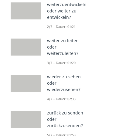
weiterzuentwickeln
oder weiter zu
entwickeln?
2/7 – Dauer: 01:21
weiter zu leiten
oder
weiterzuleiten?
3/7 – Dauer: 01:20
wieder zu sehen
oder
wiederzusehen?
4/7 – Dauer: 02:33
zurück zu senden
oder
zurückzusenden?
5/7 – Dauer: 01:53