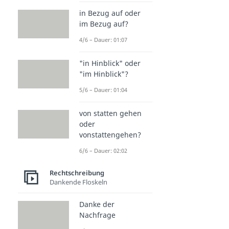
in Bezug auf oder
im Bezug auf?
4/6 – Dauer: 01:07
"in Hinblick" oder
"im Hinblick"?
5/6 – Dauer: 01:04
von statten gehen
oder
vonstattengehen?
6/6 – Dauer: 02:02
Rechtschreibung
Dankende Floskeln
Danke der
Nachfrage