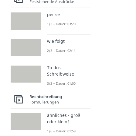
Feststehende Ausdrücke
per se
1/3 – Dauer: 03:20
wie folgt
2/3 – Dauer: 02:11
To-dos
Schreibweise
3/3 – Dauer: 01:00
Rechtschreibung
Formulierungen
ähnliches - groß
oder klein?
1/6 – Dauer: 01:59