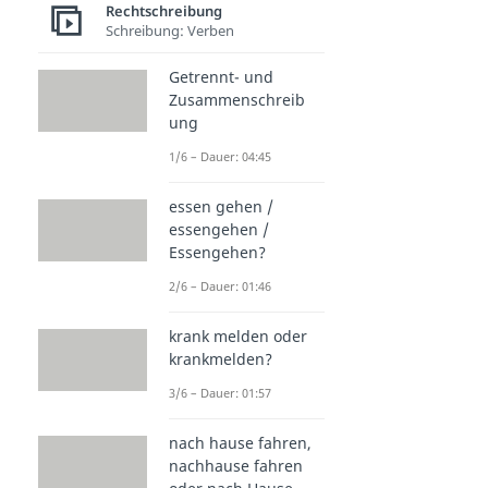
Rechtschreibung
Schreibung: Verben
Getrennt- und
Zusammenschreib
ung
1/6 – Dauer: 04:45
essen gehen /
essengehen /
Essengehen?
2/6 – Dauer: 01:46
krank melden oder
krankmelden?
3/6 – Dauer: 01:57
nach hause fahren,
nachhause fahren