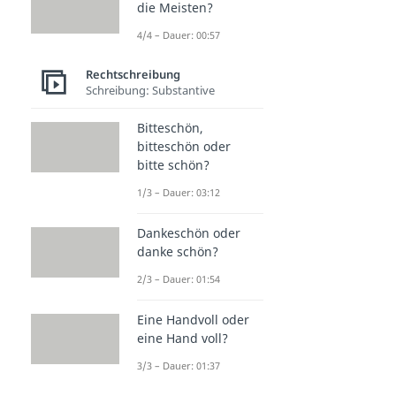
die Meisten?
4/4 – Dauer: 00:57
Rechtschreibung
Schreibung: Substantive
Bitteschön,
bitteschön oder
bitte schön?
1/3 – Dauer: 03:12
Dankeschön oder
danke schön?
2/3 – Dauer: 01:54
Eine Handvoll oder
eine Hand voll?
3/3 – Dauer: 01:37