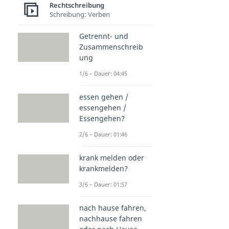
Rechtschreibung
Schreibung: Verben
Getrennt- und
Zusammenschreib
ung
1/6 – Dauer: 04:45
essen gehen /
essengehen /
Essengehen?
2/6 – Dauer: 01:46
krank melden oder
krankmelden?
3/6 – Dauer: 01:57
nach hause fahren,
nachhause fahren