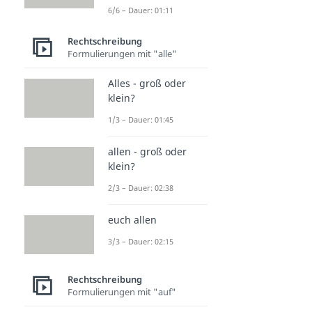
6/6 – Dauer: 01:11
Rechtschreibung
Formulierungen mit "alle"
Alles - groß oder
klein?
1/3 – Dauer: 01:45
allen - groß oder
klein?
2/3 – Dauer: 02:38
euch allen
3/3 – Dauer: 02:15
Rechtschreibung
Formulierungen mit "auf"