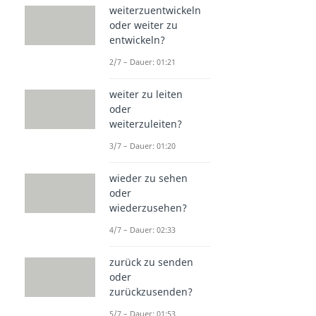
weiterzuentwickeln
oder weiter zu
entwickeln?
2/7 – Dauer: 01:21
weiter zu leiten
oder
weiterzuleiten?
3/7 – Dauer: 01:20
wieder zu sehen
oder
wiederzusehen?
4/7 – Dauer: 02:33
zurück zu senden
oder
zurückzusenden?
5/7 – Dauer: 01:53