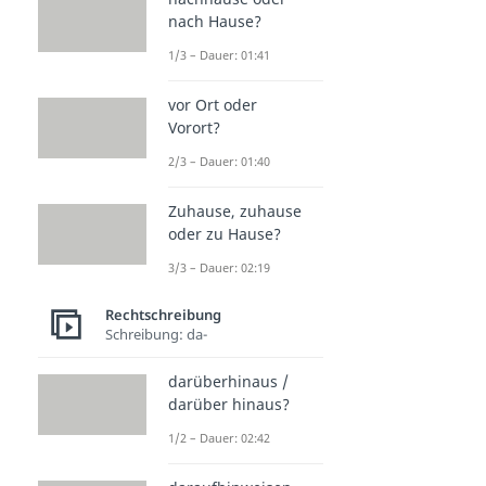
nach Hause?
1/3 – Dauer: 01:41
vor Ort oder
Vorort?
2/3 – Dauer: 01:40
Zuhause, zuhause
oder zu Hause?
3/3 – Dauer: 02:19
Rechtschreibung
Schreibung: da-
darüberhinaus /
darüber hinaus?
1/2 – Dauer: 02:42