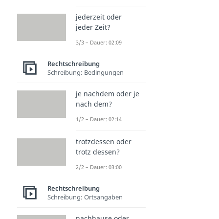
jederzeit oder
jeder Zeit?
3/3 – Dauer: 02:09
Rechtschreibung
Schreibung: Bedingungen
je nachdem oder je
nach dem?
1/2 – Dauer: 02:14
trotzdessen oder
trotz dessen?
2/2 – Dauer: 03:00
Rechtschreibung
Schreibung: Ortsangaben
nachhause oder