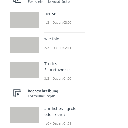
Feststehende Ausdrücke
per se
1/3 – Dauer: 03:20
wie folgt
2/3 – Dauer: 02:11
To-dos
Schreibweise
3/3 – Dauer: 01:00
Rechtschreibung
Formulierungen
ähnliches - groß
oder klein?
1/6 – Dauer: 01:59