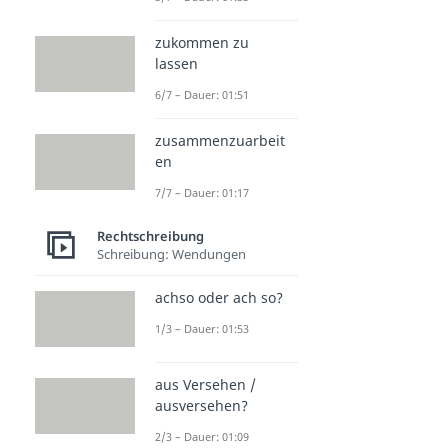
zukommen zu
lassen
6/7 – Dauer: 01:51
zusammenzuarbeit
en
7/7 – Dauer: 01:17
Rechtschreibung
Schreibung: Wendungen
achso oder ach so?
1/3 – Dauer: 01:53
aus Versehen /
ausversehen?
2/3 – Dauer: 01:09