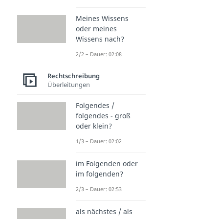
Meines Wissens
oder meines
Wissens nach?
2/2 – Dauer: 02:08
Rechtschreibung
Überleitungen
Folgendes /
folgendes - groß
oder klein?
1/3 – Dauer: 02:02
im Folgenden oder
im folgenden?
2/3 – Dauer: 02:53
als nächstes / als