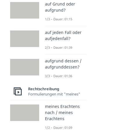
auf Grund oder
aufgrund?
1/3 – Dauer: 01:15
auf jeden Fall oder
aufjedenfall?
2/3 – Dauer: 01:39
aufgrund dessen /
aufgrunddessen?
3/3 – Dauer: 01:36
Rechtschreibung
Formulierungen mit "meines"
meines Erachtens
nach / meines
Erachtens
1/2 – Dauer: 01:09