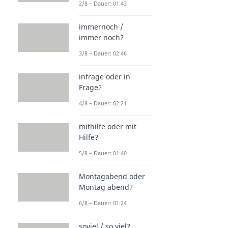
2/8 – Dauer: 01:43
immernoch /
immer noch?
3/8 – Dauer: 02:46
infrage oder in
Frage?
4/8 – Dauer: 02:21
mithilfe oder mit
Hilfe?
5/8 – Dauer: 01:40
Montagabend oder
Montag abend?
6/8 – Dauer: 01:24
soviel / so viel?