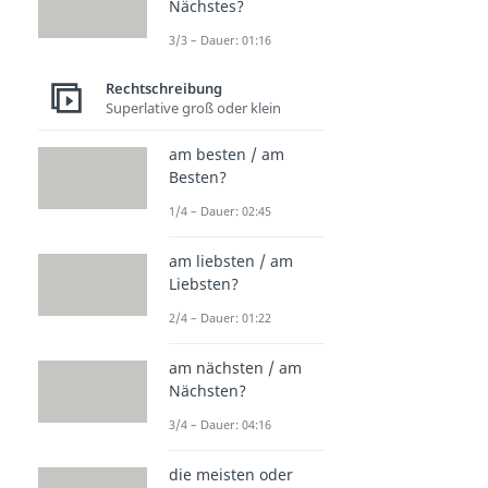
Nächstes?
3/3 – Dauer: 01:16
Rechtschreibung
Superlative groß oder klein
am besten / am
Besten?
1/4 – Dauer: 02:45
am liebsten / am
Liebsten?
2/4 – Dauer: 01:22
am nächsten / am
Nächsten?
3/4 – Dauer: 04:16
die meisten oder