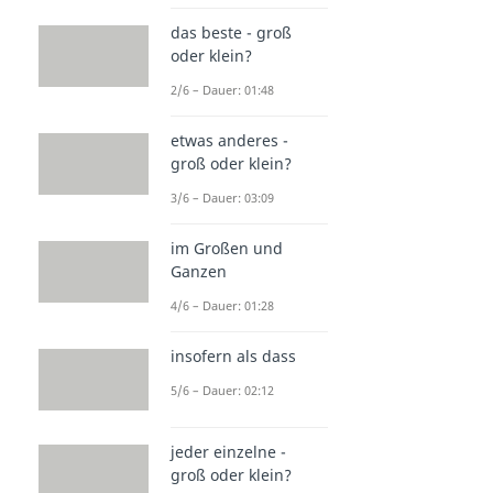
das beste - groß
oder klein?
2/6 – Dauer: 01:48
etwas anderes -
groß oder klein?
3/6 – Dauer: 03:09
im Großen und
Ganzen
4/6 – Dauer: 01:28
insofern als dass
5/6 – Dauer: 02:12
jeder einzelne -
groß oder klein?