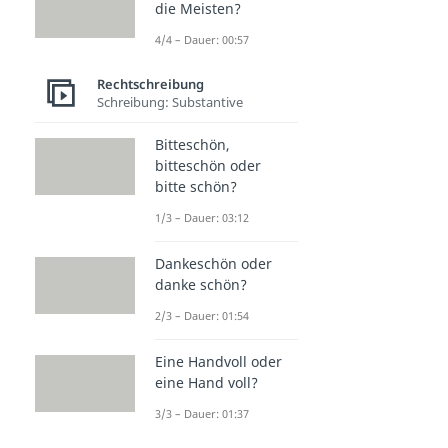
die Meisten?
4/4 – Dauer: 00:57
Rechtschreibung
Schreibung: Substantive
Bitteschön,
bitteschön oder
bitte schön?
1/3 – Dauer: 03:12
Dankeschön oder
danke schön?
2/3 – Dauer: 01:54
Eine Handvoll oder
eine Hand voll?
3/3 – Dauer: 01:37