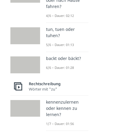
oder nach Hause
fahren?
4/6 – Dauer: 02:12
tun, tuen oder
tuhen?
5/6 – Dauer: 01:13
backt oder bäckt?
6/6 – Dauer: 01:28
Rechtschreibung
Wörter mit "zu"
kennenzulernen
oder kennen zu
lernen?
1/7 – Dauer: 01:56