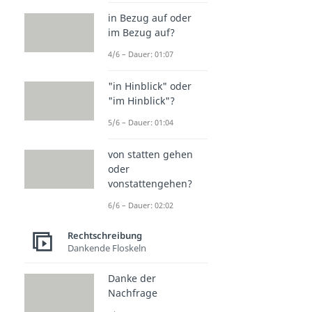
in Bezug auf oder
im Bezug auf?
4/6 – Dauer: 01:07
"in Hinblick" oder
"im Hinblick"?
5/6 – Dauer: 01:04
von statten gehen
oder
vonstattengehen?
6/6 – Dauer: 02:02
Rechtschreibung
Dankende Floskeln
Danke der
Nachfrage