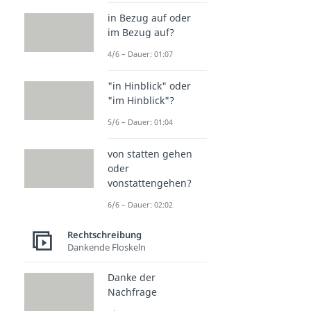
in Bezug auf oder
im Bezug auf?
4/6 – Dauer: 01:07
"in Hinblick" oder
"im Hinblick"?
5/6 – Dauer: 01:04
von statten gehen
oder
vonstattengehen?
6/6 – Dauer: 02:02
Rechtschreibung
Dankende Floskeln
Danke der
Nachfrage