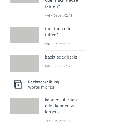
oder nach Hause
fahren?
4/6 – Dauer: 02:12
tun, tuen oder
tuhen?
5/6 – Dauer: 01:13
backt oder bäckt?
6/6 – Dauer: 01:28
Rechtschreibung
Wörter mit "zu"
kennenzulernen
oder kennen zu
lernen?
1/7 – Dauer: 01:56