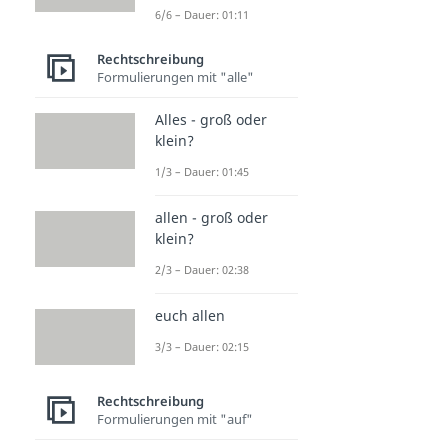
6/6 – Dauer: 01:11
Rechtschreibung
Formulierungen mit "alle"
Alles - groß oder
klein?
1/3 – Dauer: 01:45
allen - groß oder
klein?
2/3 – Dauer: 02:38
euch allen
3/3 – Dauer: 02:15
Rechtschreibung
Formulierungen mit "auf"