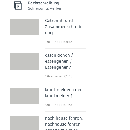
Rechtschreibung
Schreibung: Verben
Getrennt- und
Zusammenschreib
ung
1/6 – Dauer: 04:45
essen gehen /
essengehen /
Essengehen?
2/6 – Dauer: 01:46
krank melden oder
krankmelden?
3/6 – Dauer: 01:57
nach hause fahren,
nachhause fahren