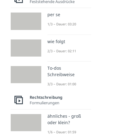
Feststehende Ausdrücke
per se
1/3 – Dauer: 03:20
wie folgt
2/3 – Dauer: 02:11
To-dos
Schreibweise
3/3 – Dauer: 01:00
Rechtschreibung
Formulierungen
ähnliches - groß
oder klein?
1/6 – Dauer: 01:59