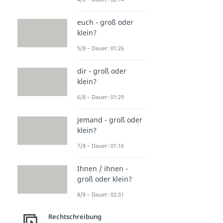
euch - groß oder
klein?
5/8 – Dauer: 01:26
dir - groß oder
klein?
6/8 – Dauer: 01:29
jemand - groß oder
klein?
7/8 – Dauer: 01:16
Ihnen / ihnen -
groß oder klein?
8/8 – Dauer: 02:31
Rechtschreibung