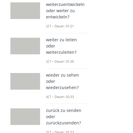
weiterzuentwickeln
oder weiter zu
entwickeln?
2/7 – Dauer: 01:21
weiter zu leiten
oder
weiterzuleiten?
3/7 – Dauer: 01:20
wieder zu sehen
oder
wiederzusehen?
4/7 – Dauer: 02:33
zurück zu senden
oder
zurückzusenden?
5/7 – Dauer: 01:53