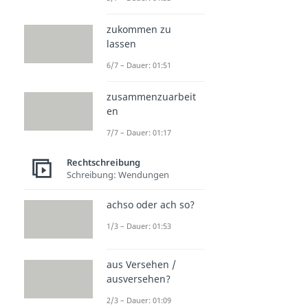
zukommen zu
lassen
6/7 – Dauer: 01:51
zusammenzuarbeit
en
7/7 – Dauer: 01:17
Rechtschreibung
Schreibung: Wendungen
achso oder ach so?
1/3 – Dauer: 01:53
aus Versehen /
ausversehen?
2/3 – Dauer: 01:09