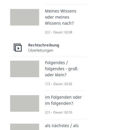
Meines Wissens
oder meines
Wissens nach?
2/2 – Dauer: 02:08
Rechtschreibung
Überleitungen
Folgendes /
folgendes - groß
oder klein?
1/3 – Dauer: 02:02
im Folgenden oder
im folgenden?
2/3 – Dauer: 02:53
als nächstes / als