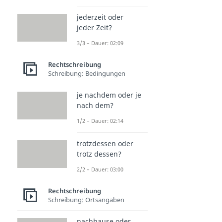
jederzeit oder
jeder Zeit?
3/3 – Dauer: 02:09
Rechtschreibung
Schreibung: Bedingungen
je nachdem oder je
nach dem?
1/2 – Dauer: 02:14
trotzdessen oder
trotz dessen?
2/2 – Dauer: 03:00
Rechtschreibung
Schreibung: Ortsangaben
nachhause oder