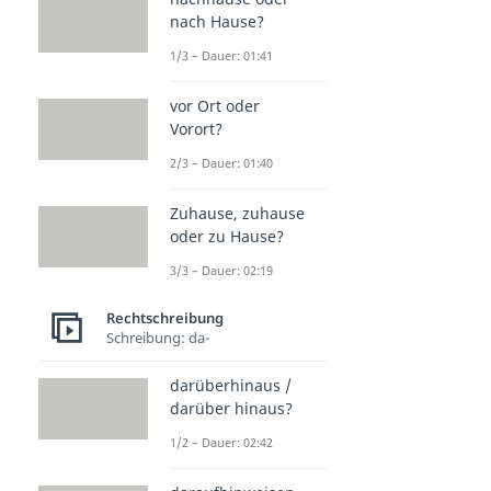
nach Hause?
1/3 – Dauer: 01:41
vor Ort oder
Vorort?
2/3 – Dauer: 01:40
Zuhause, zuhause
oder zu Hause?
3/3 – Dauer: 02:19
Rechtschreibung
Schreibung: da-
darüberhinaus /
darüber hinaus?
1/2 – Dauer: 02:42