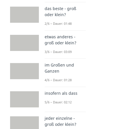
das beste - groß
oder klein?
2/6 – Dauer: 01:48
etwas anderes -
groß oder klein?
3/6 – Dauer: 03:09
im Großen und
Ganzen
4/6 – Dauer: 01:28
insofern als dass
5/6 – Dauer: 02:12
jeder einzelne -
groß oder klein?