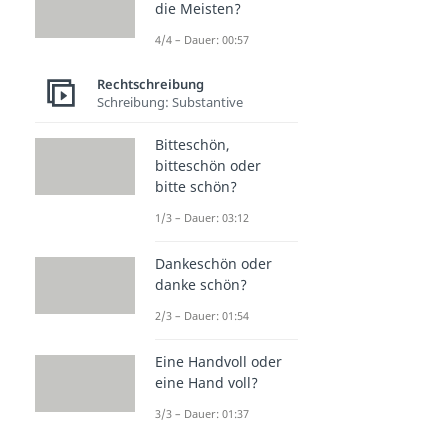
die Meisten?
4/4 – Dauer: 00:57
Rechtschreibung
Schreibung: Substantive
Bitteschön,
bitteschön oder
bitte schön?
1/3 – Dauer: 03:12
Dankeschön oder
danke schön?
2/3 – Dauer: 01:54
Eine Handvoll oder
eine Hand voll?
3/3 – Dauer: 01:37