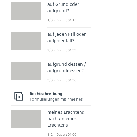
auf Grund oder
aufgrund?
1/3 – Dauer: 01:15
auf jeden Fall oder
aufjedenfall?
2/3 – Dauer: 01:39
aufgrund dessen /
aufgrunddessen?
3/3 – Dauer: 01:36
Rechtschreibung
Formulierungen mit "meines"
meines Erachtens
nach / meines
Erachtens
1/2 – Dauer: 01:09