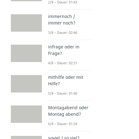
2/8 – Dauer: 01:43
immernoch /
immer noch?
3/8 – Dauer: 02:46
infrage oder in
Frage?
4/8 – Dauer: 02:21
mithilfe oder mit
Hilfe?
5/8 – Dauer: 01:40
Montagabend oder
Montag abend?
6/8 – Dauer: 01:24
soviel / so viel?