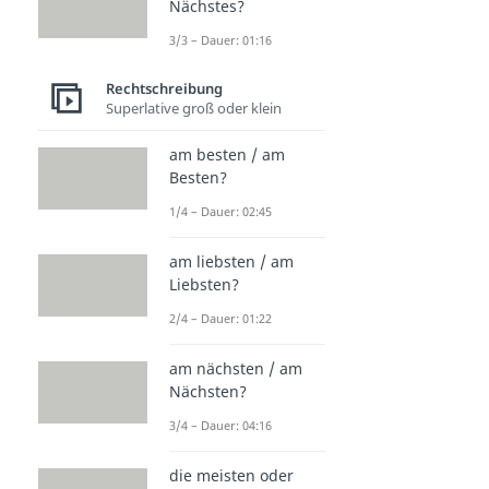
Nächstes?
3/3 – Dauer: 01:16
Rechtschreibung
Superlative groß oder klein
am besten / am
Besten?
1/4 – Dauer: 02:45
am liebsten / am
Liebsten?
2/4 – Dauer: 01:22
am nächsten / am
Nächsten?
3/4 – Dauer: 04:16
die meisten oder