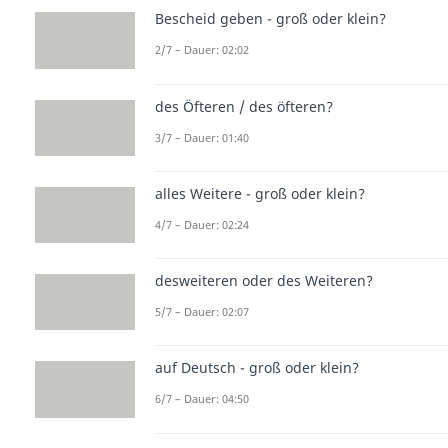
Bescheid geben - groß oder klein?
2/7 – Dauer: 02:02
des Öfteren / des öfteren?
3/7 – Dauer: 01:40
alles Weitere - groß oder klein?
4/7 – Dauer: 02:24
desweiteren oder des Weiteren?
5/7 – Dauer: 02:07
auf Deutsch - groß oder klein?
6/7 – Dauer: 04:50