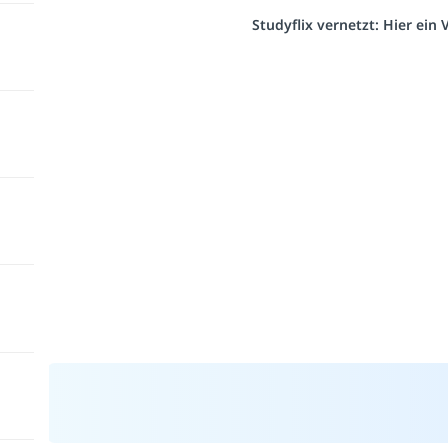
Studyflix vernetzt: Hier ein