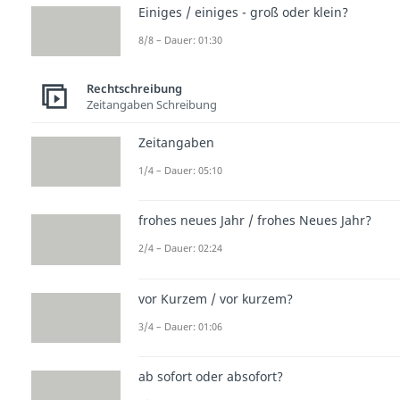
Einiges / einiges - groß oder klein?
8/8 – Dauer: 01:30
Rechtschreibung
Zeitangaben Schreibung
Zeitangaben
1/4 – Dauer: 05:10
frohes neues Jahr / frohes Neues Jahr?
2/4 – Dauer: 02:24
vor Kurzem / vor kurzem?
3/4 – Dauer: 01:06
ab sofort oder absofort?