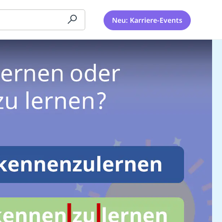
Neu: Karriere-Events