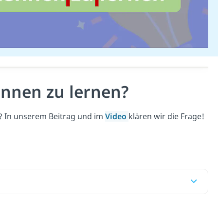
nnen zu lernen?
? In unserem Beitrag und im
Video
klären wir die Frage!