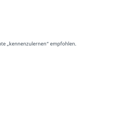
nte „kennenzulernen“ empfohlen.