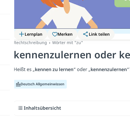
Lernplan
Merken
Link teilen
Rechtschreibung
Wörter mit "zu"
kennenzulernen oder ke
Heißt es „
kennen zu lernen
“ oder „
kennenzulernen
“
Deutsch Allgemeinwissen
Inhaltsübersicht