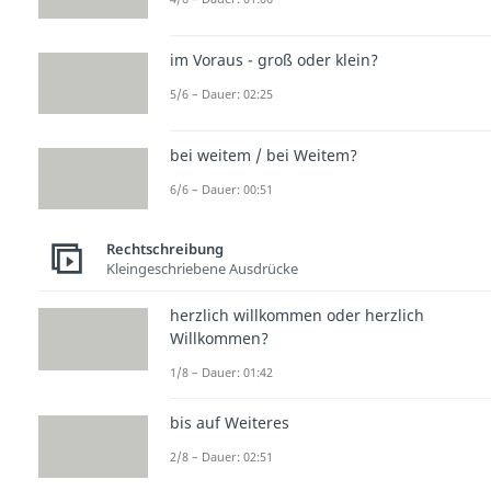
im Voraus - groß oder klein?
5/6 – Dauer: 02:25
bei weitem / bei Weitem?
6/6 – Dauer: 00:51
Rechtschreibung
Kleingeschriebene Ausdrücke
herzlich willkommen oder herzlich
Willkommen?
1/8 – Dauer: 01:42
bis auf Weiteres
2/8 – Dauer: 02:51