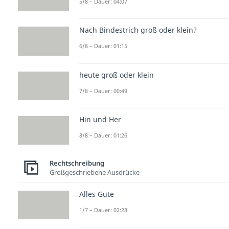
5/8 – Dauer: 04:07
Nach Bindestrich groß oder klein?
6/8 – Dauer: 01:15
heute groß oder klein
7/8 – Dauer: 00:49
Hin und Her
8/8 – Dauer: 01:26
Rechtschreibung
Großgeschriebene Ausdrücke
Alles Gute
1/7 – Dauer: 02:28