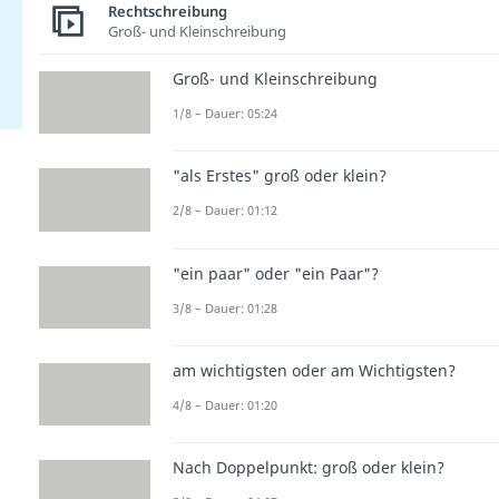
Rechtschreibung
Groß- und Kleinschreibung
Groß- und Kleinschreibung
1/8 – Dauer: 05:24
"als Erstes" groß oder klein?
2/8 – Dauer: 01:12
"ein paar" oder "ein Paar"?
3/8 – Dauer: 01:28
am wichtigsten oder am Wichtigsten?
4/8 – Dauer: 01:20
Nach Doppelpunkt: groß oder klein?