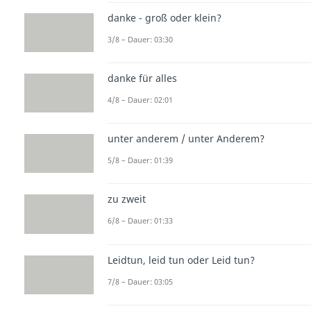
danke - groß oder klein?
3/8 – Dauer: 03:30
danke für alles
4/8 – Dauer: 02:01
unter anderem / unter Anderem?
5/8 – Dauer: 01:39
zu zweit
6/8 – Dauer: 01:33
Leidtun, leid tun oder Leid tun?
7/8 – Dauer: 03:05