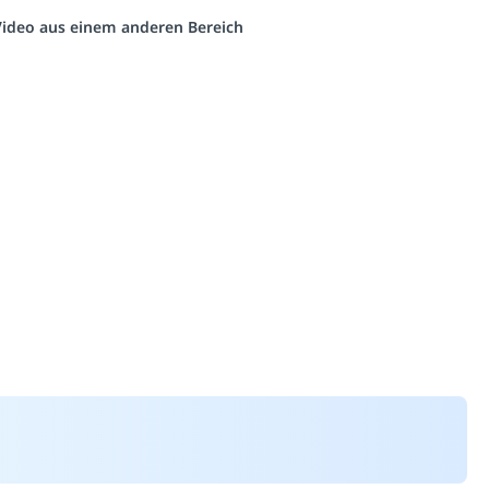
 Video aus einem anderen Bereich