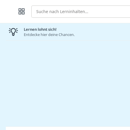
Suche
Lernen lohnt sich!
Entdecke hier deine Chancen.