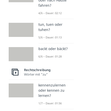
oder nach Hause
fahren?
4/6 – Dauer: 02:12
tun, tuen oder
tuhen?
5/6 – Dauer: 01:13
backt oder bäckt?
6/6 – Dauer: 01:28
Rechtschreibung
Wörter mit "zu"
kennenzulernen
oder kennen zu
lernen?
1/7 – Dauer: 01:56