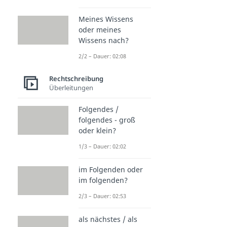
Meines Wissens
oder meines
Wissens nach?
2/2 – Dauer: 02:08
Rechtschreibung
Überleitungen
Folgendes /
folgendes - groß
oder klein?
1/3 – Dauer: 02:02
im Folgenden oder
im folgenden?
2/3 – Dauer: 02:53
als nächstes / als