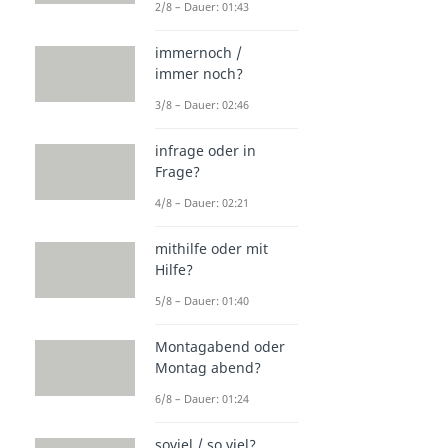
2/8 – Dauer: 01:43
immernoch /
immer noch?
3/8 – Dauer: 02:46
infrage oder in
Frage?
4/8 – Dauer: 02:21
mithilfe oder mit
Hilfe?
5/8 – Dauer: 01:40
Montagabend oder
Montag abend?
6/8 – Dauer: 01:24
soviel / so viel?