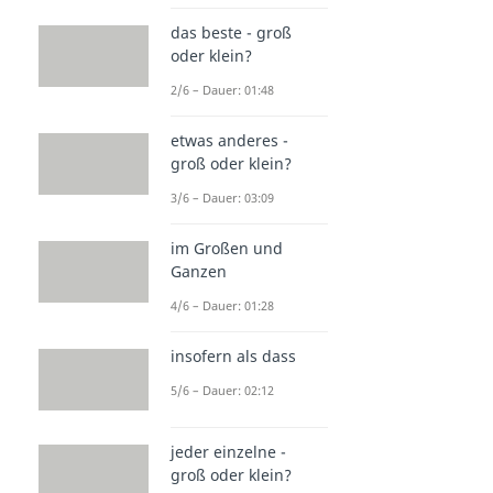
das beste - groß
oder klein?
2/6 – Dauer: 01:48
etwas anderes -
groß oder klein?
3/6 – Dauer: 03:09
im Großen und
Ganzen
4/6 – Dauer: 01:28
insofern als dass
5/6 – Dauer: 02:12
jeder einzelne -
groß oder klein?