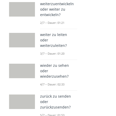
weiterzuentwickeln
oder weiter zu
entwickeln?
2/7 – Dauer: 01:21
weiter zu leiten
oder
weiterzuleiten?
3/7 – Dauer: 01:20
wieder zu sehen
oder
wiederzusehen?
4/7 – Dauer: 02:33
zurück zu senden
oder
zurückzusenden?
5/7 – Dauer: 01:53