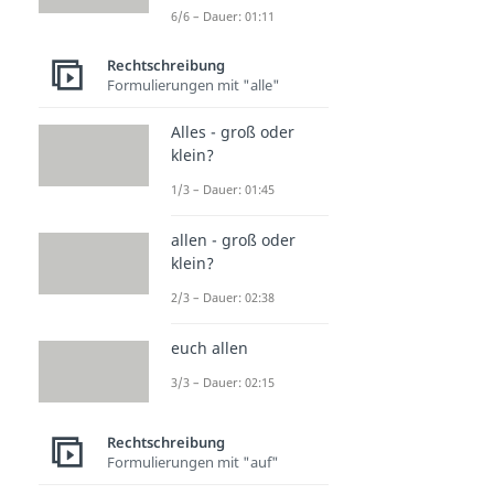
6/6 – Dauer: 01:11
Rechtschreibung
Formulierungen mit "alle"
Alles - groß oder
klein?
1/3 – Dauer: 01:45
allen - groß oder
klein?
2/3 – Dauer: 02:38
euch allen
3/3 – Dauer: 02:15
Rechtschreibung
Formulierungen mit "auf"