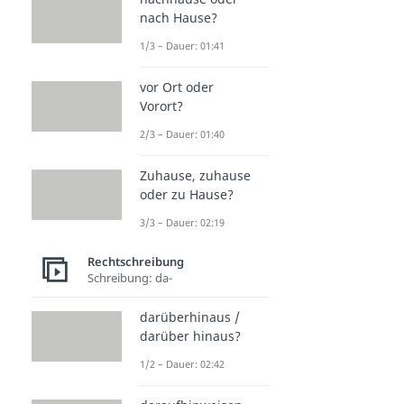
nach Hause?
1/3 – Dauer: 01:41
vor Ort oder
Vorort?
2/3 – Dauer: 01:40
Zuhause, zuhause
oder zu Hause?
3/3 – Dauer: 02:19
Rechtschreibung
Schreibung: da-
darüberhinaus /
darüber hinaus?
1/2 – Dauer: 02:42