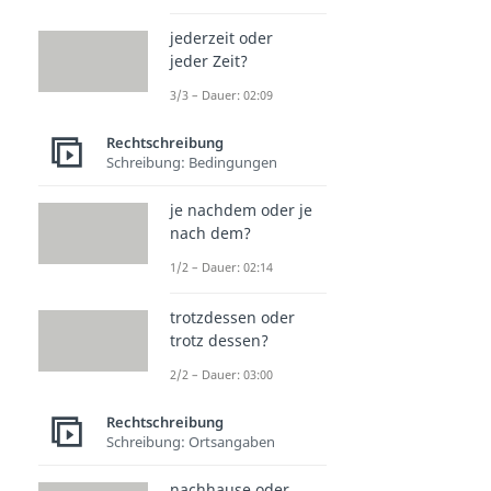
jederzeit oder
jeder Zeit?
3/3 – Dauer: 02:09
Rechtschreibung
Schreibung: Bedingungen
je nachdem oder je
nach dem?
1/2 – Dauer: 02:14
trotzdessen oder
trotz dessen?
2/2 – Dauer: 03:00
Rechtschreibung
Schreibung: Ortsangaben
nachhause oder