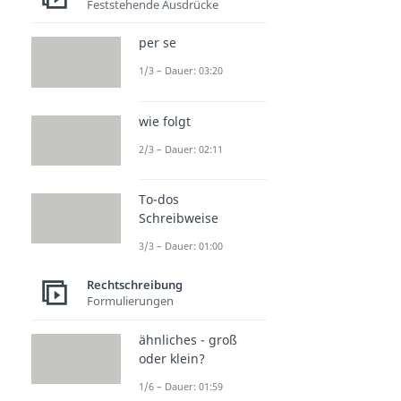
Feststehende Ausdrücke
per se
1/3 – Dauer: 03:20
wie folgt
2/3 – Dauer: 02:11
To-dos
Schreibweise
3/3 – Dauer: 01:00
Rechtschreibung
Formulierungen
ähnliches - groß
oder klein?
1/6 – Dauer: 01:59