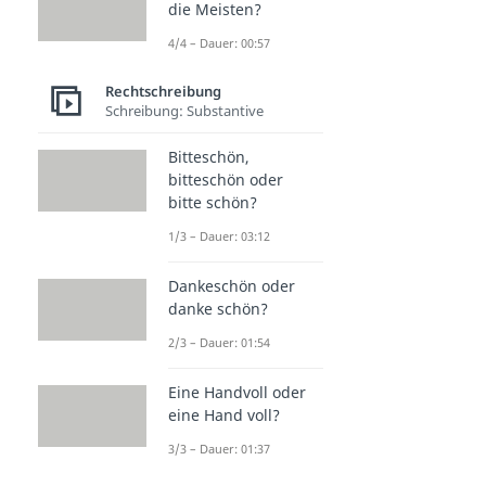
die Meisten?
4/4 – Dauer: 00:57
Rechtschreibung
Schreibung: Substantive
Bitteschön,
bitteschön oder
bitte schön?
1/3 – Dauer: 03:12
Dankeschön oder
danke schön?
2/3 – Dauer: 01:54
Eine Handvoll oder
eine Hand voll?
3/3 – Dauer: 01:37