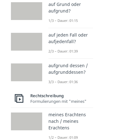
auf Grund oder
aufgrund?
1/3 – Dauer: 01:15
auf jeden Fall oder
aufjedenfall?
2/3 – Dauer: 01:39
aufgrund dessen /
aufgrunddessen?
3/3 – Dauer: 01:36
Rechtschreibung
Formulierungen mit "meines"
meines Erachtens
nach / meines
Erachtens
1/2 – Dauer: 01:09