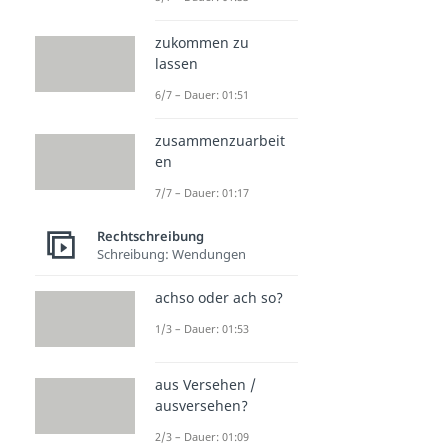
zukommen zu
lassen
6/7 – Dauer: 01:51
zusammenzuarbeit
en
7/7 – Dauer: 01:17
Rechtschreibung
Schreibung: Wendungen
achso oder ach so?
1/3 – Dauer: 01:53
aus Versehen /
ausversehen?
2/3 – Dauer: 01:09