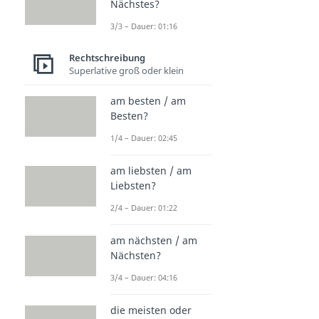
Nächstes?
3/3 – Dauer: 01:16
Rechtschreibung
Superlative groß oder klein
am besten / am
Besten?
1/4 – Dauer: 02:45
am liebsten / am
Liebsten?
2/4 – Dauer: 01:22
am nächsten / am
Nächsten?
3/4 – Dauer: 04:16
die meisten oder