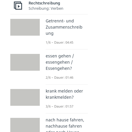
Rechtschreibung
Schreibung: Verben
Getrennt- und
Zusammenschreib
ung
1/6 – Dauer: 04:45
essen gehen /
essengehen /
Essengehen?
2/6 – Dauer: 01:46
krank melden oder
krankmelden?
3/6 – Dauer: 01:57
nach hause fahren,
nachhause fahren