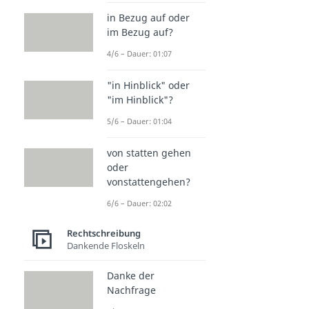
in Bezug auf oder
im Bezug auf?
4/6 – Dauer: 01:07
"in Hinblick" oder
"im Hinblick"?
5/6 – Dauer: 01:04
von statten gehen
oder
vonstattengehen?
6/6 – Dauer: 02:02
Rechtschreibung
Dankende Floskeln
Danke der
Nachfrage