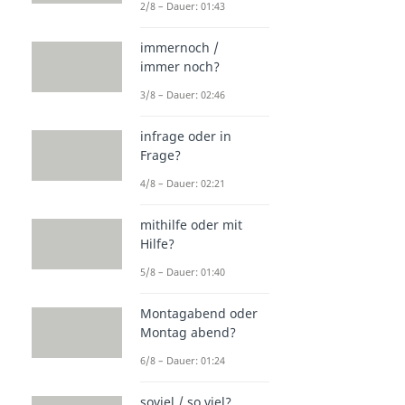
2/8 – Dauer: 01:43
immernoch /
immer noch?
3/8 – Dauer: 02:46
infrage oder in
Frage?
4/8 – Dauer: 02:21
mithilfe oder mit
Hilfe?
5/8 – Dauer: 01:40
Montagabend oder
Montag abend?
6/8 – Dauer: 01:24
soviel / so viel?