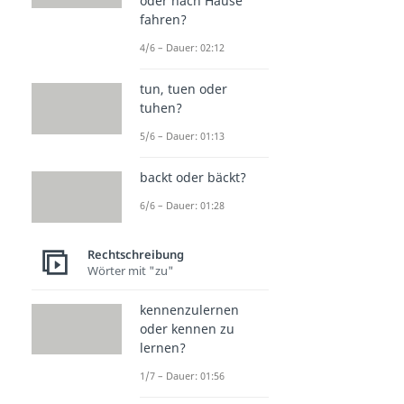
oder nach Hause
fahren?
4/6 – Dauer: 02:12
tun, tuen oder
tuhen?
5/6 – Dauer: 01:13
backt oder bäckt?
6/6 – Dauer: 01:28
Rechtschreibung
Wörter mit "zu"
kennenzulernen
oder kennen zu
lernen?
1/7 – Dauer: 01:56