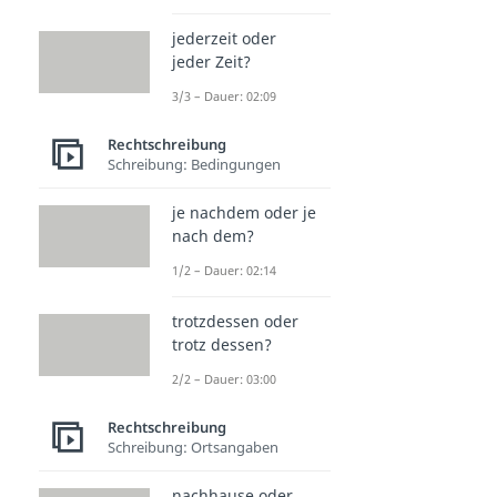
jederzeit oder
jeder Zeit?
3/3 – Dauer: 02:09
Rechtschreibung
Schreibung: Bedingungen
je nachdem oder je
nach dem?
1/2 – Dauer: 02:14
trotzdessen oder
trotz dessen?
2/2 – Dauer: 03:00
Rechtschreibung
Schreibung: Ortsangaben
nachhause oder