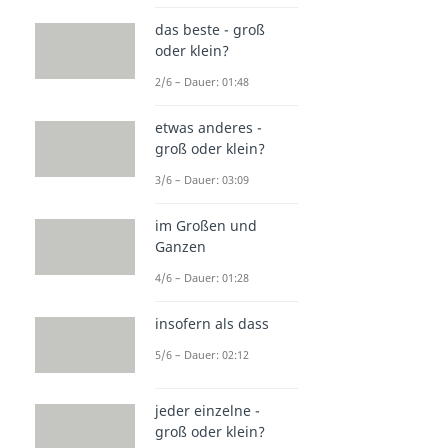
das beste - groß
oder klein?
2/6 – Dauer: 01:48
etwas anderes -
groß oder klein?
3/6 – Dauer: 03:09
im Großen und
Ganzen
4/6 – Dauer: 01:28
insofern als dass
5/6 – Dauer: 02:12
jeder einzelne -
groß oder klein?