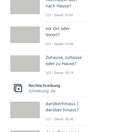
nach Hause?
1/3 – Dauer: 01:41
vor Ort oder
Vorort?
2/3 – Dauer: 01:40
Zuhause, zuhause
oder zu Hause?
3/3 – Dauer: 02:19
Rechtschreibung
Schreibung: da-
darüberhinaus /
darüber hinaus?
1/2 – Dauer: 02:42