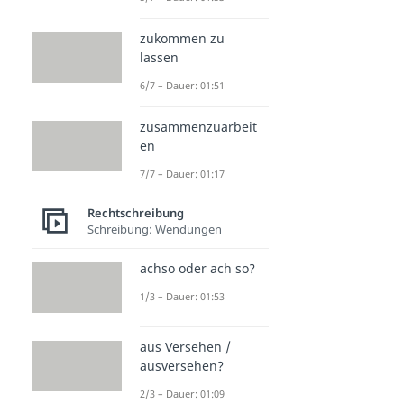
zukommen zu
lassen
6/7 – Dauer: 01:51
zusammenzuarbeit
en
7/7 – Dauer: 01:17
Rechtschreibung
Schreibung: Wendungen
achso oder ach so?
1/3 – Dauer: 01:53
aus Versehen /
ausversehen?
2/3 – Dauer: 01:09