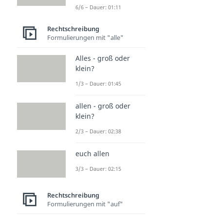
6/6 – Dauer: 01:11
Rechtschreibung
Formulierungen mit "alle"
Alles - groß oder
klein?
1/3 – Dauer: 01:45
allen - groß oder
klein?
2/3 – Dauer: 02:38
euch allen
3/3 – Dauer: 02:15
Rechtschreibung
Formulierungen mit "auf"