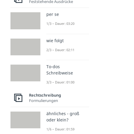
Feststehende Ausdrücke
per se
1/3 – Dauer: 03:20
wie folgt
2/3 – Dauer: 02:11
To-dos
Schreibweise
3/3 – Dauer: 01:00
Rechtschreibung
Formulierungen
ähnliches - groß
oder klein?
1/6 – Dauer: 01:59