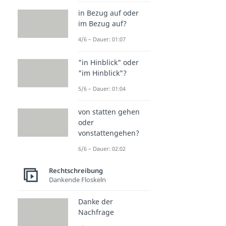
in Bezug auf oder
im Bezug auf?
4/6 – Dauer: 01:07
"in Hinblick" oder
"im Hinblick"?
5/6 – Dauer: 01:04
von statten gehen
oder
vonstattengehen?
6/6 – Dauer: 02:02
Rechtschreibung
Dankende Floskeln
Danke der
Nachfrage