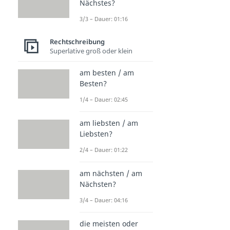
Nächstes?
3/3 – Dauer: 01:16
Rechtschreibung
Superlative groß oder klein
am besten / am
Besten?
1/4 – Dauer: 02:45
am liebsten / am
Liebsten?
2/4 – Dauer: 01:22
am nächsten / am
Nächsten?
3/4 – Dauer: 04:16
die meisten oder