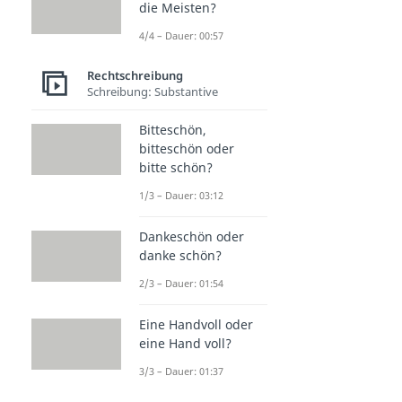
die Meisten?
4/4 – Dauer: 00:57
Rechtschreibung
Schreibung: Substantive
Bitteschön,
bitteschön oder
bitte schön?
1/3 – Dauer: 03:12
Dankeschön oder
danke schön?
2/3 – Dauer: 01:54
Eine Handvoll oder
eine Hand voll?
3/3 – Dauer: 01:37