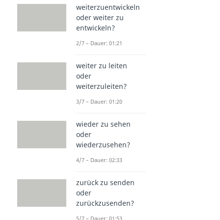
weiterzuentwickeln
oder weiter zu
entwickeln?
2/7 – Dauer: 01:21
weiter zu leiten
oder
weiterzuleiten?
3/7 – Dauer: 01:20
wieder zu sehen
oder
wiederzusehen?
4/7 – Dauer: 02:33
zurück zu senden
oder
zurückzusenden?
5/7 – Dauer: 01:53