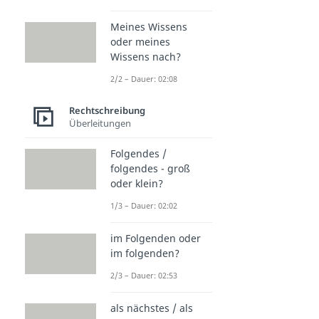
Meines Wissens
oder meines
Wissens nach?
2/2 – Dauer: 02:08
Rechtschreibung
Überleitungen
Folgendes /
folgendes - groß
oder klein?
1/3 – Dauer: 02:02
im Folgenden oder
im folgenden?
2/3 – Dauer: 02:53
als nächstes / als