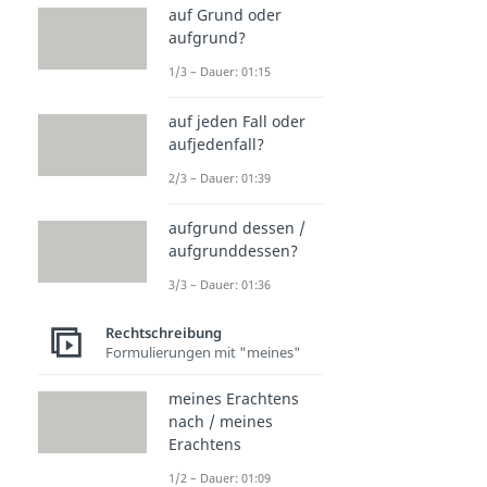
auf Grund oder
aufgrund?
1/3 – Dauer: 01:15
auf jeden Fall oder
aufjedenfall?
2/3 – Dauer: 01:39
aufgrund dessen /
aufgrunddessen?
3/3 – Dauer: 01:36
Rechtschreibung
Formulierungen mit "meines"
meines Erachtens
nach / meines
Erachtens
1/2 – Dauer: 01:09