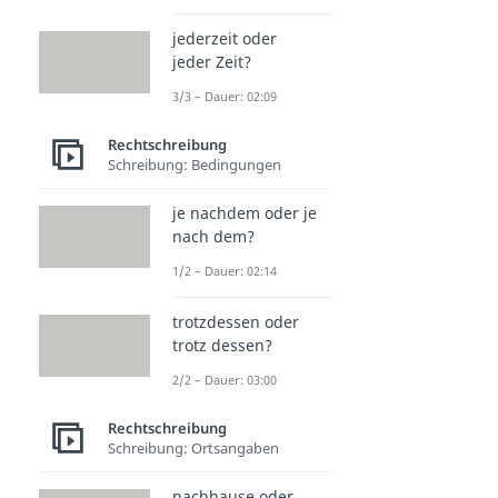
jederzeit oder
jeder Zeit?
3/3 – Dauer: 02:09
Rechtschreibung
Schreibung: Bedingungen
je nachdem oder je
nach dem?
1/2 – Dauer: 02:14
trotzdessen oder
trotz dessen?
2/2 – Dauer: 03:00
Rechtschreibung
Schreibung: Ortsangaben
nachhause oder