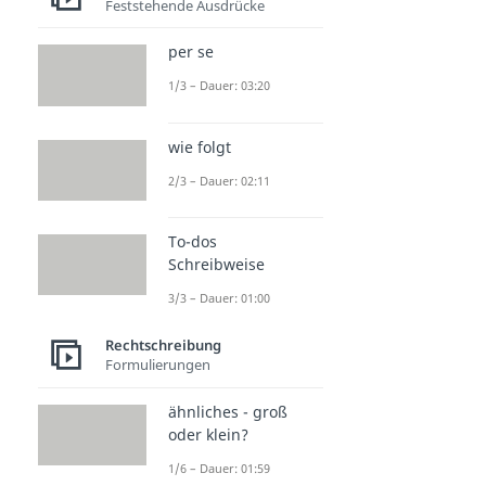
Feststehende Ausdrücke
per se
1/3 – Dauer: 03:20
wie folgt
2/3 – Dauer: 02:11
To-dos
Schreibweise
3/3 – Dauer: 01:00
Rechtschreibung
Formulierungen
ähnliches - groß
oder klein?
1/6 – Dauer: 01:59