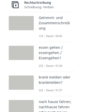
Rechtschreibung
Schreibung: Verben
Getrennt- und
Zusammenschreib
ung
1/6 – Dauer: 04:45
essen gehen /
essengehen /
Essengehen?
2/6 – Dauer: 01:46
krank melden oder
krankmelden?
3/6 – Dauer: 01:57
nach hause fahren,
nachhause fahren