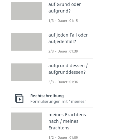
auf Grund oder
aufgrund?
1/3 – Dauer: 01:15
auf jeden Fall oder
aufjedenfall?
2/3 – Dauer: 01:39
aufgrund dessen /
aufgrunddessen?
3/3 – Dauer: 01:36
Rechtschreibung
Formulierungen mit "meines"
meines Erachtens
nach / meines
Erachtens
1/2 – Dauer: 01:09