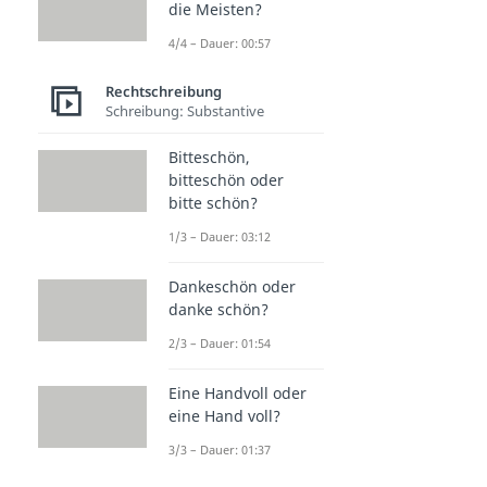
die Meisten?
4/4 – Dauer: 00:57
Rechtschreibung
Schreibung: Substantive
Bitteschön,
bitteschön oder
bitte schön?
1/3 – Dauer: 03:12
Dankeschön oder
danke schön?
2/3 – Dauer: 01:54
Eine Handvoll oder
eine Hand voll?
3/3 – Dauer: 01:37