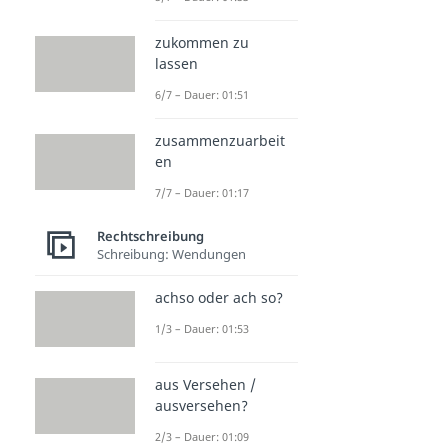
zukommen zu
lassen
6/7 – Dauer: 01:51
zusammenzuarbeit
en
7/7 – Dauer: 01:17
Rechtschreibung
Schreibung: Wendungen
achso oder ach so?
1/3 – Dauer: 01:53
aus Versehen /
ausversehen?
2/3 – Dauer: 01:09