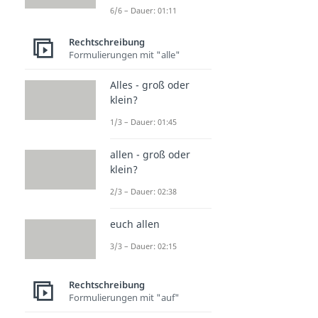
6/6 – Dauer: 01:11
Rechtschreibung
Formulierungen mit "alle"
Alles - groß oder
klein?
1/3 – Dauer: 01:45
allen - groß oder
klein?
2/3 – Dauer: 02:38
euch allen
3/3 – Dauer: 02:15
Rechtschreibung
Formulierungen mit "auf"