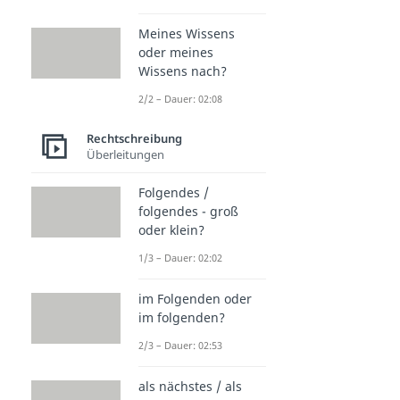
Meines Wissens
oder meines
Wissens nach?
2/2 – Dauer: 02:08
Rechtschreibung
Überleitungen
Folgendes /
folgendes - groß
oder klein?
1/3 – Dauer: 02:02
im Folgenden oder
im folgenden?
2/3 – Dauer: 02:53
als nächstes / als