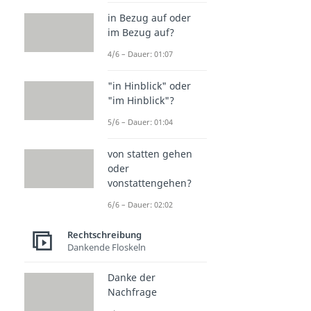
in Bezug auf oder
im Bezug auf?
4/6 – Dauer: 01:07
"in Hinblick" oder
"im Hinblick"?
5/6 – Dauer: 01:04
von statten gehen
oder
vonstattengehen?
6/6 – Dauer: 02:02
Rechtschreibung
Dankende Floskeln
Danke der
Nachfrage