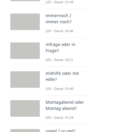
2/8 – Dauer: 01:43
immernoch /
immer noch?
3/8 – Dauer: 02:46
infrage oder in
Frage?
4/8 – Dauer: 02:21
mithilfe oder mit
Hilfe?
5/8 – Dauer: 01:40
Montagabend oder
Montag abend?
6/8 – Dauer: 01:24
soviel / so viel?