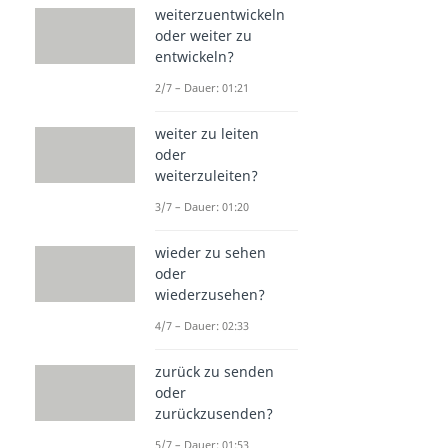
weiterzuentwickeln
oder weiter zu
entwickeln?
2/7 – Dauer: 01:21
weiter zu leiten
oder
weiterzuleiten?
3/7 – Dauer: 01:20
wieder zu sehen
oder
wiederzusehen?
4/7 – Dauer: 02:33
zurück zu senden
oder
zurückzusenden?
5/7 – Dauer: 01:53