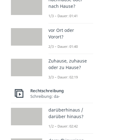
nach Hause?
1/3 – Dauer: 01:41
vor Ort oder
Vorort?
2/3 – Dauer: 01:40
Zuhause, zuhause
oder zu Hause?
3/3 – Dauer: 02:19
Rechtschreibung
Schreibung: da-
darüberhinaus /
darüber hinaus?
1/2 – Dauer: 02:42