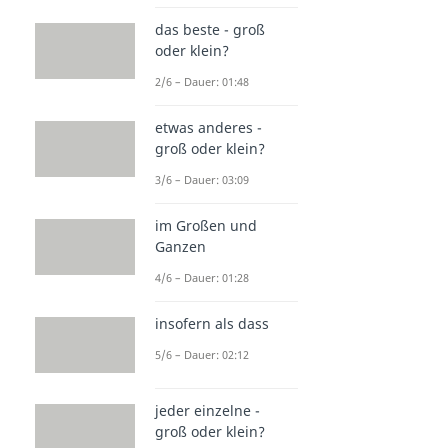
das beste - groß
oder klein?
2/6 – Dauer: 01:48
etwas anderes -
groß oder klein?
3/6 – Dauer: 03:09
im Großen und
Ganzen
4/6 – Dauer: 01:28
insofern als dass
5/6 – Dauer: 02:12
jeder einzelne -
groß oder klein?