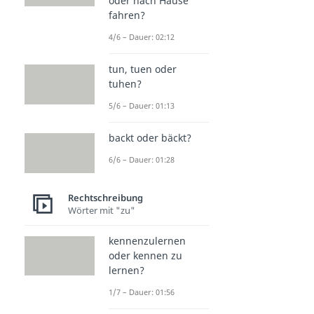
oder nach Hause
fahren?
4/6 – Dauer: 02:12
tun, tuen oder
tuhen?
5/6 – Dauer: 01:13
backt oder bäckt?
6/6 – Dauer: 01:28
Rechtschreibung
Wörter mit "zu"
kennenzulernen
oder kennen zu
lernen?
1/7 – Dauer: 01:56