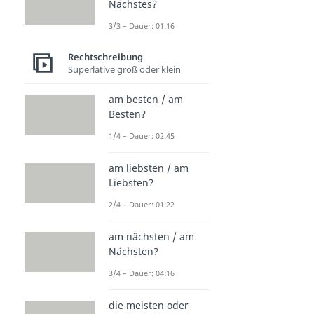
Nächstes?
3/3 – Dauer: 01:16
Rechtschreibung
Superlative groß oder klein
am besten / am
Besten?
1/4 – Dauer: 02:45
am liebsten / am
Liebsten?
2/4 – Dauer: 01:22
am nächsten / am
Nächsten?
3/4 – Dauer: 04:16
die meisten oder