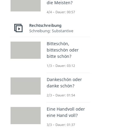
die Meisten?
4/4 – Dauer: 00:57
Rechtschreibung
Schreibung: Substantive
Bitteschön,
bitteschön oder
bitte schön?
1/3 – Dauer: 03:12
Dankeschön oder
danke schön?
2/3 – Dauer: 01:54
Eine Handvoll oder
eine Hand voll?
3/3 – Dauer: 01:37