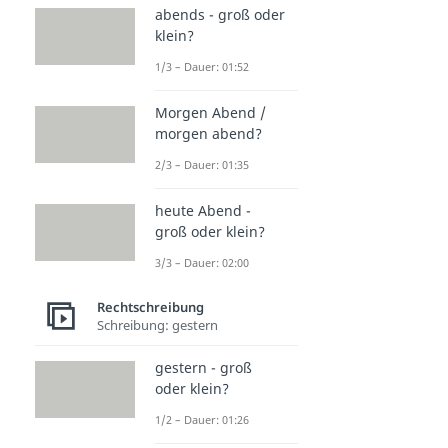
abends - groß oder
klein?
1/3 – Dauer: 01:52
Morgen Abend /
morgen abend?
2/3 – Dauer: 01:35
heute Abend -
groß oder klein?
3/3 – Dauer: 02:00
Rechtschreibung
Schreibung: gestern
gestern - groß
oder klein?
1/2 – Dauer: 01:26