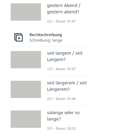
gestern Abend /
gestern abend?
2/2 – Dauer: 01:47
Rechtschreibung
Schreibung: lange
seit langem / seit
Langem?
1/3 – Dauer: 01:07
seit längerem / seit
Längerem?
2/3 – Dauer: 01:46
solange oder so
lange?
3/3 – Dauer: 02:23