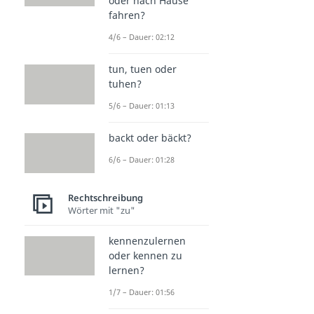
oder nach Hause
fahren?
4/6 – Dauer: 02:12
tun, tuen oder
tuhen?
5/6 – Dauer: 01:13
backt oder bäckt?
6/6 – Dauer: 01:28
Rechtschreibung
Wörter mit "zu"
kennenzulernen
oder kennen zu
lernen?
1/7 – Dauer: 01:56