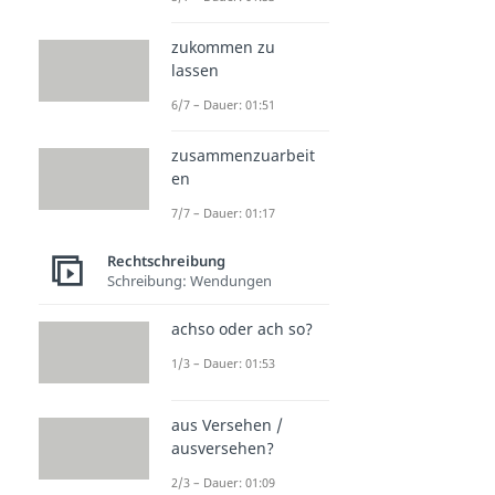
zukommen zu
lassen
6/7 – Dauer: 01:51
zusammenzuarbeit
en
7/7 – Dauer: 01:17
Rechtschreibung
Schreibung: Wendungen
achso oder ach so?
1/3 – Dauer: 01:53
aus Versehen /
ausversehen?
2/3 – Dauer: 01:09