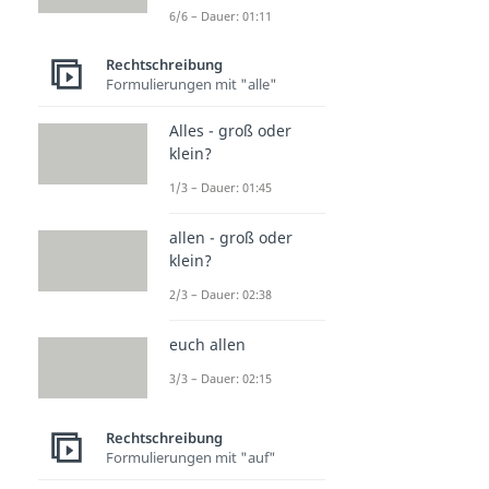
6/6 – Dauer: 01:11
Rechtschreibung
Formulierungen mit "alle"
Alles - groß oder
klein?
1/3 – Dauer: 01:45
allen - groß oder
klein?
2/3 – Dauer: 02:38
euch allen
3/3 – Dauer: 02:15
Rechtschreibung
Formulierungen mit "auf"