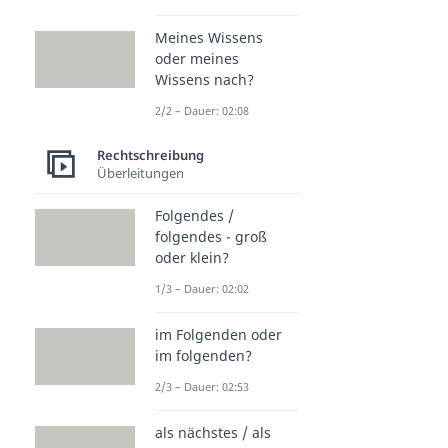
Meines Wissens
oder meines
Wissens nach?
2/2 – Dauer: 02:08
Rechtschreibung
Überleitungen
Folgendes /
folgendes - groß
oder klein?
1/3 – Dauer: 02:02
im Folgenden oder
im folgenden?
2/3 – Dauer: 02:53
als nächstes / als