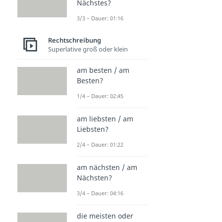
Nächstes?
3/3 – Dauer: 01:16
Rechtschreibung
Superlative groß oder klein
am besten / am
Besten?
1/4 – Dauer: 02:45
am liebsten / am
Liebsten?
2/4 – Dauer: 01:22
am nächsten / am
Nächsten?
3/4 – Dauer: 04:16
die meisten oder