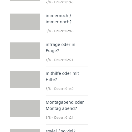
2/8 – Dauer: 01:43
immernoch /
immer noch?
3/8 – Dauer: 02:46
infrage oder in
Frage?
4/8 – Dauer: 02:21
mithilfe oder mit
Hilfe?
5/8 – Dauer: 01:40
Montagabend oder
Montag abend?
6/8 – Dauer: 01:24
soviel / so viel?