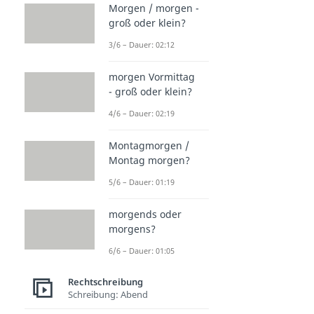
Morgen / morgen -
groß oder klein?
3/6 – Dauer: 02:12
morgen Vormittag
- groß oder klein?
4/6 – Dauer: 02:19
Montagmorgen /
Montag morgen?
5/6 – Dauer: 01:19
morgends oder
morgens?
6/6 – Dauer: 01:05
Rechtschreibung
Schreibung: Abend