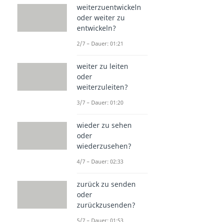
weiterzuentwickeln
oder weiter zu
entwickeln?
2/7 – Dauer: 01:21
weiter zu leiten
oder
weiterzuleiten?
3/7 – Dauer: 01:20
wieder zu sehen
oder
wiederzusehen?
4/7 – Dauer: 02:33
zurück zu senden
oder
zurückzusenden?
5/7 – Dauer: 01:53