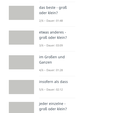
das beste - groß
oder klein?
2/6 – Dauer: 01:48
etwas anderes -
groß oder klein?
3/6 – Dauer: 03:09
im Großen und
Ganzen
4/6 – Dauer: 01:28
insofern als dass
5/6 – Dauer: 02:12
jeder einzelne -
groß oder klein?