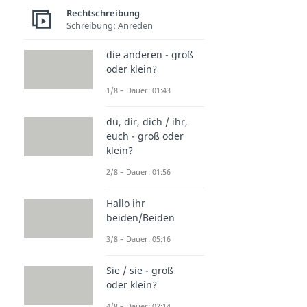
Rechtschreibung
Schreibung: Anreden
die anderen - groß
oder klein?
1/8 – Dauer: 01:43
du, dir, dich / ihr,
euch - groß oder
klein?
2/8 – Dauer: 01:56
Hallo ihr
beiden/Beiden
3/8 – Dauer: 05:16
Sie / sie - groß
oder klein?
4/8 – Dauer: 02:14