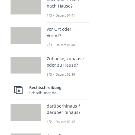
nach Hause?
1/3 – Dauer: 01:41
vor Ort oder
Vorort?
2/3 – Dauer: 01:40
Zuhause, zuhause
oder zu Hause?
3/3 – Dauer: 02:19
Rechtschreibung
Schreibung: da-
darüberhinaus /
darüber hinaus?
1/2 – Dauer: 02:42