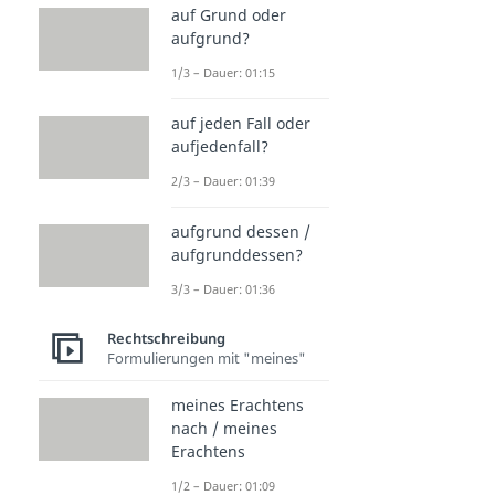
auf Grund oder
aufgrund?
1/3 – Dauer: 01:15
auf jeden Fall oder
aufjedenfall?
2/3 – Dauer: 01:39
aufgrund dessen /
aufgrunddessen?
3/3 – Dauer: 01:36
Rechtschreibung
Formulierungen mit "meines"
meines Erachtens
nach / meines
Erachtens
1/2 – Dauer: 01:09