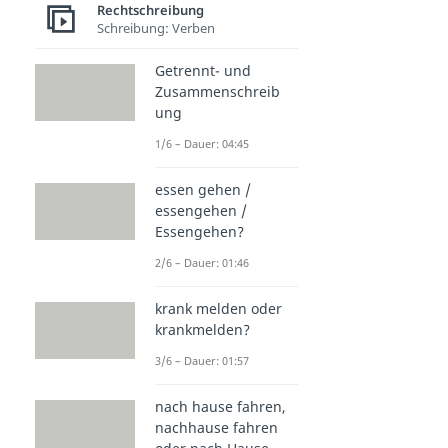
Rechtschreibung
Schreibung: Verben
Getrennt- und
Zusammenschreib
ung
1/6 – Dauer: 04:45
essen gehen /
essengehen /
Essengehen?
2/6 – Dauer: 01:46
krank melden oder
krankmelden?
3/6 – Dauer: 01:57
nach hause fahren,
nachhause fahren