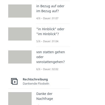
in Bezug auf oder
im Bezug auf?
4/6 – Dauer: 01:07
"in Hinblick" oder
"im Hinblick"?
5/6 – Dauer: 01:04
von statten gehen
oder
vonstattengehen?
6/6 – Dauer: 02:02
Rechtschreibung
Dankende Floskeln
Danke der
Nachfrage