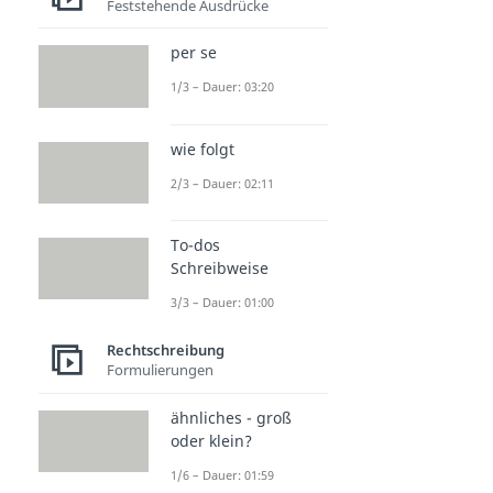
Feststehende Ausdrücke
per se
1/3 – Dauer: 03:20
wie folgt
2/3 – Dauer: 02:11
To-dos
Schreibweise
3/3 – Dauer: 01:00
Rechtschreibung
Formulierungen
ähnliches - groß
oder klein?
1/6 – Dauer: 01:59