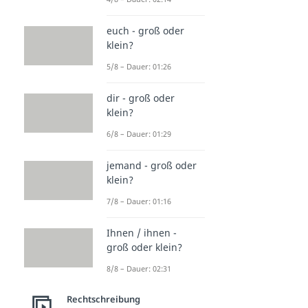
euch - groß oder
klein?
5/8 – Dauer: 01:26
dir - groß oder
klein?
6/8 – Dauer: 01:29
jemand - groß oder
klein?
7/8 – Dauer: 01:16
Ihnen / ihnen -
groß oder klein?
8/8 – Dauer: 02:31
Rechtschreibung