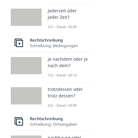
jederzeit oder
jeder Zeit?
3/3 – Dauer: 02:09
Rechtschreibung
Schreibung: Bedingungen
je nachdem oder je
nach dem?
1/2 – Dauer: 02:14
trotzdessen oder
trotz dessen?
2/2 – Dauer: 03:00
Rechtschreibung
Schreibung: Ortsangaben
nachhause oder