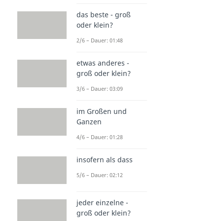
das beste - groß
oder klein?
2/6 – Dauer: 01:48
etwas anderes -
groß oder klein?
3/6 – Dauer: 03:09
im Großen und
Ganzen
4/6 – Dauer: 01:28
insofern als dass
5/6 – Dauer: 02:12
jeder einzelne -
groß oder klein?