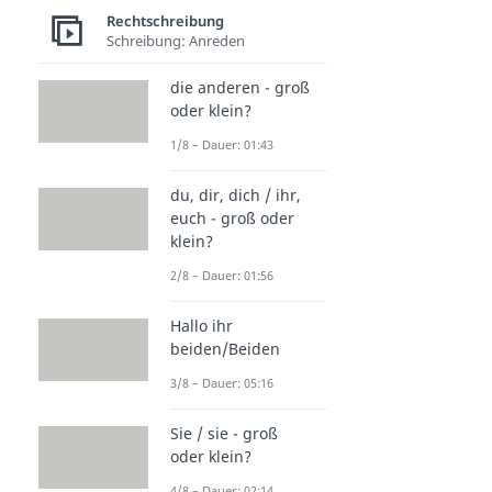
Rechtschreibung
Schreibung: Anreden
die anderen - groß
oder klein?
1/8 – Dauer: 01:43
du, dir, dich / ihr,
euch - groß oder
klein?
2/8 – Dauer: 01:56
Hallo ihr
beiden/Beiden
3/8 – Dauer: 05:16
Sie / sie - groß
oder klein?
4/8 – Dauer: 02:14