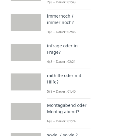
2/8 – Dauer: 01:43
immernoch /
immer noch?
3/8 – Dauer: 02:46
infrage oder in
Frage?
4/8 – Dauer: 02:21
mithilfe oder mit
Hilfe?
5/8 – Dauer: 01:40
Montagabend oder
Montag abend?
6/8 – Dauer: 01:24
soviel / so viel?