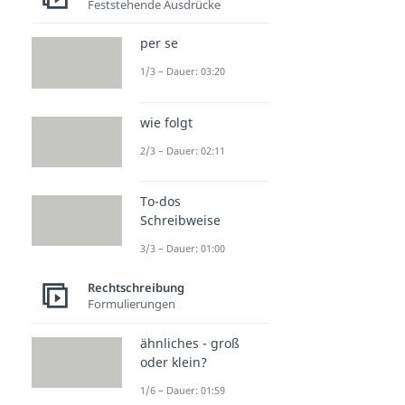
Feststehende Ausdrücke
per se
1/3 – Dauer: 03:20
wie folgt
2/3 – Dauer: 02:11
To-dos
Schreibweise
3/3 – Dauer: 01:00
Rechtschreibung
Formulierungen
ähnliches - groß
oder klein?
1/6 – Dauer: 01:59