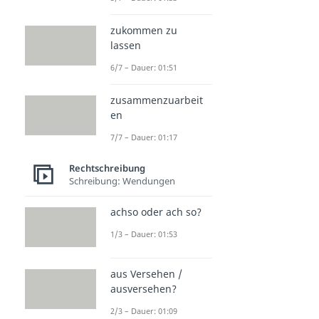
zukommen zu
lassen
6/7 – Dauer: 01:51
zusammenzuarbeit
en
7/7 – Dauer: 01:17
Rechtschreibung
Schreibung: Wendungen
achso oder ach so?
1/3 – Dauer: 01:53
aus Versehen /
ausversehen?
2/3 – Dauer: 01:09