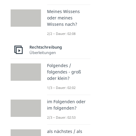
Meines Wissens
oder meines
Wissens nach?
2/2 – Dauer: 02:08
Rechtschreibung
Überleitungen
Folgendes /
folgendes - groß
oder klein?
1/3 – Dauer: 02:02
im Folgenden oder
im folgenden?
2/3 – Dauer: 02:53
als nächstes / als