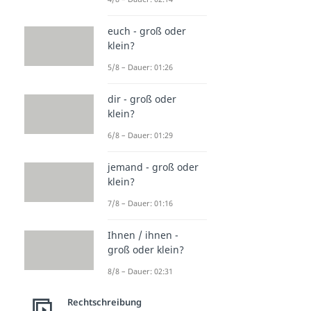
euch - groß oder
klein?
5/8 – Dauer: 01:26
dir - groß oder
klein?
6/8 – Dauer: 01:29
jemand - groß oder
klein?
7/8 – Dauer: 01:16
Ihnen / ihnen -
groß oder klein?
8/8 – Dauer: 02:31
Rechtschreibung