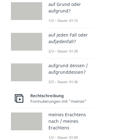
auf Grund oder
aufgrund?
1/3 – Dauer: 01:15
auf jeden Fall oder
aufjedenfall?
2/3 – Dauer: 01:39
aufgrund dessen /
aufgrunddessen?
3/3 – Dauer: 01:36
Rechtschreibung
Formulierungen mit "meines"
meines Erachtens
nach / meines
Erachtens
1/2 – Dauer: 01:09