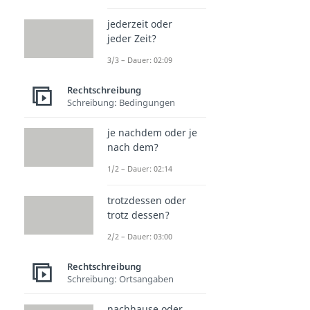
jederzeit oder
jeder Zeit?
3/3 – Dauer: 02:09
Rechtschreibung
Schreibung: Bedingungen
je nachdem oder je
nach dem?
1/2 – Dauer: 02:14
trotzdessen oder
trotz dessen?
2/2 – Dauer: 03:00
Rechtschreibung
Schreibung: Ortsangaben
nachhause oder