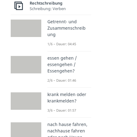
Rechtschreibung
Schreibung: Verben
Getrennt- und
Zusammenschreib
ung
1/6 – Dauer: 04:45
essen gehen /
essengehen /
Essengehen?
2/6 – Dauer: 01:46
krank melden oder
krankmelden?
3/6 – Dauer: 01:57
nach hause fahren,
nachhause fahren