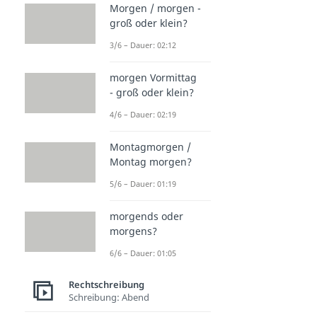
Morgen / morgen -
groß oder klein?
3/6 – Dauer: 02:12
morgen Vormittag
- groß oder klein?
4/6 – Dauer: 02:19
Montagmorgen /
Montag morgen?
5/6 – Dauer: 01:19
morgends oder
morgens?
6/6 – Dauer: 01:05
Rechtschreibung
Schreibung: Abend