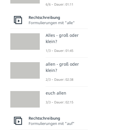
6/6 – Dauer: 01:11
Rechtschreibung
Formulierungen mit "alle"
Alles - groß oder
klein?
1/3 – Dauer: 01:45
allen - groß oder
klein?
2/3 – Dauer: 02:38
euch allen
3/3 – Dauer: 02:15
Rechtschreibung
Formulierungen mit "auf"