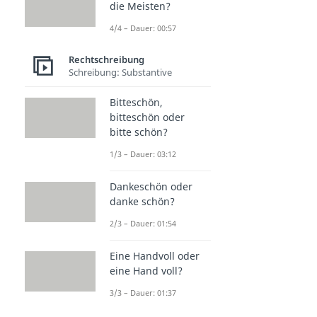
die Meisten?
4/4 – Dauer: 00:57
Rechtschreibung
Schreibung: Substantive
Bitteschön,
bitteschön oder
bitte schön?
1/3 – Dauer: 03:12
Dankeschön oder
danke schön?
2/3 – Dauer: 01:54
Eine Handvoll oder
eine Hand voll?
3/3 – Dauer: 01:37