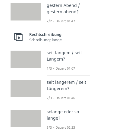
gestern Abend /
gestern abend?
2/2 – Dauer: 01:47
Rechtschreibung
Schreibung: lange
seit langem / seit
Langem?
1/3 – Dauer: 01:07
seit längerem / seit
Längerem?
2/3 – Dauer: 01:46
solange oder so
lange?
3/3 – Dauer: 02:23