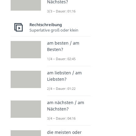
Nächstes?
3/3 – Dauer: 01:16
Rechtschreibung
Superlative groß oder klein
am besten / am
Besten?
1/4 – Dauer: 02:45
am liebsten / am
Liebsten?
2/4 – Dauer: 01:22
am nächsten / am
Nächsten?
3/4 – Dauer: 04:16
die meisten oder