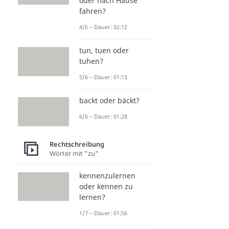
oder nach Hause
fahren?
4/6 – Dauer: 02:12
tun, tuen oder
tuhen?
5/6 – Dauer: 01:13
backt oder bäckt?
6/6 – Dauer: 01:28
Rechtschreibung
Wörter mit "zu"
kennenzulernen
oder kennen zu
lernen?
1/7 – Dauer: 01:56