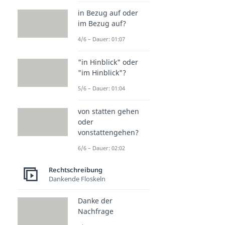
in Bezug auf oder
im Bezug auf?
4/6 – Dauer: 01:07
"in Hinblick" oder
"im Hinblick"?
5/6 – Dauer: 01:04
von statten gehen
oder
vonstattengehen?
6/6 – Dauer: 02:02
Rechtschreibung
Dankende Floskeln
Danke der
Nachfrage