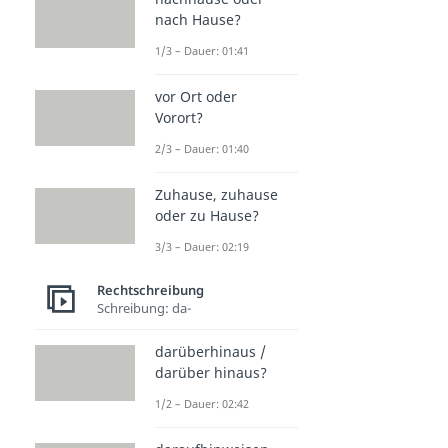
nach Hause?
1/3 – Dauer: 01:41
vor Ort oder
Vorort?
2/3 – Dauer: 01:40
Zuhause, zuhause
oder zu Hause?
3/3 – Dauer: 02:19
Rechtschreibung
Schreibung: da-
darüberhinaus /
darüber hinaus?
1/2 – Dauer: 02:42