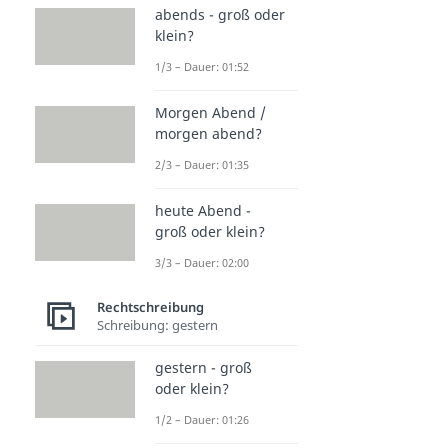
abends - groß oder
klein?
1/3 – Dauer: 01:52
Morgen Abend /
morgen abend?
2/3 – Dauer: 01:35
heute Abend -
groß oder klein?
3/3 – Dauer: 02:00
Rechtschreibung
Schreibung: gestern
gestern - groß
oder klein?
1/2 – Dauer: 01:26