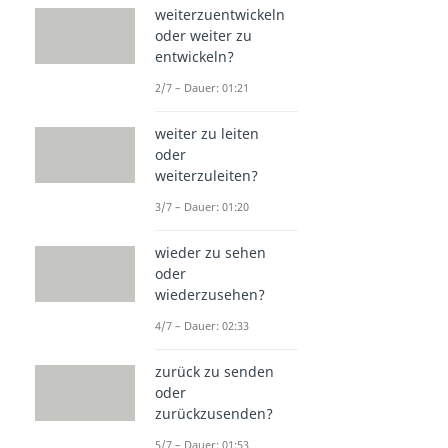
weiterzuentwickeln
oder weiter zu
entwickeln?
2/7 – Dauer: 01:21
weiter zu leiten
oder
weiterzuleiten?
3/7 – Dauer: 01:20
wieder zu sehen
oder
wiederzusehen?
4/7 – Dauer: 02:33
zurück zu senden
oder
zurückzusenden?
5/7 – Dauer: 01:53