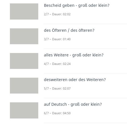
Bescheid geben - groß oder klein?
2/7 – Dauer: 02:02
des Öfteren / des öfteren?
3/7 – Dauer: 01:40
alles Weitere - groß oder klein?
4/7 – Dauer: 02:24
desweiteren oder des Weiteren?
5/7 – Dauer: 02:07
auf Deutsch - groß oder klein?
6/7 – Dauer: 04:50