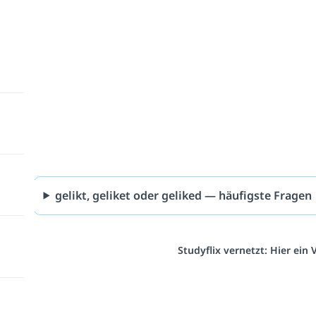
gelikt, geliket oder geliked — häufigste Fragen
Studyflix vernetzt: Hier ein