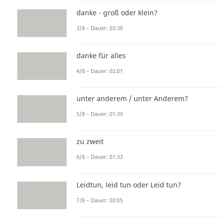
danke - groß oder klein?
3/8 – Dauer: 03:30
danke für alles
4/8 – Dauer: 02:01
unter anderem / unter Anderem?
5/8 – Dauer: 01:39
zu zweit
6/8 – Dauer: 01:33
Leidtun, leid tun oder Leid tun?
7/8 – Dauer: 03:05