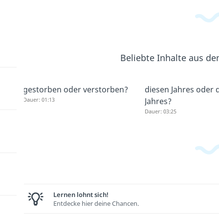
Beliebte Inhalte aus d
gestorben oder verstorben?
diesen Jahres oder 
Dauer: 01:13
Jahres?
Dauer: 03:25
Lernen lohnt sich!
Entdecke hier deine Chancen.