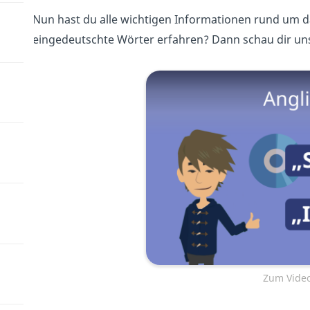
Nun hast du alle wichtigen Informationen rund um d
eingedeutschte Wörter erfahren? Dann schau dir un
Zum Video