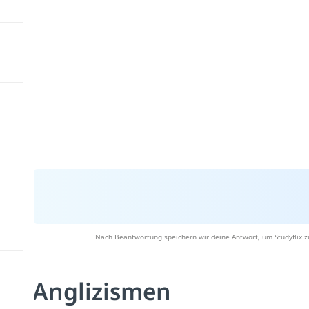
Nach Beantwortung speichern wir deine Antwort, um Studyflix z
Anglizismen