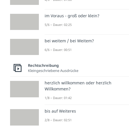
im Voraus - groß oder klein?
5/6 – Dauer: 02:25
bei weitem / bei Weitem?
6/6 – Dauer: 00:51
Rechtschreibung
Kleingeschriebene Ausdrücke
herzlich willkommen oder herzlich
Willkommen?
1/8 – Dauer: 01:42
bis auf Weiteres
2/8 – Dauer: 02:51