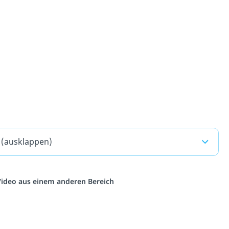
(ausklappen)
 Video aus einem anderen Bereich