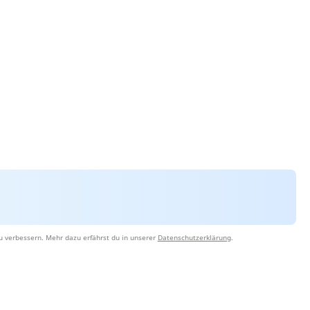
u verbessern. Mehr dazu erfährst du in unserer
Datenschutzerklärung
.