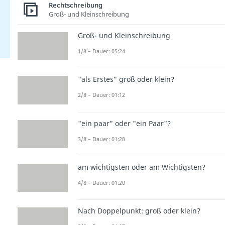
Rechtschreibung
Groß- und Kleinschreibung
Groß- und Kleinschreibung
1/8 – Dauer: 05:24
"als Erstes" groß oder klein?
2/8 – Dauer: 01:12
"ein paar" oder "ein Paar"?
3/8 – Dauer: 01:28
am wichtigsten oder am Wichtigsten?
4/8 – Dauer: 01:20
Nach Doppelpunkt: groß oder klein?