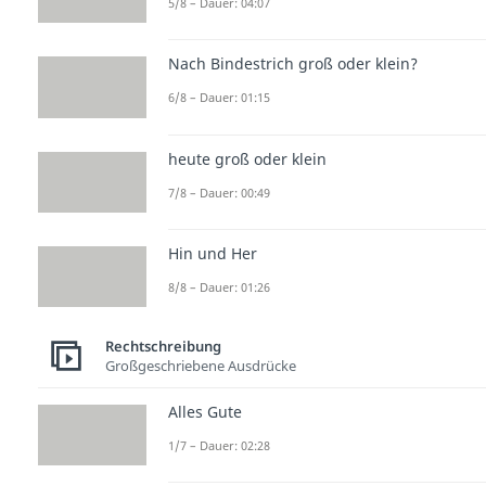
5/8 – Dauer: 04:07
Nach Bindestrich groß oder klein?
6/8 – Dauer: 01:15
heute groß oder klein
7/8 – Dauer: 00:49
Hin und Her
8/8 – Dauer: 01:26
Rechtschreibung
Großgeschriebene Ausdrücke
Alles Gute
1/7 – Dauer: 02:28