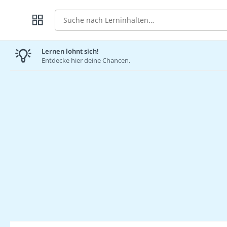
Suche
Lernen lohnt sich!
Entdecke hier deine Chancen.