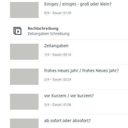
Einiges / einiges - groß oder klein?
8/8 – Dauer: 01:30
Rechtschreibung
Zeitangaben Schreibung
Zeitangaben
1/4 – Dauer: 05:10
frohes neues Jahr / frohes Neues Jahr?
2/4 – Dauer: 02:24
vor Kurzem / vor kurzem?
3/4 – Dauer: 01:06
ab sofort oder absofort?