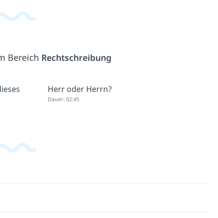
em Bereich
Rechtschreibung
dieses
Herr oder Herrn?
Dauer: 02:45