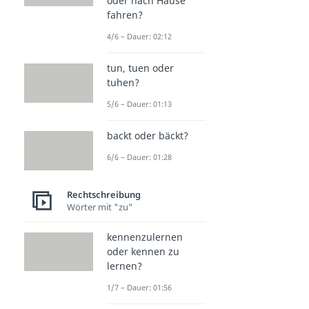
oder nach Hause
fahren?
4/6 – Dauer: 02:12
tun, tuen oder
tuhen?
5/6 – Dauer: 01:13
backt oder bäckt?
6/6 – Dauer: 01:28
Rechtschreibung
Wörter mit "zu"
kennenzulernen
oder kennen zu
lernen?
1/7 – Dauer: 01:56