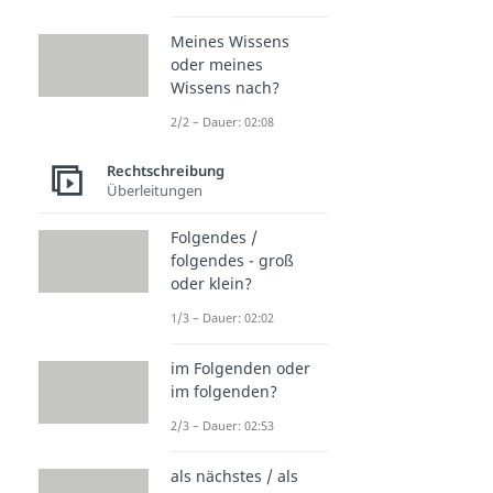
Meines Wissens
oder meines
Wissens nach?
2/2 – Dauer: 02:08
Rechtschreibung
Überleitungen
Folgendes /
folgendes - groß
oder klein?
1/3 – Dauer: 02:02
im Folgenden oder
im folgenden?
2/3 – Dauer: 02:53
als nächstes / als