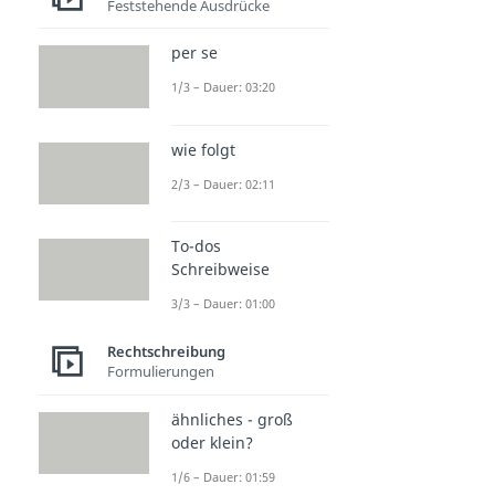
Feststehende Ausdrücke
per se
1/3 – Dauer: 03:20
wie folgt
2/3 – Dauer: 02:11
To-dos
Schreibweise
3/3 – Dauer: 01:00
Rechtschreibung
Formulierungen
ähnliches - groß
oder klein?
1/6 – Dauer: 01:59