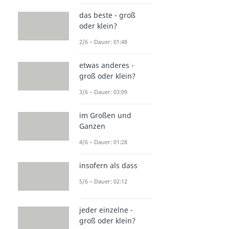
das beste - groß
oder klein?
2/6 – Dauer: 01:48
etwas anderes -
groß oder klein?
3/6 – Dauer: 03:09
im Großen und
Ganzen
4/6 – Dauer: 01:28
insofern als dass
5/6 – Dauer: 02:12
jeder einzelne -
groß oder klein?