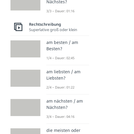
Nächstes?
3/3 – Dauer: 01:16
Rechtschreibung
Superlative groß oder klein
am besten / am
Besten?
1/4 – Dauer: 02:45
am liebsten / am
Liebsten?
2/4 – Dauer: 01:22
am nächsten / am
Nächsten?
3/4 – Dauer: 04:16
die meisten oder