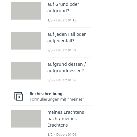
auf Grund oder
aufgrund?
1/3 – Dauer: 01:15
auf jeden Fall oder
aufjedenfall?
2/3 – Dauer: 01:39
aufgrund dessen /
aufgrunddessen?
3/3 – Dauer: 01:36
Rechtschreibung
Formulierungen mit "meines"
meines Erachtens
nach / meines
Erachtens
1/2 – Dauer: 01:09