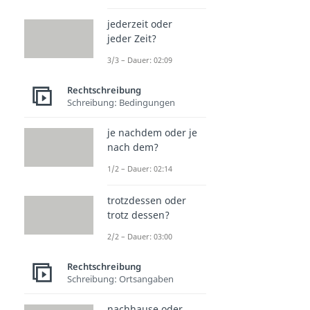
jederzeit oder
jeder Zeit?
3/3 – Dauer: 02:09
Rechtschreibung
Schreibung: Bedingungen
je nachdem oder je
nach dem?
1/2 – Dauer: 02:14
trotzdessen oder
trotz dessen?
2/2 – Dauer: 03:00
Rechtschreibung
Schreibung: Ortsangaben
nachhause oder