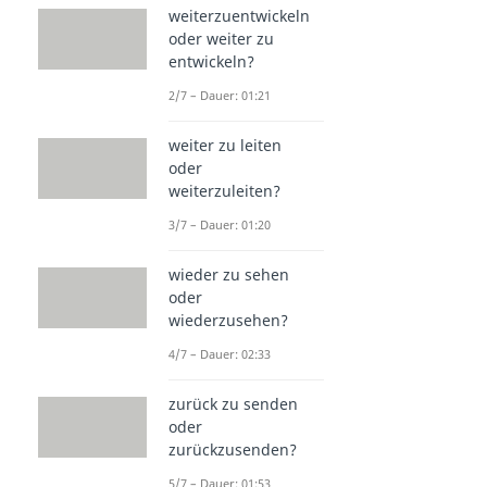
weiterzuentwickeln
oder weiter zu
entwickeln?
2/7 – Dauer: 01:21
weiter zu leiten
oder
weiterzuleiten?
3/7 – Dauer: 01:20
wieder zu sehen
oder
wiederzusehen?
4/7 – Dauer: 02:33
zurück zu senden
oder
zurückzusenden?
5/7 – Dauer: 01:53