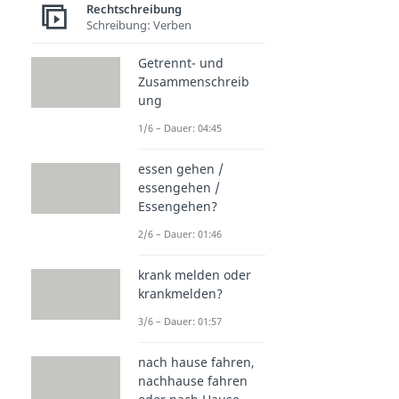
Rechtschreibung
Schreibung: Verben
Getrennt- und
Zusammenschreib
ung
1/6 – Dauer: 04:45
essen gehen /
essengehen /
Essengehen?
2/6 – Dauer: 01:46
krank melden oder
krankmelden?
3/6 – Dauer: 01:57
nach hause fahren,
nachhause fahren