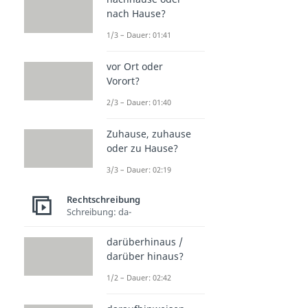
nach Hause?
1/3 – Dauer: 01:41
vor Ort oder
Vorort?
2/3 – Dauer: 01:40
Zuhause, zuhause
oder zu Hause?
3/3 – Dauer: 02:19
Rechtschreibung
Schreibung: da-
darüberhinaus /
darüber hinaus?
1/2 – Dauer: 02:42