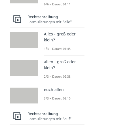
6/6 – Dauer: 01:11
Rechtschreibung
Formulierungen mit "alle"
Alles - groß oder
klein?
1/3 – Dauer: 01:45
allen - groß oder
klein?
2/3 – Dauer: 02:38
euch allen
3/3 – Dauer: 02:15
Rechtschreibung
Formulierungen mit "auf"