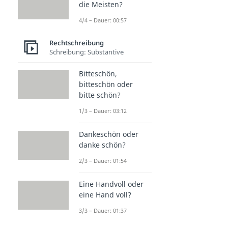
die Meisten?
4/4 – Dauer: 00:57
Rechtschreibung
Schreibung: Substantive
Bitteschön,
bitteschön oder
bitte schön?
1/3 – Dauer: 03:12
Dankeschön oder
danke schön?
2/3 – Dauer: 01:54
Eine Handvoll oder
eine Hand voll?
3/3 – Dauer: 01:37