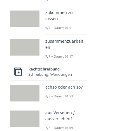
zukommen zu
lassen
6/7 – Dauer: 01:51
zusammenzuarbeit
en
7/7 – Dauer: 01:17
Rechtschreibung
Schreibung: Wendungen
achso oder ach so?
1/3 – Dauer: 01:53
aus Versehen /
ausversehen?
2/3 – Dauer: 01:09