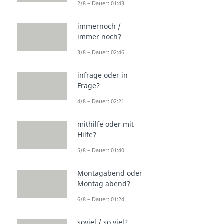
2/8 – Dauer: 01:43
immernoch /
immer noch?
3/8 – Dauer: 02:46
infrage oder in
Frage?
4/8 – Dauer: 02:21
mithilfe oder mit
Hilfe?
5/8 – Dauer: 01:40
Montagabend oder
Montag abend?
6/8 – Dauer: 01:24
soviel / so viel?