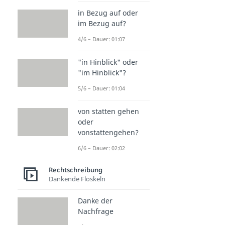
in Bezug auf oder
im Bezug auf?
4/6 – Dauer: 01:07
"in Hinblick" oder
"im Hinblick"?
5/6 – Dauer: 01:04
von statten gehen
oder
vonstattengehen?
6/6 – Dauer: 02:02
Rechtschreibung
Dankende Floskeln
Danke der
Nachfrage