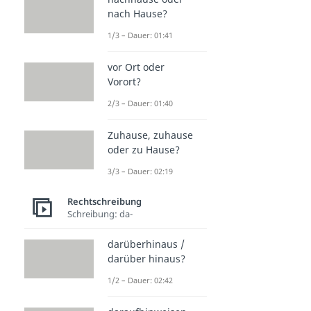
nach Hause?
1/3 – Dauer: 01:41
vor Ort oder
Vorort?
2/3 – Dauer: 01:40
Zuhause, zuhause
oder zu Hause?
3/3 – Dauer: 02:19
Rechtschreibung
Schreibung: da-
darüberhinaus /
darüber hinaus?
1/2 – Dauer: 02:42