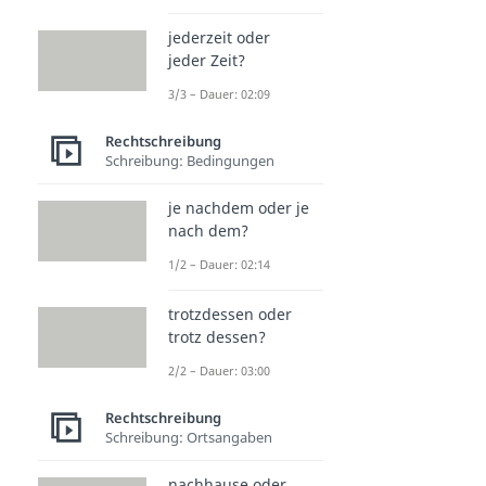
jederzeit oder
jeder Zeit?
3/3 – Dauer: 02:09
Rechtschreibung
Schreibung: Bedingungen
je nachdem oder je
nach dem?
1/2 – Dauer: 02:14
trotzdessen oder
trotz dessen?
2/2 – Dauer: 03:00
Rechtschreibung
Schreibung: Ortsangaben
nachhause oder