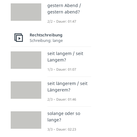
Dauer: 02:31
gestern Abend /
gestern abend?
2/2 – Dauer: 01:47
Rechtschreibung
Schreibung: lange
seit langem / seit
Langem?
1/3 – Dauer: 01:07
seit längerem / seit
Längerem?
2/3 – Dauer: 01:46
solange oder so
lange?
3/3 – Dauer: 02:23