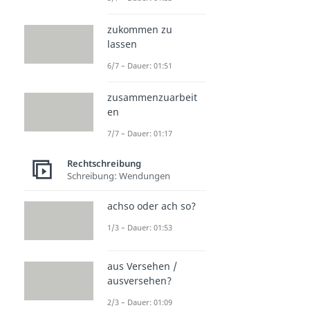
zukommen zu
lassen
6/7 – Dauer: 01:51
zusammenzuarbeit
en
7/7 – Dauer: 01:17
Rechtschreibung
Schreibung: Wendungen
achso oder ach so?
1/3 – Dauer: 01:53
aus Versehen /
ausversehen?
2/3 – Dauer: 01:09