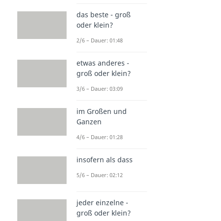
das beste - groß
oder klein?
2/6 – Dauer: 01:48
etwas anderes -
groß oder klein?
3/6 – Dauer: 03:09
im Großen und
Ganzen
4/6 – Dauer: 01:28
insofern als dass
5/6 – Dauer: 02:12
jeder einzelne -
groß oder klein?