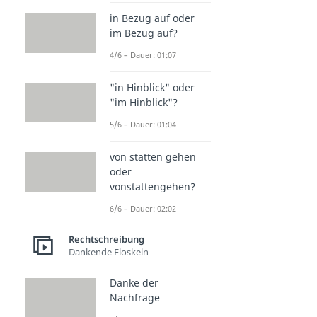
in Bezug auf oder
im Bezug auf?
4/6 – Dauer: 01:07
"in Hinblick" oder
"im Hinblick"?
5/6 – Dauer: 01:04
von statten gehen
oder
vonstattengehen?
6/6 – Dauer: 02:02
Rechtschreibung
Dankende Floskeln
Danke der
Nachfrage