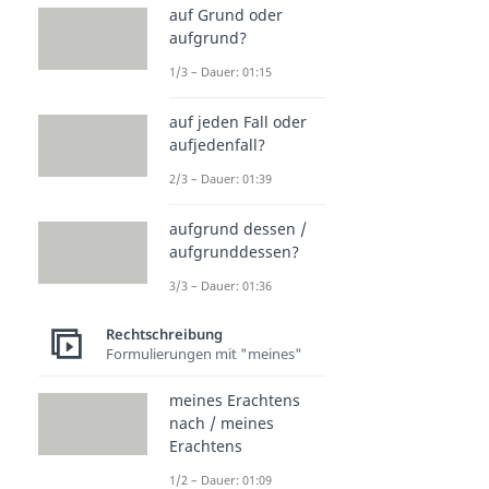
auf Grund oder
aufgrund?
1/3 – Dauer: 01:15
auf jeden Fall oder
aufjedenfall?
2/3 – Dauer: 01:39
aufgrund dessen /
aufgrunddessen?
3/3 – Dauer: 01:36
Rechtschreibung
Formulierungen mit "meines"
meines Erachtens
nach / meines
Erachtens
1/2 – Dauer: 01:09