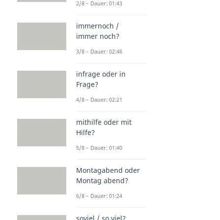
2/8 – Dauer: 01:43
immernoch /
immer noch?
3/8 – Dauer: 02:46
infrage oder in
Frage?
4/8 – Dauer: 02:21
mithilfe oder mit
Hilfe?
5/8 – Dauer: 01:40
Montagabend oder
Montag abend?
6/8 – Dauer: 01:24
soviel / so viel?