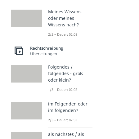
Meines Wissens
oder meines
Wissens nach?
2/2 – Dauer: 02:08
Rechtschreibung
Überleitungen
Folgendes /
folgendes - groß
oder klein?
1/3 – Dauer: 02:02
im Folgenden oder
im folgenden?
2/3 – Dauer: 02:53
als nächstes / als