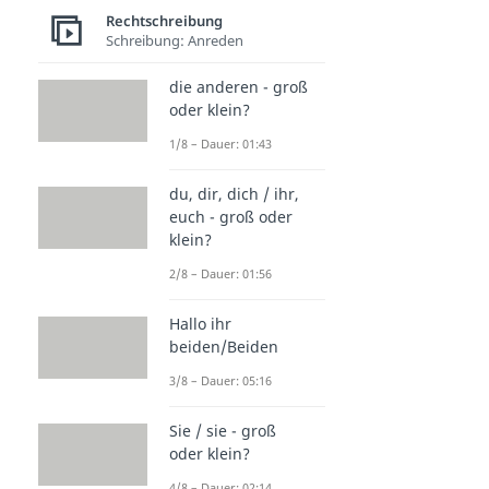
Rechtschreibung
Schreibung: Anreden
die anderen - groß
oder klein?
1/8 – Dauer: 01:43
du, dir, dich / ihr,
euch - groß oder
klein?
2/8 – Dauer: 01:56
Hallo ihr
beiden/Beiden
3/8 – Dauer: 05:16
Sie / sie - groß
oder klein?
4/8 – Dauer: 02:14