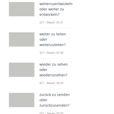
weiterzuentwickeln
oder weiter zu
entwickeln?
2/7 – Dauer: 01:21
weiter zu leiten
oder
weiterzuleiten?
3/7 – Dauer: 01:20
wieder zu sehen
oder
wiederzusehen?
4/7 – Dauer: 02:33
zurück zu senden
oder
zurückzusenden?
5/7 – Dauer: 01:53