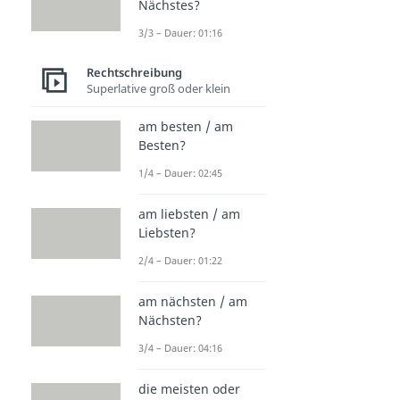
Nächstes?
3/3 – Dauer: 01:16
Rechtschreibung
Superlative groß oder klein
am besten / am
Besten?
1/4 – Dauer: 02:45
am liebsten / am
Liebsten?
2/4 – Dauer: 01:22
am nächsten / am
Nächsten?
3/4 – Dauer: 04:16
die meisten oder