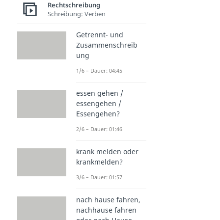
Rechtschreibung
Schreibung: Verben
Getrennt- und
Zusammenschreib
ung
1/6 – Dauer: 04:45
essen gehen /
essengehen /
Essengehen?
2/6 – Dauer: 01:46
krank melden oder
krankmelden?
3/6 – Dauer: 01:57
nach hause fahren,
nachhause fahren