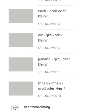
euch - groß oder
klein?
5/8 – Dauer: 01:26
dir - groß oder
klein?
6/8 – Dauer: 01:29
jemand - groß oder
klein?
7/8 – Dauer: 01:16
Ihnen / ihnen -
groß oder klein?
8/8 – Dauer: 02:31
Rechtschreibung