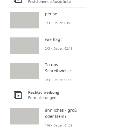
Feststehende Ausdrücke
per se
1/3 – Dauer: 03:20
wie folgt
2/3 – Dauer: 02:11
To-dos
Schreibweise
3/3 – Dauer: 01:00
Rechtschreibung
Formulierungen
ähnliches - groß
oder klein?
1/6 – Dauer: 01:59