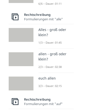
6/6 – Dauer: 01:11
Rechtschreibung
Formulierungen mit "alle"
Alles - groß oder
klein?
1/3 – Dauer: 01:45
allen - groß oder
klein?
2/3 – Dauer: 02:38
euch allen
3/3 – Dauer: 02:15
Rechtschreibung
Formulierungen mit "auf"