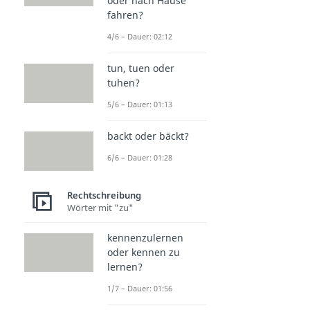
oder nach Hause
fahren?
4/6 – Dauer: 02:12
tun, tuen oder
tuhen?
5/6 – Dauer: 01:13
backt oder bäckt?
6/6 – Dauer: 01:28
Rechtschreibung
Wörter mit "zu"
kennenzulernen
oder kennen zu
lernen?
1/7 – Dauer: 01:56