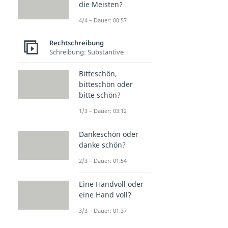
die Meisten?
4/4 – Dauer: 00:57
Rechtschreibung
Schreibung: Substantive
Bitteschön,
bitteschön oder
bitte schön?
1/3 – Dauer: 03:12
Dankeschön oder
danke schön?
2/3 – Dauer: 01:54
Eine Handvoll oder
eine Hand voll?
3/3 – Dauer: 01:37