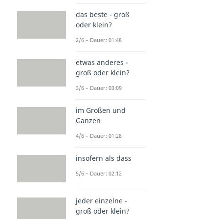
das beste - groß
oder klein?
2/6 – Dauer: 01:48
etwas anderes -
groß oder klein?
3/6 – Dauer: 03:09
im Großen und
Ganzen
4/6 – Dauer: 01:28
insofern als dass
5/6 – Dauer: 02:12
jeder einzelne -
groß oder klein?