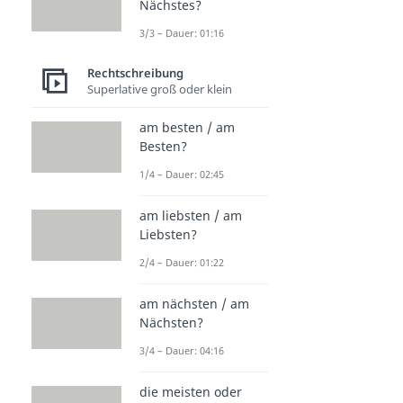
Nächstes?
3/3 – Dauer: 01:16
Rechtschreibung
Superlative groß oder klein
am besten / am
Besten?
1/4 – Dauer: 02:45
am liebsten / am
Liebsten?
2/4 – Dauer: 01:22
am nächsten / am
Nächsten?
3/4 – Dauer: 04:16
die meisten oder