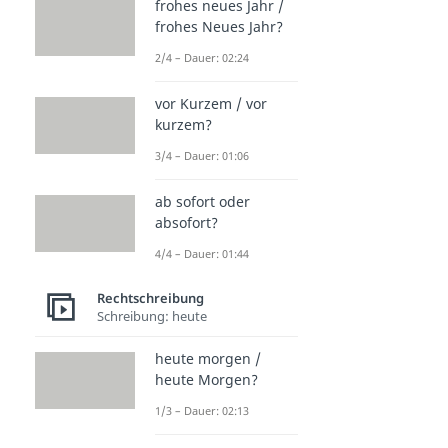
frohes neues Jahr /
frohes Neues Jahr?
2/4 – Dauer: 02:24
vor Kurzem / vor
kurzem?
3/4 – Dauer: 01:06
ab sofort oder
absofort?
4/4 – Dauer: 01:44
Rechtschreibung
Schreibung: heute
heute morgen /
heute Morgen?
1/3 – Dauer: 02:13