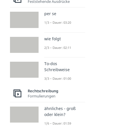
Feststehende Ausdrücke
per se
1/3 – Dauer: 03:20
wie folgt
2/3 – Dauer: 02:11
To-dos
Schreibweise
3/3 – Dauer: 01:00
Rechtschreibung
Formulierungen
ähnliches - groß
oder klein?
1/6 – Dauer: 01:59