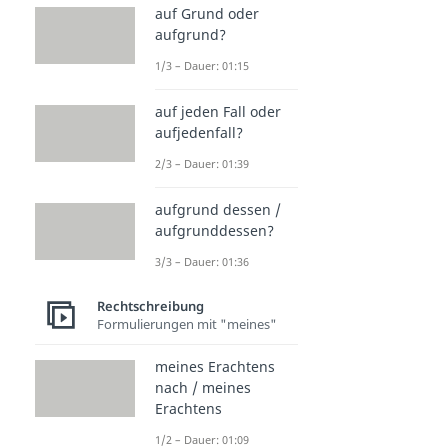
auf Grund oder
aufgrund?
1/3 – Dauer: 01:15
auf jeden Fall oder
aufjedenfall?
2/3 – Dauer: 01:39
aufgrund dessen /
aufgrunddessen?
3/3 – Dauer: 01:36
Rechtschreibung
Formulierungen mit "meines"
meines Erachtens
nach / meines
Erachtens
1/2 – Dauer: 01:09