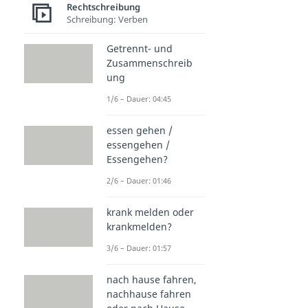
Rechtschreibung
Schreibung: Verben
Getrennt- und
Zusammenschreib
ung
1/6 – Dauer: 04:45
essen gehen /
essengehen /
Essengehen?
2/6 – Dauer: 01:46
krank melden oder
krankmelden?
3/6 – Dauer: 01:57
nach hause fahren,
nachhause fahren