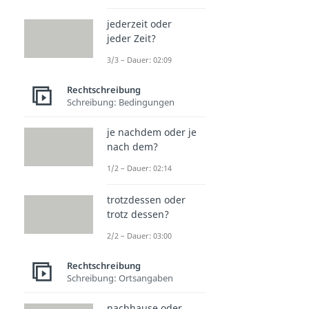
jederzeit oder
jeder Zeit?
3/3 – Dauer: 02:09
Rechtschreibung
Schreibung: Bedingungen
je nachdem oder je
nach dem?
1/2 – Dauer: 02:14
trotzdessen oder
trotz dessen?
2/2 – Dauer: 03:00
Rechtschreibung
Schreibung: Ortsangaben
nachhause oder