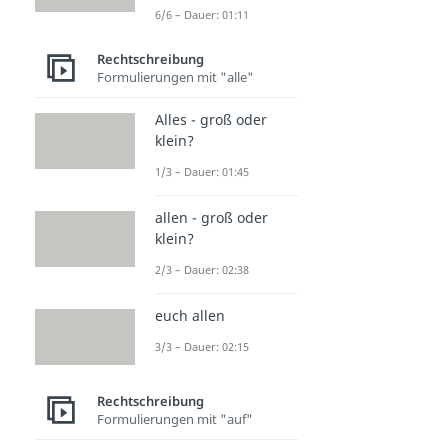
6/6 – Dauer: 01:11
Rechtschreibung
Formulierungen mit "alle"
Alles - groß oder
klein?
1/3 – Dauer: 01:45
allen - groß oder
klein?
2/3 – Dauer: 02:38
euch allen
3/3 – Dauer: 02:15
Rechtschreibung
Formulierungen mit "auf"