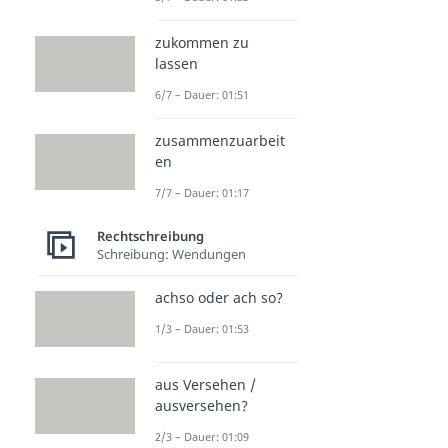
zukommen zu
lassen
6/7 – Dauer: 01:51
zusammenzuarbeit
en
7/7 – Dauer: 01:17
Rechtschreibung
Schreibung: Wendungen
achso oder ach so?
1/3 – Dauer: 01:53
aus Versehen /
ausversehen?
2/3 – Dauer: 01:09