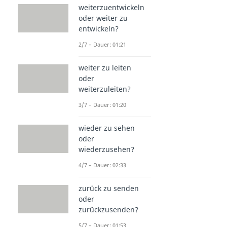
weiterzuentwickeln
oder weiter zu
entwickeln?
2/7 – Dauer: 01:21
weiter zu leiten
oder
weiterzuleiten?
3/7 – Dauer: 01:20
wieder zu sehen
oder
wiederzusehen?
4/7 – Dauer: 02:33
zurück zu senden
oder
zurückzusenden?
5/7 – Dauer: 01:53