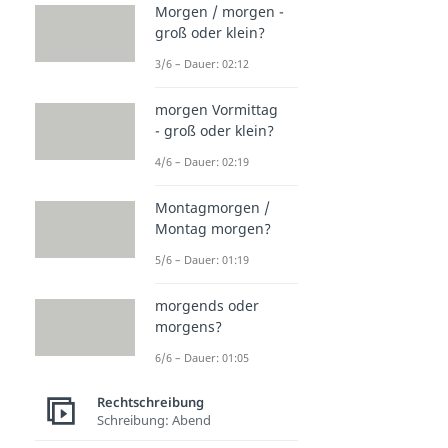
Morgen / morgen -
groß oder klein?
3/6 – Dauer: 02:12
morgen Vormittag
- groß oder klein?
4/6 – Dauer: 02:19
Montagmorgen /
Montag morgen?
5/6 – Dauer: 01:19
morgends oder
morgens?
6/6 – Dauer: 01:05
Rechtschreibung
Schreibung: Abend