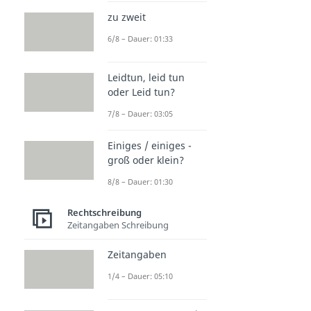
zu zweit
6/8 – Dauer: 01:33
Leidtun, leid tun
oder Leid tun?
7/8 – Dauer: 03:05
Einiges / einiges -
groß oder klein?
8/8 – Dauer: 01:30
Rechtschreibung
Zeitangaben Schreibung
Zeitangaben
1/4 – Dauer: 05:10