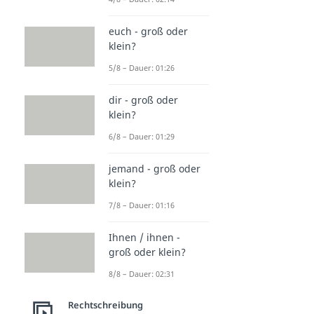
euch - groß oder
klein?
5/8 – Dauer: 01:26
dir - groß oder
klein?
6/8 – Dauer: 01:29
jemand - groß oder
klein?
7/8 – Dauer: 01:16
Ihnen / ihnen -
groß oder klein?
8/8 – Dauer: 02:31
Rechtschreibung