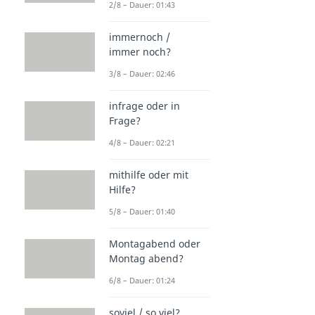
2/8 – Dauer: 01:43
immernoch /
immer noch?
3/8 – Dauer: 02:46
infrage oder in
Frage?
4/8 – Dauer: 02:21
mithilfe oder mit
Hilfe?
5/8 – Dauer: 01:40
Montagabend oder
Montag abend?
6/8 – Dauer: 01:24
soviel / so viel?