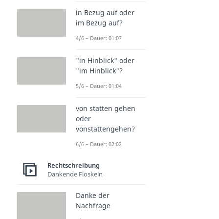
in Bezug auf oder
im Bezug auf?
4/6 – Dauer: 01:07
"in Hinblick" oder
"im Hinblick"?
5/6 – Dauer: 01:04
von statten gehen
oder
vonstattengehen?
6/6 – Dauer: 02:02
Rechtschreibung
Dankende Floskeln
Danke der
Nachfrage