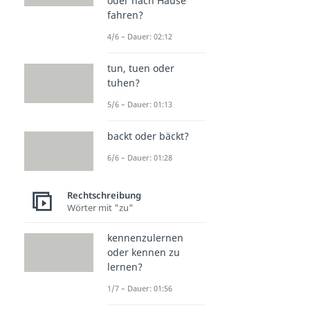
oder nach Hause
fahren?
4/6 – Dauer: 02:12
tun, tuen oder
tuhen?
5/6 – Dauer: 01:13
backt oder bäckt?
6/6 – Dauer: 01:28
Rechtschreibung
Wörter mit "zu"
kennenzulernen
oder kennen zu
lernen?
1/7 – Dauer: 01:56