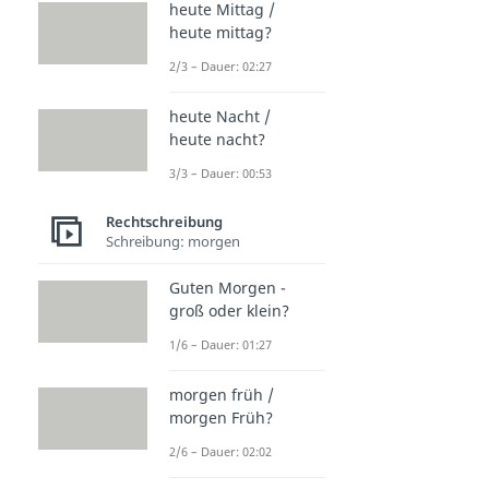
heute Mittag /
heute mittag?
2/3 – Dauer: 02:27
heute Nacht /
heute nacht?
3/3 – Dauer: 00:53
Rechtschreibung
Schreibung: morgen
Guten Morgen -
groß oder klein?
1/6 – Dauer: 01:27
morgen früh /
morgen Früh?
2/6 – Dauer: 02:02