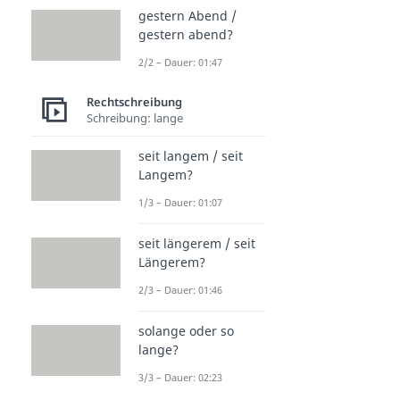
gestern Abend /
gestern abend?
2/2 – Dauer: 01:47
Rechtschreibung
Schreibung: lange
seit langem / seit
Langem?
1/3 – Dauer: 01:07
seit längerem / seit
Längerem?
2/3 – Dauer: 01:46
solange oder so
lange?
3/3 – Dauer: 02:23