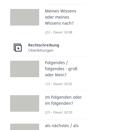
Meines Wissens
oder meines
Wissens nach?
2/2 – Dauer: 02:08
Rechtschreibung
Überleitungen
Folgendes /
folgendes - groß
oder klein?
1/3 – Dauer: 02:02
im Folgenden oder
im folgenden?
2/3 – Dauer: 02:53
als nächstes / als