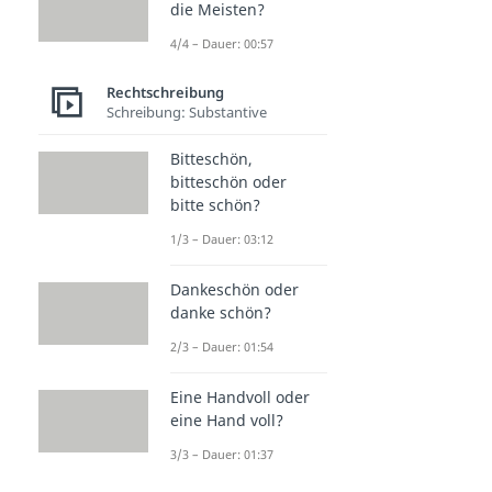
die Meisten?
4/4 – Dauer: 00:57
Rechtschreibung
Schreibung: Substantive
Bitteschön,
bitteschön oder
bitte schön?
1/3 – Dauer: 03:12
Dankeschön oder
danke schön?
2/3 – Dauer: 01:54
Eine Handvoll oder
eine Hand voll?
3/3 – Dauer: 01:37