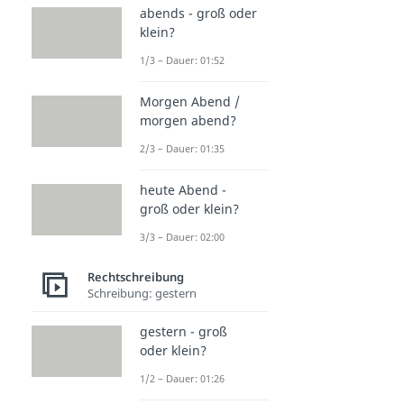
abends - groß oder
klein?
1/3 – Dauer: 01:52
Morgen Abend /
morgen abend?
2/3 – Dauer: 01:35
heute Abend -
groß oder klein?
3/3 – Dauer: 02:00
Rechtschreibung
Schreibung: gestern
gestern - groß
oder klein?
1/2 – Dauer: 01:26