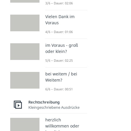
3/6 – Dauer: 02:06
Vielen Dank im
Voraus
4/6 – Dauer: 01:06
im Voraus - groß
oder klein?
5/6 – Dauer: 02:25
bei weitem / bei
Weitem?
6/6 – Dauer: 00:51
Rechtschreibung
Kleingeschriebene Ausdrücke
herzlich
willkommen oder