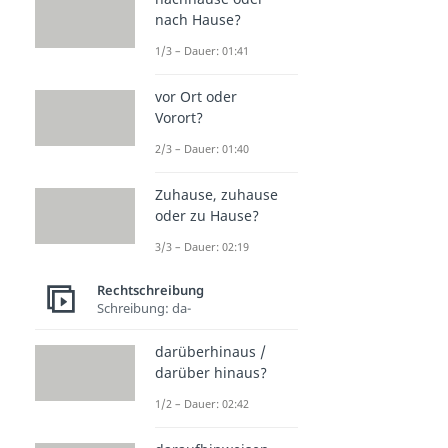
nach Hause?
1/3 – Dauer: 01:41
vor Ort oder
Vorort?
2/3 – Dauer: 01:40
Zuhause, zuhause
oder zu Hause?
3/3 – Dauer: 02:19
Rechtschreibung
Schreibung: da-
darüberhinaus /
darüber hinaus?
1/2 – Dauer: 02:42