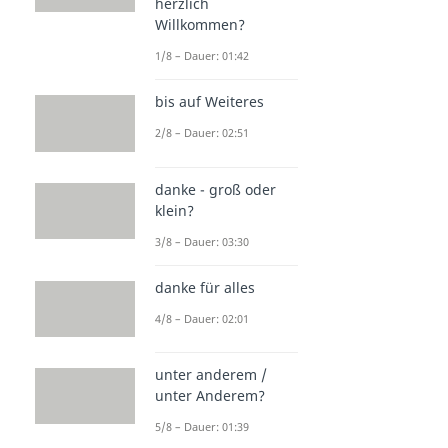
herzlich
Willkommen?
1/8 – Dauer: 01:42
bis auf Weiteres
2/8 – Dauer: 02:51
danke - groß oder
klein?
3/8 – Dauer: 03:30
danke für alles
4/8 – Dauer: 02:01
unter anderem /
unter Anderem?
5/8 – Dauer: 01:39