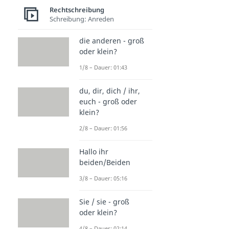
Rechtschreibung
Schreibung: Anreden
die anderen - groß
oder klein?
1/8 – Dauer: 01:43
du, dir, dich / ihr,
euch - groß oder
klein?
2/8 – Dauer: 01:56
Hallo ihr
beiden/Beiden
3/8 – Dauer: 05:16
Sie / sie - groß
oder klein?
4/8 – Dauer: 02:14