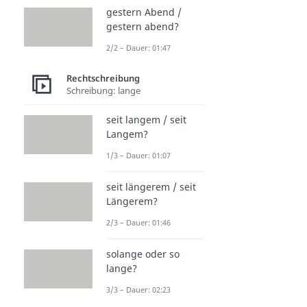
gestern Abend /
gestern abend?
2/2 – Dauer: 01:47
Rechtschreibung
Schreibung: lange
seit langem / seit
Langem?
1/3 – Dauer: 01:07
seit längerem / seit
Längerem?
2/3 – Dauer: 01:46
solange oder so
lange?
3/3 – Dauer: 02:23