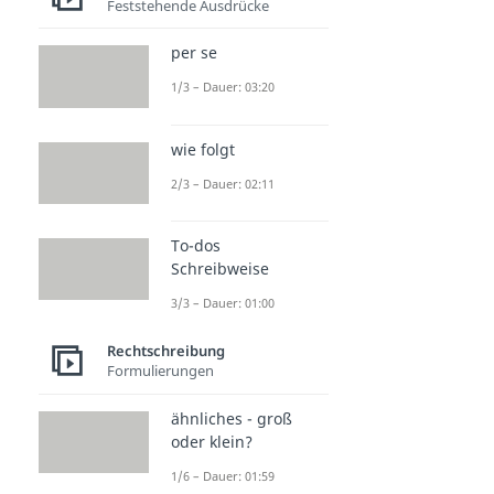
Feststehende Ausdrücke
per se
1/3 – Dauer: 03:20
wie folgt
2/3 – Dauer: 02:11
To-dos
Schreibweise
3/3 – Dauer: 01:00
Rechtschreibung
Formulierungen
ähnliches - groß
oder klein?
1/6 – Dauer: 01:59