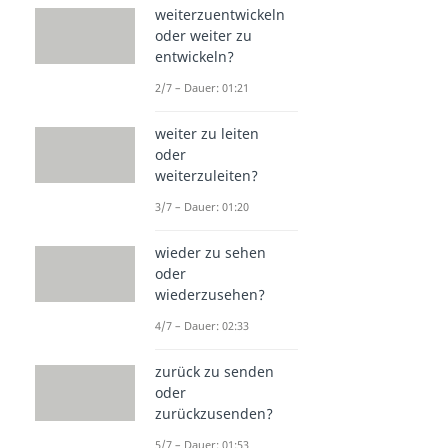
weiterzuentwickeln
oder weiter zu
entwickeln?
2/7 – Dauer: 01:21
weiter zu leiten
oder
weiterzuleiten?
3/7 – Dauer: 01:20
wieder zu sehen
oder
wiederzusehen?
4/7 – Dauer: 02:33
zurück zu senden
oder
zurückzusenden?
5/7 – Dauer: 01:53