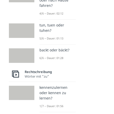
oder nach Hause
fahren?
4/6 – Dauer: 02:12
tun, tuen oder
tuhen?
5/6 – Dauer: 01:13
backt oder bäckt?
6/6 – Dauer: 01:28
Rechtschreibung
Wörter mit "zu"
kennenzulernen
oder kennen zu
lernen?
1/7 – Dauer: 01:56