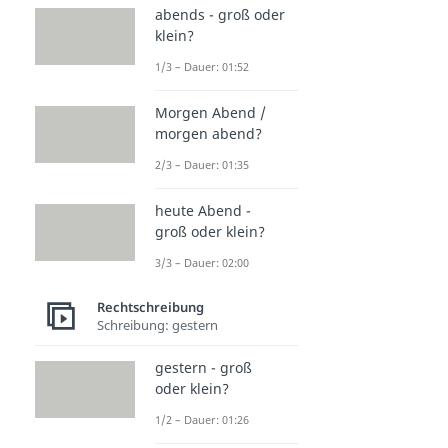
abends - groß oder
klein?
1/3 – Dauer: 01:52
Morgen Abend /
morgen abend?
2/3 – Dauer: 01:35
heute Abend -
groß oder klein?
3/3 – Dauer: 02:00
Rechtschreibung
Schreibung: gestern
gestern - groß
oder klein?
1/2 – Dauer: 01:26