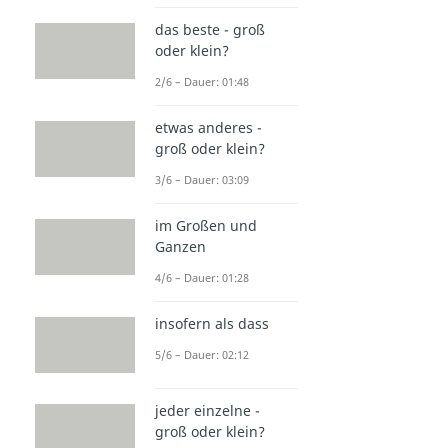
das beste - groß
oder klein?
2/6 – Dauer: 01:48
etwas anderes -
groß oder klein?
3/6 – Dauer: 03:09
im Großen und
Ganzen
4/6 – Dauer: 01:28
insofern als dass
5/6 – Dauer: 02:12
jeder einzelne -
groß oder klein?