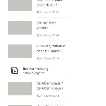
nach Hause?
1/3 – Dauer: 01:41
vor Ort oder
Vorort?
2/3 – Dauer: 01:40
Zuhause, zuhause
oder zu Hause?
3/3 – Dauer: 02:19
Rechtschreibung
Schreibung: da-
darüberhinaus /
darüber hinaus?
1/2 – Dauer: 02:42