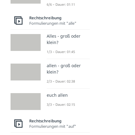
6/6 – Dauer: 01:11
Rechtschreibung
Formulierungen mit "alle"
Alles - groß oder
klein?
1/3 – Dauer: 01:45
allen - groß oder
klein?
2/3 – Dauer: 02:38
euch allen
3/3 – Dauer: 02:15
Rechtschreibung
Formulierungen mit "auf"