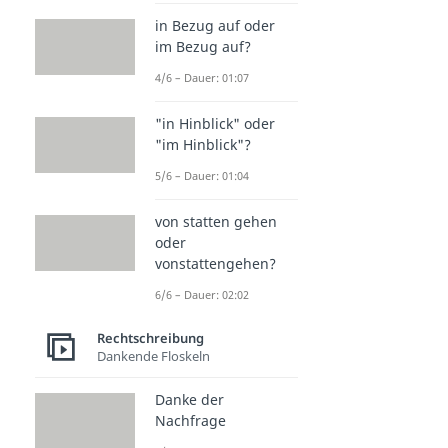
in Bezug auf oder
im Bezug auf?
4/6 – Dauer: 01:07
"in Hinblick" oder
"im Hinblick"?
5/6 – Dauer: 01:04
von statten gehen
oder
vonstattengehen?
6/6 – Dauer: 02:02
Rechtschreibung
Dankende Floskeln
Danke der
Nachfrage