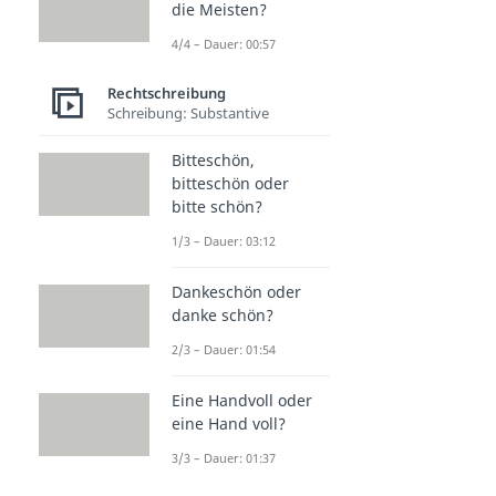
die Meisten?
4/4 – Dauer: 00:57
Rechtschreibung
Schreibung: Substantive
Bitteschön,
bitteschön oder
bitte schön?
1/3 – Dauer: 03:12
Dankeschön oder
danke schön?
2/3 – Dauer: 01:54
Eine Handvoll oder
eine Hand voll?
3/3 – Dauer: 01:37