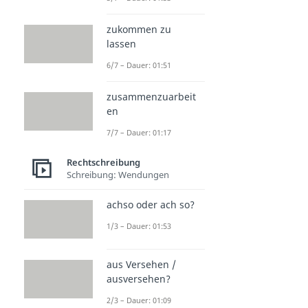
zukommen zu
lassen
6/7 – Dauer: 01:51
zusammenzuarbeit
en
7/7 – Dauer: 01:17
Rechtschreibung
Schreibung: Wendungen
achso oder ach so?
1/3 – Dauer: 01:53
aus Versehen /
ausversehen?
2/3 – Dauer: 01:09