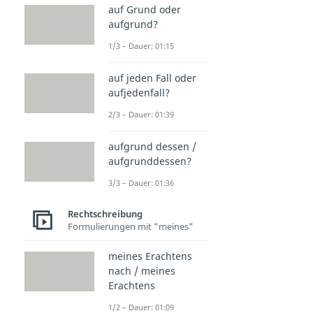
auf Grund oder
aufgrund?
1/3 – Dauer: 01:15
auf jeden Fall oder
aufjedenfall?
2/3 – Dauer: 01:39
aufgrund dessen /
aufgrunddessen?
3/3 – Dauer: 01:36
Rechtschreibung
Formulierungen mit "meines"
meines Erachtens
nach / meines
Erachtens
1/2 – Dauer: 01:09