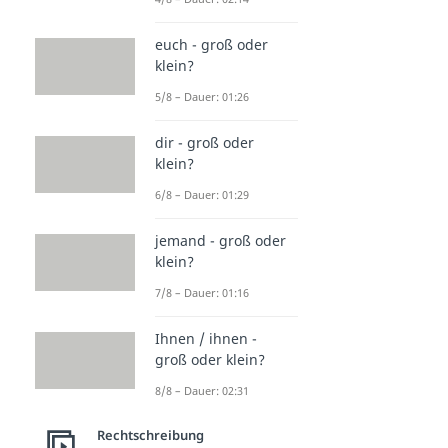
euch - groß oder
klein?
5/8 – Dauer: 01:26
dir - groß oder
klein?
6/8 – Dauer: 01:29
jemand - groß oder
klein?
7/8 – Dauer: 01:16
Ihnen / ihnen -
groß oder klein?
8/8 – Dauer: 02:31
Rechtschreibung