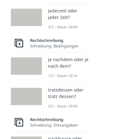
jederzeit oder
jeder Zeit?
3/3 – Dauer: 02:09
Rechtschreibung
Schreibung: Bedingungen
je nachdem oder je
nach dem?
1/2 – Dauer: 02:14
trotzdessen oder
trotz dessen?
2/2 – Dauer: 03:00
Rechtschreibung
Schreibung: Ortsangaben
nachhause oder