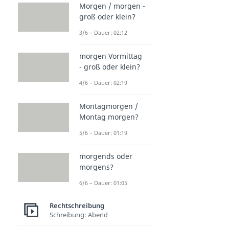
Morgen / morgen -
groß oder klein?
3/6 – Dauer: 02:12
morgen Vormittag
- groß oder klein?
4/6 – Dauer: 02:19
Montagmorgen /
Montag morgen?
5/6 – Dauer: 01:19
morgends oder
morgens?
6/6 – Dauer: 01:05
Rechtschreibung
Schreibung: Abend