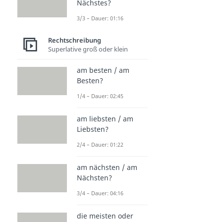
Nächstes?
3/3 – Dauer: 01:16
Rechtschreibung
Superlative groß oder klein
am besten / am
Besten?
1/4 – Dauer: 02:45
am liebsten / am
Liebsten?
2/4 – Dauer: 01:22
am nächsten / am
Nächsten?
3/4 – Dauer: 04:16
die meisten oder