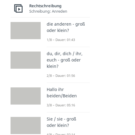
Rechtschreibung
Schreibung: Anreden
die anderen - groß
oder klein?
1/8 – Dauer: 01:43
du, dir, dich / ihr,
euch - groß oder
klein?
2/8 – Dauer: 01:56
Hallo ihr
beiden/Beiden
3/8 – Dauer: 05:16
Sie / sie - groß
oder klein?
4/8 – Dauer: 02:14