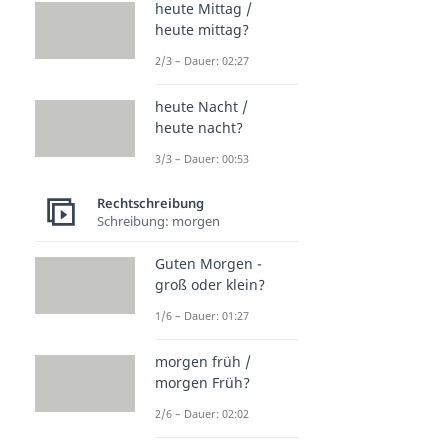
heute Mittag /
heute mittag?
2/3 – Dauer: 02:27
heute Nacht /
heute nacht?
3/3 – Dauer: 00:53
Rechtschreibung
Schreibung: morgen
Guten Morgen -
groß oder klein?
1/6 – Dauer: 01:27
morgen früh /
morgen Früh?
2/6 – Dauer: 02:02