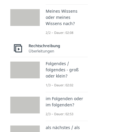
Meines Wissens
oder meines
Wissens nach?
2/2 – Dauer: 02:08
Rechtschreibung
Überleitungen
Folgendes /
folgendes - groß
oder klein?
1/3 – Dauer: 02:02
im Folgenden oder
im folgenden?
2/3 – Dauer: 02:53
als nächstes / als