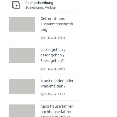
Rechtschreibung
Schreibung: Verben
Getrennt- und
Zusammenschreib
ung
1/6 – Dauer: 04:45
essen gehen /
essengehen /
Essengehen?
2/6 – Dauer: 01:46
krank melden oder
krankmelden?
3/6 – Dauer: 01:57
nach hause fahren,
nachhause fahren