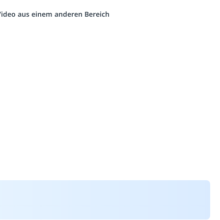
 Video aus einem anderen Bereich