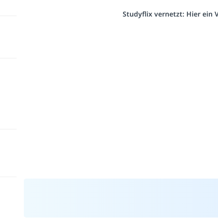
Studyflix vernetzt: Hier ein