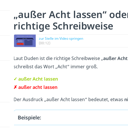
„außer Acht lassen“ ode
richtige Schreibweise
zur Stelle im Video springen
(00:12)
Laut Duden ist die richtige Schreibweise „
außer Acht
schreibst das Wort „Acht“ immer groß.
✓ außer Acht lassen
✗ außer acht lassen
Der Ausdruck „außer Acht lassen“ bedeutet, etwas
n
Beispiele: