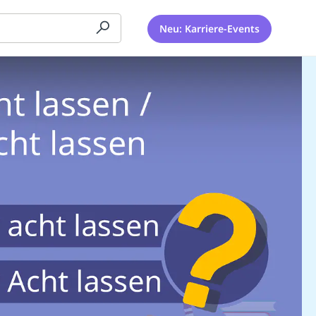
Neu: Karriere-Events