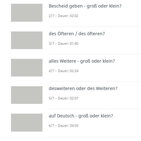
Bescheid geben - groß oder klein?
2/7 – Dauer: 02:02
des Öfteren / des öfteren?
3/7 – Dauer: 01:40
alles Weitere - groß oder klein?
4/7 – Dauer: 02:24
desweiteren oder des Weiteren?
5/7 – Dauer: 02:07
auf Deutsch - groß oder klein?
6/7 – Dauer: 04:50