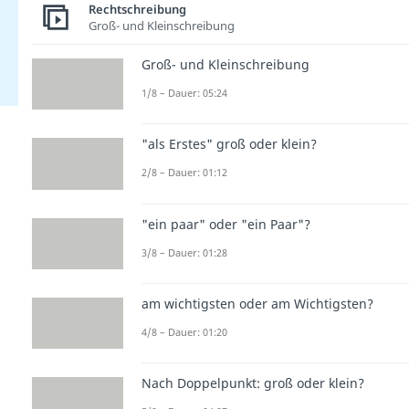
Rechtschreibung
Groß- und Kleinschreibung
Groß- und Kleinschreibung
1/8 – Dauer: 05:24
"als Erstes" groß oder klein?
2/8 – Dauer: 01:12
"ein paar" oder "ein Paar"?
3/8 – Dauer: 01:28
am wichtigsten oder am Wichtigsten?
4/8 – Dauer: 01:20
Nach Doppelpunkt: groß oder klein?