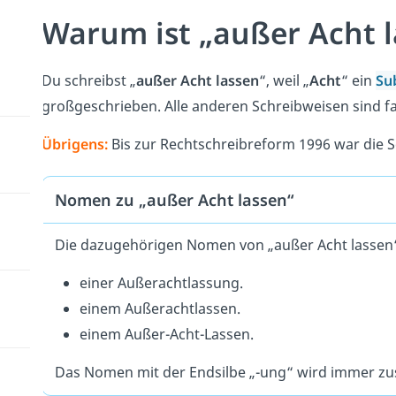
Warum ist „außer Acht l
Du schreibst „
außer Acht lassen
“, weil „
Acht
“ ein
Su
großgeschrieben. Alle anderen Schreibweisen sind fa
Übrigens:
Bis zur Rechtschreibreform 1996 war die S
Nomen zu „außer Acht lassen“
Die dazugehörigen Nomen von „außer Acht lassen“
einer Außerachtlassung.
einem Außerachtlassen.
einem Außer-Acht-Lassen.
Das Nomen mit der Endsilbe „-ung“ wird immer 