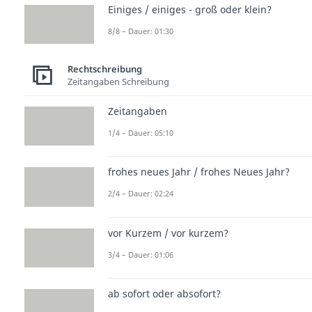
Einiges / einiges - groß oder klein?
8/8 – Dauer: 01:30
Rechtschreibung
Zeitangaben Schreibung
Zeitangaben
1/4 – Dauer: 05:10
frohes neues Jahr / frohes Neues Jahr?
2/4 – Dauer: 02:24
vor Kurzem / vor kurzem?
3/4 – Dauer: 01:06
ab sofort oder absofort?