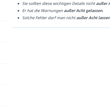
Sie sollten diese wichtigen Details nicht
außer A
Er hat die Warnungen
außer Acht gelassen
.
Solche Fehler darf man nicht
außer Acht lasse