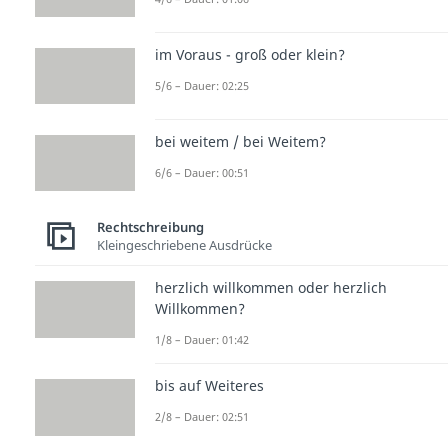
im Voraus - groß oder klein?
5/6 – Dauer: 02:25
bei weitem / bei Weitem?
6/6 – Dauer: 00:51
Rechtschreibung
Kleingeschriebene Ausdrücke
herzlich willkommen oder herzlich
Willkommen?
1/8 – Dauer: 01:42
bis auf Weiteres
2/8 – Dauer: 02:51