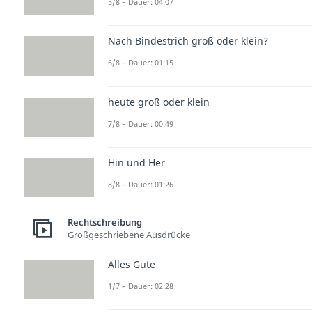
5/8 – Dauer: 04:07
Nach Bindestrich groß oder klein?
6/8 – Dauer: 01:15
heute groß oder klein
7/8 – Dauer: 00:49
Hin und Her
8/8 – Dauer: 01:26
Rechtschreibung
Großgeschriebene Ausdrücke
Alles Gute
1/7 – Dauer: 02:28