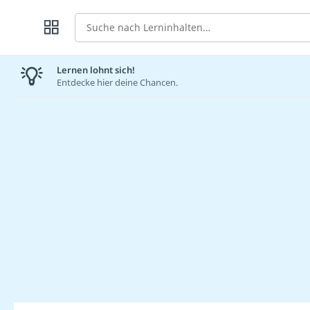
Suche
Lernen lohnt sich!
Entdecke hier deine Chancen.