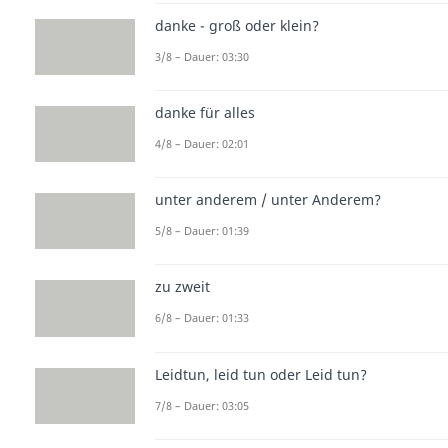
danke - groß oder klein?
3/8 – Dauer: 03:30
danke für alles
4/8 – Dauer: 02:01
unter anderem / unter Anderem?
5/8 – Dauer: 01:39
zu zweit
6/8 – Dauer: 01:33
Leidtun, leid tun oder Leid tun?
7/8 – Dauer: 03:05