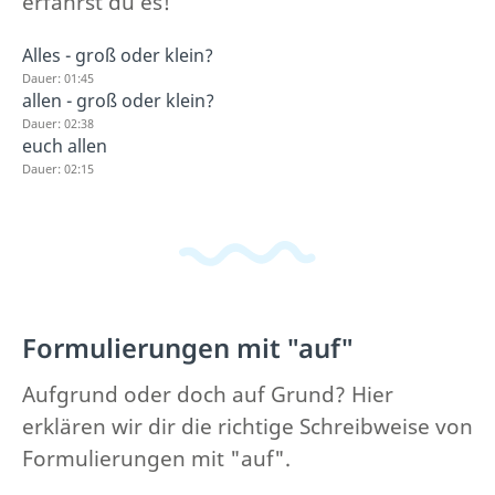
erfährst du es!
Alles - groß oder klein?
Dauer: 01:45
allen - groß oder klein?
Dauer: 02:38
euch allen
Dauer: 02:15
Formulierungen mit "auf"
Aufgrund oder doch auf Grund? Hier
erklären wir dir die richtige Schreibweise von
Formulierungen mit "auf".