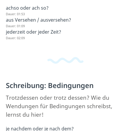
achso oder ach so?
Dauer: 01:53
aus Versehen / ausversehen?
Dauer: 01:09
jederzeit oder jeder Zeit?
Dauer: 02:09
Schreibung: Bedingungen
Trotzdessen oder trotz dessen? Wie du
Wendungen für Bedingungen schreibst,
lernst du hier!
je nachdem oder je nach dem?