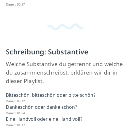
Dauer: 00:57
Schreibung: Substantive
Welche Substantive du getrennt und welche
du zusammenschreibst, erklären wir dir in
dieser Playlist.
Bitteschön, bitteschön oder bitte schön?
Dauer: 03:12
Dankeschön oder danke schön?
Dauer: 01:54
Eine Handvoll oder eine Hand voll?
Dauer: 01:37