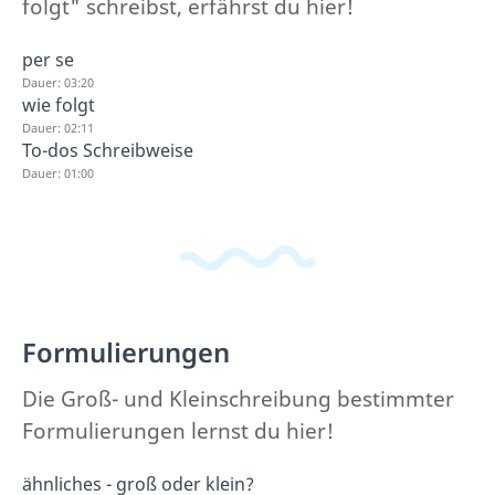
folgt" schreibst, erfährst du hier!
per se
Dauer: 03:20
wie folgt
Dauer: 02:11
To-dos Schreibweise
Dauer: 01:00
Formulierungen
Die Groß- und Kleinschreibung bestimmter
Formulierungen lernst du hier!
ähnliches - groß oder klein?