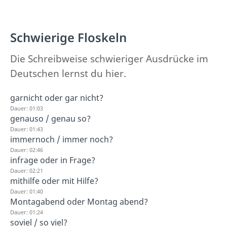
Schwierige Floskeln
Die Schreibweise schwieriger Ausdrücke im
Deutschen lernst du hier.
garnicht oder gar nicht?
Dauer: 01:03
genauso / genau so?
Dauer: 01:43
immernoch / immer noch?
Dauer: 02:46
infrage oder in Frage?
Dauer: 02:21
mithilfe oder mit Hilfe?
Dauer: 01:40
Montagabend oder Montag abend?
Dauer: 01:24
soviel / so viel?