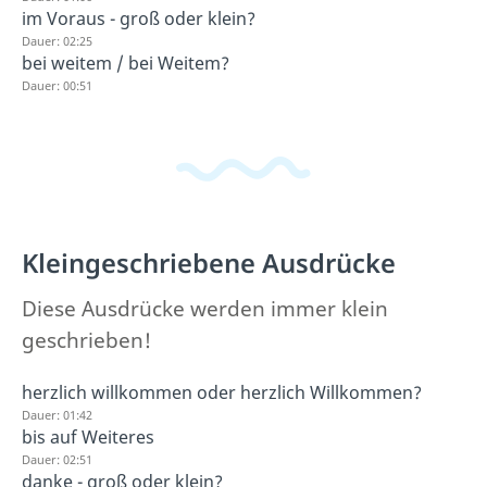
im Voraus - groß oder klein?
Dauer: 02:25
bei weitem / bei Weitem?
Dauer: 00:51
Kleingeschriebene Ausdrücke
Diese Ausdrücke werden immer klein
geschrieben!
herzlich willkommen oder herzlich Willkommen?
Dauer: 01:42
bis auf Weiteres
Dauer: 02:51
danke - groß oder klein?