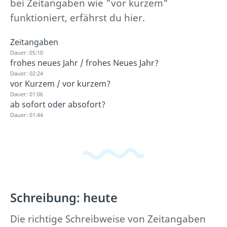
bei Zeitangaben wie "vor kurzem"
funktioniert, erfährst du hier.
Zeitangaben
Dauer: 05:10
frohes neues Jahr / frohes Neues Jahr?
Dauer: 02:24
vor Kurzem / vor kurzem?
Dauer: 01:06
ab sofort oder absofort?
Dauer: 01:44
Schreibung: heute
Die richtige Schreibweise von Zeitangaben