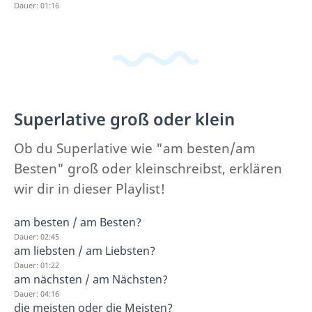
Dauer: 01:16
Superlative groß oder klein
Ob du Superlative wie "am besten/am
Besten" groß oder kleinschreibst, erklären
wir dir in dieser Playlist!
am besten / am Besten?
Dauer: 02:45
am liebsten / am Liebsten?
Dauer: 01:22
am nächsten / am Nächsten?
Dauer: 04:16
die meisten oder die Meisten?