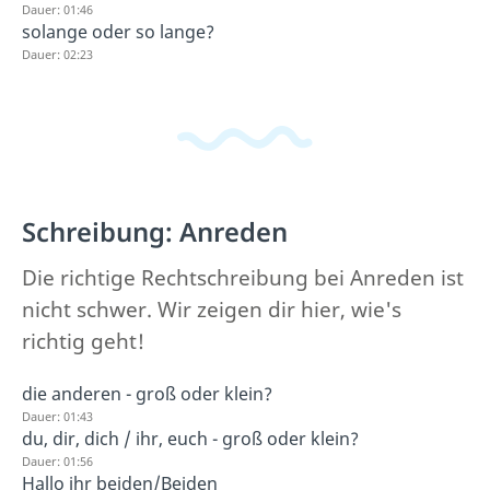
Dauer: 01:46
solange oder so lange?
Dauer: 02:23
Schreibung: Anreden
Die richtige Rechtschreibung bei Anreden ist
nicht schwer. Wir zeigen dir hier, wie's
richtig geht!
die anderen - groß oder klein?
Dauer: 01:43
du, dir, dich / ihr, euch - groß oder klein?
Dauer: 01:56
Hallo ihr beiden/Beiden