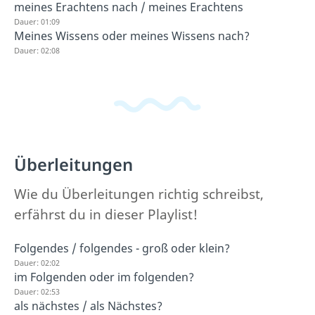
meines Erachtens nach / meines Erachtens
Dauer: 01:09
Meines Wissens oder meines Wissens nach?
Dauer: 02:08
Überleitungen
Wie du Überleitungen richtig schreibst,
erfährst du in dieser Playlist!
Folgendes / folgendes - groß oder klein?
Dauer: 02:02
im Folgenden oder im folgenden?
Dauer: 02:53
als nächstes / als Nächstes?