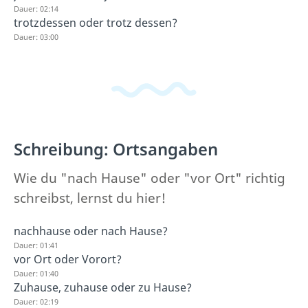
Dauer: 02:14
trotzdessen oder trotz dessen?
Dauer: 03:00
Schreibung: Ortsangaben
Wie du "nach Hause" oder "vor Ort" richtig
schreibst, lernst du hier!
nachhause oder nach Hause?
Dauer: 01:41
vor Ort oder Vorort?
Dauer: 01:40
Zuhause, zuhause oder zu Hause?
Dauer: 02:19