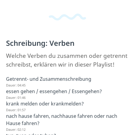
Schreibung: Verben
Welche Verben du zusammen oder getrennt
schreibst, erklären wir in dieser Playlist!
Getrennt- und Zusammenschreibung
Dauer: 04:45
essen gehen / essengehen / Essengehen?
Dauer: 01:46
krank melden oder krankmelden?
Dauer: 01:57
nach hause fahren, nachhause fahren oder nach
Hause fahren?
Dauer: 02:12