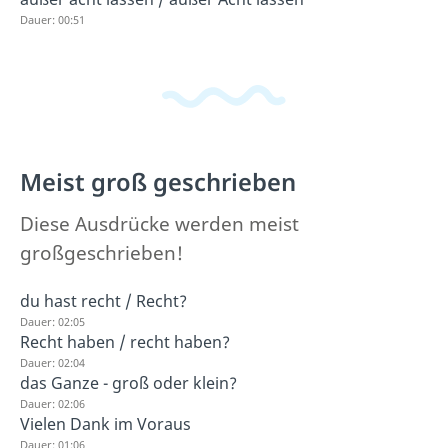
Dauer: 00:51
Meist groß geschrieben
Diese Ausdrücke werden meist
großgeschrieben!
du hast recht / Recht?
Dauer: 02:05
Recht haben / recht haben?
Dauer: 02:04
das Ganze - groß oder klein?
Dauer: 02:06
Vielen Dank im Voraus
Dauer: 01:06