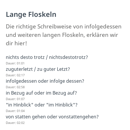
Lange Floskeln
Die richtige Schreibweise von infolgedessen
und weiteren langen Floskeln, erklären wir
dir hier!
nichts desto trotz / nichtsdestotrotz?
Dauer: 01:01
zuguterletzt / zu guter Letzt?
Dauer: 02:17
infolgedessen oder infolge dessen?
Dauer: 02:58
in Bezug auf oder im Bezug auf?
Dauer: 01:07
"in Hinblick" oder "im Hinblick"?
Dauer: 01:04
von statten gehen oder vonstattengehen?
Dauer: 02:02