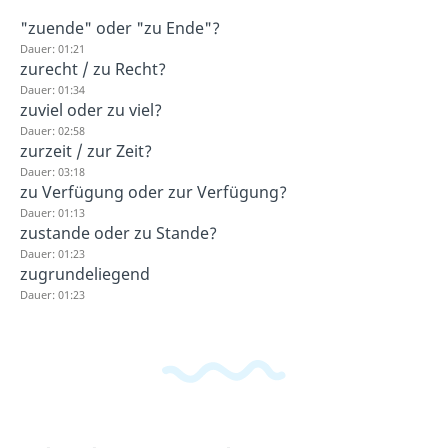
"zuende" oder "zu Ende"?
Dauer: 01:21
zurecht / zu Recht?
Dauer: 01:34
zuviel oder zu viel?
Dauer: 02:58
zurzeit / zur Zeit?
Dauer: 03:18
zu Verfügung oder zur Verfügung?
Dauer: 01:13
zustande oder zu Stande?
Dauer: 01:23
zugrundeliegend
Dauer: 01:23