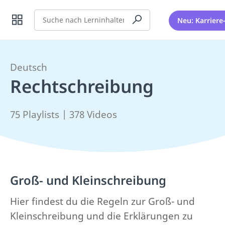
Suche
Neu: Karriere
Deutsch
Rechtschreibung
75 Playlists | 378 Videos
Groß- und Kleinschreibung
Hier findest du die Regeln zur Groß- und
Kleinschreibung und die Erklärungen zu