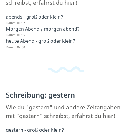
schreibst, erfährst du hier!
abends - groß oder klein?
Dauer: 01:52
Morgen Abend / morgen abend?
Dauer: 01:35
heute Abend - groß oder klein?
Dauer: 02:00
Schreibung: gestern
Wie du "gestern" und andere Zeitangaben
mit "gestern" schreibst, erfährst du hier!
gestern - groß oder klein?