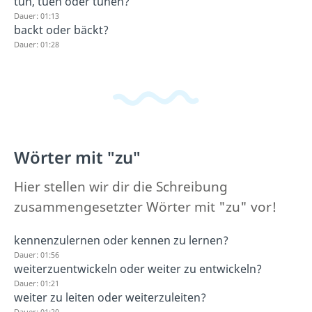
tun, tuen oder tuhen?
Dauer: 01:13
backt oder bäckt?
Dauer: 01:28
Wörter mit "zu"
Hier stellen wir dir die Schreibung
zusammengesetzter Wörter mit "zu" vor!
kennenzulernen oder kennen zu lernen?
Dauer: 01:56
weiterzuentwickeln oder weiter zu entwickeln?
Dauer: 01:21
weiter zu leiten oder weiterzuleiten?
Dauer: 01:20