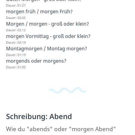
Dauer: 01:27
morgen früh / morgen Früh?
Dauer: 02:02
Morgen / morgen - groß oder klein?
Dauer: 02:12
morgen Vormittag - groß oder klein?
Dauer: 02:19
Montagmorgen / Montag morgen?
Dauer: 01:19
morgends oder morgens?
Dauer: 01:05
Schreibung: Abend
Wie du "abends" oder "morgen Abend"