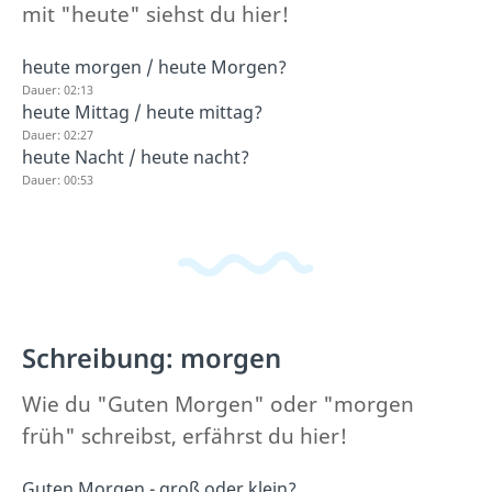
mit "heute" siehst du hier!
heute morgen / heute Morgen?
Dauer: 02:13
heute Mittag / heute mittag?
Dauer: 02:27
heute Nacht / heute nacht?
Dauer: 00:53
Schreibung: morgen
Wie du "Guten Morgen" oder "morgen
früh" schreibst, erfährst du hier!
Guten Morgen - groß oder klein?