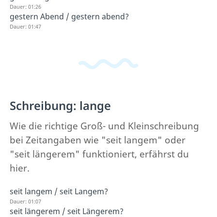
Dauer: 01:26
gestern Abend / gestern abend?
Dauer: 01:47
Schreibung: lange
Wie die richtige Groß- und Kleinschreibung
bei Zeitangaben wie "seit langem" oder
"seit längerem" funktioniert, erfährst du
hier.
seit langem / seit Langem?
Dauer: 01:07
seit längerem / seit Längerem?