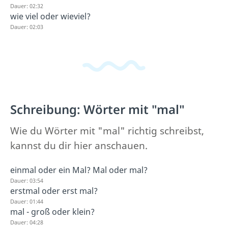
Dauer: 02:32
wie viel oder wieviel?
Dauer: 02:03
Schreibung: Wörter mit "mal"
Wie du Wörter mit "mal" richtig schreibst,
kannst du dir hier anschauen.
einmal oder ein Mal? Mal oder mal?
Dauer: 03:54
erstmal oder erst mal?
Dauer: 01:44
mal - groß oder klein?
Dauer: 04:28