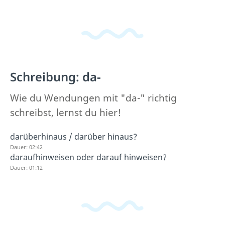
Schreibung: da-
Wie du Wendungen mit "da-" richtig
schreibst, lernst du hier!
darüberhinaus / darüber hinaus?
Dauer: 02:42
daraufhinweisen oder darauf hinweisen?
Dauer: 01:12