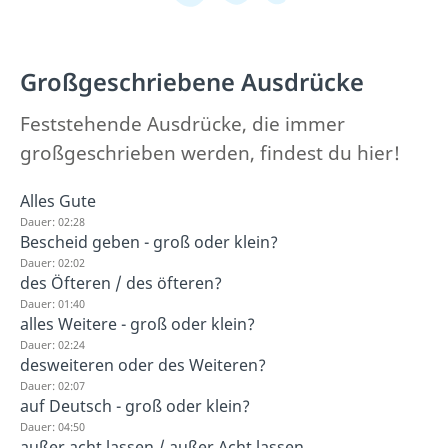
Großgeschriebene Ausdrücke
Feststehende Ausdrücke, die immer
großgeschrieben werden, findest du hier!
Alles Gute
Dauer: 02:28
Bescheid geben - groß oder klein?
Dauer: 02:02
des Öfteren / des öfteren?
Dauer: 01:40
alles Weitere - groß oder klein?
Dauer: 02:24
desweiteren oder des Weiteren?
Dauer: 02:07
auf Deutsch - groß oder klein?
Dauer: 04:50
außer acht lassen / außer Acht lassen