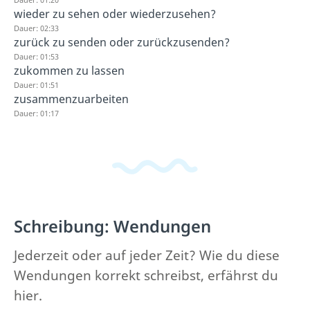
wieder zu sehen oder wiederzusehen?
Dauer: 02:33
zurück zu senden oder zurückzusenden?
Dauer: 01:53
zukommen zu lassen
Dauer: 01:51
zusammenzuarbeiten
Dauer: 01:17
Schreibung: Wendungen
Jederzeit oder auf jeder Zeit? Wie du diese
Wendungen korrekt schreibst, erfährst du
hier.