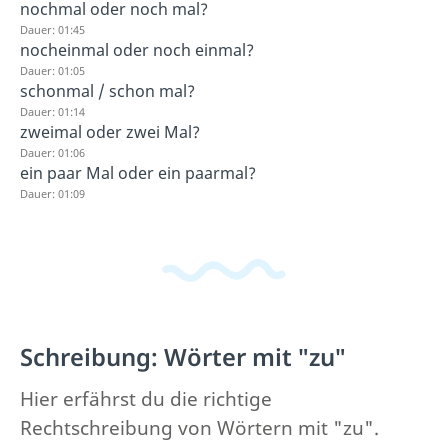
nochmal oder noch mal?
Dauer: 01:45
nocheinmal oder noch einmal?
Dauer: 01:05
schonmal / schon mal?
Dauer: 01:14
zweimal oder zwei Mal?
Dauer: 01:06
ein paar Mal oder ein paarmal?
Dauer: 01:09
Schreibung: Wörter mit "zu"
Hier erfährst du die richtige
Rechtschreibung von Wörtern mit "zu".