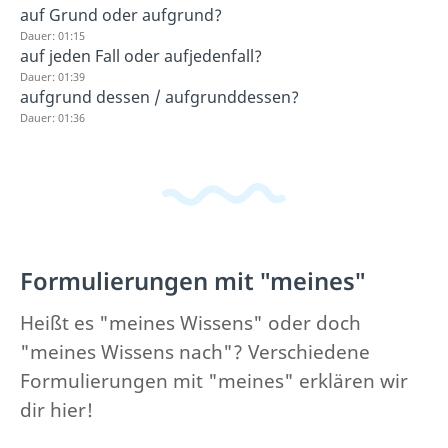
auf Grund oder aufgrund?
Dauer: 01:15
auf jeden Fall oder aufjedenfall?
Dauer: 01:39
aufgrund dessen / aufgrunddessen?
Dauer: 01:36
Formulierungen mit "meines"
Heißt es "meines Wissens" oder doch
"meines Wissens nach"? Verschiedene
Formulierungen mit "meines" erklären wir
dir hier!