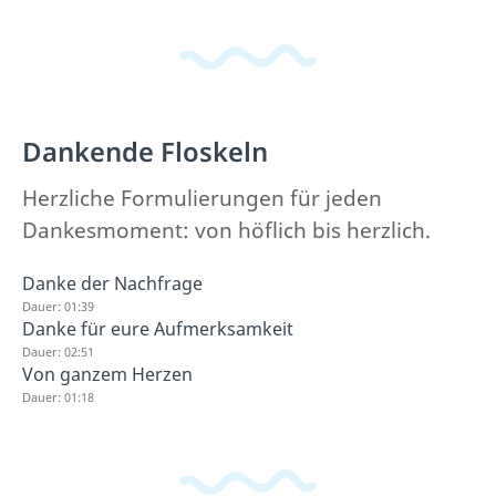
Dankende Floskeln
Herzliche Formulierungen für jeden
Dankesmoment: von höflich bis herzlich.
Danke der Nachfrage
Dauer: 01:39
Danke für eure Aufmerksamkeit
Dauer: 02:51
Von ganzem Herzen
Dauer: 01:18