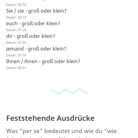
Dauer: 05:16
Sie / sie - groß oder klein?
Dauer: 02:14
euch - groß oder klein?
Dauer: 01:26
dir - groß oder klein?
Dauer: 01:29
jemand - groß oder klein?
Dauer: 01:16
Ihnen / ihnen - groß oder klein?
Dauer: 02:31
Feststehende Ausdrücke
Was "per se" bedeutet und wie du "wie