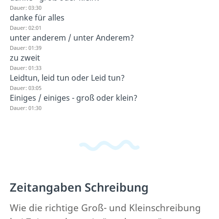
Dauer: 03:30
danke für alles
Dauer: 02:01
unter anderem / unter Anderem?
Dauer: 01:39
zu zweit
Dauer: 01:33
Leidtun, leid tun oder Leid tun?
Dauer: 03:05
Einiges / einiges - groß oder klein?
Dauer: 01:30
Zeitangaben Schreibung
Wie die richtige Groß- und Kleinschreibung