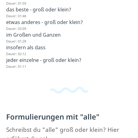
Dauer: 01:59
das beste - groß oder klein?
Dauer: 01:48
etwas anderes - groß oder klein?
Dauer: 03:09
im Großen und Ganzen
Dauer: 01:28
insofern als dass
Dauer: 02:12
jeder einzelne - groß oder klein?
Dauer: 01:11
Formulierungen mit "alle"
Schreibst du "alle" groß oder klein? Hier