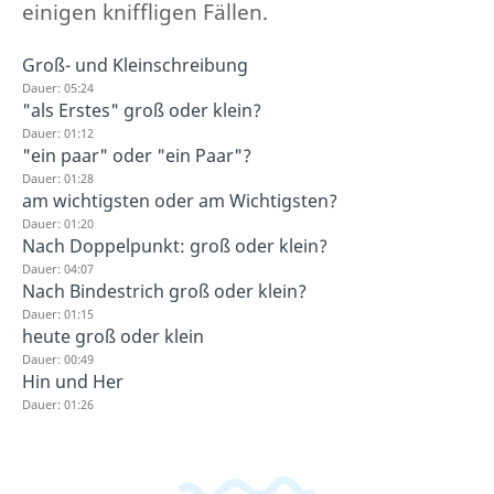
einigen kniffligen Fällen.
Groß- und Kleinschreibung
Dauer: 05:24
"als Erstes" groß oder klein?
Dauer: 01:12
"ein paar" oder "ein Paar"?
Dauer: 01:28
am wichtigsten oder am Wichtigsten?
Dauer: 01:20
Nach Doppelpunkt: groß oder klein?
Dauer: 04:07
Nach Bindestrich groß oder klein?
Dauer: 01:15
heute groß oder klein
Dauer: 00:49
Hin und Her
Dauer: 01:26