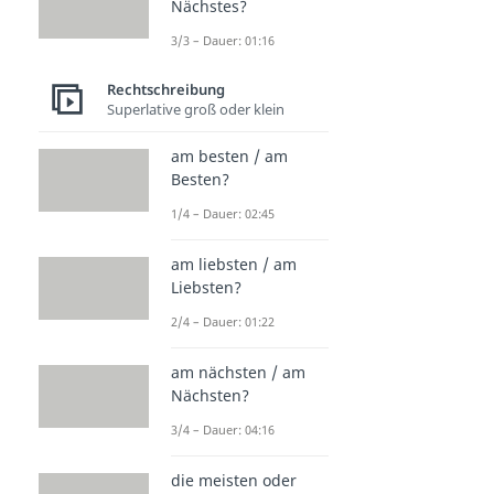
Nächstes?
3/3 – Dauer: 01:16
Rechtschreibung
Superlative groß oder klein
am besten / am
Besten?
1/4 – Dauer: 02:45
am liebsten / am
Liebsten?
2/4 – Dauer: 01:22
am nächsten / am
Nächsten?
3/4 – Dauer: 04:16
die meisten oder