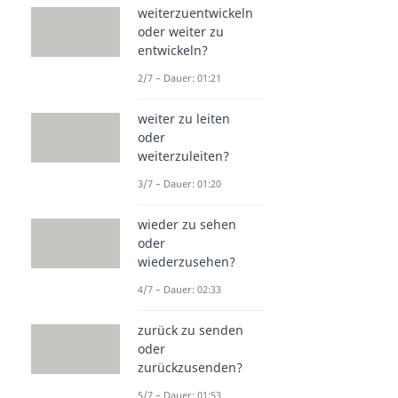
weiterzuentwickeln
oder weiter zu
entwickeln?
2/7 – Dauer: 01:21
weiter zu leiten
oder
weiterzuleiten?
3/7 – Dauer: 01:20
wieder zu sehen
oder
wiederzusehen?
4/7 – Dauer: 02:33
zurück zu senden
oder
zurückzusenden?
5/7 – Dauer: 01:53