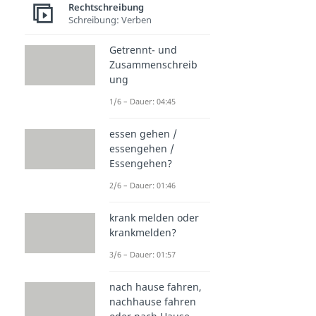
Rechtschreibung
Schreibung: Verben
Getrennt- und
Zusammenschreib
ung
1/6 – Dauer: 04:45
essen gehen /
essengehen /
Essengehen?
2/6 – Dauer: 01:46
krank melden oder
krankmelden?
3/6 – Dauer: 01:57
nach hause fahren,
nachhause fahren