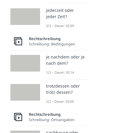
jederzeit oder
jeder Zeit?
3/3 – Dauer: 02:09
Rechtschreibung
Schreibung: Bedingungen
je nachdem oder je
nach dem?
1/2 – Dauer: 02:14
trotzdessen oder
trotz dessen?
2/2 – Dauer: 03:00
Rechtschreibung
Schreibung: Ortsangaben
nachhause oder