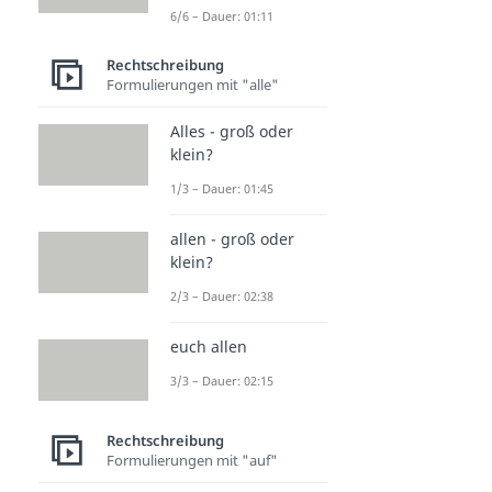
6/6 – Dauer: 01:11
Rechtschreibung
Formulierungen mit "alle"
Alles - groß oder
klein?
1/3 – Dauer: 01:45
allen - groß oder
klein?
2/3 – Dauer: 02:38
euch allen
3/3 – Dauer: 02:15
Rechtschreibung
Formulierungen mit "auf"