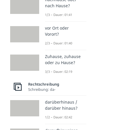
nach Hause?
1/3 – Dauer: 01:41
vor Ort oder
Vorort?
2/3 – Dauer: 01:40
Zuhause, zuhause
oder zu Hause?
3/3 – Dauer: 02:19
Rechtschreibung
Schreibung: da-
darüberhinaus /
darüber hinaus?
1/2 – Dauer: 02:42