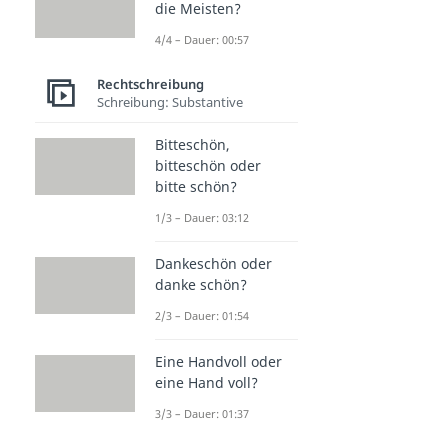
die Meisten?
4/4 – Dauer: 00:57
Rechtschreibung
Schreibung: Substantive
Bitteschön,
bitteschön oder
bitte schön?
1/3 – Dauer: 03:12
Dankeschön oder
danke schön?
2/3 – Dauer: 01:54
Eine Handvoll oder
eine Hand voll?
3/3 – Dauer: 01:37