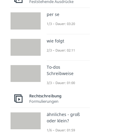
Feststehende Ausdrücke
per se
1/3 – Dauer: 03:20
wie folgt
2/3 – Dauer: 02:11
To-dos
Schreibweise
3/3 – Dauer: 01:00
Rechtschreibung
Formulierungen
ähnliches - groß
oder klein?
1/6 – Dauer: 01:59