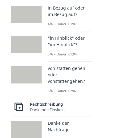
in Bezug auf oder
im Bezug auf?
4/6 – Dauer: 01:07
"in Hinblick" oder
"im Hinblick"?
5/6 – Dauer: 01:04
von statten gehen
oder
vonstattengehen?
6/6 – Dauer: 02:02
Rechtschreibung
Dankende Floskeln
Danke der
Nachfrage