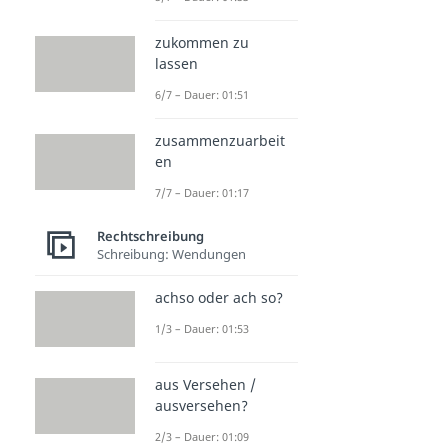
zukommen zu
lassen
6/7 – Dauer: 01:51
zusammenzuarbeit
en
7/7 – Dauer: 01:17
Rechtschreibung
Schreibung: Wendungen
achso oder ach so?
1/3 – Dauer: 01:53
aus Versehen /
ausversehen?
2/3 – Dauer: 01:09