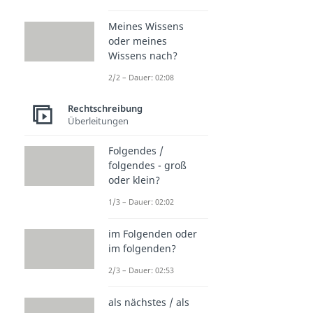
Meines Wissens
oder meines
Wissens nach?
2/2 – Dauer: 02:08
Rechtschreibung
Überleitungen
Folgendes /
folgendes - groß
oder klein?
1/3 – Dauer: 02:02
im Folgenden oder
im folgenden?
2/3 – Dauer: 02:53
als nächstes / als