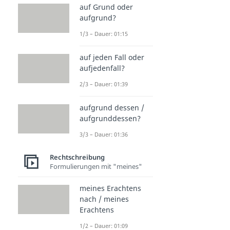
auf Grund oder
aufgrund?
1/3 – Dauer: 01:15
auf jeden Fall oder
aufjedenfall?
2/3 – Dauer: 01:39
aufgrund dessen /
aufgrunddessen?
3/3 – Dauer: 01:36
Rechtschreibung
Formulierungen mit "meines"
meines Erachtens
nach / meines
Erachtens
1/2 – Dauer: 01:09