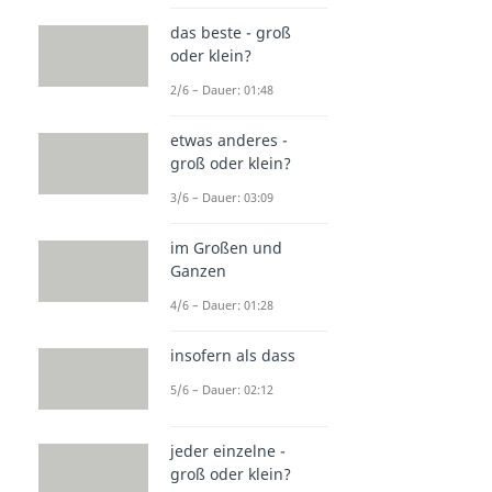
das beste - groß
oder klein?
2/6 – Dauer: 01:48
etwas anderes -
groß oder klein?
3/6 – Dauer: 03:09
im Großen und
Ganzen
4/6 – Dauer: 01:28
insofern als dass
5/6 – Dauer: 02:12
jeder einzelne -
groß oder klein?