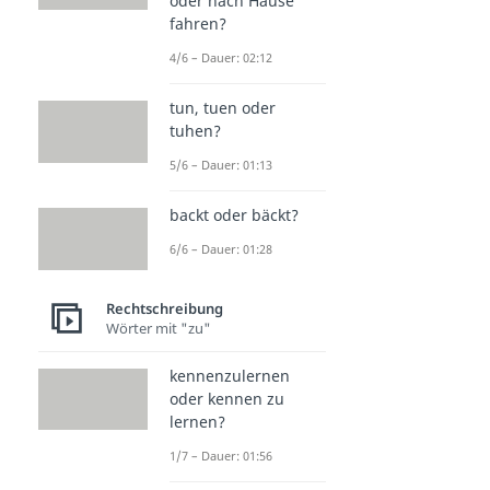
oder nach Hause
fahren?
4/6 – Dauer: 02:12
tun, tuen oder
tuhen?
5/6 – Dauer: 01:13
backt oder bäckt?
6/6 – Dauer: 01:28
Rechtschreibung
Wörter mit "zu"
kennenzulernen
oder kennen zu
lernen?
1/7 – Dauer: 01:56