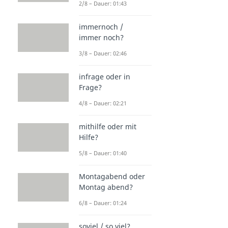
2/8 – Dauer: 01:43
immernoch /
immer noch?
3/8 – Dauer: 02:46
infrage oder in
Frage?
4/8 – Dauer: 02:21
mithilfe oder mit
Hilfe?
5/8 – Dauer: 01:40
Montagabend oder
Montag abend?
6/8 – Dauer: 01:24
soviel / so viel?