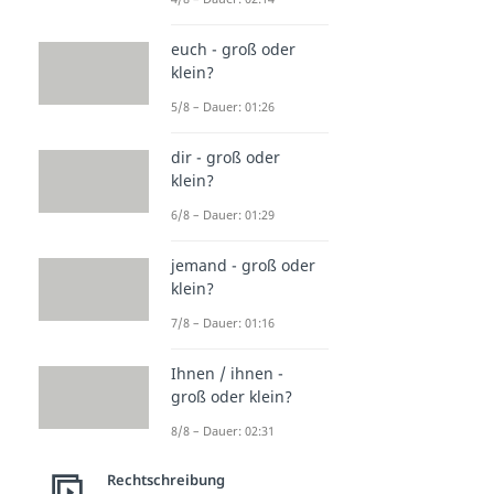
euch - groß oder
klein?
5/8 – Dauer: 01:26
dir - groß oder
klein?
6/8 – Dauer: 01:29
jemand - groß oder
klein?
7/8 – Dauer: 01:16
Ihnen / ihnen -
groß oder klein?
8/8 – Dauer: 02:31
Rechtschreibung