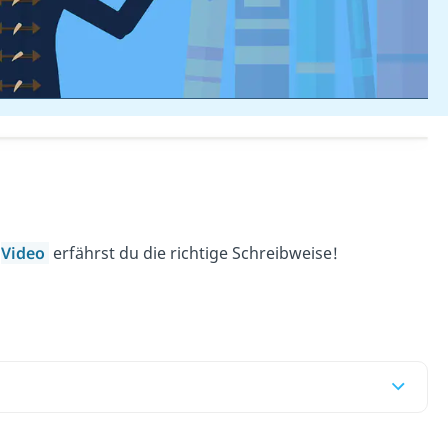
m
Video
erfährst du die richtige Schreibweise!