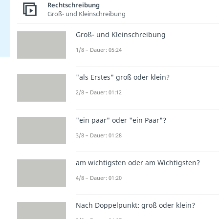
Rechtschreibung
Groß- und Kleinschreibung
Groß- und Kleinschreibung
1/8 – Dauer: 05:24
"als Erstes" groß oder klein?
2/8 – Dauer: 01:12
"ein paar" oder "ein Paar"?
3/8 – Dauer: 01:28
am wichtigsten oder am Wichtigsten?
4/8 – Dauer: 01:20
Nach Doppelpunkt: groß oder klein?