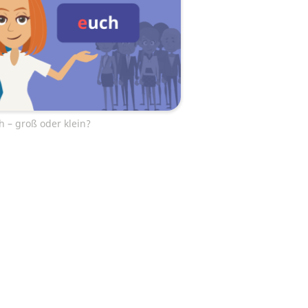
 – groß oder klein?