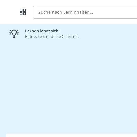
Suche
Lernen lohnt sich!
Entdecke hier deine Chancen.