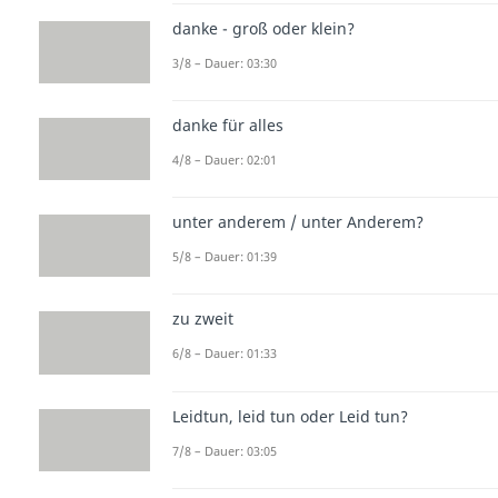
danke - groß oder klein?
3/8 – Dauer: 03:30
danke für alles
4/8 – Dauer: 02:01
unter anderem / unter Anderem?
5/8 – Dauer: 01:39
zu zweit
6/8 – Dauer: 01:33
Leidtun, leid tun oder Leid tun?
7/8 – Dauer: 03:05