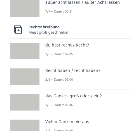
außer acht lassen / außer Acht lassen
7/7 – Dauer: 00:51
Rechtschreibung
Meist groß geschrieben
du hast recht / Recht?
1/6 – Dauer: 02:05
Recht haben / recht haben?
2/6 – Dauer: 02:04
das Ganze - groß oder klein?
3/6 – Dauer: 02:06
Vielen Dank im Voraus
4/6 – Dauer: 01:06