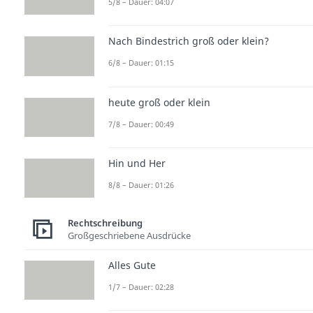
5/8 – Dauer: 04:07
Nach Bindestrich groß oder klein?
6/8 – Dauer: 01:15
heute groß oder klein
7/8 – Dauer: 00:49
Hin und Her
8/8 – Dauer: 01:26
Rechtschreibung
Großgeschriebene Ausdrücke
Alles Gute
1/7 – Dauer: 02:28