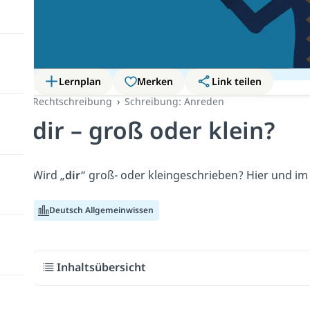
Lernplan
Merken
Link teilen
Rechtschreibung
Schreibung: Anreden
dir – groß oder klein?
Wird „
dir
“ groß- oder kleingeschrieben? Hier und i
Deutsch Allgemeinwissen
Inhaltsübersicht