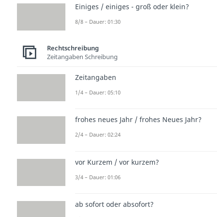
Einiges / einiges - groß oder klein?
8/8 – Dauer: 01:30
Rechtschreibung
Zeitangaben Schreibung
Zeitangaben
1/4 – Dauer: 05:10
frohes neues Jahr / frohes Neues Jahr?
2/4 – Dauer: 02:24
vor Kurzem / vor kurzem?
3/4 – Dauer: 01:06
ab sofort oder absofort?