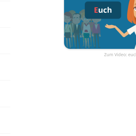
Zum Video: euch