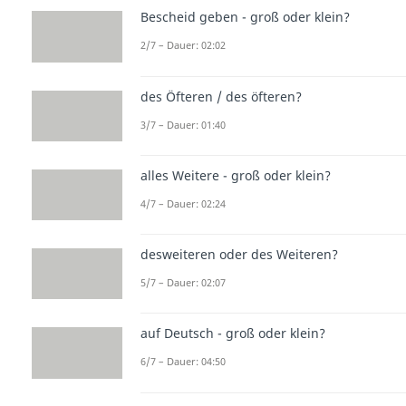
Bescheid geben - groß oder klein?
2/7 – Dauer: 02:02
des Öfteren / des öfteren?
3/7 – Dauer: 01:40
alles Weitere - groß oder klein?
4/7 – Dauer: 02:24
desweiteren oder des Weiteren?
5/7 – Dauer: 02:07
auf Deutsch - groß oder klein?
6/7 – Dauer: 04:50