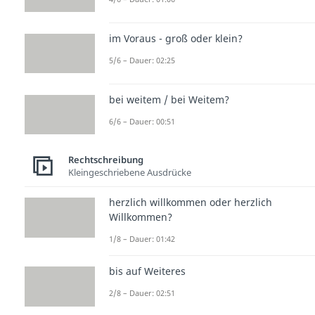
im Voraus - groß oder klein?
5/6 – Dauer: 02:25
bei weitem / bei Weitem?
6/6 – Dauer: 00:51
Rechtschreibung
Kleingeschriebene Ausdrücke
herzlich willkommen oder herzlich
Willkommen?
1/8 – Dauer: 01:42
bis auf Weiteres
2/8 – Dauer: 02:51