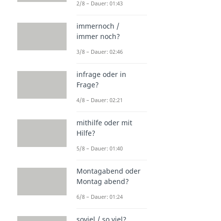
2/8 – Dauer: 01:43
immernoch /
immer noch?
3/8 – Dauer: 02:46
infrage oder in
Frage?
4/8 – Dauer: 02:21
mithilfe oder mit
Hilfe?
5/8 – Dauer: 01:40
Montagabend oder
Montag abend?
6/8 – Dauer: 01:24
soviel / so viel?