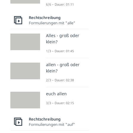
6/6 – Dauer: 01:11
Rechtschreibung
Formulierungen mit "alle"
Alles - groß oder
klein?
1/3 – Dauer: 01:45
allen - groß oder
klein?
2/3 – Dauer: 02:38
euch allen
3/3 – Dauer: 02:15
Rechtschreibung
Formulierungen mit "auf"