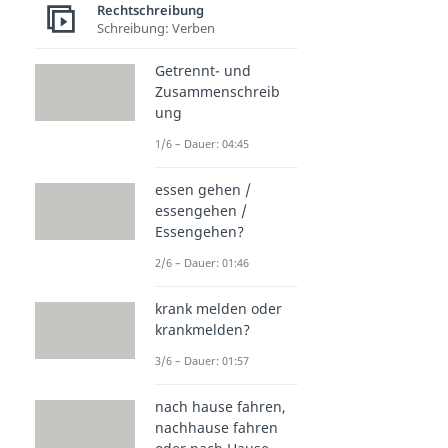
Rechtschreibung
Schreibung: Verben
Getrennt- und
Zusammenschreib
ung
1/6 – Dauer: 04:45
essen gehen /
essengehen /
Essengehen?
2/6 – Dauer: 01:46
krank melden oder
krankmelden?
3/6 – Dauer: 01:57
nach hause fahren,
nachhause fahren