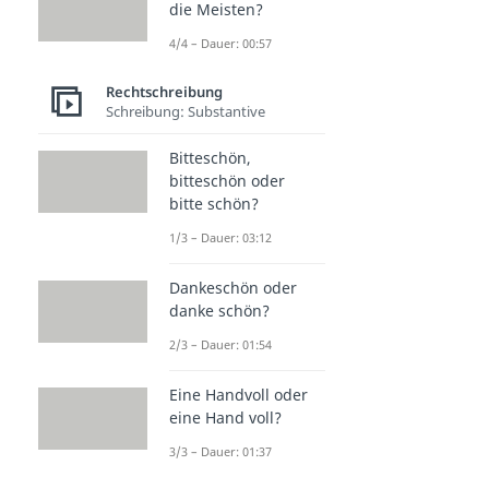
die Meisten?
4/4 – Dauer: 00:57
Rechtschreibung
Schreibung: Substantive
Bitteschön,
bitteschön oder
bitte schön?
1/3 – Dauer: 03:12
Dankeschön oder
danke schön?
2/3 – Dauer: 01:54
Eine Handvoll oder
eine Hand voll?
3/3 – Dauer: 01:37