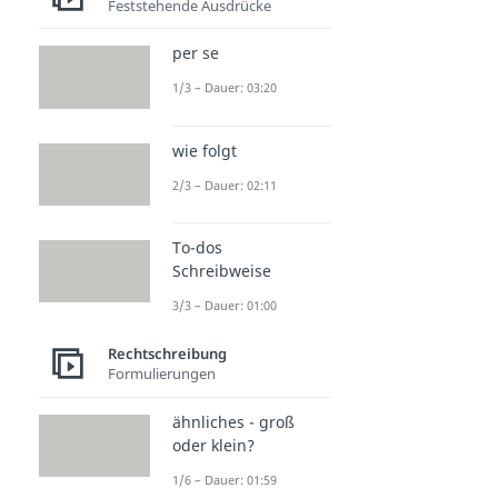
Feststehende Ausdrücke
per se
1/3 – Dauer: 03:20
wie folgt
2/3 – Dauer: 02:11
To-dos
Schreibweise
3/3 – Dauer: 01:00
Rechtschreibung
Formulierungen
ähnliches - groß
oder klein?
1/6 – Dauer: 01:59