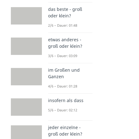
das beste - groß
oder klein?
2/6 – Dauer: 01:48
etwas anderes -
groß oder klein?
3/6 – Dauer: 03:09
im Großen und
Ganzen
4/6 – Dauer: 01:28
insofern als dass
5/6 – Dauer: 02:12
jeder einzelne -
groß oder klein?