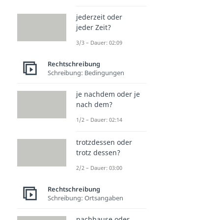
jederzeit oder
jeder Zeit?
3/3 – Dauer: 02:09
Rechtschreibung
Schreibung: Bedingungen
je nachdem oder je
nach dem?
1/2 – Dauer: 02:14
trotzdessen oder
trotz dessen?
2/2 – Dauer: 03:00
Rechtschreibung
Schreibung: Ortsangaben
nachhause oder