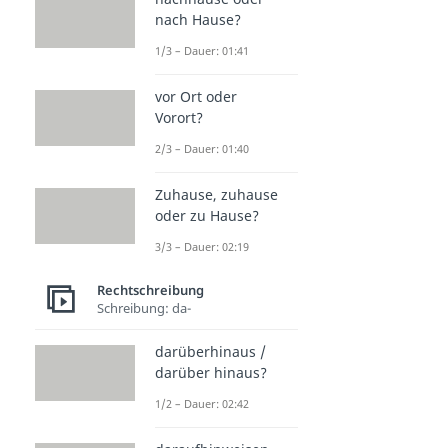
nach Hause?
1/3 – Dauer: 01:41
vor Ort oder
Vorort?
2/3 – Dauer: 01:40
Zuhause, zuhause
oder zu Hause?
3/3 – Dauer: 02:19
Rechtschreibung
Schreibung: da-
darüberhinaus /
darüber hinaus?
1/2 – Dauer: 02:42