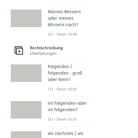
Meines Wissens
oder meines
Wissens nach?
2/2 – Dauer: 02:08
Rechtschreibung
Überleitungen
Folgendes /
folgendes - groß
oder klein?
1/3 – Dauer: 02:02
im Folgenden oder
im folgenden?
2/3 – Dauer: 02:53
als nächstes / als