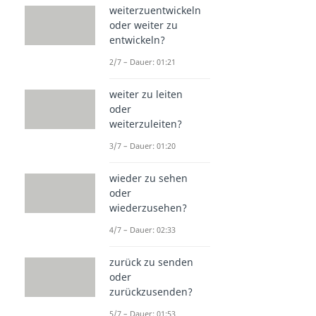
weiterzuentwickeln
oder weiter zu
entwickeln?
2/7 – Dauer: 01:21
weiter zu leiten
oder
weiterzuleiten?
3/7 – Dauer: 01:20
wieder zu sehen
oder
wiederzusehen?
4/7 – Dauer: 02:33
zurück zu senden
oder
zurückzusenden?
5/7 – Dauer: 01:53