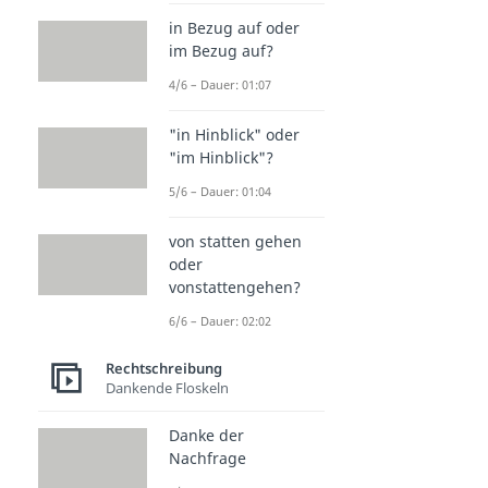
in Bezug auf oder
im Bezug auf?
4/6 – Dauer: 01:07
"in Hinblick" oder
"im Hinblick"?
5/6 – Dauer: 01:04
von statten gehen
oder
vonstattengehen?
6/6 – Dauer: 02:02
Rechtschreibung
Dankende Floskeln
Danke der
Nachfrage