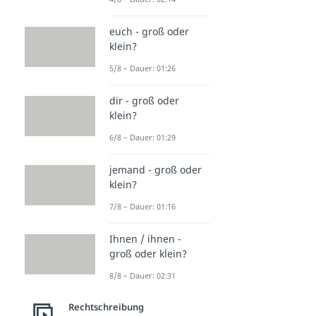
euch - groß oder
klein?
5/8 – Dauer: 01:26
dir - groß oder
klein?
6/8 – Dauer: 01:29
jemand - groß oder
klein?
7/8 – Dauer: 01:16
Ihnen / ihnen -
groß oder klein?
8/8 – Dauer: 02:31
Rechtschreibung