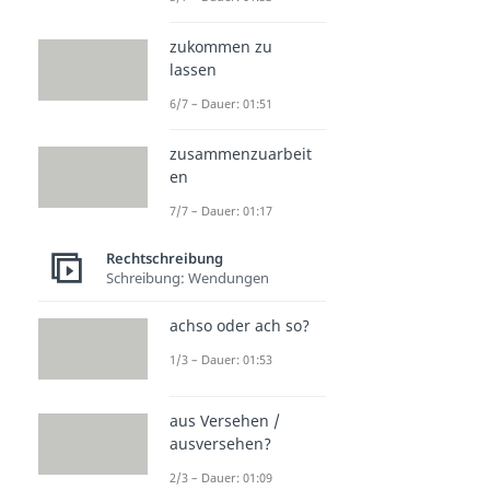
zukommen zu
lassen
6/7 – Dauer: 01:51
zusammenzuarbeit
en
7/7 – Dauer: 01:17
Rechtschreibung
Schreibung: Wendungen
achso oder ach so?
1/3 – Dauer: 01:53
aus Versehen /
ausversehen?
2/3 – Dauer: 01:09