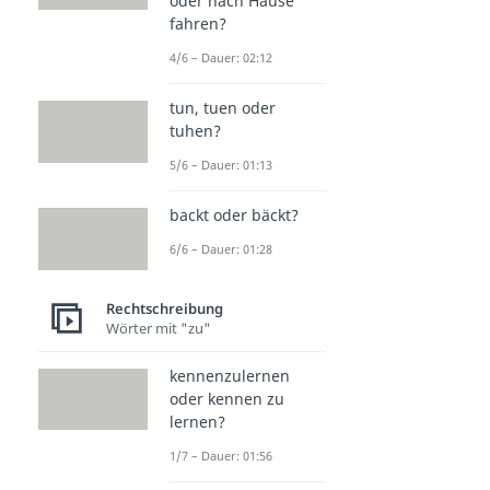
oder nach Hause
fahren?
4/6 – Dauer: 02:12
tun, tuen oder
tuhen?
5/6 – Dauer: 01:13
backt oder bäckt?
6/6 – Dauer: 01:28
Rechtschreibung
Wörter mit "zu"
kennenzulernen
oder kennen zu
lernen?
1/7 – Dauer: 01:56