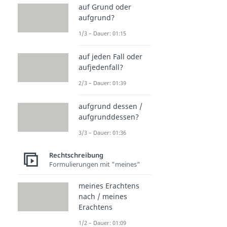
auf Grund oder
aufgrund?
1/3 – Dauer: 01:15
auf jeden Fall oder
aufjedenfall?
2/3 – Dauer: 01:39
aufgrund dessen /
aufgrunddessen?
3/3 – Dauer: 01:36
Rechtschreibung
Formulierungen mit "meines"
meines Erachtens
nach / meines
Erachtens
1/2 – Dauer: 01:09