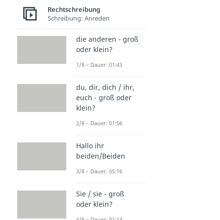
Rechtschreibung
Schreibung: Anreden
die anderen - groß
oder klein?
1/8 – Dauer: 01:43
du, dir, dich / ihr,
euch - groß oder
klein?
2/8 – Dauer: 01:56
Hallo ihr
beiden/Beiden
3/8 – Dauer: 05:16
Sie / sie - groß
oder klein?
4/8 – Dauer: 02:14