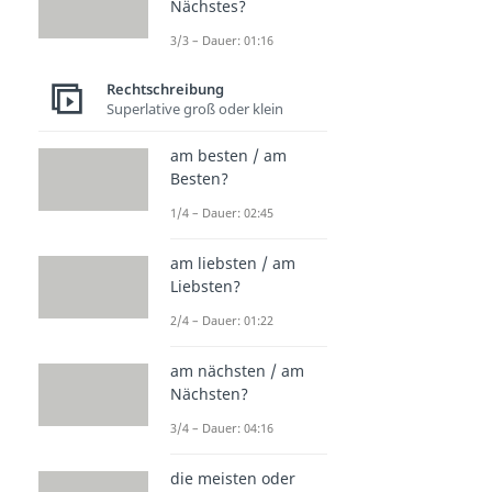
Nächstes?
3/3 – Dauer: 01:16
Rechtschreibung
Superlative groß oder klein
am besten / am
Besten?
1/4 – Dauer: 02:45
am liebsten / am
Liebsten?
2/4 – Dauer: 01:22
am nächsten / am
Nächsten?
3/4 – Dauer: 04:16
die meisten oder