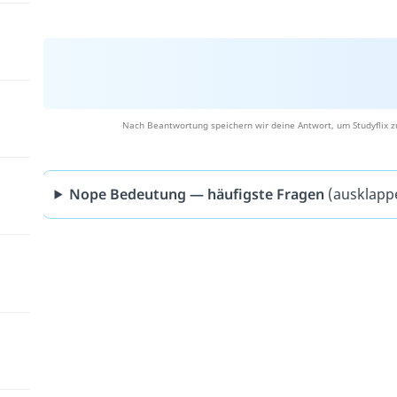
Nach Beantwortung speichern wir deine Antwort, um Studyflix z
Nope Bedeutung — häufigste Fragen
(ausklapp