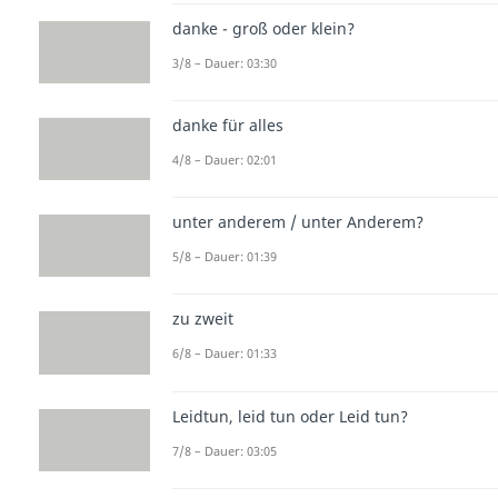
danke - groß oder klein?
3/8 – Dauer: 03:30
danke für alles
4/8 – Dauer: 02:01
unter anderem / unter Anderem?
5/8 – Dauer: 01:39
zu zweit
6/8 – Dauer: 01:33
Leidtun, leid tun oder Leid tun?
7/8 – Dauer: 03:05