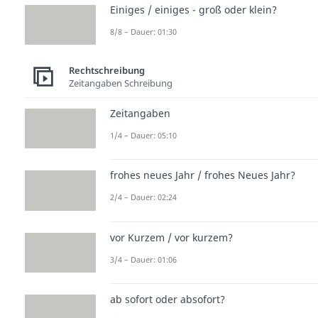
Einiges / einiges - groß oder klein?
8/8 – Dauer: 01:30
Rechtschreibung
Zeitangaben Schreibung
Zeitangaben
1/4 – Dauer: 05:10
frohes neues Jahr / frohes Neues Jahr?
2/4 – Dauer: 02:24
vor Kurzem / vor kurzem?
3/4 – Dauer: 01:06
ab sofort oder absofort?