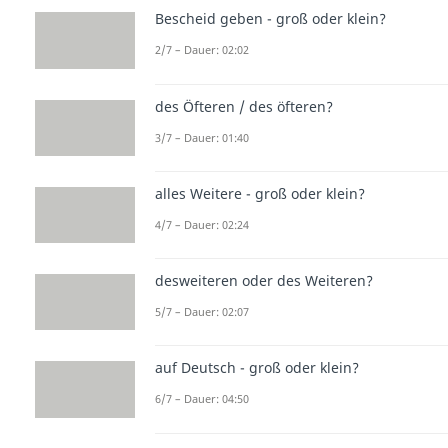
Bescheid geben - groß oder klein?
2/7 – Dauer: 02:02
des Öfteren / des öfteren?
3/7 – Dauer: 01:40
alles Weitere - groß oder klein?
4/7 – Dauer: 02:24
desweiteren oder des Weiteren?
5/7 – Dauer: 02:07
auf Deutsch - groß oder klein?
6/7 – Dauer: 04:50