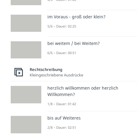
im Voraus - groß oder klein?
5/6 – Dauer: 02:25
bei weitem / bei Weitem?
6/6 – Dauer: 00:51
Rechtschreibung
Kleingeschriebene Ausdrücke
herzlich willkommen oder herzlich
Willkommen?
1/8 – Dauer: 01:42
bis auf Weiteres
2/8 – Dauer: 02:51