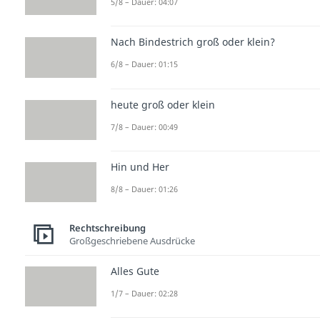
5/8 – Dauer: 04:07
Nach Bindestrich groß oder klein?
6/8 – Dauer: 01:15
heute groß oder klein
7/8 – Dauer: 00:49
Hin und Her
8/8 – Dauer: 01:26
Rechtschreibung
Großgeschriebene Ausdrücke
Alles Gute
1/7 – Dauer: 02:28