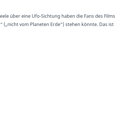
eele über eine Ufo-Sichtung haben die Fans des Films
“ („nicht vom Planeten Erde“) stehen könnte. Das ist