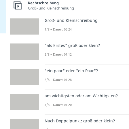
Rechtschreibung
Groß- und Kleinschreibung
Groß- und Kleinschreibung
1/8 – Dauer: 05:24
"als Erstes" groß oder klein?
2/8 – Dauer: 01:12
"ein paar" oder "ein Paar"?
3/8 – Dauer: 01:28
am wichtigsten oder am Wichtigsten?
4/8 – Dauer: 01:20
Nach Doppelpunkt: groß oder klein?