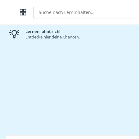
Suche
Lernen lohnt sich!
Entdecke hier deine Chancen.