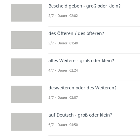
Bescheid geben - groß oder klein?
2/7 – Dauer: 02:02
des Öfteren / des öfteren?
3/7 – Dauer: 01:40
alles Weitere - groß oder klein?
4/7 – Dauer: 02:24
desweiteren oder des Weiteren?
5/7 – Dauer: 02:07
auf Deutsch - groß oder klein?
6/7 – Dauer: 04:50