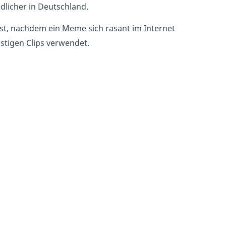
dlicher in Deutschland.
t, nachdem ein Meme sich rasant im Internet
ustigen Clips verwendet.