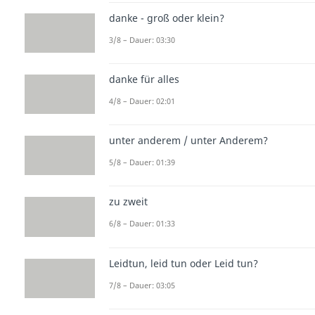
danke - groß oder klein?
3/8 – Dauer: 03:30
danke für alles
4/8 – Dauer: 02:01
unter anderem / unter Anderem?
5/8 – Dauer: 01:39
zu zweit
6/8 – Dauer: 01:33
Leidtun, leid tun oder Leid tun?
7/8 – Dauer: 03:05