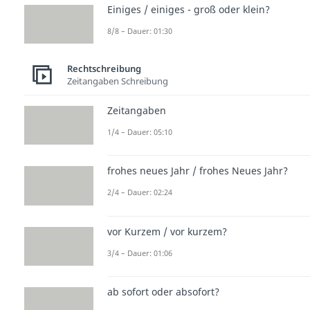
Einiges / einiges - groß oder klein?
8/8 – Dauer: 01:30
Rechtschreibung
Zeitangaben Schreibung
Zeitangaben
1/4 – Dauer: 05:10
frohes neues Jahr / frohes Neues Jahr?
2/4 – Dauer: 02:24
vor Kurzem / vor kurzem?
3/4 – Dauer: 01:06
ab sofort oder absofort?