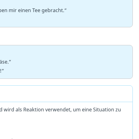
aben mir einen Tee gebracht.“
äse.“
!“
d wird als Reaktion verwendet, um eine Situation zu