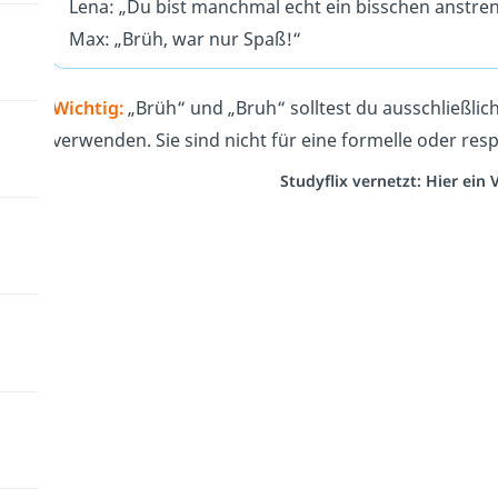
Lena: „Du bist manchmal echt ein bisschen anstre
Max: „Brüh, war nur Spaß!“
Wichtig:
„Brüh“ und „Bruh“ solltest du ausschließli
verwenden. Sie sind nicht für eine formelle oder resp
Studyflix vernetzt: Hier ein