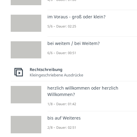
im Voraus - groß oder klein?
5/6 – Dauer: 02:25
bei weitem / bei Weitem?
6/6 – Dauer: 00:51
Rechtschreibung
Kleingeschriebene Ausdrücke
herzlich willkommen oder herzlich
Willkommen?
1/8 – Dauer: 01:42
bis auf Weiteres
2/8 – Dauer: 02:51