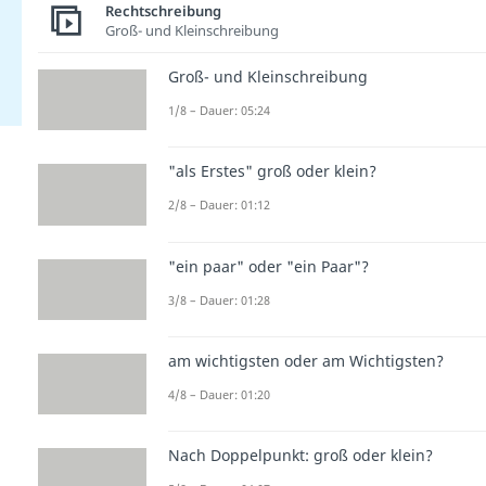
Rechtschreibung
Groß- und Kleinschreibung
Groß- und Kleinschreibung
1/8 – Dauer: 05:24
"als Erstes" groß oder klein?
2/8 – Dauer: 01:12
"ein paar" oder "ein Paar"?
3/8 – Dauer: 01:28
am wichtigsten oder am Wichtigsten?
4/8 – Dauer: 01:20
Nach Doppelpunkt: groß oder klein?