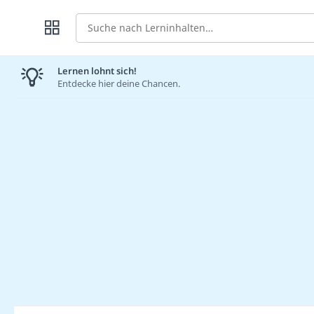
Suche
Lernen lohnt sich!
Entdecke hier deine Chancen.