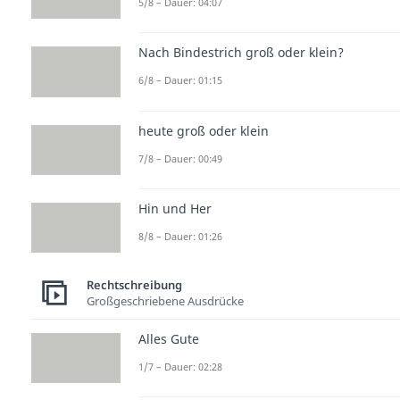
5/8 – Dauer: 04:07
Nach Bindestrich groß oder klein?
6/8 – Dauer: 01:15
heute groß oder klein
7/8 – Dauer: 00:49
Hin und Her
8/8 – Dauer: 01:26
Rechtschreibung
Großgeschriebene Ausdrücke
Alles Gute
1/7 – Dauer: 02:28