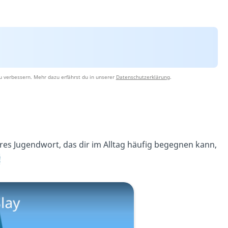
u verbessern. Mehr dazu erfährst du in unserer
Datenschutzerklärung
.
eres Jugendwort, das dir im Alltag häufig begegnen kann,
!