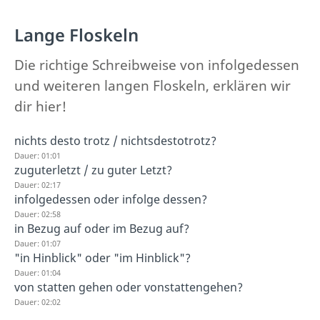
Lange Floskeln
Die richtige Schreibweise von infolgedessen
und weiteren langen Floskeln, erklären wir
dir hier!
nichts desto trotz / nichtsdestotrotz?
Dauer: 01:01
zuguterletzt / zu guter Letzt?
Dauer: 02:17
infolgedessen oder infolge dessen?
Dauer: 02:58
in Bezug auf oder im Bezug auf?
Dauer: 01:07
"in Hinblick" oder "im Hinblick"?
Dauer: 01:04
von statten gehen oder vonstattengehen?
Dauer: 02:02