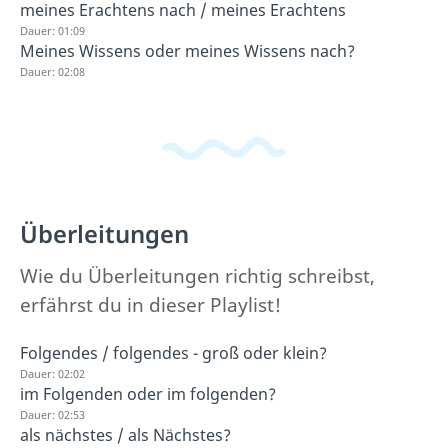
meines Erachtens nach / meines Erachtens
Dauer: 01:09
Meines Wissens oder meines Wissens nach?
Dauer: 02:08
Überleitungen
Wie du Überleitungen richtig schreibst,
erfährst du in dieser Playlist!
Folgendes / folgendes - groß oder klein?
Dauer: 02:02
im Folgenden oder im folgenden?
Dauer: 02:53
als nächstes / als Nächstes?