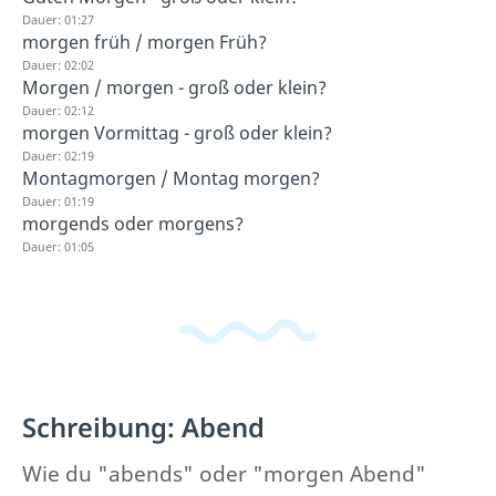
Dauer: 01:27
morgen früh / morgen Früh?
Dauer: 02:02
Morgen / morgen - groß oder klein?
Dauer: 02:12
morgen Vormittag - groß oder klein?
Dauer: 02:19
Montagmorgen / Montag morgen?
Dauer: 01:19
morgends oder morgens?
Dauer: 01:05
Schreibung: Abend
Wie du "abends" oder "morgen Abend"