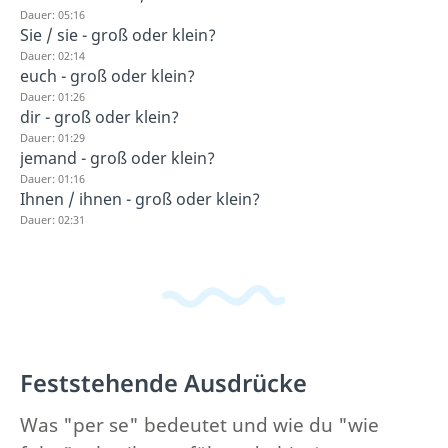
Dauer: 05:16
Sie / sie - groß oder klein?
Dauer: 02:14
euch - groß oder klein?
Dauer: 01:26
dir - groß oder klein?
Dauer: 01:29
jemand - groß oder klein?
Dauer: 01:16
Ihnen / ihnen - groß oder klein?
Dauer: 02:31
Feststehende Ausdrücke
Was "per se" bedeutet und wie du "wie