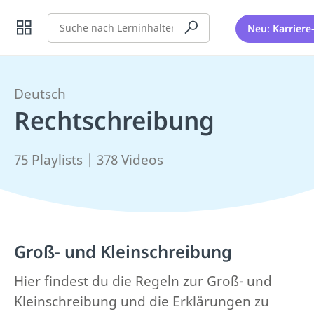
Suche
Neu: Karriere
Deutsch
Rechtschreibung
75 Playlists | 378 Videos
Groß- und Kleinschreibung
Hier findest du die Regeln zur Groß- und
Kleinschreibung und die Erklärungen zu