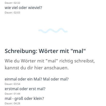
Dauer: 02:32
wie viel oder wieviel?
Dauer: 02:03
Schreibung: Wörter mit "mal"
Wie du Wörter mit "mal" richtig schreibst,
kannst du dir hier anschauen.
einmal oder ein Mal? Mal oder mal?
Dauer: 03:54
erstmal oder erst mal?
Dauer: 01:44
mal - groß oder klein?
Dauer: 04:28