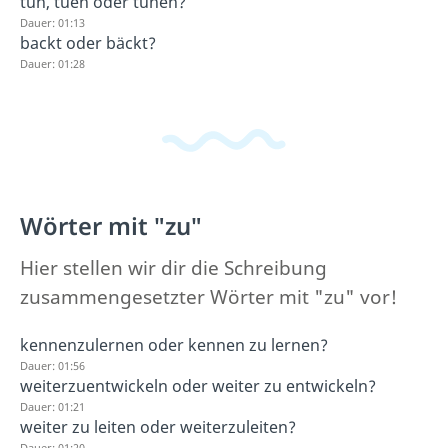
tun, tuen oder tuhen?
Dauer: 01:13
backt oder bäckt?
Dauer: 01:28
Wörter mit "zu"
Hier stellen wir dir die Schreibung
zusammengesetzter Wörter mit "zu" vor!
kennenzulernen oder kennen zu lernen?
Dauer: 01:56
weiterzuentwickeln oder weiter zu entwickeln?
Dauer: 01:21
weiter zu leiten oder weiterzuleiten?
Dauer: 01:20