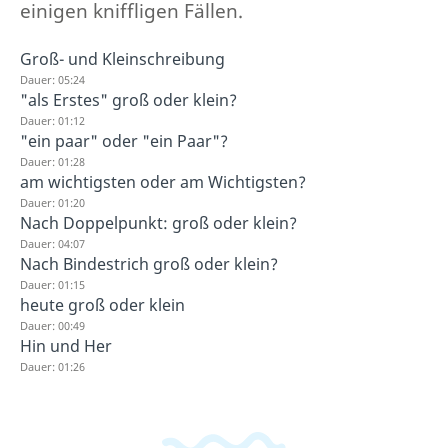
einigen kniffligen Fällen.
Groß- und Kleinschreibung
Dauer: 05:24
"als Erstes" groß oder klein?
Dauer: 01:12
"ein paar" oder "ein Paar"?
Dauer: 01:28
am wichtigsten oder am Wichtigsten?
Dauer: 01:20
Nach Doppelpunkt: groß oder klein?
Dauer: 04:07
Nach Bindestrich groß oder klein?
Dauer: 01:15
heute groß oder klein
Dauer: 00:49
Hin und Her
Dauer: 01:26