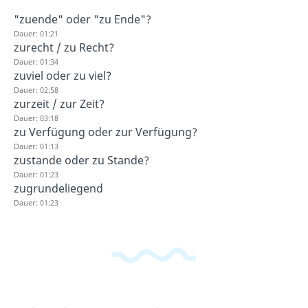
"zuende" oder "zu Ende"?
Dauer: 01:21
zurecht / zu Recht?
Dauer: 01:34
zuviel oder zu viel?
Dauer: 02:58
zurzeit / zur Zeit?
Dauer: 03:18
zu Verfügung oder zur Verfügung?
Dauer: 01:13
zustande oder zu Stande?
Dauer: 01:23
zugrundeliegend
Dauer: 01:23