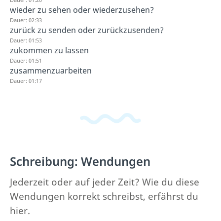
wieder zu sehen oder wiederzusehen?
Dauer: 02:33
zurück zu senden oder zurückzusenden?
Dauer: 01:53
zukommen zu lassen
Dauer: 01:51
zusammenzuarbeiten
Dauer: 01:17
Schreibung: Wendungen
Jederzeit oder auf jeder Zeit? Wie du diese
Wendungen korrekt schreibst, erfährst du
hier.