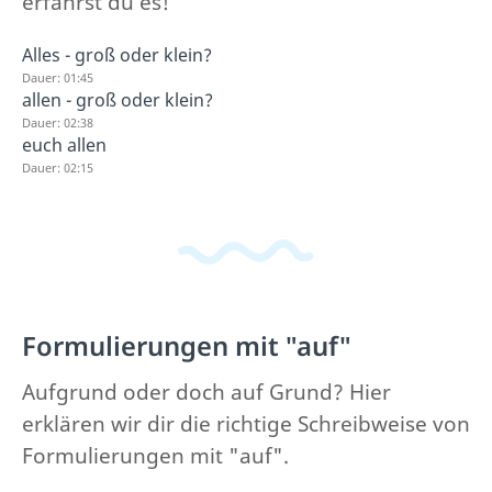
erfährst du es!
Alles - groß oder klein?
Dauer: 01:45
allen - groß oder klein?
Dauer: 02:38
euch allen
Dauer: 02:15
Formulierungen mit "auf"
Aufgrund oder doch auf Grund? Hier
erklären wir dir die richtige Schreibweise von
Formulierungen mit "auf".