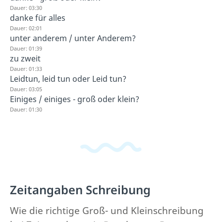
Dauer: 03:30
danke für alles
Dauer: 02:01
unter anderem / unter Anderem?
Dauer: 01:39
zu zweit
Dauer: 01:33
Leidtun, leid tun oder Leid tun?
Dauer: 03:05
Einiges / einiges - groß oder klein?
Dauer: 01:30
Zeitangaben Schreibung
Wie die richtige Groß- und Kleinschreibung