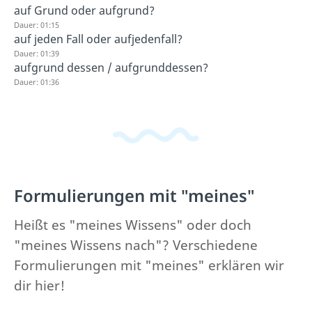
auf Grund oder aufgrund?
Dauer: 01:15
auf jeden Fall oder aufjedenfall?
Dauer: 01:39
aufgrund dessen / aufgrunddessen?
Dauer: 01:36
Formulierungen mit "meines"
Heißt es "meines Wissens" oder doch
"meines Wissens nach"? Verschiedene
Formulierungen mit "meines" erklären wir
dir hier!