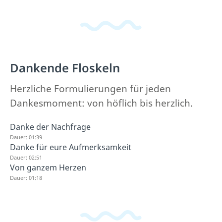
Dankende Floskeln
Herzliche Formulierungen für jeden
Dankesmoment: von höflich bis herzlich.
Danke der Nachfrage
Dauer: 01:39
Danke für eure Aufmerksamkeit
Dauer: 02:51
Von ganzem Herzen
Dauer: 01:18