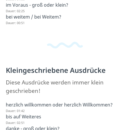
im Voraus - groß oder klein?
Dauer: 02:25
bei weitem / bei Weitem?
Dauer: 00:51
Kleingeschriebene Ausdrücke
Diese Ausdrücke werden immer klein
geschrieben!
herzlich willkommen oder herzlich Willkommen?
Dauer: 01:42
bis auf Weiteres
Dauer: 02:51
danke - groß oder klein?