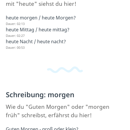
mit "heute" siehst du hier!
heute morgen / heute Morgen?
Dauer: 02:13
heute Mittag / heute mittag?
Dauer: 02:27
heute Nacht / heute nacht?
Dauer: 00:53
Schreibung: morgen
Wie du "Guten Morgen" oder "morgen
früh" schreibst, erfährst du hier!
Guten Morgen - groß oder klein?