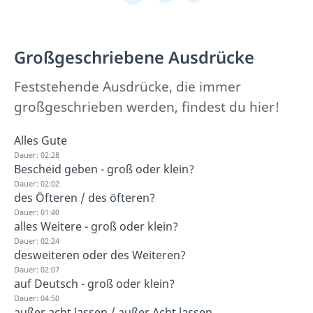
Großgeschriebene Ausdrücke
Feststehende Ausdrücke, die immer
großgeschrieben werden, findest du hier!
Alles Gute
Dauer: 02:28
Bescheid geben - groß oder klein?
Dauer: 02:02
des Öfteren / des öfteren?
Dauer: 01:40
alles Weitere - groß oder klein?
Dauer: 02:24
desweiteren oder des Weiteren?
Dauer: 02:07
auf Deutsch - groß oder klein?
Dauer: 04:50
außer acht lassen / außer Acht lassen