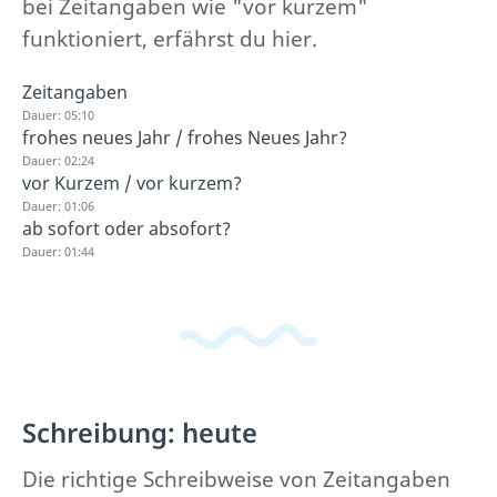
bei Zeitangaben wie "vor kurzem"
funktioniert, erfährst du hier.
Zeitangaben
Dauer: 05:10
frohes neues Jahr / frohes Neues Jahr?
Dauer: 02:24
vor Kurzem / vor kurzem?
Dauer: 01:06
ab sofort oder absofort?
Dauer: 01:44
Schreibung: heute
Die richtige Schreibweise von Zeitangaben