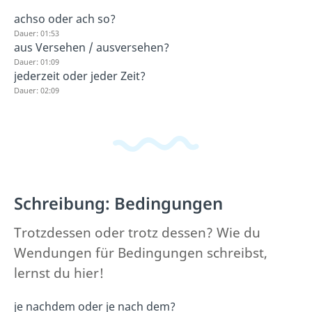
achso oder ach so?
Dauer: 01:53
aus Versehen / ausversehen?
Dauer: 01:09
jederzeit oder jeder Zeit?
Dauer: 02:09
Schreibung: Bedingungen
Trotzdessen oder trotz dessen? Wie du
Wendungen für Bedingungen schreibst,
lernst du hier!
je nachdem oder je nach dem?