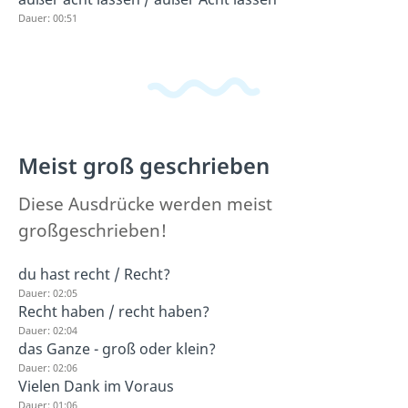
Dauer: 00:51
Meist groß geschrieben
Diese Ausdrücke werden meist
großgeschrieben!
du hast recht / Recht?
Dauer: 02:05
Recht haben / recht haben?
Dauer: 02:04
das Ganze - groß oder klein?
Dauer: 02:06
Vielen Dank im Voraus
Dauer: 01:06