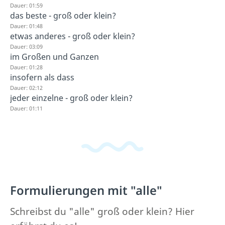
Dauer: 01:59
das beste - groß oder klein?
Dauer: 01:48
etwas anderes - groß oder klein?
Dauer: 03:09
im Großen und Ganzen
Dauer: 01:28
insofern als dass
Dauer: 02:12
jeder einzelne - groß oder klein?
Dauer: 01:11
Formulierungen mit "alle"
Schreibst du "alle" groß oder klein? Hier