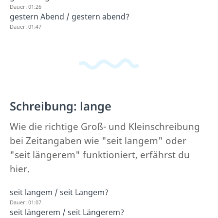
Dauer: 01:26
gestern Abend / gestern abend?
Dauer: 01:47
Schreibung: lange
Wie die richtige Groß- und Kleinschreibung
bei Zeitangaben wie "seit langem" oder
"seit längerem" funktioniert, erfährst du
hier.
seit langem / seit Langem?
Dauer: 01:07
seit längerem / seit Längerem?