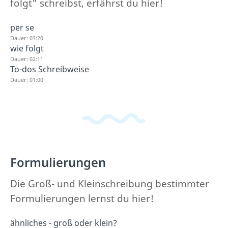
folgt" schreibst, erfährst du hier!
per se
Dauer: 03:20
wie folgt
Dauer: 02:11
To-dos Schreibweise
Dauer: 01:00
Formulierungen
Die Groß- und Kleinschreibung bestimmter
Formulierungen lernst du hier!
ähnliches - groß oder klein?