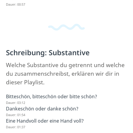
Dauer: 00:57
Schreibung: Substantive
Welche Substantive du getrennt und welche
du zusammenschreibst, erklären wir dir in
dieser Playlist.
Bitteschön, bitteschön oder bitte schön?
Dauer: 03:12
Dankeschön oder danke schön?
Dauer: 01:54
Eine Handvoll oder eine Hand voll?
Dauer: 01:37