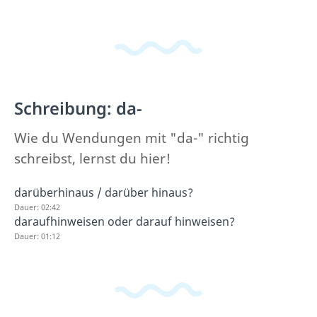
Schreibung: da-
Wie du Wendungen mit "da-" richtig
schreibst, lernst du hier!
darüberhinaus / darüber hinaus?
Dauer: 02:42
daraufhinweisen oder darauf hinweisen?
Dauer: 01:12