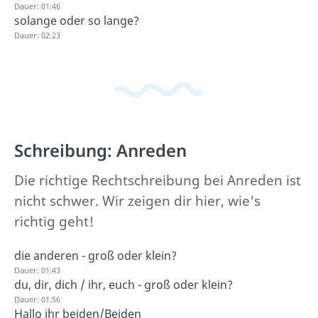
Dauer: 01:46
solange oder so lange?
Dauer: 02:23
Schreibung: Anreden
Die richtige Rechtschreibung bei Anreden ist
nicht schwer. Wir zeigen dir hier, wie's
richtig geht!
die anderen - groß oder klein?
Dauer: 01:43
du, dir, dich / ihr, euch - groß oder klein?
Dauer: 01:56
Hallo ihr beiden/Beiden