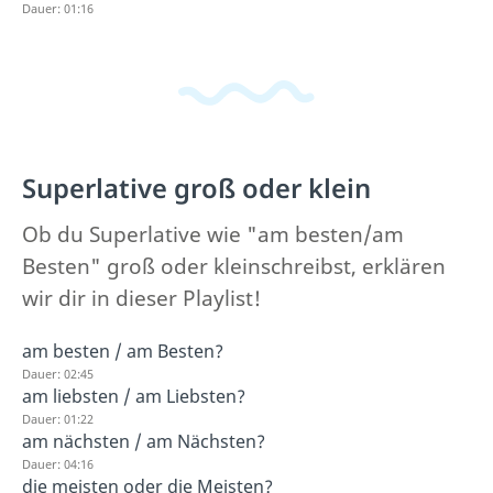
Dauer: 01:16
Superlative groß oder klein
Ob du Superlative wie "am besten/am
Besten" groß oder kleinschreibst, erklären
wir dir in dieser Playlist!
am besten / am Besten?
Dauer: 02:45
am liebsten / am Liebsten?
Dauer: 01:22
am nächsten / am Nächsten?
Dauer: 04:16
die meisten oder die Meisten?