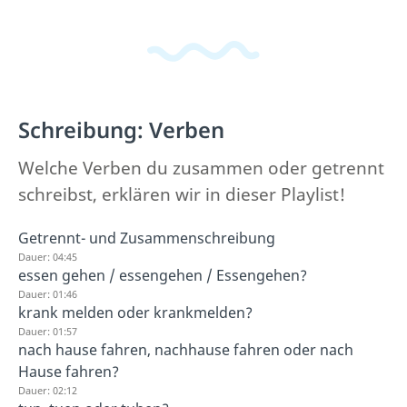
Schreibung: Verben
Welche Verben du zusammen oder getrennt
schreibst, erklären wir in dieser Playlist!
Getrennt- und Zusammenschreibung
Dauer: 04:45
essen gehen / essengehen / Essengehen?
Dauer: 01:46
krank melden oder krankmelden?
Dauer: 01:57
nach hause fahren, nachhause fahren oder nach
Hause fahren?
Dauer: 02:12