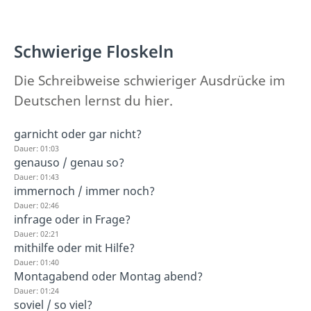
Schwierige Floskeln
Die Schreibweise schwieriger Ausdrücke im
Deutschen lernst du hier.
garnicht oder gar nicht?
Dauer: 01:03
genauso / genau so?
Dauer: 01:43
immernoch / immer noch?
Dauer: 02:46
infrage oder in Frage?
Dauer: 02:21
mithilfe oder mit Hilfe?
Dauer: 01:40
Montagabend oder Montag abend?
Dauer: 01:24
soviel / so viel?