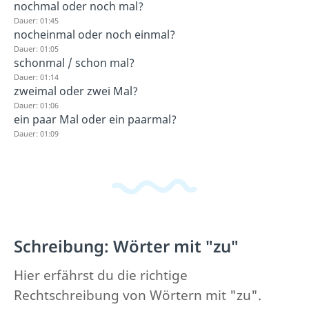
nochmal oder noch mal?
Dauer: 01:45
nocheinmal oder noch einmal?
Dauer: 01:05
schonmal / schon mal?
Dauer: 01:14
zweimal oder zwei Mal?
Dauer: 01:06
ein paar Mal oder ein paarmal?
Dauer: 01:09
Schreibung: Wörter mit "zu"
Hier erfährst du die richtige
Rechtschreibung von Wörtern mit "zu".