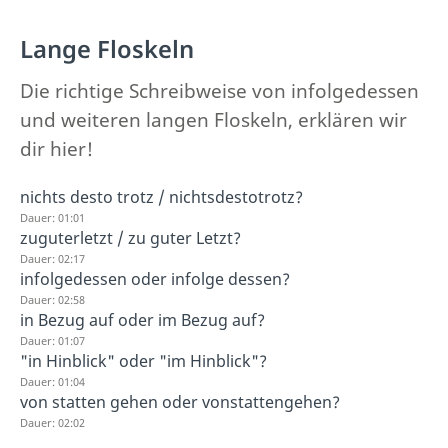
Lange Floskeln
Die richtige Schreibweise von infolgedessen
und weiteren langen Floskeln, erklären wir
dir hier!
nichts desto trotz / nichtsdestotrotz?
Dauer: 01:01
zuguterletzt / zu guter Letzt?
Dauer: 02:17
infolgedessen oder infolge dessen?
Dauer: 02:58
in Bezug auf oder im Bezug auf?
Dauer: 01:07
"in Hinblick" oder "im Hinblick"?
Dauer: 01:04
von statten gehen oder vonstattengehen?
Dauer: 02:02