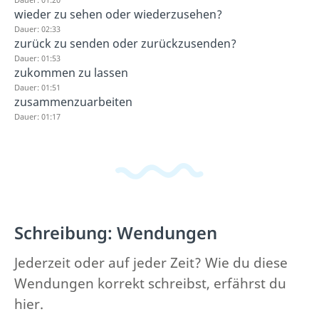
wieder zu sehen oder wiederzusehen?
Dauer: 02:33
zurück zu senden oder zurückzusenden?
Dauer: 01:53
zukommen zu lassen
Dauer: 01:51
zusammenzuarbeiten
Dauer: 01:17
Schreibung: Wendungen
Jederzeit oder auf jeder Zeit? Wie du diese
Wendungen korrekt schreibst, erfährst du
hier.