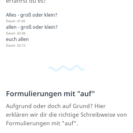
erfährst du es!
Alles - groß oder klein?
Dauer: 01:45
allen - groß oder klein?
Dauer: 02:38
euch allen
Dauer: 02:15
Formulierungen mit "auf"
Aufgrund oder doch auf Grund? Hier
erklären wir dir die richtige Schreibweise von
Formulierungen mit "auf".