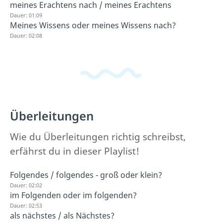
meines Erachtens nach / meines Erachtens
Dauer: 01:09
Meines Wissens oder meines Wissens nach?
Dauer: 02:08
Überleitungen
Wie du Überleitungen richtig schreibst,
erfährst du in dieser Playlist!
Folgendes / folgendes - groß oder klein?
Dauer: 02:02
im Folgenden oder im folgenden?
Dauer: 02:53
als nächstes / als Nächstes?