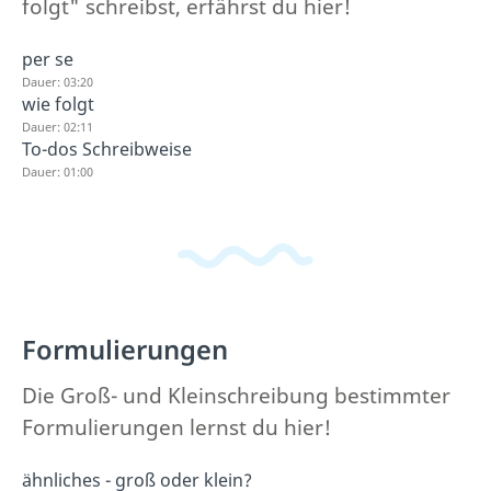
folgt" schreibst, erfährst du hier!
per se
Dauer: 03:20
wie folgt
Dauer: 02:11
To-dos Schreibweise
Dauer: 01:00
Formulierungen
Die Groß- und Kleinschreibung bestimmter
Formulierungen lernst du hier!
ähnliches - groß oder klein?