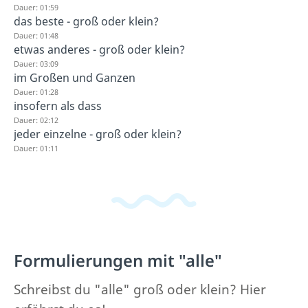
Dauer: 01:59
das beste - groß oder klein?
Dauer: 01:48
etwas anderes - groß oder klein?
Dauer: 03:09
im Großen und Ganzen
Dauer: 01:28
insofern als dass
Dauer: 02:12
jeder einzelne - groß oder klein?
Dauer: 01:11
Formulierungen mit "alle"
Schreibst du "alle" groß oder klein? Hier