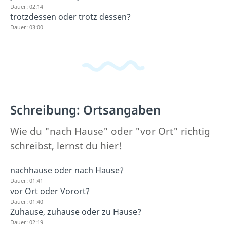
Dauer: 02:14
trotzdessen oder trotz dessen?
Dauer: 03:00
Schreibung: Ortsangaben
Wie du "nach Hause" oder "vor Ort" richtig
schreibst, lernst du hier!
nachhause oder nach Hause?
Dauer: 01:41
vor Ort oder Vorort?
Dauer: 01:40
Zuhause, zuhause oder zu Hause?
Dauer: 02:19