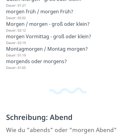
Dauer: 01:27
morgen früh / morgen Früh?
Dauer: 02:02
Morgen / morgen - groß oder klein?
Dauer: 02:12
morgen Vormittag - groß oder klein?
Dauer: 02:19
Montagmorgen / Montag morgen?
Dauer: 01:19
morgends oder morgens?
Dauer: 01:05
Schreibung: Abend
Wie du "abends" oder "morgen Abend"