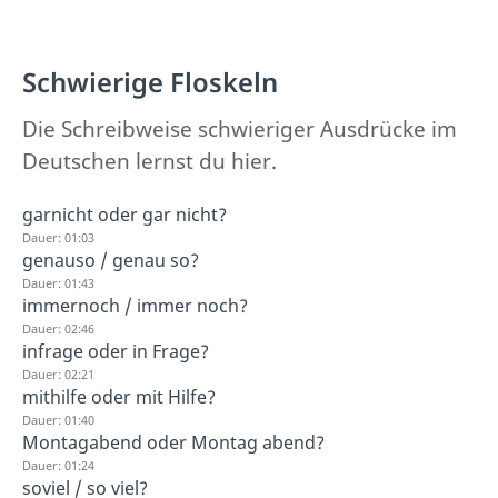
Schwierige Floskeln
Die Schreibweise schwieriger Ausdrücke im
Deutschen lernst du hier.
garnicht oder gar nicht?
Dauer: 01:03
genauso / genau so?
Dauer: 01:43
immernoch / immer noch?
Dauer: 02:46
infrage oder in Frage?
Dauer: 02:21
mithilfe oder mit Hilfe?
Dauer: 01:40
Montagabend oder Montag abend?
Dauer: 01:24
soviel / so viel?