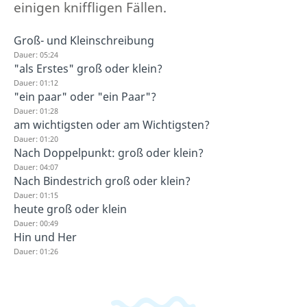
einigen kniffligen Fällen.
Groß- und Kleinschreibung
Dauer: 05:24
"als Erstes" groß oder klein?
Dauer: 01:12
"ein paar" oder "ein Paar"?
Dauer: 01:28
am wichtigsten oder am Wichtigsten?
Dauer: 01:20
Nach Doppelpunkt: groß oder klein?
Dauer: 04:07
Nach Bindestrich groß oder klein?
Dauer: 01:15
heute groß oder klein
Dauer: 00:49
Hin und Her
Dauer: 01:26