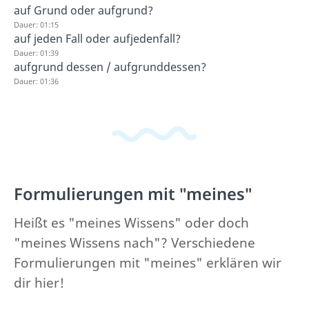
auf Grund oder aufgrund?
Dauer: 01:15
auf jeden Fall oder aufjedenfall?
Dauer: 01:39
aufgrund dessen / aufgrunddessen?
Dauer: 01:36
Formulierungen mit "meines"
Heißt es "meines Wissens" oder doch
"meines Wissens nach"? Verschiedene
Formulierungen mit "meines" erklären wir
dir hier!