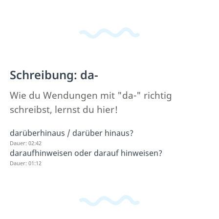
Schreibung: da-
Wie du Wendungen mit "da-" richtig
schreibst, lernst du hier!
darüberhinaus / darüber hinaus?
Dauer: 02:42
daraufhinweisen oder darauf hinweisen?
Dauer: 01:12