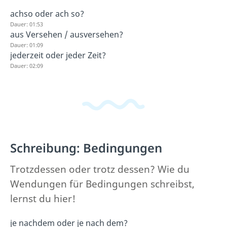
achso oder ach so?
Dauer: 01:53
aus Versehen / ausversehen?
Dauer: 01:09
jederzeit oder jeder Zeit?
Dauer: 02:09
Schreibung: Bedingungen
Trotzdessen oder trotz dessen? Wie du
Wendungen für Bedingungen schreibst,
lernst du hier!
je nachdem oder je nach dem?