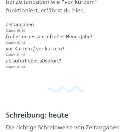
bei Zeitangaben wie "vor kurzem"
funktioniert, erfährst du hier.
Zeitangaben
Dauer: 05:10
frohes neues Jahr / frohes Neues Jahr?
Dauer: 02:24
vor Kurzem / vor kurzem?
Dauer: 01:06
ab sofort oder absofort?
Dauer: 01:44
Schreibung: heute
Die richtige Schreibweise von Zeitangaben