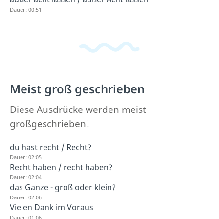
Dauer: 00:51
Meist groß geschrieben
Diese Ausdrücke werden meist
großgeschrieben!
du hast recht / Recht?
Dauer: 02:05
Recht haben / recht haben?
Dauer: 02:04
das Ganze - groß oder klein?
Dauer: 02:06
Vielen Dank im Voraus
Dauer: 01:06