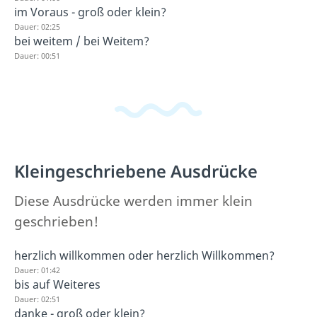
im Voraus - groß oder klein?
Dauer: 02:25
bei weitem / bei Weitem?
Dauer: 00:51
Kleingeschriebene Ausdrücke
Diese Ausdrücke werden immer klein
geschrieben!
herzlich willkommen oder herzlich Willkommen?
Dauer: 01:42
bis auf Weiteres
Dauer: 02:51
danke - groß oder klein?