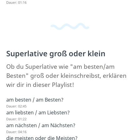
Dauer: 01:16
Superlative groß oder klein
Ob du Superlative wie "am besten/am
Besten" groß oder kleinschreibst, erklären
wir dir in dieser Playlist!
am besten / am Besten?
Dauer: 02:45
am liebsten / am Liebsten?
Dauer: 01:22
am nächsten / am Nächsten?
Dauer: 04:16
die meisten oder die Meisten?