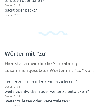
tun, tuen oder tuhen?
Dauer: 01:13
backt oder bäckt?
Dauer: 01:28
Wörter mit "zu"
Hier stellen wir dir die Schreibung
zusammengesetzter Wörter mit "zu" vor!
kennenzulernen oder kennen zu lernen?
Dauer: 01:56
weiterzuentwickeln oder weiter zu entwickeln?
Dauer: 01:21
weiter zu leiten oder weiterzuleiten?
Dauer: 01:20