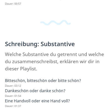
Dauer: 00:57
Schreibung: Substantive
Welche Substantive du getrennt und welche
du zusammenschreibst, erklären wir dir in
dieser Playlist.
Bitteschön, bitteschön oder bitte schön?
Dauer: 03:12
Dankeschön oder danke schön?
Dauer: 01:54
Eine Handvoll oder eine Hand voll?
Dauer: 01:37