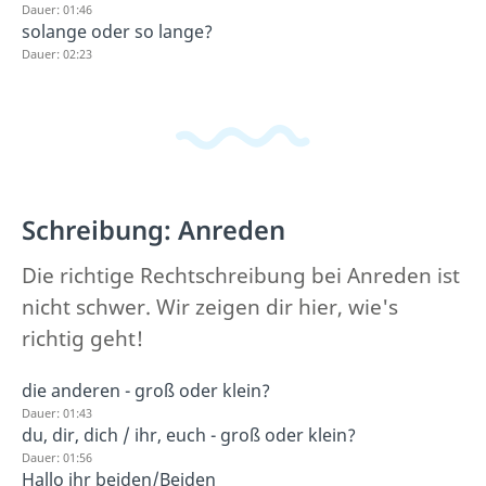
Dauer: 01:46
solange oder so lange?
Dauer: 02:23
Schreibung: Anreden
Die richtige Rechtschreibung bei Anreden ist
nicht schwer. Wir zeigen dir hier, wie's
richtig geht!
die anderen - groß oder klein?
Dauer: 01:43
du, dir, dich / ihr, euch - groß oder klein?
Dauer: 01:56
Hallo ihr beiden/Beiden