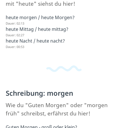
mit "heute" siehst du hier!
heute morgen / heute Morgen?
Dauer: 02:13
heute Mittag / heute mittag?
Dauer: 02:27
heute Nacht / heute nacht?
Dauer: 00:53
Schreibung: morgen
Wie du "Guten Morgen" oder "morgen
früh" schreibst, erfährst du hier!
Guten Morgen - groß oder klein?