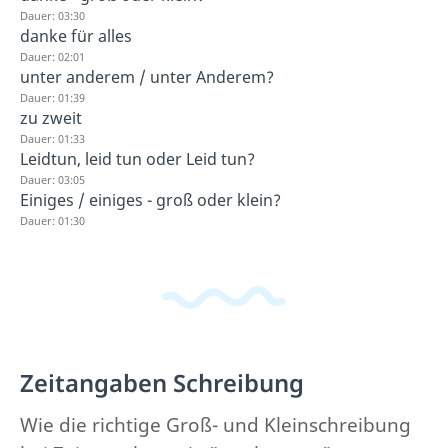
Dauer: 03:30
danke für alles
Dauer: 02:01
unter anderem / unter Anderem?
Dauer: 01:39
zu zweit
Dauer: 01:33
Leidtun, leid tun oder Leid tun?
Dauer: 03:05
Einiges / einiges - groß oder klein?
Dauer: 01:30
Zeitangaben Schreibung
Wie die richtige Groß- und Kleinschreibung