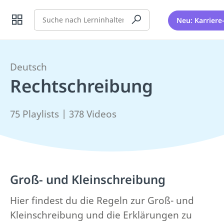
Suche
Neu: Karriere
Deutsch
Rechtschreibung
75 Playlists | 378 Videos
Groß- und Kleinschreibung
Hier findest du die Regeln zur Groß- und
Kleinschreibung und die Erklärungen zu