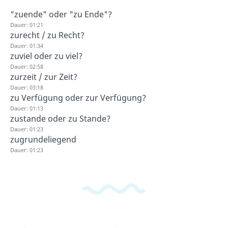
"zuende" oder "zu Ende"?
Dauer: 01:21
zurecht / zu Recht?
Dauer: 01:34
zuviel oder zu viel?
Dauer: 02:58
zurzeit / zur Zeit?
Dauer: 03:18
zu Verfügung oder zur Verfügung?
Dauer: 01:13
zustande oder zu Stande?
Dauer: 01:23
zugrundeliegend
Dauer: 01:23