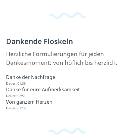
Dankende Floskeln
Herzliche Formulierungen für jeden
Dankesmoment: von höflich bis herzlich.
Danke der Nachfrage
Dauer: 01:39
Danke für eure Aufmerksamkeit
Dauer: 02:51
Von ganzem Herzen
Dauer: 01:18