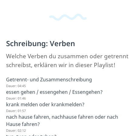
Schreibung: Verben
Welche Verben du zusammen oder getrennt
schreibst, erklären wir in dieser Playlist!
Getrennt- und Zusammenschreibung
Dauer: 04:45
essen gehen / essengehen / Essengehen?
Dauer: 01:46
krank melden oder krankmelden?
Dauer: 01:57
nach hause fahren, nachhause fahren oder nach
Hause fahren?
Dauer: 02:12