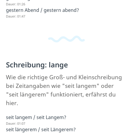
Dauer: 01:26
gestern Abend / gestern abend?
Dauer: 01:47
Schreibung: lange
Wie die richtige Groß- und Kleinschreibung
bei Zeitangaben wie "seit langem" oder
"seit längerem" funktioniert, erfährst du
hier.
seit langem / seit Langem?
Dauer: 01:07
seit längerem / seit Längerem?