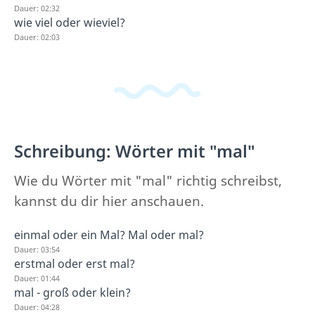
Dauer: 02:32
wie viel oder wieviel?
Dauer: 02:03
Schreibung: Wörter mit "mal"
Wie du Wörter mit "mal" richtig schreibst,
kannst du dir hier anschauen.
einmal oder ein Mal? Mal oder mal?
Dauer: 03:54
erstmal oder erst mal?
Dauer: 01:44
mal - groß oder klein?
Dauer: 04:28