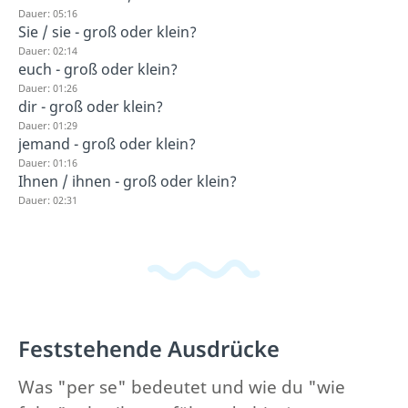
Dauer: 05:16
Sie / sie - groß oder klein?
Dauer: 02:14
euch - groß oder klein?
Dauer: 01:26
dir - groß oder klein?
Dauer: 01:29
jemand - groß oder klein?
Dauer: 01:16
Ihnen / ihnen - groß oder klein?
Dauer: 02:31
Feststehende Ausdrücke
Was "per se" bedeutet und wie du "wie