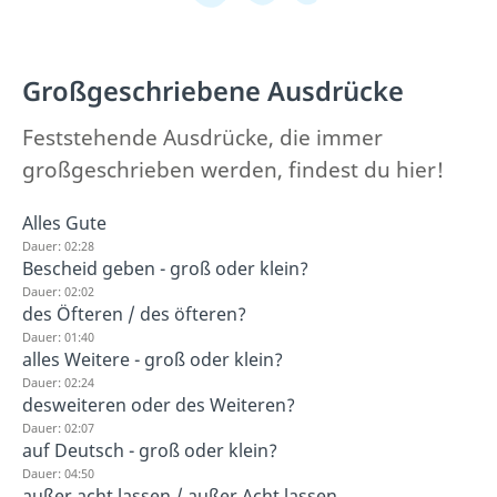
Großgeschriebene Ausdrücke
Feststehende Ausdrücke, die immer
großgeschrieben werden, findest du hier!
Alles Gute
Dauer: 02:28
Bescheid geben - groß oder klein?
Dauer: 02:02
des Öfteren / des öfteren?
Dauer: 01:40
alles Weitere - groß oder klein?
Dauer: 02:24
desweiteren oder des Weiteren?
Dauer: 02:07
auf Deutsch - groß oder klein?
Dauer: 04:50
außer acht lassen / außer Acht lassen