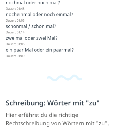
nochmal oder noch mal?
Dauer: 01:45
nocheinmal oder noch einmal?
Dauer: 01:05
schonmal / schon mal?
Dauer: 01:14
zweimal oder zwei Mal?
Dauer: 01:06
ein paar Mal oder ein paarmal?
Dauer: 01:09
Schreibung: Wörter mit "zu"
Hier erfährst du die richtige
Rechtschreibung von Wörtern mit "zu".