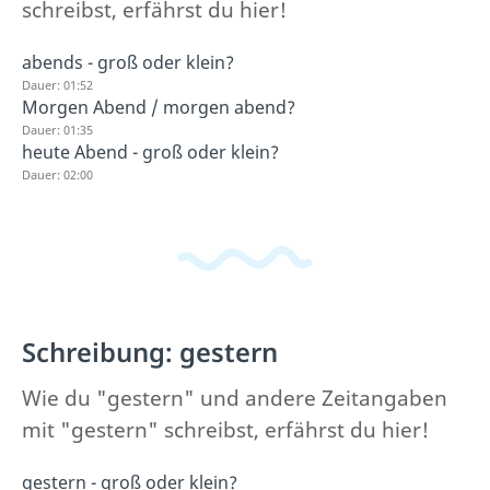
schreibst, erfährst du hier!
abends - groß oder klein?
Dauer: 01:52
Morgen Abend / morgen abend?
Dauer: 01:35
heute Abend - groß oder klein?
Dauer: 02:00
Schreibung: gestern
Wie du "gestern" und andere Zeitangaben
mit "gestern" schreibst, erfährst du hier!
gestern - groß oder klein?