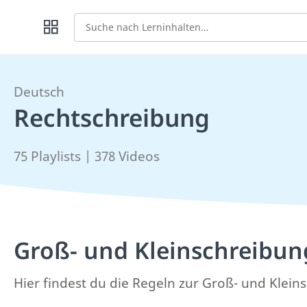
Suche
Deutsch
Rechtschreibung
75 Playlists | 378 Videos
Groß- und Kleinschreibun
Hier findest du die Regeln zur Groß- und Kleins