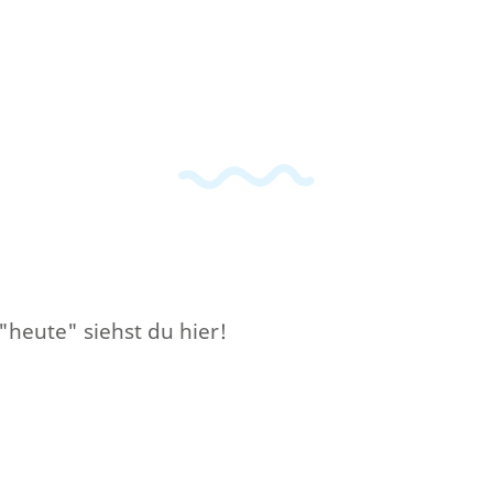
"heute" siehst du hier!