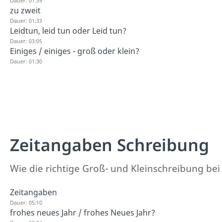
Dauer: 01:39
zu zweit
Dauer: 01:33
Leidtun, leid tun oder Leid tun?
Dauer: 03:05
Einiges / einiges - groß oder klein?
Dauer: 01:30
Zeitangaben Schreibung
Wie die richtige Groß- und Kleinschreibung bei
Zeitangaben
Dauer: 05:10
frohes neues Jahr / frohes Neues Jahr?