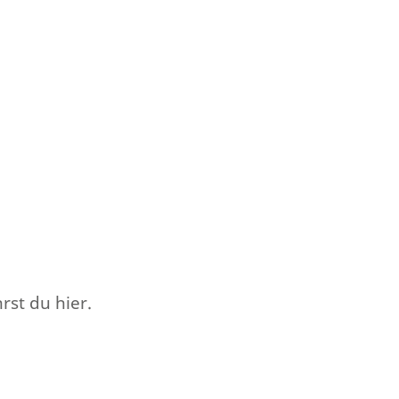
rst du hier.