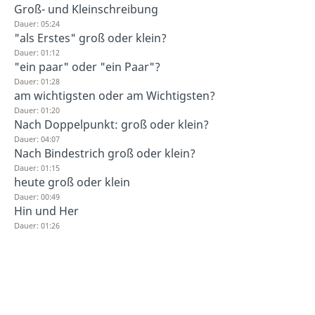
Groß- und Kleinschreibung
Dauer: 05:24
"als Erstes" groß oder klein?
Dauer: 01:12
"ein paar" oder "ein Paar"?
Dauer: 01:28
am wichtigsten oder am Wichtigsten?
Dauer: 01:20
Nach Doppelpunkt: groß oder klein?
Dauer: 04:07
Nach Bindestrich groß oder klein?
Dauer: 01:15
heute groß oder klein
Dauer: 00:49
Hin und Her
Dauer: 01:26