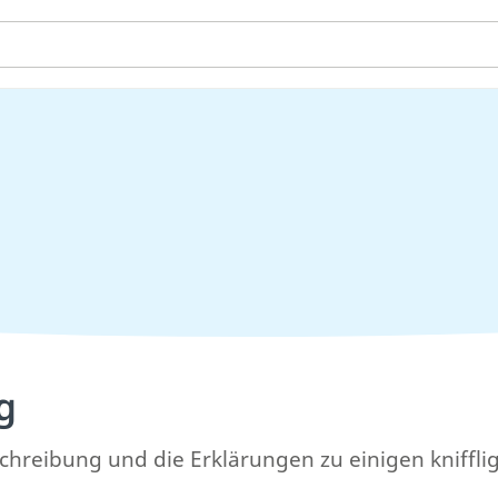
g
chreibung und die Erklärungen zu einigen knifflig