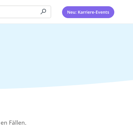
Neu: Karriere-Events
en Fällen.