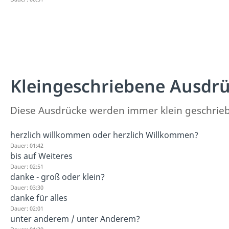
Kleingeschriebene Ausdr
Diese Ausdrücke werden immer klein geschrie
herzlich willkommen oder herzlich Willkommen?
Dauer: 01:42
bis auf Weiteres
Dauer: 02:51
danke - groß oder klein?
Dauer: 03:30
danke für alles
Dauer: 02:01
unter anderem / unter Anderem?