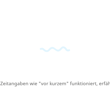
 Zeitangaben wie "vor kurzem" funktioniert, erfäh