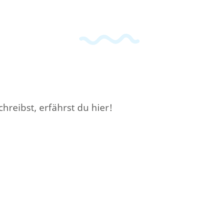
reibst, erfährst du hier!