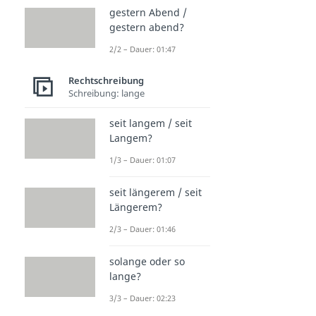
gestern Abend /
gestern abend?
2/2 – Dauer: 01:47
Rechtschreibung
Schreibung: lange
seit langem / seit
Langem?
1/3 – Dauer: 01:07
seit längerem / seit
Längerem?
2/3 – Dauer: 01:46
solange oder so
lange?
3/3 – Dauer: 02:23