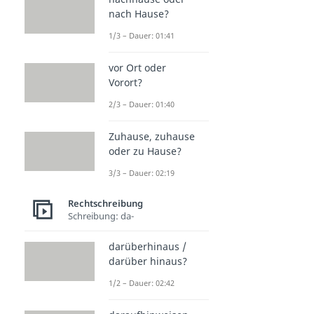
nach Hause?
1/3 – Dauer: 01:41
vor Ort oder
Vorort?
2/3 – Dauer: 01:40
Zuhause, zuhause
oder zu Hause?
3/3 – Dauer: 02:19
Rechtschreibung
Schreibung: da-
darüberhinaus /
darüber hinaus?
1/2 – Dauer: 02:42