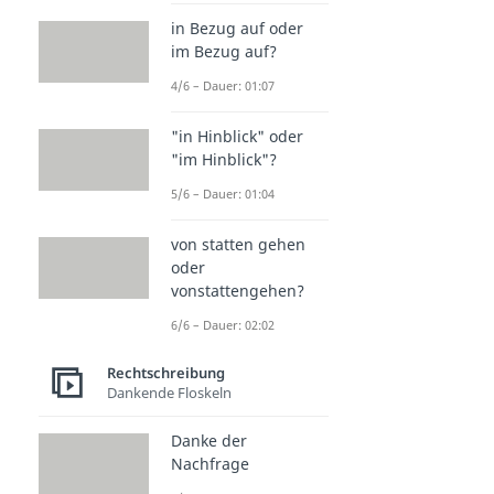
in Bezug auf oder
im Bezug auf?
4/6 – Dauer: 01:07
"in Hinblick" oder
"im Hinblick"?
5/6 – Dauer: 01:04
von statten gehen
oder
vonstattengehen?
6/6 – Dauer: 02:02
Rechtschreibung
Dankende Floskeln
Danke der
Nachfrage