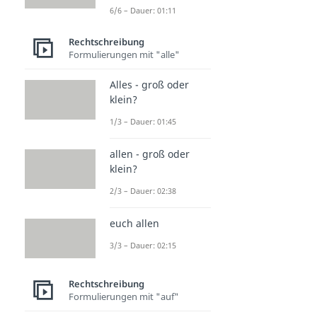
6/6 – Dauer: 01:11
Rechtschreibung
Formulierungen mit "alle"
Alles - groß oder
klein?
1/3 – Dauer: 01:45
allen - groß oder
klein?
2/3 – Dauer: 02:38
euch allen
3/3 – Dauer: 02:15
Rechtschreibung
Formulierungen mit "auf"