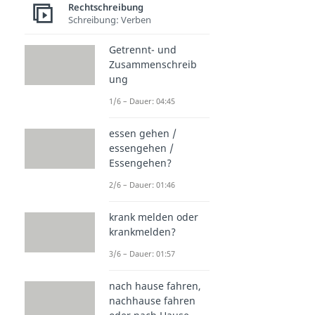
Rechtschreibung
Schreibung: Verben
Getrennt- und
Zusammenschreib
ung
1/6 – Dauer: 04:45
essen gehen /
essengehen /
Essengehen?
2/6 – Dauer: 01:46
krank melden oder
krankmelden?
3/6 – Dauer: 01:57
nach hause fahren,
nachhause fahren