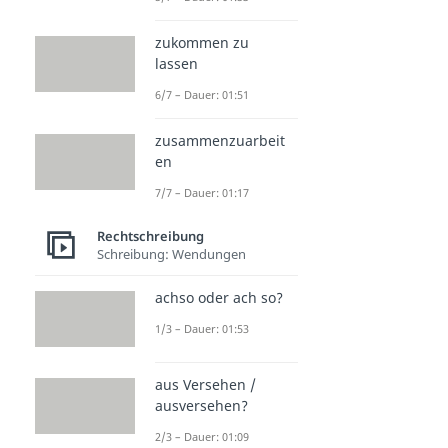
zukommen zu
lassen
6/7 – Dauer: 01:51
zusammenzuarbeit
en
7/7 – Dauer: 01:17
Rechtschreibung
Schreibung: Wendungen
achso oder ach so?
1/3 – Dauer: 01:53
aus Versehen /
ausversehen?
2/3 – Dauer: 01:09