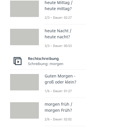
heute Mittag /
heute mittag?
2/3 – Dauer: 02:27
heute Nacht /
heute nacht?
3/3 – Dauer: 00:53
Rechtschreibung
Schreibung: morgen
Guten Morgen -
groß oder klein?
1/6 – Dauer: 01:27
morgen früh /
morgen Früh?
2/6 – Dauer: 02:02