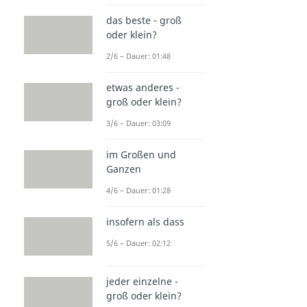
das beste - groß
oder klein?
2/6 – Dauer: 01:48
etwas anderes -
groß oder klein?
3/6 – Dauer: 03:09
im Großen und
Ganzen
4/6 – Dauer: 01:28
insofern als dass
5/6 – Dauer: 02:12
jeder einzelne -
groß oder klein?