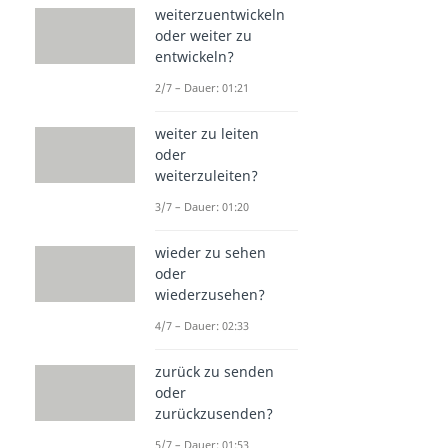
weiterzuentwickeln
oder weiter zu
entwickeln?
2/7 – Dauer: 01:21
weiter zu leiten
oder
weiterzuleiten?
3/7 – Dauer: 01:20
wieder zu sehen
oder
wiederzusehen?
4/7 – Dauer: 02:33
zurück zu senden
oder
zurückzusenden?
5/7 – Dauer: 01:53