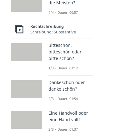
die Meisten?
4/4 – Dauer: 00:57
Rechtschreibung
Schreibung: Substantive
Bitteschön,
bitteschön oder
bitte schön?
1/3 – Dauer: 03:12
Dankeschön oder
danke schön?
2/3 – Dauer: 01:54
Eine Handvoll oder
eine Hand voll?
3/3 – Dauer: 01:37