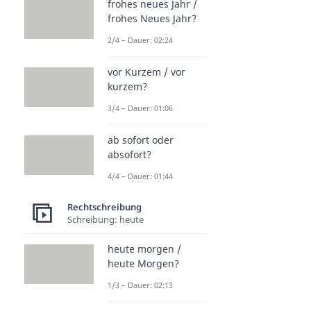
frohes neues Jahr /
frohes Neues Jahr?
2/4 – Dauer: 02:24
vor Kurzem / vor
kurzem?
3/4 – Dauer: 01:06
ab sofort oder
absofort?
4/4 – Dauer: 01:44
Rechtschreibung
Schreibung: heute
heute morgen /
heute Morgen?
1/3 – Dauer: 02:13