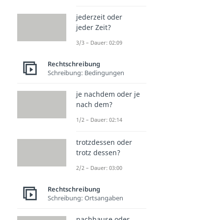
jederzeit oder
jeder Zeit?
3/3 – Dauer: 02:09
Rechtschreibung
Schreibung: Bedingungen
je nachdem oder je
nach dem?
1/2 – Dauer: 02:14
trotzdessen oder
trotz dessen?
2/2 – Dauer: 03:00
Rechtschreibung
Schreibung: Ortsangaben
nachhause oder