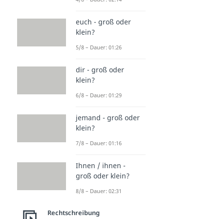
euch - groß oder
klein?
5/8 – Dauer: 01:26
dir - groß oder
klein?
6/8 – Dauer: 01:29
jemand - groß oder
klein?
7/8 – Dauer: 01:16
Ihnen / ihnen -
groß oder klein?
8/8 – Dauer: 02:31
Rechtschreibung