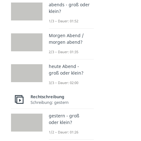
abends - groß oder
klein?
1/3 – Dauer: 01:52
Morgen Abend /
morgen abend?
2/3 – Dauer: 01:35
heute Abend -
groß oder klein?
3/3 – Dauer: 02:00
Rechtschreibung
Schreibung: gestern
gestern - groß
oder klein?
1/2 – Dauer: 01:26