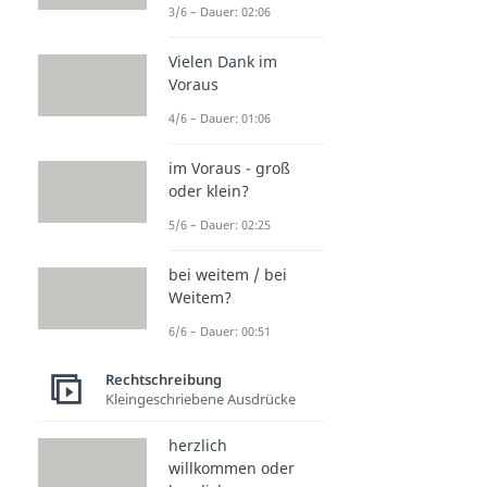
3/6 – Dauer: 02:06
Vielen Dank im
Voraus
4/6 – Dauer: 01:06
im Voraus - groß
oder klein?
5/6 – Dauer: 02:25
bei weitem / bei
Weitem?
6/6 – Dauer: 00:51
Rechtschreibung
Kleingeschriebene Ausdrücke
herzlich
willkommen oder