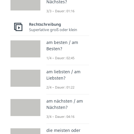
Nächstes?
3/3 – Dauer: 01:16
Rechtschreibung
Superlative groß oder klein
am besten / am
Besten?
1/4 – Dauer: 02:45
am liebsten / am
Liebsten?
2/4 – Dauer: 01:22
am nächsten / am
Nächsten?
3/4 – Dauer: 04:16
die meisten oder