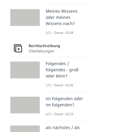
Meines Wissens
oder meines
Wissens nach?
2/2 – Dauer: 02:08
Rechtschreibung
Überleitungen
Folgendes /
folgendes - groß
oder klein?
1/3 – Dauer: 02:02
im Folgenden oder
im folgenden?
2/3 – Dauer: 02:53
als nächstes / als