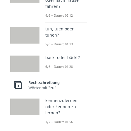
oder nach Hause
fahren?
4/6 – Dauer: 02:12
tun, tuen oder
tuhen?
5/6 – Dauer: 01:13
backt oder bäckt?
6/6 – Dauer: 01:28
Rechtschreibung
Wörter mit "zu"
kennenzulernen
oder kennen zu
lernen?
1/7 – Dauer: 01:56