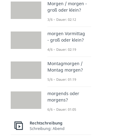
Morgen / morgen -
groß oder klein?
3/6 – Dauer: 02:12
morgen Vormittag
- groß oder klein?
4/6 – Dauer: 02:19
Montagmorgen /
Montag morgen?
5/6 – Dauer: 01:19
morgends oder
morgens?
6/6 – Dauer: 01:05
Rechtschreibung
Schreibung: Abend