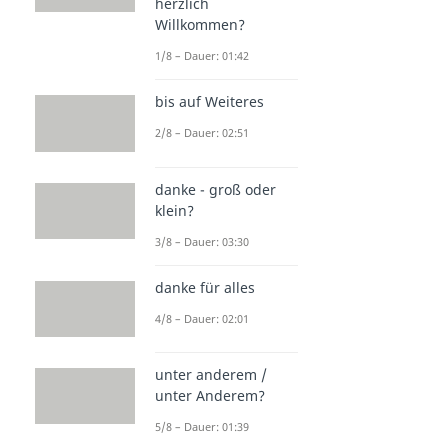
herzlich
Willkommen?
1/8 – Dauer: 01:42
bis auf Weiteres
2/8 – Dauer: 02:51
danke - groß oder
klein?
3/8 – Dauer: 03:30
danke für alles
4/8 – Dauer: 02:01
unter anderem /
unter Anderem?
5/8 – Dauer: 01:39