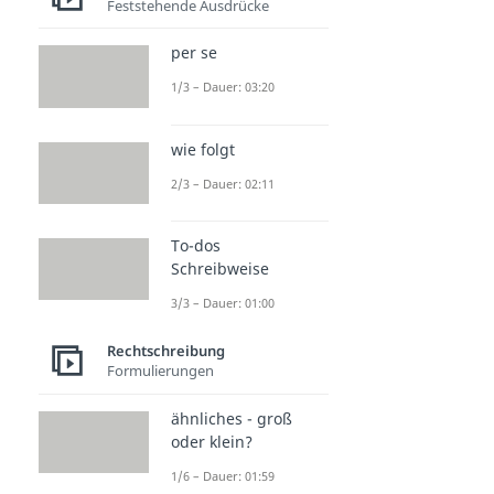
Feststehende Ausdrücke
per se
1/3 – Dauer: 03:20
wie folgt
2/3 – Dauer: 02:11
To-dos
Schreibweise
3/3 – Dauer: 01:00
Rechtschreibung
Formulierungen
ähnliches - groß
oder klein?
1/6 – Dauer: 01:59