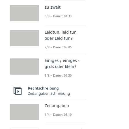
zu zweit
6/8 – Dauer: 01:33
Leidtun, leid tun
oder Leid tun?
7/8 – Dauer: 03:05
Einiges / einiges -
groß oder klein?
8/8 – Dauer: 01:30
Rechtschreibung
Zeitangaben Schreibung
Zeitangaben
1/4 – Dauer: 05:10