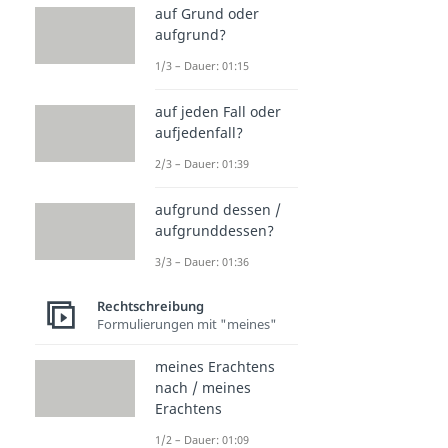
auf Grund oder
aufgrund?
1/3 – Dauer: 01:15
auf jeden Fall oder
aufjedenfall?
2/3 – Dauer: 01:39
aufgrund dessen /
aufgrunddessen?
3/3 – Dauer: 01:36
Rechtschreibung
Formulierungen mit "meines"
meines Erachtens
nach / meines
Erachtens
1/2 – Dauer: 01:09