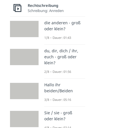
Rechtschreibung
Schreibung: Anreden
die anderen - groß
oder klein?
1/8 – Dauer: 01:43
du, dir, dich / ihr,
euch - groß oder
klein?
2/8 – Dauer: 01:56
Hallo ihr
beiden/Beiden
3/8 – Dauer: 05:16
Sie / sie - groß
oder klein?
4/8 – Dauer: 02:14