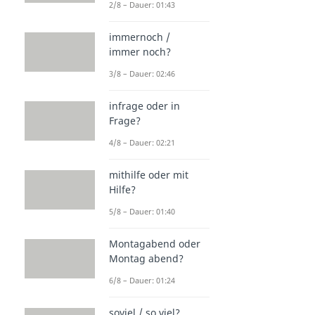
2/8 – Dauer: 01:43
immernoch /
immer noch?
3/8 – Dauer: 02:46
infrage oder in
Frage?
4/8 – Dauer: 02:21
mithilfe oder mit
Hilfe?
5/8 – Dauer: 01:40
Montagabend oder
Montag abend?
6/8 – Dauer: 01:24
soviel / so viel?