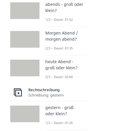
abends - groß oder
klein?
1/3 – Dauer: 01:52
Morgen Abend /
morgen abend?
2/3 – Dauer: 01:35
heute Abend -
groß oder klein?
3/3 – Dauer: 02:00
Rechtschreibung
Schreibung: gestern
gestern - groß
oder klein?
1/2 – Dauer: 01:26