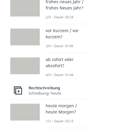
frohes neues Jahr /
frohes Neues Jahr?
2/4 – Dauer: 02:24
vor Kurzem / vor
kurzem?
3/4 – Dauer: 01:06
ab sofort oder
absofort?
4/4 – Dauer: 01:44
Rechtschreibung
Schreibung: heute
heute morgen /
heute Morgen?
1/3 – Dauer: 02:13