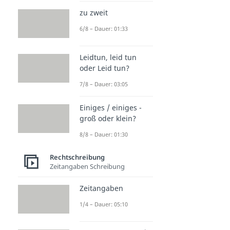
zu zweit
6/8 – Dauer: 01:33
Leidtun, leid tun
oder Leid tun?
7/8 – Dauer: 03:05
Einiges / einiges -
groß oder klein?
8/8 – Dauer: 01:30
Rechtschreibung
Zeitangaben Schreibung
Zeitangaben
1/4 – Dauer: 05:10