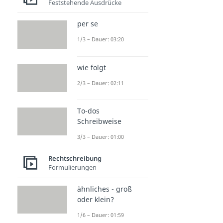
Feststehende Ausdrücke
per se
1/3 – Dauer: 03:20
wie folgt
2/3 – Dauer: 02:11
To-dos
Schreibweise
3/3 – Dauer: 01:00
Rechtschreibung
Formulierungen
ähnliches - groß
oder klein?
1/6 – Dauer: 01:59