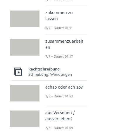
zukommen zu
lassen
6/7 – Dauer: 01:51
zusammenzuarbeit
en
7/7 – Dauer: 01:17
Rechtschreibung
Schreibung: Wendungen
achso oder ach so?
1/3 – Dauer: 01:53
aus Versehen /
ausversehen?
2/3 – Dauer: 01:09