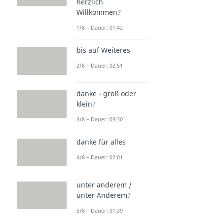
herzlich
Willkommen?
1/8 – Dauer: 01:42
bis auf Weiteres
2/8 – Dauer: 02:51
danke - groß oder
klein?
3/8 – Dauer: 03:30
danke für alles
4/8 – Dauer: 02:01
unter anderem /
unter Anderem?
5/8 – Dauer: 01:39