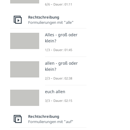
6/6 – Dauer: 01:11
Rechtschreibung
Formulierungen mit "alle"
Alles - groß oder
klein?
1/3 – Dauer: 01:45
allen - groß oder
klein?
2/3 – Dauer: 02:38
euch allen
3/3 – Dauer: 02:15
Rechtschreibung
Formulierungen mit "auf"