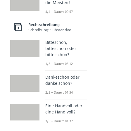
die Meisten?
4/4 – Dauer: 00:57
Rechtschreibung
Schreibung: Substantive
Bitteschön,
bitteschön oder
bitte schön?
1/3 – Dauer: 03:12
Dankeschön oder
danke schön?
2/3 – Dauer: 01:54
Eine Handvoll oder
eine Hand voll?
3/3 – Dauer: 01:37