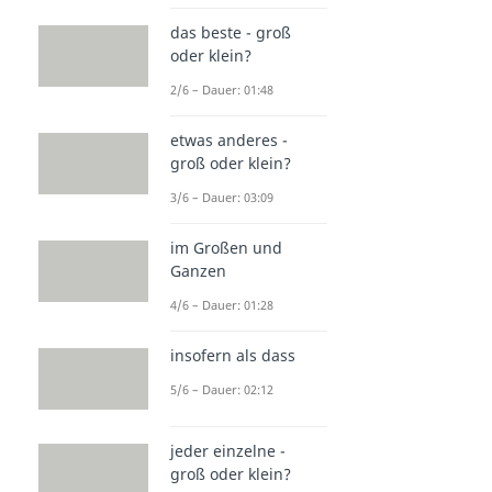
das beste - groß
oder klein?
2/6 – Dauer: 01:48
etwas anderes -
groß oder klein?
3/6 – Dauer: 03:09
im Großen und
Ganzen
4/6 – Dauer: 01:28
insofern als dass
5/6 – Dauer: 02:12
jeder einzelne -
groß oder klein?