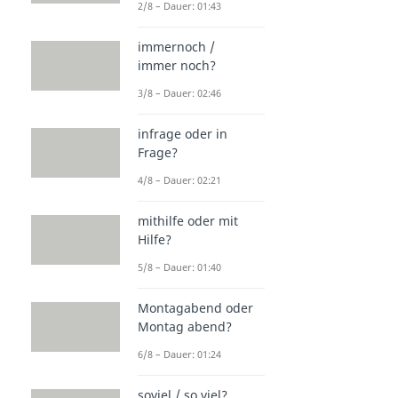
2/8 – Dauer: 01:43
immernoch /
immer noch?
3/8 – Dauer: 02:46
infrage oder in
Frage?
4/8 – Dauer: 02:21
mithilfe oder mit
Hilfe?
5/8 – Dauer: 01:40
Montagabend oder
Montag abend?
6/8 – Dauer: 01:24
soviel / so viel?