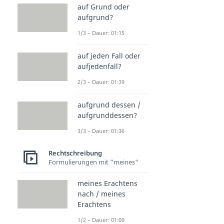
auf Grund oder
aufgrund?
1/3 – Dauer: 01:15
auf jeden Fall oder
aufjedenfall?
2/3 – Dauer: 01:39
aufgrund dessen /
aufgrunddessen?
3/3 – Dauer: 01:36
Rechtschreibung
Formulierungen mit "meines"
meines Erachtens
nach / meines
Erachtens
1/2 – Dauer: 01:09