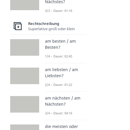
Nächstes?
3/3 – Dauer: 01:16
Rechtschreibung
Superlative groß oder klein
am besten / am
Besten?
1/4 – Dauer: 02:45
am liebsten / am
Liebsten?
2/4 – Dauer: 01:22
am nächsten / am
Nächsten?
3/4 – Dauer: 04:16
die meisten oder