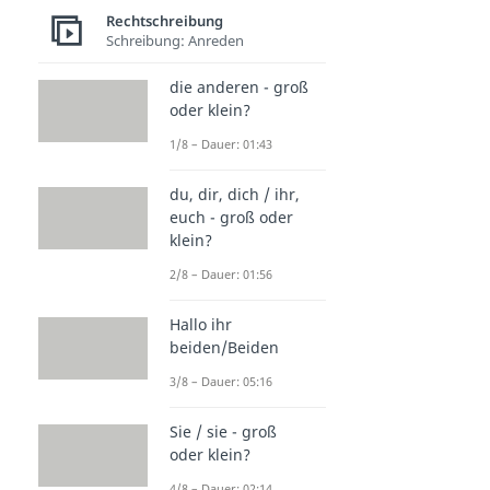
Rechtschreibung
Schreibung: Anreden
die anderen - groß
oder klein?
1/8 – Dauer: 01:43
du, dir, dich / ihr,
euch - groß oder
klein?
2/8 – Dauer: 01:56
Hallo ihr
beiden/Beiden
3/8 – Dauer: 05:16
Sie / sie - groß
oder klein?
4/8 – Dauer: 02:14