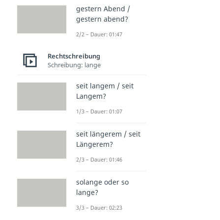
gestern Abend /
gestern abend?
2/2 – Dauer: 01:47
Rechtschreibung
Schreibung: lange
seit langem / seit
Langem?
1/3 – Dauer: 01:07
seit längerem / seit
Längerem?
2/3 – Dauer: 01:46
solange oder so
lange?
3/3 – Dauer: 02:23