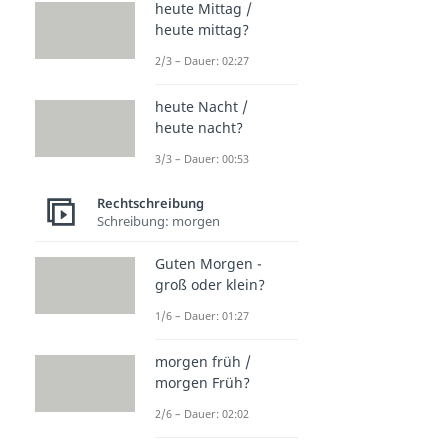
heute Mittag /
heute mittag?
2/3 – Dauer: 02:27
heute Nacht /
heute nacht?
3/3 – Dauer: 00:53
Rechtschreibung
Schreibung: morgen
Guten Morgen -
groß oder klein?
1/6 – Dauer: 01:27
morgen früh /
morgen Früh?
2/6 – Dauer: 02:02