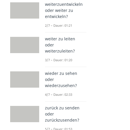
weiterzuentwickeln
oder weiter zu
entwickeln?
2/7 – Dauer: 01:21
weiter zu leiten
oder
weiterzuleiten?
3/7 – Dauer: 01:20
wieder zu sehen
oder
wiederzusehen?
4/7 – Dauer: 02:33
zurück zu senden
oder
zurückzusenden?
5/7 – Dauer: 01:53