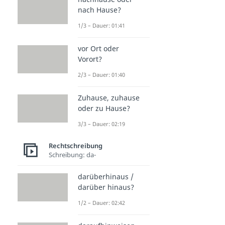
nach Hause?
1/3 – Dauer: 01:41
vor Ort oder
Vorort?
2/3 – Dauer: 01:40
Zuhause, zuhause
oder zu Hause?
3/3 – Dauer: 02:19
Rechtschreibung
Schreibung: da-
darüberhinaus /
darüber hinaus?
1/2 – Dauer: 02:42