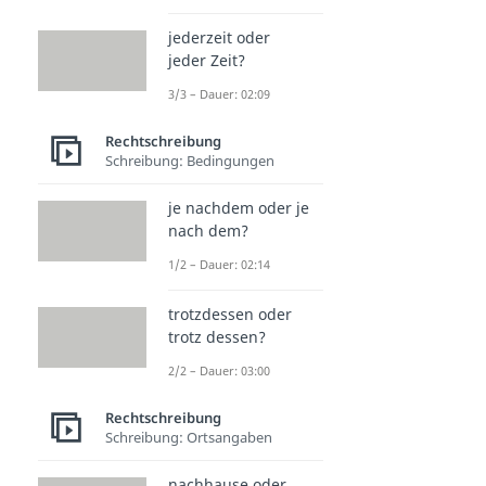
jederzeit oder
jeder Zeit?
3/3 – Dauer: 02:09
Rechtschreibung
Schreibung: Bedingungen
je nachdem oder je
nach dem?
1/2 – Dauer: 02:14
trotzdessen oder
trotz dessen?
2/2 – Dauer: 03:00
Rechtschreibung
Schreibung: Ortsangaben
nachhause oder