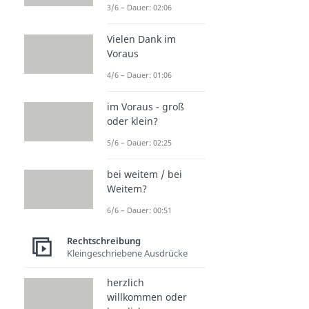
3/6 – Dauer: 02:06
Vielen Dank im
Voraus
4/6 – Dauer: 01:06
im Voraus - groß
oder klein?
5/6 – Dauer: 02:25
bei weitem / bei
Weitem?
6/6 – Dauer: 00:51
Rechtschreibung
Kleingeschriebene Ausdrücke
herzlich
willkommen oder