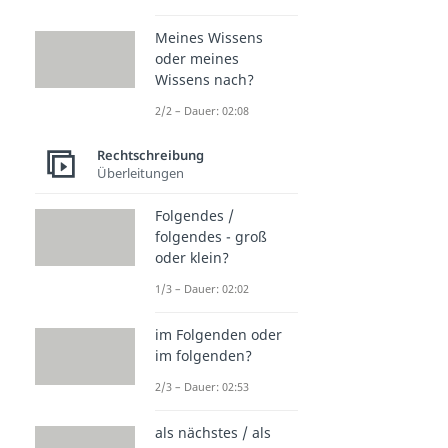
Meines Wissens
oder meines
Wissens nach?
2/2 – Dauer: 02:08
Rechtschreibung
Überleitungen
Folgendes /
folgendes - groß
oder klein?
1/3 – Dauer: 02:02
im Folgenden oder
im folgenden?
2/3 – Dauer: 02:53
als nächstes / als