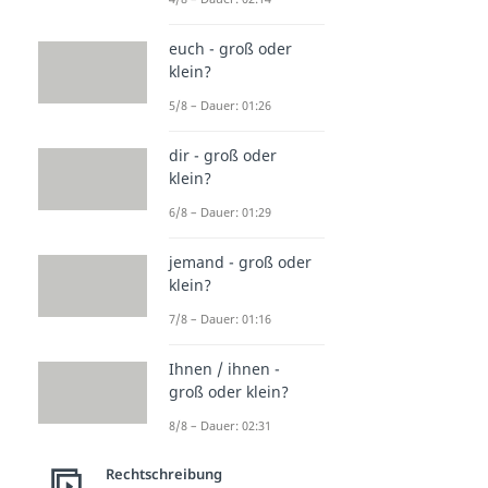
euch - groß oder
klein?
5/8 – Dauer: 01:26
dir - groß oder
klein?
6/8 – Dauer: 01:29
jemand - groß oder
klein?
7/8 – Dauer: 01:16
Ihnen / ihnen -
groß oder klein?
8/8 – Dauer: 02:31
Rechtschreibung