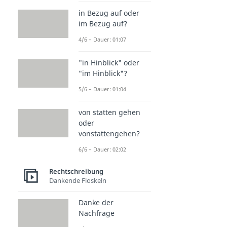
in Bezug auf oder
im Bezug auf?
4/6 – Dauer: 01:07
"in Hinblick" oder
"im Hinblick"?
5/6 – Dauer: 01:04
von statten gehen
oder
vonstattengehen?
6/6 – Dauer: 02:02
Rechtschreibung
Dankende Floskeln
Danke der
Nachfrage