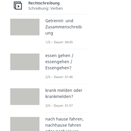
Rechtschreibung
Schreibung: Verben
Getrennt- und
Zusammenschreib
ung
1/6 – Dauer: 04:45
essen gehen /
essengehen /
Essengehen?
2/6 – Dauer: 01:46
krank melden oder
krankmelden?
3/6 – Dauer: 01:57
nach hause fahren,
nachhause fahren