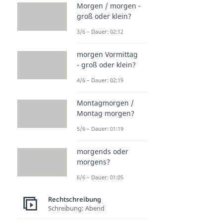
Morgen / morgen -
groß oder klein?
3/6 – Dauer: 02:12
morgen Vormittag
- groß oder klein?
4/6 – Dauer: 02:19
Montagmorgen /
Montag morgen?
5/6 – Dauer: 01:19
morgends oder
morgens?
6/6 – Dauer: 01:05
Rechtschreibung
Schreibung: Abend