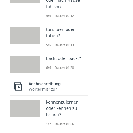
oder nach Hause
fahren?
4/6 – Dauer: 02:12
tun, tuen oder
tuhen?
5/6 – Dauer: 01:13
backt oder bäckt?
6/6 – Dauer: 01:28
Rechtschreibung
Wörter mit "zu"
kennenzulernen
oder kennen zu
lernen?
1/7 – Dauer: 01:56