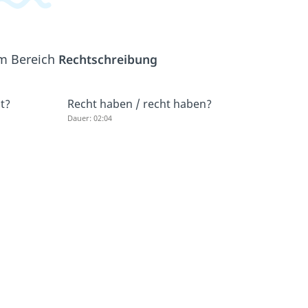
em Bereich
Rechtschreibung
ht?
Recht haben / recht haben?
Dauer: 02:04