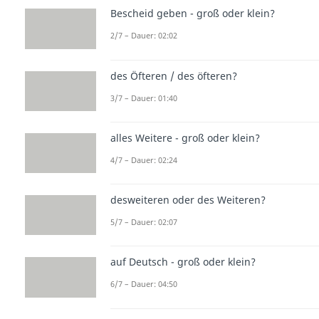
Bescheid geben - groß oder klein?
2/7 – Dauer: 02:02
des Öfteren / des öfteren?
3/7 – Dauer: 01:40
alles Weitere - groß oder klein?
4/7 – Dauer: 02:24
desweiteren oder des Weiteren?
5/7 – Dauer: 02:07
auf Deutsch - groß oder klein?
6/7 – Dauer: 04:50