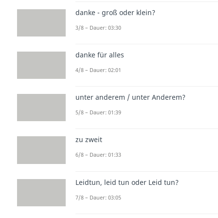
danke - groß oder klein?
3/8 – Dauer: 03:30
danke für alles
4/8 – Dauer: 02:01
unter anderem / unter Anderem?
5/8 – Dauer: 01:39
zu zweit
6/8 – Dauer: 01:33
Leidtun, leid tun oder Leid tun?
7/8 – Dauer: 03:05