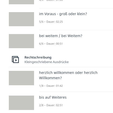
im Voraus - groß oder klein?
5/6 – Dauer: 02:25
bei weitem / bei Weitem?
6/6 – Dauer: 00:51
Rechtschreibung
Kleingeschriebene Ausdrücke
herzlich willkommen oder herzlich
Willkommen?
1/8 – Dauer: 01:42
bis auf Weiteres
2/8 – Dauer: 02:51