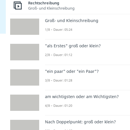
Rechtschreibung
Groß- und Kleinschreibung
Groß- und Kleinschreibung
1/8 – Dauer: 05:24
"als Erstes" groß oder klein?
2/8 – Dauer: 01:12
"ein paar" oder "ein Paar"?
3/8 – Dauer: 01:28
am wichtigsten oder am Wichtigsten?
4/8 – Dauer: 01:20
Nach Doppelpunkt: groß oder klein?