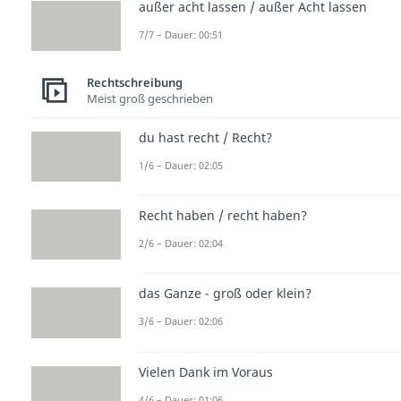
außer acht lassen / außer Acht lassen
7/7 – Dauer: 00:51
Rechtschreibung
Meist groß geschrieben
du hast recht / Recht?
1/6 – Dauer: 02:05
Recht haben / recht haben?
2/6 – Dauer: 02:04
das Ganze - groß oder klein?
3/6 – Dauer: 02:06
Vielen Dank im Voraus
4/6 – Dauer: 01:06