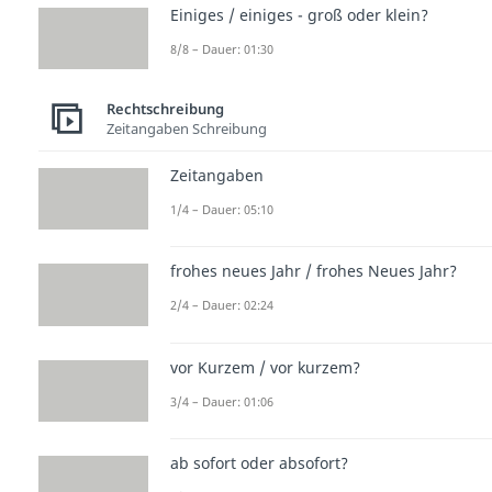
Einiges / einiges - groß oder klein?
8/8 – Dauer: 01:30
Rechtschreibung
Zeitangaben Schreibung
Zeitangaben
1/4 – Dauer: 05:10
frohes neues Jahr / frohes Neues Jahr?
2/4 – Dauer: 02:24
vor Kurzem / vor kurzem?
3/4 – Dauer: 01:06
ab sofort oder absofort?