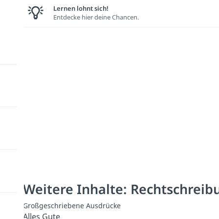
Lernen lohnt sich!
Entdecke hier deine Chancen.
Weitere Inhalte: Rechtschreib
Großgeschriebene Ausdrücke
Alles Gute