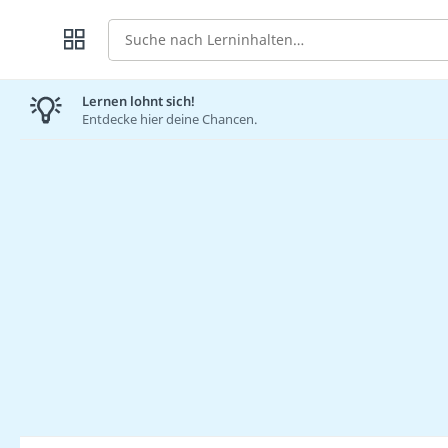
Suche
Lernen lohnt sich!
Entdecke hier deine Chancen.