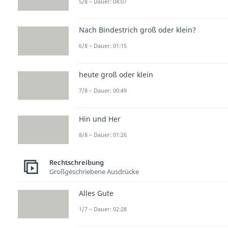
5/8 – Dauer: 04:07
Nach Bindestrich groß oder klein?
6/8 – Dauer: 01:15
heute groß oder klein
7/8 – Dauer: 00:49
Hin und Her
8/8 – Dauer: 01:26
Rechtschreibung
Großgeschriebene Ausdrücke
Alles Gute
1/7 – Dauer: 02:28