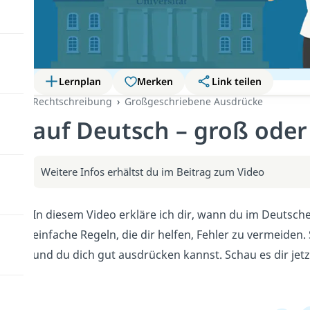
Lernplan
Merken
Link teilen
Rechtschreibung
Großgeschriebene Ausdrücke
auf Deutsch – groß oder 
Weitere Infos erhältst du im Beitrag zum Video
In diesem Video erkläre ich dir, wann du im Deutsch
einfache Regeln, die dir helfen, Fehler zu vermeiden. 
und du dich gut ausdrücken kannst. Schau es dir jetz