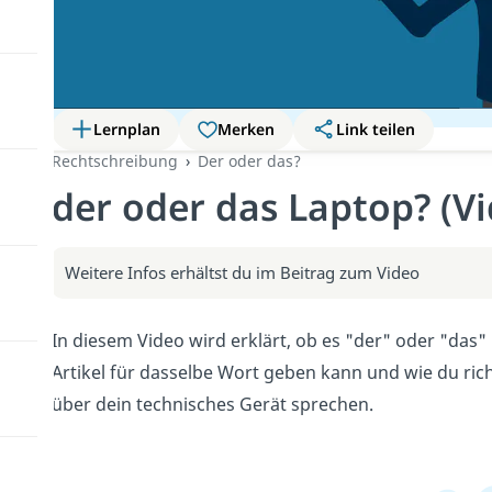
Lernplan
Merken
Link teilen
Rechtschreibung
Der oder das?
der oder das Laptop? (Vi
Weitere Infos erhältst du im Beitrag zum Video
In diesem Video wird erklärt, ob es "der" oder "das"
Artikel für dasselbe Wort geben kann und wie du ric
über dein technisches Gerät sprechen.