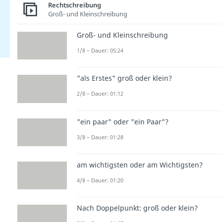
Rechtschreibung
Groß- und Kleinschreibung
Groß- und Kleinschreibung
1/8 – Dauer: 05:24
"als Erstes" groß oder klein?
2/8 – Dauer: 01:12
"ein paar" oder "ein Paar"?
3/8 – Dauer: 01:28
am wichtigsten oder am Wichtigsten?
4/8 – Dauer: 01:20
Nach Doppelpunkt: groß oder klein?