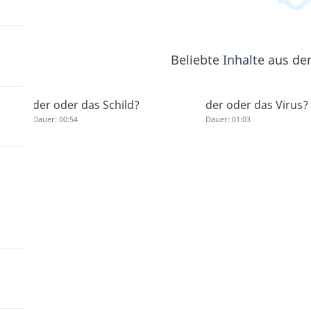
Beliebte Inhalte aus d
der oder das Schild?
der oder das Virus?
Dauer: 00:54
Dauer: 01:03