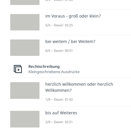
im Voraus - groß oder klein?
5/6 – Dauer: 02:25
bei weitem / bei Weitem?
6/6 – Dauer: 00:51
Rechtschreibung
Kleingeschriebene Ausdrücke
herzlich willkommen oder herzlich
Willkommen?
1/8 – Dauer: 01:42
bis auf Weiteres
2/8 – Dauer: 02:51