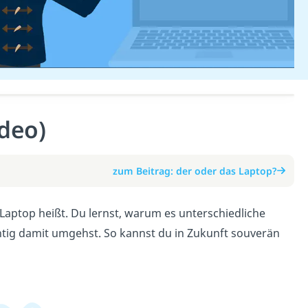
deo)
zum Beitrag: der oder das Laptop?
 Laptop heißt. Du lernst, warum es unterschiedliche
htig damit umgehst. So kannst du in Zukunft souverän