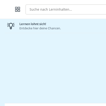
Suche
Lernen lohnt sich!
Entdecke hier deine Chancen.