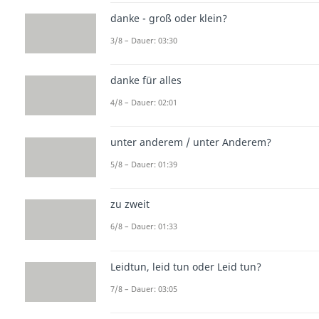
danke - groß oder klein?
3/8 – Dauer: 03:30
danke für alles
4/8 – Dauer: 02:01
unter anderem / unter Anderem?
5/8 – Dauer: 01:39
zu zweit
6/8 – Dauer: 01:33
Leidtun, leid tun oder Leid tun?
7/8 – Dauer: 03:05