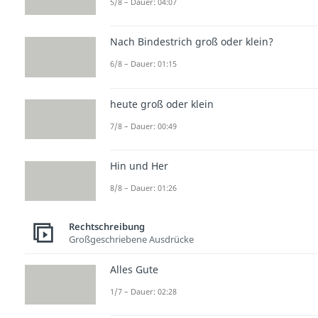
5/8 – Dauer: 04:07
Nach Bindestrich groß oder klein?
6/8 – Dauer: 01:15
heute groß oder klein
7/8 – Dauer: 00:49
Hin und Her
8/8 – Dauer: 01:26
Rechtschreibung
Großgeschriebene Ausdrücke
Alles Gute
1/7 – Dauer: 02:28