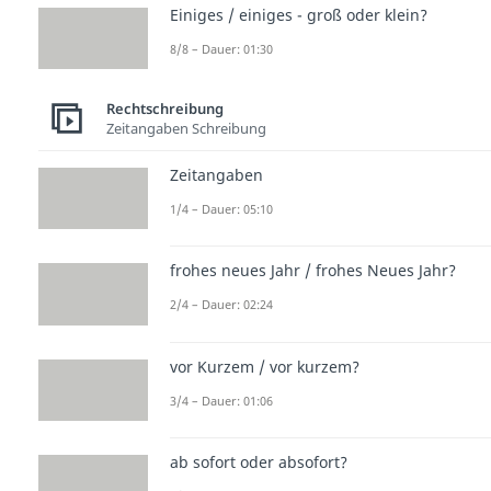
Einiges / einiges - groß oder klein?
8/8 – Dauer: 01:30
Rechtschreibung
Zeitangaben Schreibung
Zeitangaben
1/4 – Dauer: 05:10
frohes neues Jahr / frohes Neues Jahr?
2/4 – Dauer: 02:24
vor Kurzem / vor kurzem?
3/4 – Dauer: 01:06
ab sofort oder absofort?