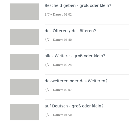
Bescheid geben - groß oder klein?
2/7 – Dauer: 02:02
des Öfteren / des öfteren?
3/7 – Dauer: 01:40
alles Weitere - groß oder klein?
4/7 – Dauer: 02:24
desweiteren oder des Weiteren?
5/7 – Dauer: 02:07
auf Deutsch - groß oder klein?
6/7 – Dauer: 04:50