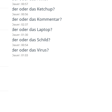
Dauer: 00:57
der oder das Ketchup?
Dauer: 00:56
der oder das Kommentar?
Dauer: 02:37
der oder das Laptop?
Dauer: 01:30
der oder das Schild?
Dauer: 00:54
der oder das Virus?
Dauer: 01:03