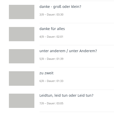
danke - groß oder klein?
3/8 – Dauer: 03:30
danke für alles
4/8 – Dauer: 02:01
unter anderem / unter Anderem?
5/8 – Dauer: 01:39
zu zweit
6/8 – Dauer: 01:33
Leidtun, leid tun oder Leid tun?
7/8 – Dauer: 03:05