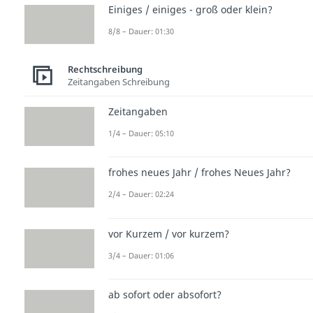
Einiges / einiges - groß oder klein?
8/8 – Dauer: 01:30
Rechtschreibung
Zeitangaben Schreibung
Zeitangaben
1/4 – Dauer: 05:10
frohes neues Jahr / frohes Neues Jahr?
2/4 – Dauer: 02:24
vor Kurzem / vor kurzem?
3/4 – Dauer: 01:06
ab sofort oder absofort?