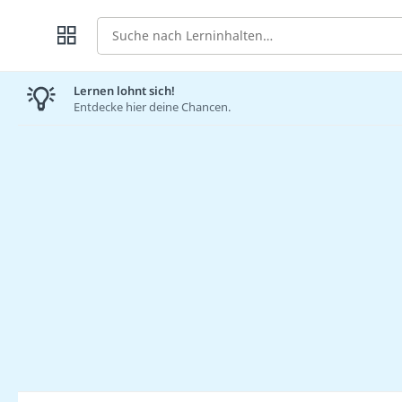
Suche
Lernen lohnt sich!
Entdecke hier deine Chancen.