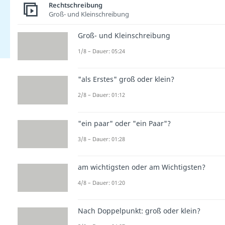
Rechtschreibung
Groß- und Kleinschreibung
Groß- und Kleinschreibung
1/8 – Dauer: 05:24
"als Erstes" groß oder klein?
2/8 – Dauer: 01:12
"ein paar" oder "ein Paar"?
3/8 – Dauer: 01:28
am wichtigsten oder am Wichtigsten?
4/8 – Dauer: 01:20
Nach Doppelpunkt: groß oder klein?