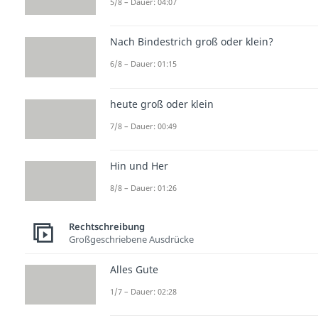
5/8 – Dauer: 04:07
Nach Bindestrich groß oder klein?
6/8 – Dauer: 01:15
heute groß oder klein
7/8 – Dauer: 00:49
Hin und Her
8/8 – Dauer: 01:26
Rechtschreibung
Großgeschriebene Ausdrücke
Alles Gute
1/7 – Dauer: 02:28