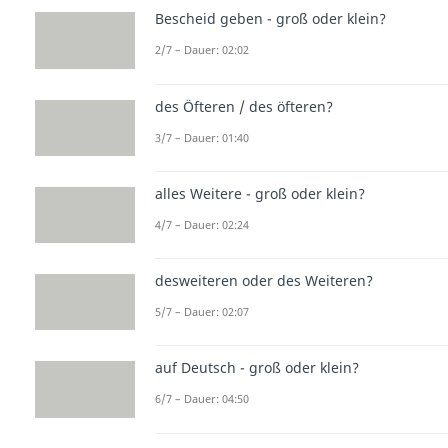
Bescheid geben - groß oder klein?
2/7 – Dauer: 02:02
des Öfteren / des öfteren?
3/7 – Dauer: 01:40
alles Weitere - groß oder klein?
4/7 – Dauer: 02:24
desweiteren oder des Weiteren?
5/7 – Dauer: 02:07
auf Deutsch - groß oder klein?
6/7 – Dauer: 04:50