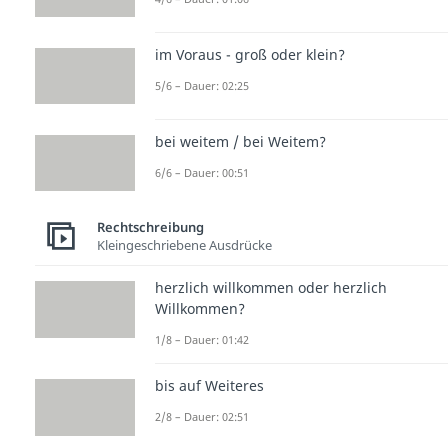
im Voraus - groß oder klein?
5/6 – Dauer: 02:25
bei weitem / bei Weitem?
6/6 – Dauer: 00:51
Rechtschreibung
Kleingeschriebene Ausdrücke
herzlich willkommen oder herzlich
Willkommen?
1/8 – Dauer: 01:42
bis auf Weiteres
2/8 – Dauer: 02:51