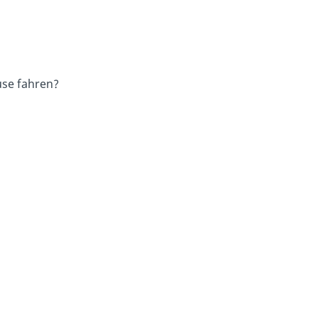
use fahren?