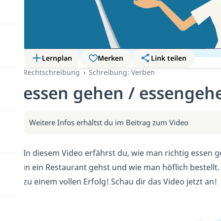
Lernplan
Merken
Link teilen
Rechtschreibung
Schreibung: Verben
essen gehen / essengehe
Weitere Infos erhältst du im Beitrag zum Video
In diesem Video erfährst du, wie man richtig essen g
in ein Restaurant gehst und wie man höflich bestell
zu einem vollen Erfolg! Schau dir das Video jetzt an!