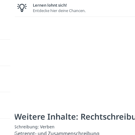
Lernen lohnt sich!
Entdecke hier deine Chancen.
Weitere Inhalte: Rechtschreib
Schreibung: Verben
Getrennt- und Zusammenschreibung