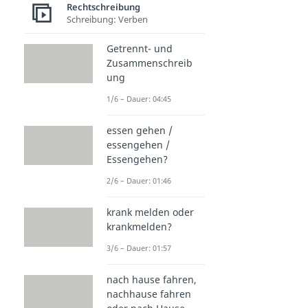
Rechtschreibung
Schreibung: Verben
Getrennt- und
Zusammenschreib
ung
1/6 – Dauer: 04:45
essen gehen /
essengehen /
Essengehen?
2/6 – Dauer: 01:46
krank melden oder
krankmelden?
3/6 – Dauer: 01:57
nach hause fahren,
nachhause fahren