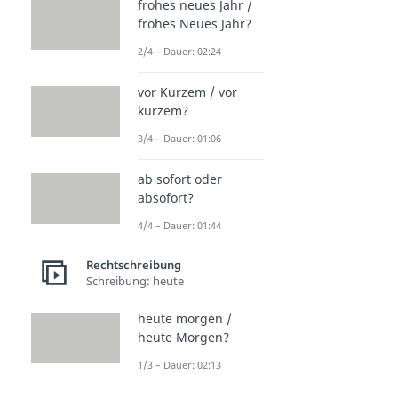
frohes neues Jahr /
frohes Neues Jahr?
2/4 – Dauer: 02:24
vor Kurzem / vor
kurzem?
3/4 – Dauer: 01:06
ab sofort oder
absofort?
4/4 – Dauer: 01:44
Rechtschreibung
Schreibung: heute
heute morgen /
heute Morgen?
1/3 – Dauer: 02:13