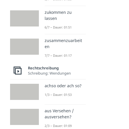
zukommen zu
lassen
6/7 – Dauer: 01:51
zusammenzuarbeit
en
7/7 – Dauer: 01:17
Rechtschreibung
Schreibung: Wendungen
achso oder ach so?
1/3 – Dauer: 01:53
aus Versehen /
ausversehen?
2/3 – Dauer: 01:09