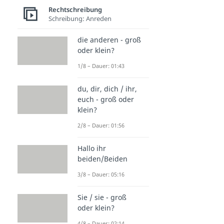
Rechtschreibung
Schreibung: Anreden
die anderen - groß
oder klein?
1/8 – Dauer: 01:43
du, dir, dich / ihr,
euch - groß oder
klein?
2/8 – Dauer: 01:56
Hallo ihr
beiden/Beiden
3/8 – Dauer: 05:16
Sie / sie - groß
oder klein?
4/8 – Dauer: 02:14