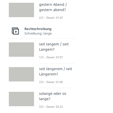
gestern Abend /
gestern abend?
2/2 – Dauer: 01:47
Rechtschreibung
Schreibung: lange
seit langem / seit
Langem?
1/3 – Dauer: 01:07
seit längerem / seit
Längerem?
2/3 – Dauer: 01:46
solange oder so
lange?
3/3 – Dauer: 02:23