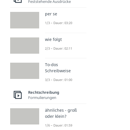
Feststehende Ausdrücke
per se
1/3 – Dauer: 03:20
wie folgt
2/3 – Dauer: 02:11
To-dos
Schreibweise
3/3 – Dauer: 01:00
Rechtschreibung
Formulierungen
ähnliches - groß
oder klein?
1/6 – Dauer: 01:59