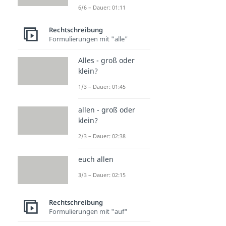
6/6 – Dauer: 01:11
Rechtschreibung
Formulierungen mit "alle"
Alles - groß oder
klein?
1/3 – Dauer: 01:45
allen - groß oder
klein?
2/3 – Dauer: 02:38
euch allen
3/3 – Dauer: 02:15
Rechtschreibung
Formulierungen mit "auf"