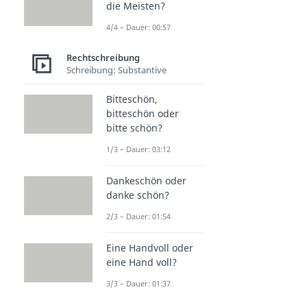
die Meisten?
4/4 – Dauer: 00:57
Rechtschreibung
Schreibung: Substantive
Bitteschön,
bitteschön oder
bitte schön?
1/3 – Dauer: 03:12
Dankeschön oder
danke schön?
2/3 – Dauer: 01:54
Eine Handvoll oder
eine Hand voll?
3/3 – Dauer: 01:37