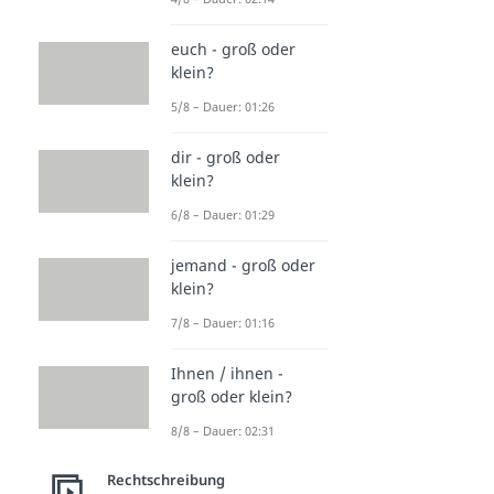
euch - groß oder
klein?
5/8 – Dauer: 01:26
dir - groß oder
klein?
6/8 – Dauer: 01:29
jemand - groß oder
klein?
7/8 – Dauer: 01:16
Ihnen / ihnen -
groß oder klein?
8/8 – Dauer: 02:31
Rechtschreibung