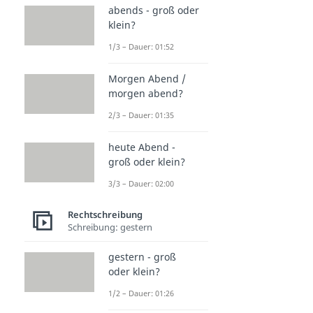
abends - groß oder
klein?
1/3 – Dauer: 01:52
Morgen Abend /
morgen abend?
2/3 – Dauer: 01:35
heute Abend -
groß oder klein?
3/3 – Dauer: 02:00
Rechtschreibung
Schreibung: gestern
gestern - groß
oder klein?
1/2 – Dauer: 01:26