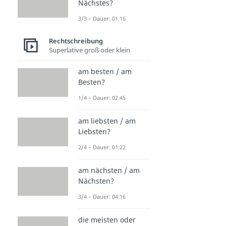
Nächstes?
3/3 – Dauer: 01:16
Rechtschreibung
Superlative groß oder klein
am besten / am
Besten?
1/4 – Dauer: 02:45
am liebsten / am
Liebsten?
2/4 – Dauer: 01:22
am nächsten / am
Nächsten?
3/4 – Dauer: 04:16
die meisten oder