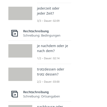
jederzeit oder
jeder Zeit?
3/3 – Dauer: 02:09
Rechtschreibung
Schreibung: Bedingungen
je nachdem oder je
nach dem?
1/2 – Dauer: 02:14
trotzdessen oder
trotz dessen?
2/2 – Dauer: 03:00
Rechtschreibung
Schreibung: Ortsangaben
nachhause oder