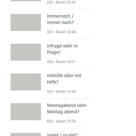
2/8 – Dauer: 01:43
immernoch /
immer noch?
3/8 – Dauer: 02:46
infrage oder in
Frage?
4/8 – Dauer: 02:21
mithilfe oder mit
Hilfe?
5/8 – Dauer: 01:40
Montagabend oder
Montag abend?
6/8 – Dauer: 01:24
soviel / so viel?