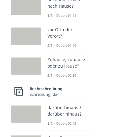
nach Hause?
1/3 – Dauer: 01:41
vor Ort oder
Vorort?
2/3 – Dauer: 01:40
Zuhause, zuhause
oder zu Hause?
3/3 – Dauer: 02:19
Rechtschreibung
Schreibung: da-
darüberhinaus /
darüber hinaus?
1/2 – Dauer: 02:42