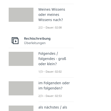
Meines Wissens
oder meines
Wissens nach?
2/2 – Dauer: 02:08
Rechtschreibung
Überleitungen
Folgendes /
folgendes - groß
oder klein?
1/3 – Dauer: 02:02
im Folgenden oder
im folgenden?
2/3 – Dauer: 02:53
als nächstes / als