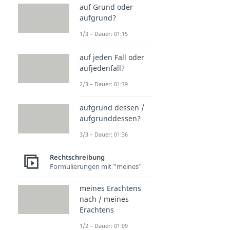
auf Grund oder
aufgrund?
1/3 – Dauer: 01:15
auf jeden Fall oder
aufjedenfall?
2/3 – Dauer: 01:39
aufgrund dessen /
aufgrunddessen?
3/3 – Dauer: 01:36
Rechtschreibung
Formulierungen mit "meines"
meines Erachtens
nach / meines
Erachtens
1/2 – Dauer: 01:09