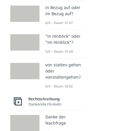
in Bezug auf oder
im Bezug auf?
4/6 – Dauer: 01:07
"in Hinblick" oder
"im Hinblick"?
5/6 – Dauer: 01:04
von statten gehen
oder
vonstattengehen?
6/6 – Dauer: 02:02
Rechtschreibung
Dankende Floskeln
Danke der
Nachfrage