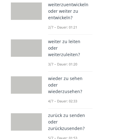
weiterzuentwickeln
oder weiter zu
entwickeln?
2/7 – Dauer: 01:21
weiter zu leiten
oder
weiterzuleiten?
3/7 – Dauer: 01:20
wieder zu sehen
oder
wiederzusehen?
4/7 – Dauer: 02:33
zurück zu senden
oder
zurückzusenden?
5/7 – Dauer: 01:53