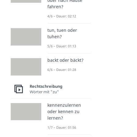
oder nach Hause
fahren?
4/6 – Dauer: 02:12
tun, tuen oder
tuhen?
5/6 – Dauer: 01:13
backt oder bäckt?
6/6 – Dauer: 01:28
Rechtschreibung
Wörter mit "zu"
kennenzulernen
oder kennen zu
lernen?
1/7 – Dauer: 01:56