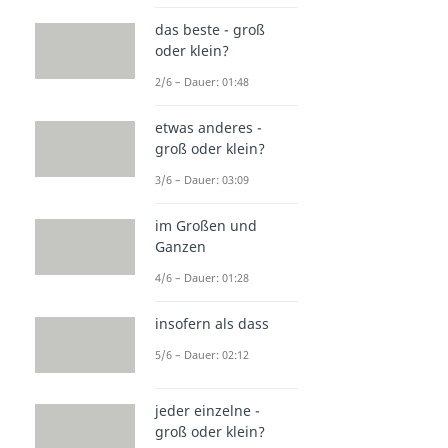
das beste - groß
oder klein?
2/6 – Dauer: 01:48
etwas anderes -
groß oder klein?
3/6 – Dauer: 03:09
im Großen und
Ganzen
4/6 – Dauer: 01:28
insofern als dass
5/6 – Dauer: 02:12
jeder einzelne -
groß oder klein?