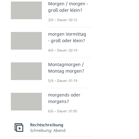
Morgen / morgen -
groß oder klein?
3/6 – Dauer: 02:12
morgen Vormittag
- groß oder klein?
4/6 – Dauer: 02:19
Montagmorgen /
Montag morgen?
5/6 – Dauer: 01:19
morgends oder
morgens?
6/6 – Dauer: 01:05
Rechtschreibung
Schreibung: Abend