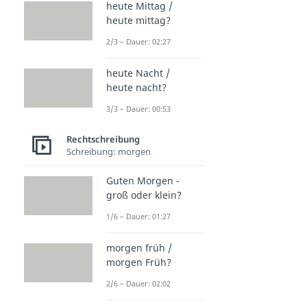
heute Mittag /
heute mittag?
2/3 – Dauer: 02:27
heute Nacht /
heute nacht?
3/3 – Dauer: 00:53
Rechtschreibung
Schreibung: morgen
Guten Morgen -
groß oder klein?
1/6 – Dauer: 01:27
morgen früh /
morgen Früh?
2/6 – Dauer: 02:02