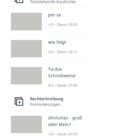
Feststehende Ausdrücke
per se
1/3 – Dauer: 03:20
wie folgt
2/3 – Dauer: 02:11
To-dos
Schreibweise
3/3 – Dauer: 01:00
Rechtschreibung
Formulierungen
ähnliches - groß
oder klein?
1/6 – Dauer: 01:59