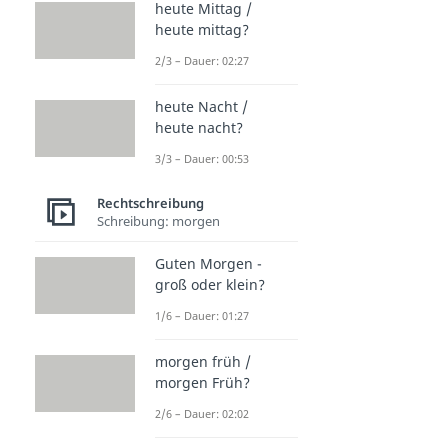
heute Mittag /
heute mittag?
2/3 – Dauer: 02:27
heute Nacht /
heute nacht?
3/3 – Dauer: 00:53
Rechtschreibung
Schreibung: morgen
Guten Morgen -
groß oder klein?
1/6 – Dauer: 01:27
morgen früh /
morgen Früh?
2/6 – Dauer: 02:02