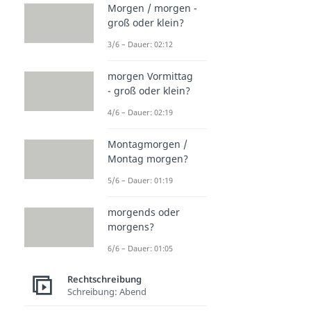
Morgen / morgen -
groß oder klein?
3/6 – Dauer: 02:12
morgen Vormittag
- groß oder klein?
4/6 – Dauer: 02:19
Montagmorgen /
Montag morgen?
5/6 – Dauer: 01:19
morgends oder
morgens?
6/6 – Dauer: 01:05
Rechtschreibung
Schreibung: Abend