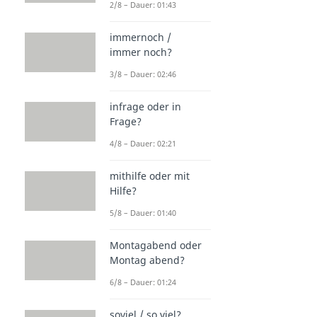
2/8 – Dauer: 01:43
immernoch /
immer noch?
3/8 – Dauer: 02:46
infrage oder in
Frage?
4/8 – Dauer: 02:21
mithilfe oder mit
Hilfe?
5/8 – Dauer: 01:40
Montagabend oder
Montag abend?
6/8 – Dauer: 01:24
soviel / so viel?