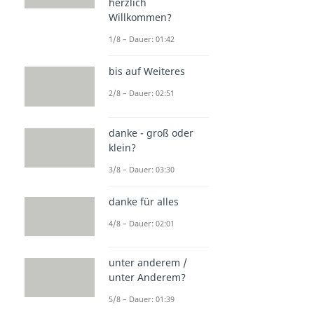
herzlich
Willkommen?
1/8 – Dauer: 01:42
bis auf Weiteres
2/8 – Dauer: 02:51
danke - groß oder
klein?
3/8 – Dauer: 03:30
danke für alles
4/8 – Dauer: 02:01
unter anderem /
unter Anderem?
5/8 – Dauer: 01:39