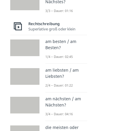
Nächstes?
3/3 – Dauer: 01:16
Rechtschreibung
Superlative groß oder klein
am besten / am
Besten?
1/4 – Dauer: 02:45
am liebsten / am
Liebsten?
2/4 – Dauer: 01:22
am nächsten / am
Nächsten?
3/4 – Dauer: 04:16
die meisten oder