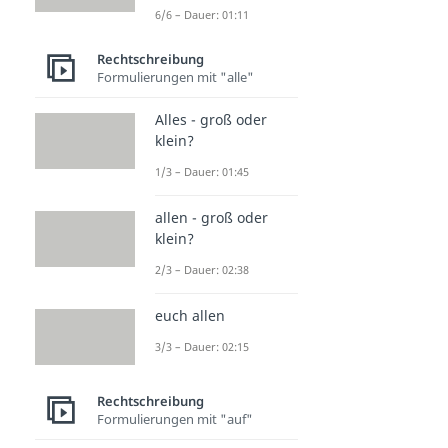
6/6 – Dauer: 01:11
Rechtschreibung
Formulierungen mit "alle"
Alles - groß oder
klein?
1/3 – Dauer: 01:45
allen - groß oder
klein?
2/3 – Dauer: 02:38
euch allen
3/3 – Dauer: 02:15
Rechtschreibung
Formulierungen mit "auf"