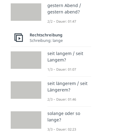
gestern Abend /
gestern abend?
2/2 – Dauer: 01:47
Rechtschreibung
Schreibung: lange
seit langem / seit
Langem?
1/3 – Dauer: 01:07
seit längerem / seit
Längerem?
2/3 – Dauer: 01:46
solange oder so
lange?
3/3 – Dauer: 02:23