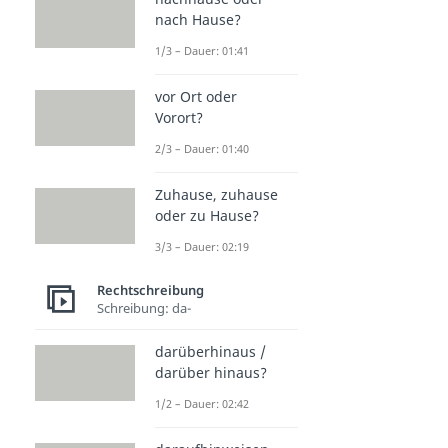
nach Hause?
1/3 – Dauer: 01:41
vor Ort oder
Vorort?
2/3 – Dauer: 01:40
Zuhause, zuhause
oder zu Hause?
3/3 – Dauer: 02:19
Rechtschreibung
Schreibung: da-
darüberhinaus /
darüber hinaus?
1/2 – Dauer: 02:42