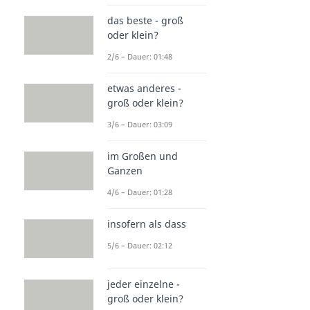
das beste - groß
oder klein?
2/6 – Dauer: 01:48
etwas anderes -
groß oder klein?
3/6 – Dauer: 03:09
im Großen und
Ganzen
4/6 – Dauer: 01:28
insofern als dass
5/6 – Dauer: 02:12
jeder einzelne -
groß oder klein?