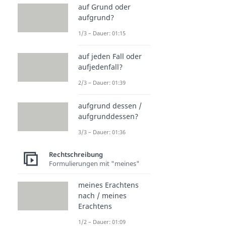
auf Grund oder
aufgrund?
1/3 – Dauer: 01:15
auf jeden Fall oder
aufjedenfall?
2/3 – Dauer: 01:39
aufgrund dessen /
aufgrunddessen?
3/3 – Dauer: 01:36
Rechtschreibung
Formulierungen mit "meines"
meines Erachtens
nach / meines
Erachtens
1/2 – Dauer: 01:09