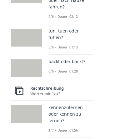
oder nach Hause
fahren?
4/6 – Dauer: 02:12
tun, tuen oder
tuhen?
5/6 – Dauer: 01:13
backt oder bäckt?
6/6 – Dauer: 01:28
Rechtschreibung
Wörter mit "zu"
kennenzulernen
oder kennen zu
lernen?
1/7 – Dauer: 01:56