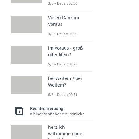
3/6 – Dauer: 02:06
Vielen Dank im
Voraus
4/6 – Dauer: 01:06
im Voraus - groß
oder klein?
5/6 – Dauer: 02:25
bei weitem / bei
Weitem?
6/6 – Dauer: 00:51
Rechtschreibung
Kleingeschriebene Ausdrücke
herzlich
willkommen oder