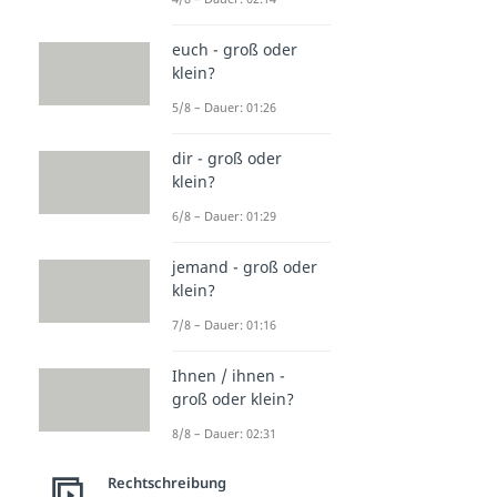
euch - groß oder
klein?
5/8 – Dauer: 01:26
dir - groß oder
klein?
6/8 – Dauer: 01:29
jemand - groß oder
klein?
7/8 – Dauer: 01:16
Ihnen / ihnen -
groß oder klein?
8/8 – Dauer: 02:31
Rechtschreibung