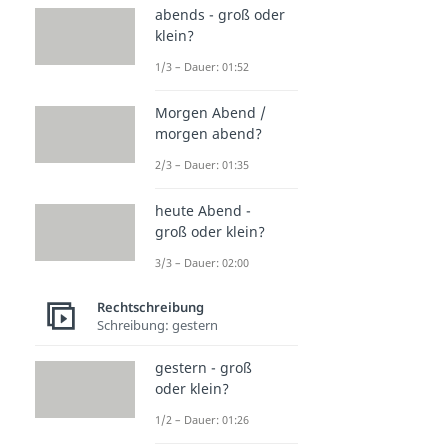
abends - groß oder
klein?
1/3 – Dauer: 01:52
Morgen Abend /
morgen abend?
2/3 – Dauer: 01:35
heute Abend -
groß oder klein?
3/3 – Dauer: 02:00
Rechtschreibung
Schreibung: gestern
gestern - groß
oder klein?
1/2 – Dauer: 01:26