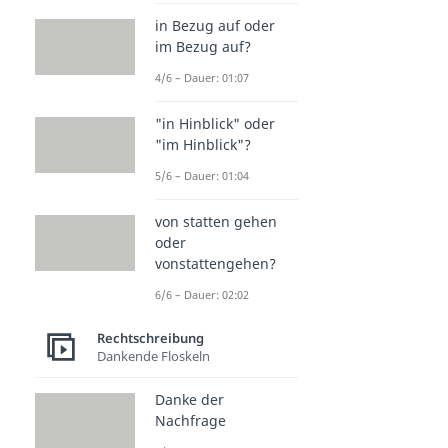
in Bezug auf oder
im Bezug auf?
4/6 – Dauer: 01:07
"in Hinblick" oder
"im Hinblick"?
5/6 – Dauer: 01:04
von statten gehen
oder
vonstattengehen?
6/6 – Dauer: 02:02
Rechtschreibung
Dankende Floskeln
Danke der
Nachfrage