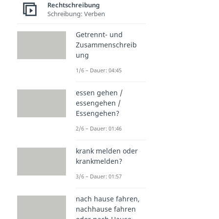
Rechtschreibung
Schreibung: Verben
Getrennt- und
Zusammenschreib
ung
1/6 – Dauer: 04:45
essen gehen /
essengehen /
Essengehen?
2/6 – Dauer: 01:46
krank melden oder
krankmelden?
3/6 – Dauer: 01:57
nach hause fahren,
nachhause fahren