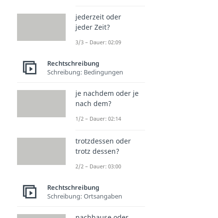
jederzeit oder
jeder Zeit?
3/3 – Dauer: 02:09
Rechtschreibung
Schreibung: Bedingungen
je nachdem oder je
nach dem?
1/2 – Dauer: 02:14
trotzdessen oder
trotz dessen?
2/2 – Dauer: 03:00
Rechtschreibung
Schreibung: Ortsangaben
nachhause oder