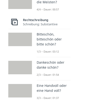
die Meisten?
4/4 – Dauer: 00:57
Rechtschreibung
Schreibung: Substantive
Bitteschön,
bitteschön oder
bitte schön?
1/3 – Dauer: 03:12
Dankeschön oder
danke schön?
2/3 – Dauer: 01:54
Eine Handvoll oder
eine Hand voll?
3/3 – Dauer: 01:37