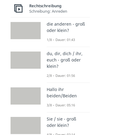
Rechtschreibung
Schreibung: Anreden
die anderen - groß
oder klein?
1/8 – Dauer: 01:43
du, dir, dich / ihr,
euch - groß oder
klein?
2/8 – Dauer: 01:56
Hallo ihr
beiden/Beiden
3/8 – Dauer: 05:16
Sie / sie - groß
oder klein?
4/8 – Dauer: 02:14