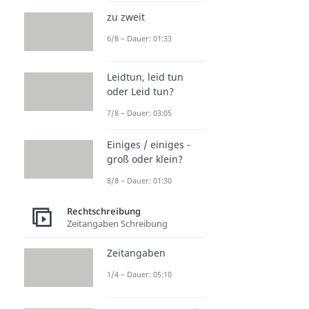
zu zweit
6/8 – Dauer: 01:33
Leidtun, leid tun
oder Leid tun?
7/8 – Dauer: 03:05
Einiges / einiges -
groß oder klein?
8/8 – Dauer: 01:30
Rechtschreibung
Zeitangaben Schreibung
Zeitangaben
1/4 – Dauer: 05:10