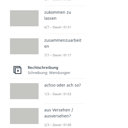
zukommen zu
lassen
6/7 – Dauer: 01:51
zusammenzuarbeit
en
7/7 – Dauer: 01:17
Rechtschreibung
Schreibung: Wendungen
achso oder ach so?
1/3 – Dauer: 01:53
aus Versehen /
ausversehen?
2/3 – Dauer: 01:09