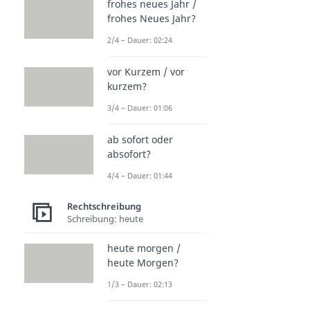
frohes neues Jahr /
frohes Neues Jahr?
2/4 – Dauer: 02:24
vor Kurzem / vor
kurzem?
3/4 – Dauer: 01:06
ab sofort oder
absofort?
4/4 – Dauer: 01:44
Rechtschreibung
Schreibung: heute
heute morgen /
heute Morgen?
1/3 – Dauer: 02:13