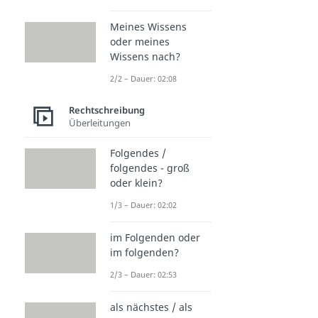
Meines Wissens
oder meines
Wissens nach?
2/2 – Dauer: 02:08
Rechtschreibung
Überleitungen
Folgendes /
folgendes - groß
oder klein?
1/3 – Dauer: 02:02
im Folgenden oder
im folgenden?
2/3 – Dauer: 02:53
als nächstes / als