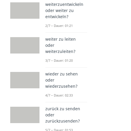
weiterzuentwickeln
oder weiter zu
entwickeln?
2/7 – Dauer: 01:21
weiter zu leiten
oder
weiterzuleiten?
3/7 – Dauer: 01:20
wieder zu sehen
oder
wiederzusehen?
4/7 – Dauer: 02:33
zurück zu senden
oder
zurückzusenden?
5/7 – Dauer: 01:53