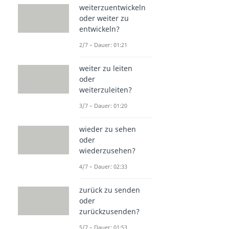
weiterzuentwickeln
oder weiter zu
entwickeln?
2/7 – Dauer: 01:21
weiter zu leiten
oder
weiterzuleiten?
3/7 – Dauer: 01:20
wieder zu sehen
oder
wiederzusehen?
4/7 – Dauer: 02:33
zurück zu senden
oder
zurückzusenden?
5/7 – Dauer: 01:53