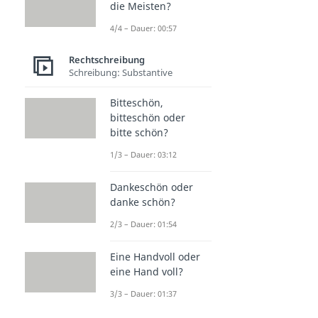
die Meisten?
4/4 – Dauer: 00:57
Rechtschreibung
Schreibung: Substantive
Bitteschön,
bitteschön oder
bitte schön?
1/3 – Dauer: 03:12
Dankeschön oder
danke schön?
2/3 – Dauer: 01:54
Eine Handvoll oder
eine Hand voll?
3/3 – Dauer: 01:37