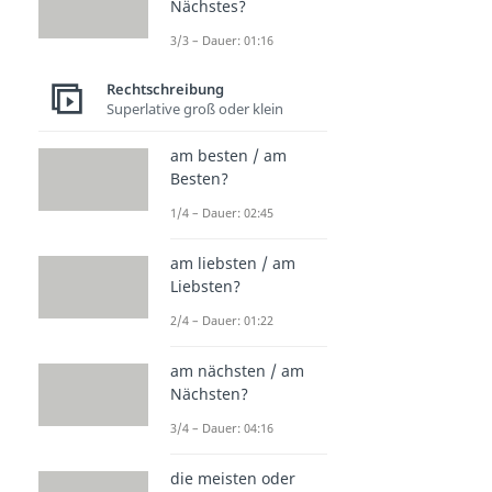
Nächstes?
3/3 – Dauer: 01:16
Rechtschreibung
Superlative groß oder klein
am besten / am
Besten?
1/4 – Dauer: 02:45
am liebsten / am
Liebsten?
2/4 – Dauer: 01:22
am nächsten / am
Nächsten?
3/4 – Dauer: 04:16
die meisten oder