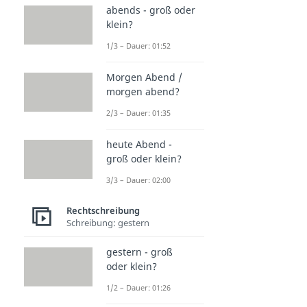
abends - groß oder
klein?
1/3 – Dauer: 01:52
Morgen Abend /
morgen abend?
2/3 – Dauer: 01:35
heute Abend -
groß oder klein?
3/3 – Dauer: 02:00
Rechtschreibung
Schreibung: gestern
gestern - groß
oder klein?
1/2 – Dauer: 01:26