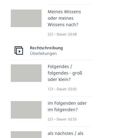
Meines Wissens
oder meines
Wissens nach?
2/2 – Dauer: 02:08
Rechtschreibung
Überleitungen
Folgendes /
folgendes - groß
oder klein?
1/3 – Dauer: 02:02
im Folgenden oder
im folgenden?
2/3 – Dauer: 02:53
als nächstes / als