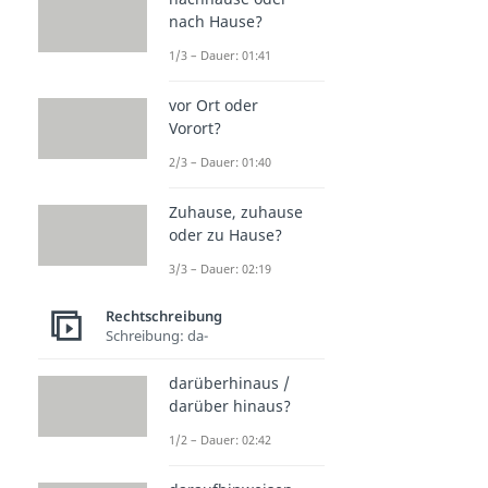
nach Hause?
1/3 – Dauer: 01:41
vor Ort oder
Vorort?
2/3 – Dauer: 01:40
Zuhause, zuhause
oder zu Hause?
3/3 – Dauer: 02:19
Rechtschreibung
Schreibung: da-
darüberhinaus /
darüber hinaus?
1/2 – Dauer: 02:42