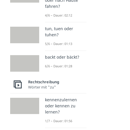
oder nach Hause
fahren?
4/6 – Dauer: 02:12
tun, tuen oder
tuhen?
5/6 – Dauer: 01:13
backt oder bäckt?
6/6 – Dauer: 01:28
Rechtschreibung
Wörter mit "zu"
kennenzulernen
oder kennen zu
lernen?
1/7 – Dauer: 01:56