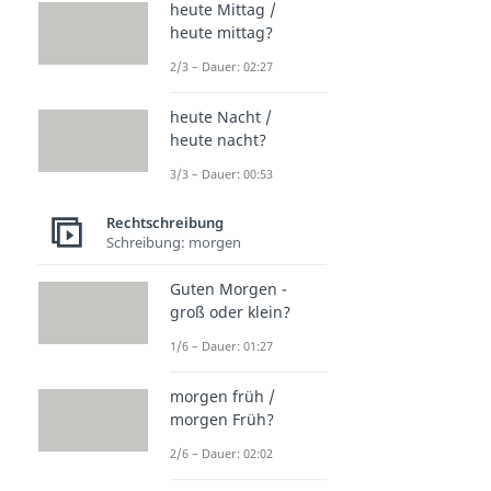
heute Mittag /
heute mittag?
2/3 – Dauer: 02:27
heute Nacht /
heute nacht?
3/3 – Dauer: 00:53
Rechtschreibung
Schreibung: morgen
Guten Morgen -
groß oder klein?
1/6 – Dauer: 01:27
morgen früh /
morgen Früh?
2/6 – Dauer: 02:02