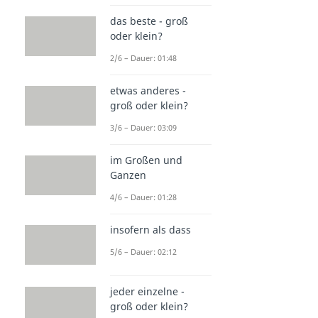
das beste - groß
oder klein?
2/6 – Dauer: 01:48
etwas anderes -
groß oder klein?
3/6 – Dauer: 03:09
im Großen und
Ganzen
4/6 – Dauer: 01:28
insofern als dass
5/6 – Dauer: 02:12
jeder einzelne -
groß oder klein?