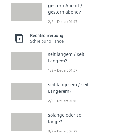
gestern Abend /
gestern abend?
2/2 – Dauer: 01:47
Rechtschreibung
Schreibung: lange
seit langem / seit
Langem?
1/3 – Dauer: 01:07
seit längerem / seit
Längerem?
2/3 – Dauer: 01:46
solange oder so
lange?
3/3 – Dauer: 02:23