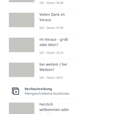
3/6 – Dauer: 02:06
Vielen Dank im
Voraus
4/6 – Dauer: 01:06
im Voraus - groß
oder klein?
5/6 – Dauer: 02:25
bei weitem / bei
Weitem?
6/6 – Dauer: 00:51
Rechtschreibung
Kleingeschriebene Ausdrücke
herzlich
willkommen oder