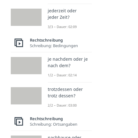
jederzeit oder
jeder Zeit?
3/3 – Dauer: 02:09
Rechtschreibung
Schreibung: Bedingungen
je nachdem oder je
nach dem?
1/2 – Dauer: 02:14
trotzdessen oder
trotz dessen?
2/2 – Dauer: 03:00
Rechtschreibung
Schreibung: Ortsangaben
nachhause oder