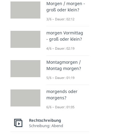
Morgen / morgen -
groß oder klein?
3/6 – Dauer: 02:12
morgen Vormittag
- groß oder klein?
4/6 – Dauer: 02:19
Montagmorgen /
Montag morgen?
5/6 – Dauer: 01:19
morgends oder
morgens?
6/6 – Dauer: 01:05
Rechtschreibung
Schreibung: Abend