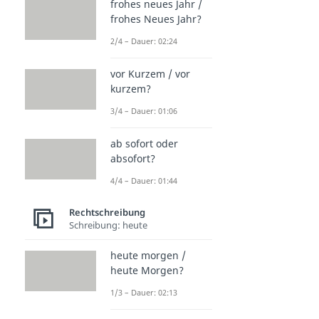
frohes neues Jahr /
frohes Neues Jahr?
2/4 – Dauer: 02:24
vor Kurzem / vor
kurzem?
3/4 – Dauer: 01:06
ab sofort oder
absofort?
4/4 – Dauer: 01:44
Rechtschreibung
Schreibung: heute
heute morgen /
heute Morgen?
1/3 – Dauer: 02:13