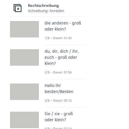
Rechtschreibung
Schreibung: Anreden
die anderen - groß
oder klein?
1/8 – Dauer: 01:43
du, dir, dich / ihr,
euch - groß oder
klein?
2/8 – Dauer: 01:56
Hallo ihr
beiden/Beiden
3/8 – Dauer: 05:16
Sie / sie - groß
oder klein?
4/8 – Dauer: 02:14