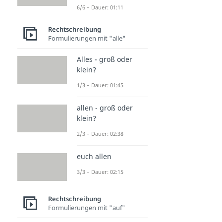
6/6 – Dauer: 01:11
Rechtschreibung
Formulierungen mit "alle"
Alles - groß oder
klein?
1/3 – Dauer: 01:45
allen - groß oder
klein?
2/3 – Dauer: 02:38
euch allen
3/3 – Dauer: 02:15
Rechtschreibung
Formulierungen mit "auf"