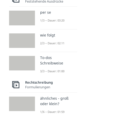
Feststehende Ausdrücke
per se
1/3 – Dauer: 03:20
wie folgt
2/3 – Dauer: 02:11
To-dos
Schreibweise
3/3 – Dauer: 01:00
Rechtschreibung
Formulierungen
ähnliches - groß
oder klein?
1/6 – Dauer: 01:59