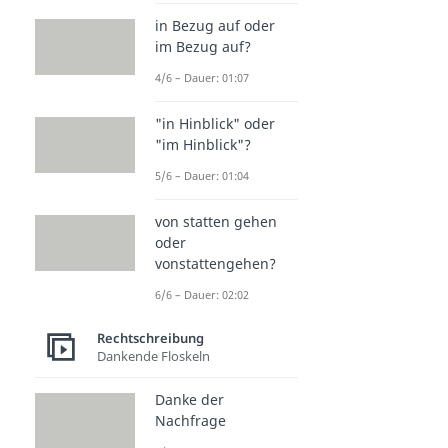
in Bezug auf oder
im Bezug auf?
4/6 – Dauer: 01:07
"in Hinblick" oder
"im Hinblick"?
5/6 – Dauer: 01:04
von statten gehen
oder
vonstattengehen?
6/6 – Dauer: 02:02
Rechtschreibung
Dankende Floskeln
Danke der
Nachfrage