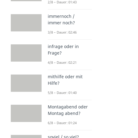
2/8 – Dauer: 01:43
immernoch /
immer noch?
3/8 – Dauer: 02:46
infrage oder in
Frage?
4/8 – Dauer: 02:21
mithilfe oder mit
Hilfe?
5/8 – Dauer: 01:40
Montagabend oder
Montag abend?
6/8 – Dauer: 01:24
soviel / so viel?