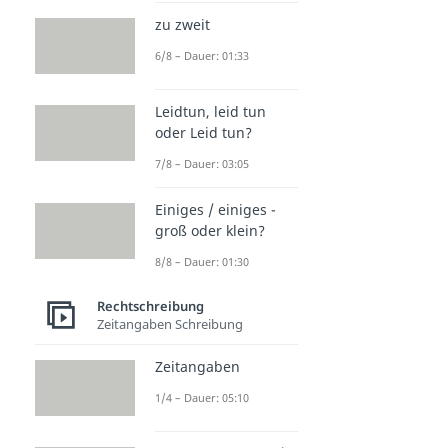
zu zweit
6/8 – Dauer: 01:33
Leidtun, leid tun
oder Leid tun?
7/8 – Dauer: 03:05
Einiges / einiges -
groß oder klein?
8/8 – Dauer: 01:30
Rechtschreibung
Zeitangaben Schreibung
Zeitangaben
1/4 – Dauer: 05:10