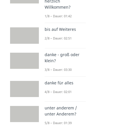
herzlich
Willkommen?
1/8 – Dauer: 01:42
bis auf Weiteres
2/8 – Dauer: 02:51
danke - groß oder
klein?
3/8 – Dauer: 03:30
danke für alles
4/8 – Dauer: 02:01
unter anderem /
unter Anderem?
5/8 – Dauer: 01:39