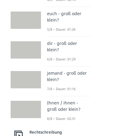
euch - groß oder
klein?
5/8 – Dauer: 01:26
dir - groß oder
klein?
6/8 – Dauer: 01:29
jemand - groß oder
klein?
7/8 – Dauer: 01:16
Ihnen / ihnen -
groß oder klein?
8/8 – Dauer: 02:31
Rechtschreibung