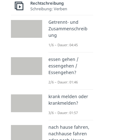
Rechtschreibung
Schreibung: Verben
Getrennt- und
Zusammenschreib
ung
1/6 – Dauer: 04:45
essen gehen /
essengehen /
Essengehen?
2/6 – Dauer: 01:46
krank melden oder
krankmelden?
3/6 – Dauer: 01:57
nach hause fahren,
nachhause fahren