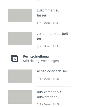
zukommen zu
lassen
6/7 – Dauer: 01:51
zusammenzuarbeit
en
7/7 – Dauer: 01:17
Rechtschreibung
Schreibung: Wendungen
achso oder ach so?
1/3 – Dauer: 01:53
aus Versehen /
ausversehen?
2/3 – Dauer: 01:09