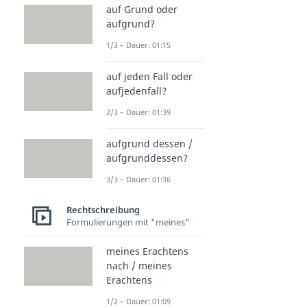
auf Grund oder
aufgrund?
1/3 – Dauer: 01:15
auf jeden Fall oder
aufjedenfall?
2/3 – Dauer: 01:39
aufgrund dessen /
aufgrunddessen?
3/3 – Dauer: 01:36
Rechtschreibung
Formulierungen mit "meines"
meines Erachtens
nach / meines
Erachtens
1/2 – Dauer: 01:09