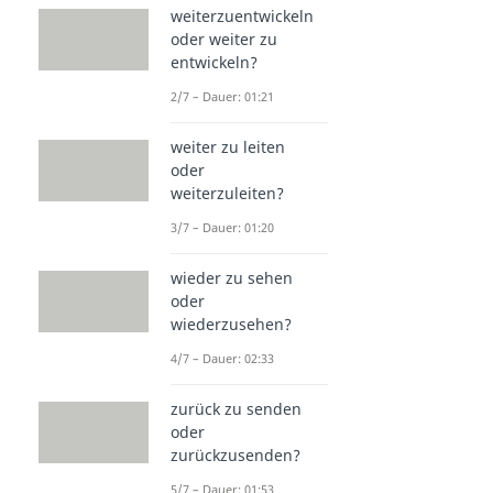
weiterzuentwickeln
oder weiter zu
entwickeln?
2/7 – Dauer: 01:21
weiter zu leiten
oder
weiterzuleiten?
3/7 – Dauer: 01:20
wieder zu sehen
oder
wiederzusehen?
4/7 – Dauer: 02:33
zurück zu senden
oder
zurückzusenden?
5/7 – Dauer: 01:53