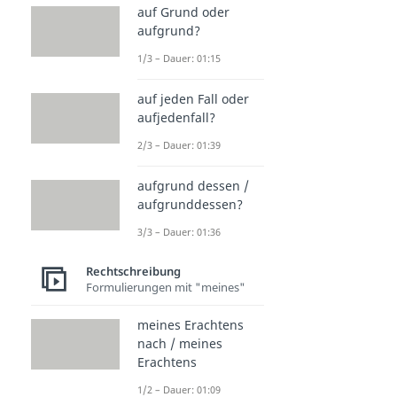
auf Grund oder
aufgrund?
1/3 – Dauer: 01:15
auf jeden Fall oder
aufjedenfall?
2/3 – Dauer: 01:39
aufgrund dessen /
aufgrunddessen?
3/3 – Dauer: 01:36
Rechtschreibung
Formulierungen mit "meines"
meines Erachtens
nach / meines
Erachtens
1/2 – Dauer: 01:09