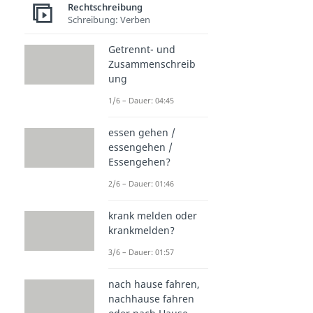
Rechtschreibung
Schreibung: Verben
Getrennt- und
Zusammenschreib
ung
1/6 – Dauer: 04:45
essen gehen /
essengehen /
Essengehen?
2/6 – Dauer: 01:46
krank melden oder
krankmelden?
3/6 – Dauer: 01:57
nach hause fahren,
nachhause fahren