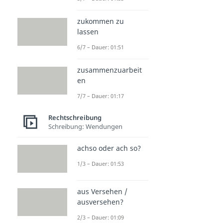
zukommen zu
lassen
6/7 – Dauer: 01:51
zusammenzuarbeit
en
7/7 – Dauer: 01:17
Rechtschreibung
Schreibung: Wendungen
achso oder ach so?
1/3 – Dauer: 01:53
aus Versehen /
ausversehen?
2/3 – Dauer: 01:09