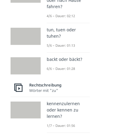
oder nach Hause
fahren?
4/6 – Dauer: 02:12
tun, tuen oder
tuhen?
5/6 – Dauer: 01:13
backt oder bäckt?
6/6 – Dauer: 01:28
Rechtschreibung
Wörter mit "zu"
kennenzulernen
oder kennen zu
lernen?
1/7 – Dauer: 01:56