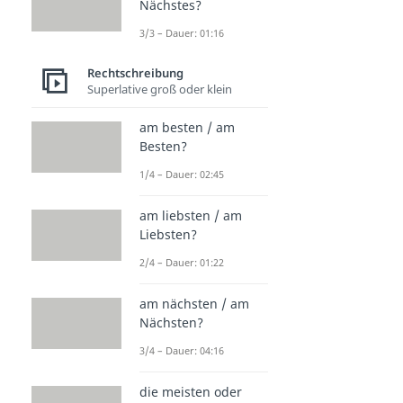
Nächstes?
3/3 – Dauer: 01:16
Rechtschreibung
Superlative groß oder klein
am besten / am
Besten?
1/4 – Dauer: 02:45
am liebsten / am
Liebsten?
2/4 – Dauer: 01:22
am nächsten / am
Nächsten?
3/4 – Dauer: 04:16
die meisten oder