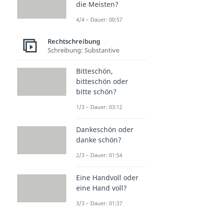
die Meisten?
4/4 – Dauer: 00:57
Rechtschreibung
Schreibung: Substantive
Bitteschön,
bitteschön oder
bitte schön?
1/3 – Dauer: 03:12
Dankeschön oder
danke schön?
2/3 – Dauer: 01:54
Eine Handvoll oder
eine Hand voll?
3/3 – Dauer: 01:37