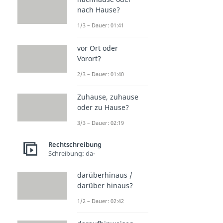
nach Hause?
1/3 – Dauer: 01:41
vor Ort oder
Vorort?
2/3 – Dauer: 01:40
Zuhause, zuhause
oder zu Hause?
3/3 – Dauer: 02:19
Rechtschreibung
Schreibung: da-
darüberhinaus /
darüber hinaus?
1/2 – Dauer: 02:42