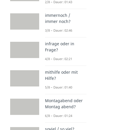
2/8 – Dauer: 01:43
immernoch /
immer noch?
3/8 – Dauer: 02:46
infrage oder in
Frage?
4/8 – Dauer: 02:21
mithilfe oder mit
Hilfe?
5/8 – Dauer: 01:40
Montagabend oder
Montag abend?
6/8 – Dauer: 01:24
soviel / so viel?