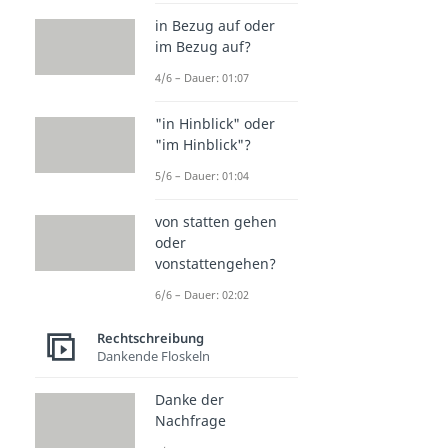
in Bezug auf oder
im Bezug auf?
4/6 – Dauer: 01:07
"in Hinblick" oder
"im Hinblick"?
5/6 – Dauer: 01:04
von statten gehen
oder
vonstattengehen?
6/6 – Dauer: 02:02
Rechtschreibung
Dankende Floskeln
Danke der
Nachfrage