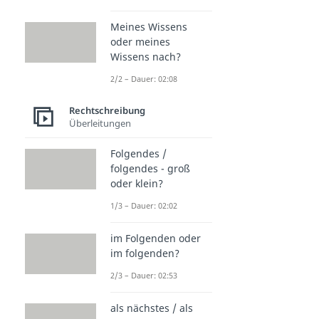
Meines Wissens
oder meines
Wissens nach?
2/2 – Dauer: 02:08
Rechtschreibung
Überleitungen
Folgendes /
folgendes - groß
oder klein?
1/3 – Dauer: 02:02
im Folgenden oder
im folgenden?
2/3 – Dauer: 02:53
als nächstes / als