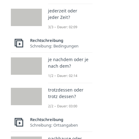
jederzeit oder
jeder Zeit?
3/3 – Dauer: 02:09
Rechtschreibung
Schreibung: Bedingungen
je nachdem oder je
nach dem?
1/2 – Dauer: 02:14
trotzdessen oder
trotz dessen?
2/2 – Dauer: 03:00
Rechtschreibung
Schreibung: Ortsangaben
nachhause oder