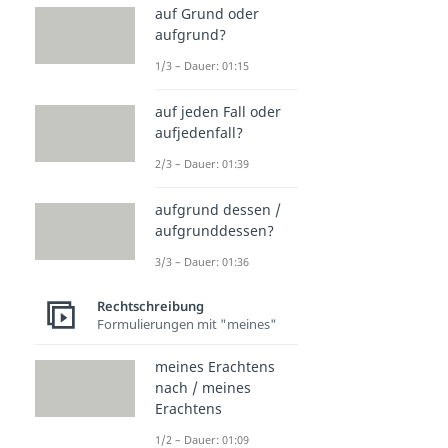
auf Grund oder
aufgrund?
1/3 – Dauer: 01:15
auf jeden Fall oder
aufjedenfall?
2/3 – Dauer: 01:39
aufgrund dessen /
aufgrunddessen?
3/3 – Dauer: 01:36
Rechtschreibung
Formulierungen mit "meines"
meines Erachtens
nach / meines
Erachtens
1/2 – Dauer: 01:09