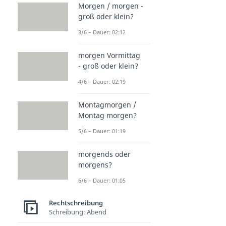
Morgen / morgen -
groß oder klein?
3/6 – Dauer: 02:12
morgen Vormittag
- groß oder klein?
4/6 – Dauer: 02:19
Montagmorgen /
Montag morgen?
5/6 – Dauer: 01:19
morgends oder
morgens?
6/6 – Dauer: 01:05
Rechtschreibung
Schreibung: Abend