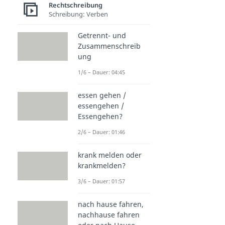
Rechtschreibung
Schreibung: Verben
Getrennt- und
Zusammenschreib
ung
1/6 – Dauer: 04:45
essen gehen /
essengehen /
Essengehen?
2/6 – Dauer: 01:46
krank melden oder
krankmelden?
3/6 – Dauer: 01:57
nach hause fahren,
nachhause fahren