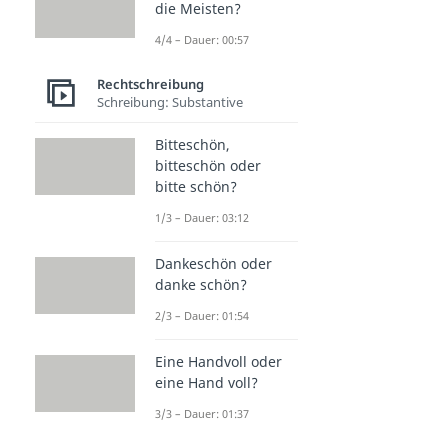
die Meisten?
4/4 – Dauer: 00:57
Rechtschreibung
Schreibung: Substantive
Bitteschön,
bitteschön oder
bitte schön?
1/3 – Dauer: 03:12
Dankeschön oder
danke schön?
2/3 – Dauer: 01:54
Eine Handvoll oder
eine Hand voll?
3/3 – Dauer: 01:37