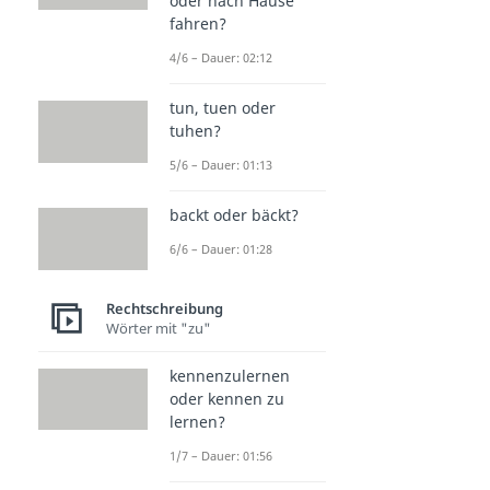
oder nach Hause
fahren?
4/6 – Dauer: 02:12
tun, tuen oder
tuhen?
5/6 – Dauer: 01:13
backt oder bäckt?
6/6 – Dauer: 01:28
Rechtschreibung
Wörter mit "zu"
kennenzulernen
oder kennen zu
lernen?
1/7 – Dauer: 01:56