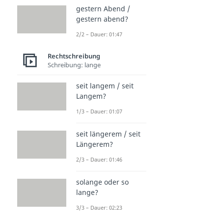
gestern Abend /
gestern abend?
2/2 – Dauer: 01:47
Rechtschreibung
Schreibung: lange
seit langem / seit
Langem?
1/3 – Dauer: 01:07
seit längerem / seit
Längerem?
2/3 – Dauer: 01:46
solange oder so
lange?
3/3 – Dauer: 02:23