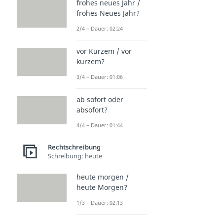
frohes neues Jahr /
frohes Neues Jahr?
2/4 – Dauer: 02:24
vor Kurzem / vor
kurzem?
3/4 – Dauer: 01:06
ab sofort oder
absofort?
4/4 – Dauer: 01:44
Rechtschreibung
Schreibung: heute
heute morgen /
heute Morgen?
1/3 – Dauer: 02:13