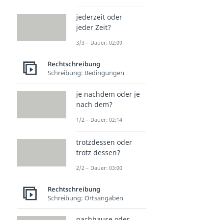
jederzeit oder
jeder Zeit?
3/3 – Dauer: 02:09
Rechtschreibung
Schreibung: Bedingungen
je nachdem oder je
nach dem?
1/2 – Dauer: 02:14
trotzdessen oder
trotz dessen?
2/2 – Dauer: 03:00
Rechtschreibung
Schreibung: Ortsangaben
nachhause oder