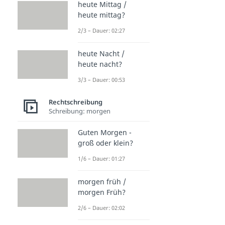
heute Mittag /
heute mittag?
2/3 – Dauer: 02:27
heute Nacht /
heute nacht?
3/3 – Dauer: 00:53
Rechtschreibung
Schreibung: morgen
Guten Morgen -
groß oder klein?
1/6 – Dauer: 01:27
morgen früh /
morgen Früh?
2/6 – Dauer: 02:02