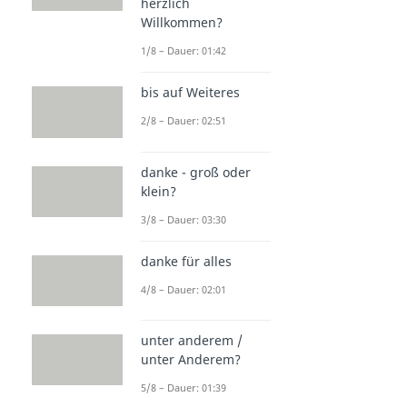
herzlich
Willkommen?
1/8 – Dauer: 01:42
bis auf Weiteres
2/8 – Dauer: 02:51
danke - groß oder
klein?
3/8 – Dauer: 03:30
danke für alles
4/8 – Dauer: 02:01
unter anderem /
unter Anderem?
5/8 – Dauer: 01:39