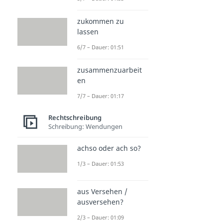
zukommen zu
lassen
6/7 – Dauer: 01:51
zusammenzuarbeit
en
7/7 – Dauer: 01:17
Rechtschreibung
Schreibung: Wendungen
achso oder ach so?
1/3 – Dauer: 01:53
aus Versehen /
ausversehen?
2/3 – Dauer: 01:09