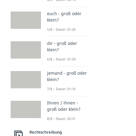
euch - groß oder
klein?
5/8 – Dauer: 01:26
dir - groß oder
klein?
6/8 – Dauer: 01:29
jemand - groß oder
klein?
7/8 – Dauer: 01:16
Ihnen / ihnen -
groß oder klein?
8/8 – Dauer: 02:31
Rechtschreibung