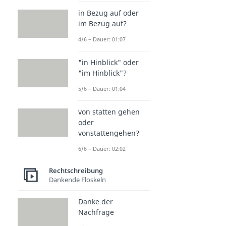
in Bezug auf oder
im Bezug auf?
4/6 – Dauer: 01:07
"in Hinblick" oder
"im Hinblick"?
5/6 – Dauer: 01:04
von statten gehen
oder
vonstattengehen?
6/6 – Dauer: 02:02
Rechtschreibung
Dankende Floskeln
Danke der
Nachfrage