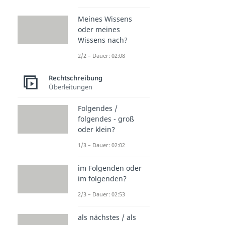
Meines Wissens
oder meines
Wissens nach?
2/2 – Dauer: 02:08
Rechtschreibung
Überleitungen
Folgendes /
folgendes - groß
oder klein?
1/3 – Dauer: 02:02
im Folgenden oder
im folgenden?
2/3 – Dauer: 02:53
als nächstes / als