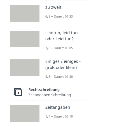
zu zweit
6/8 – Dauer: 01:33
Leidtun, leid tun
oder Leid tun?
7/8 – Dauer: 03:05
Einiges / einiges -
groß oder klein?
8/8 – Dauer: 01:30
Rechtschreibung
Zeitangaben Schreibung
Zeitangaben
1/4 – Dauer: 05:10