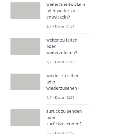
weiterzuentwickeln
oder weiter zu
entwickeln?
2/7 – Dauer: 01:21
weiter zu leiten
oder
weiterzuleiten?
3/7 – Dauer: 01:20
wieder zu sehen
oder
wiederzusehen?
4/7 – Dauer: 02:33
zurück zu senden
oder
zurückzusenden?
5/7 – Dauer: 01:53