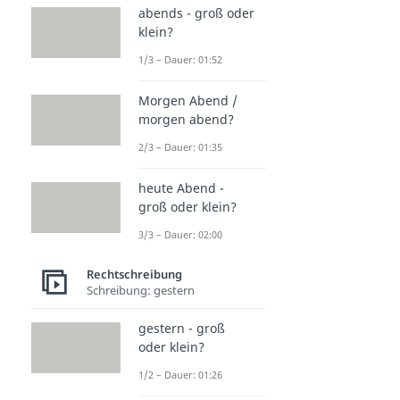
abends - groß oder
klein?
1/3 – Dauer: 01:52
Morgen Abend /
morgen abend?
2/3 – Dauer: 01:35
heute Abend -
groß oder klein?
3/3 – Dauer: 02:00
Rechtschreibung
Schreibung: gestern
gestern - groß
oder klein?
1/2 – Dauer: 01:26