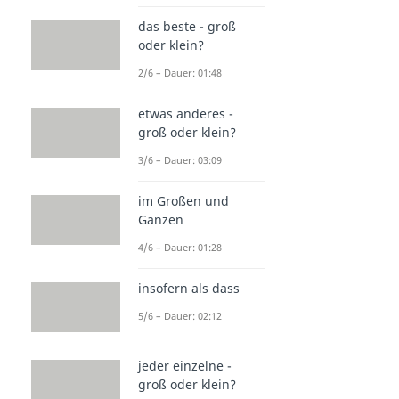
das beste - groß
oder klein?
2/6 – Dauer: 01:48
etwas anderes -
groß oder klein?
3/6 – Dauer: 03:09
im Großen und
Ganzen
4/6 – Dauer: 01:28
insofern als dass
5/6 – Dauer: 02:12
jeder einzelne -
groß oder klein?