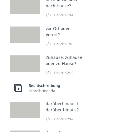
nach Hause?
1/3 – Dauer: 01:41
vor Ort oder
Vorort?
2/3 – Dauer: 01:40
Zuhause, zuhause
oder zu Hause?
3/3 – Dauer: 02:19
Rechtschreibung
Schreibung: da-
darüberhinaus /
darüber hinaus?
1/2 – Dauer: 02:42