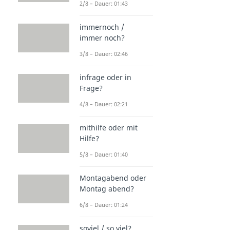
2/8 – Dauer: 01:43
immernoch /
immer noch?
3/8 – Dauer: 02:46
infrage oder in
Frage?
4/8 – Dauer: 02:21
mithilfe oder mit
Hilfe?
5/8 – Dauer: 01:40
Montagabend oder
Montag abend?
6/8 – Dauer: 01:24
soviel / so viel?