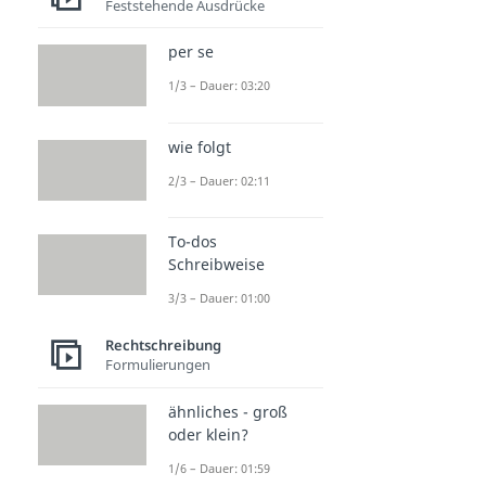
Feststehende Ausdrücke
per se
1/3 – Dauer: 03:20
wie folgt
2/3 – Dauer: 02:11
To-dos
Schreibweise
3/3 – Dauer: 01:00
Rechtschreibung
Formulierungen
ähnliches - groß
oder klein?
1/6 – Dauer: 01:59