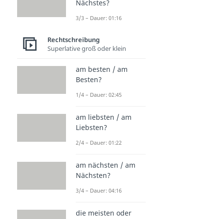
Nächstes?
3/3 – Dauer: 01:16
Rechtschreibung
Superlative groß oder klein
am besten / am
Besten?
1/4 – Dauer: 02:45
am liebsten / am
Liebsten?
2/4 – Dauer: 01:22
am nächsten / am
Nächsten?
3/4 – Dauer: 04:16
die meisten oder