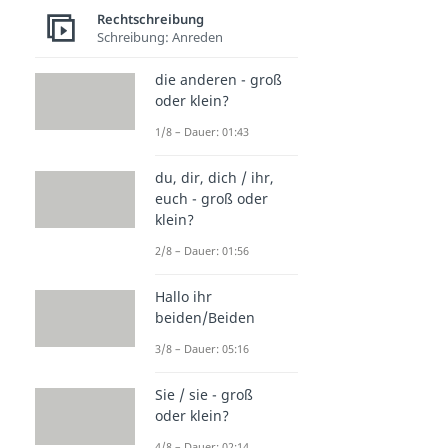
Rechtschreibung
Schreibung: Anreden
die anderen - groß
oder klein?
1/8 – Dauer: 01:43
du, dir, dich / ihr,
euch - groß oder
klein?
2/8 – Dauer: 01:56
Hallo ihr
beiden/Beiden
3/8 – Dauer: 05:16
Sie / sie - groß
oder klein?
4/8 – Dauer: 02:14