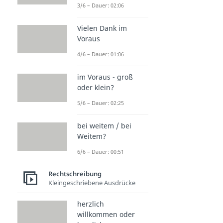
3/6 – Dauer: 02:06
Vielen Dank im
Voraus
4/6 – Dauer: 01:06
im Voraus - groß
oder klein?
5/6 – Dauer: 02:25
bei weitem / bei
Weitem?
6/6 – Dauer: 00:51
Rechtschreibung
Kleingeschriebene Ausdrücke
herzlich
willkommen oder