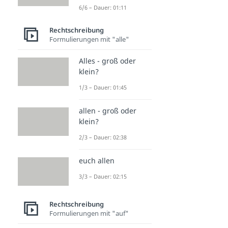
6/6 – Dauer: 01:11
Rechtschreibung
Formulierungen mit "alle"
Alles - groß oder
klein?
1/3 – Dauer: 01:45
allen - groß oder
klein?
2/3 – Dauer: 02:38
euch allen
3/3 – Dauer: 02:15
Rechtschreibung
Formulierungen mit "auf"