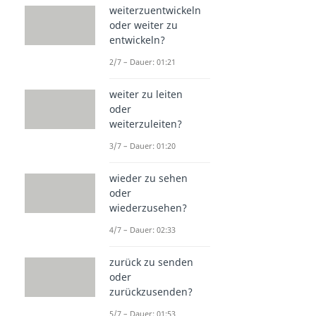
weiterzuentwickeln
oder weiter zu
entwickeln?
2/7 – Dauer: 01:21
weiter zu leiten
oder
weiterzuleiten?
3/7 – Dauer: 01:20
wieder zu sehen
oder
wiederzusehen?
4/7 – Dauer: 02:33
zurück zu senden
oder
zurückzusenden?
5/7 – Dauer: 01:53