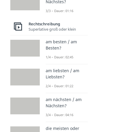
Nächstes?
3/3 – Dauer: 01:16
Rechtschreibung
Superlative groß oder klein
am besten / am
Besten?
1/4 – Dauer: 02:45
am liebsten / am
Liebsten?
2/4 – Dauer: 01:22
am nächsten / am
Nächsten?
3/4 – Dauer: 04:16
die meisten oder