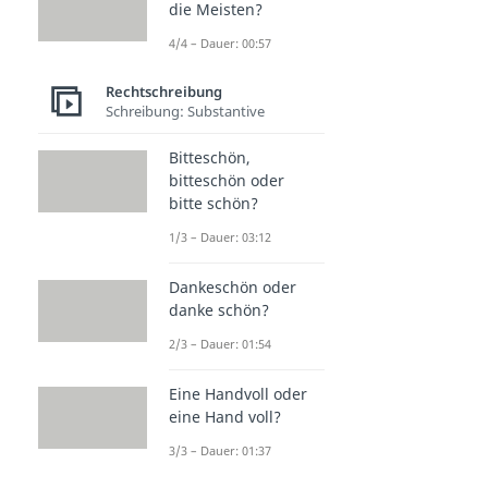
die Meisten?
4/4 – Dauer: 00:57
Rechtschreibung
Schreibung: Substantive
Bitteschön,
bitteschön oder
bitte schön?
1/3 – Dauer: 03:12
Dankeschön oder
danke schön?
2/3 – Dauer: 01:54
Eine Handvoll oder
eine Hand voll?
3/3 – Dauer: 01:37