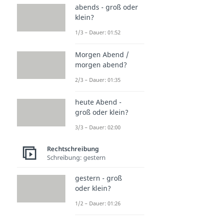
abends - groß oder
klein?
1/3 – Dauer: 01:52
Morgen Abend /
morgen abend?
2/3 – Dauer: 01:35
heute Abend -
groß oder klein?
3/3 – Dauer: 02:00
Rechtschreibung
Schreibung: gestern
gestern - groß
oder klein?
1/2 – Dauer: 01:26