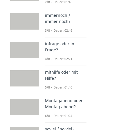
2/8 – Dauer: 01:43
immernoch /
immer noch?
3/8 – Dauer: 02:46
infrage oder in
Frage?
4/8 – Dauer: 02:21
mithilfe oder mit
Hilfe?
5/8 – Dauer: 01:40
Montagabend oder
Montag abend?
6/8 – Dauer: 01:24
soviel / so viel?