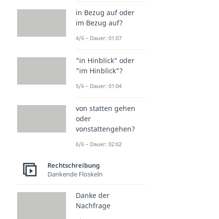
in Bezug auf oder
im Bezug auf?
4/6 – Dauer: 01:07
"in Hinblick" oder
"im Hinblick"?
5/6 – Dauer: 01:04
von statten gehen
oder
vonstattengehen?
6/6 – Dauer: 02:02
Rechtschreibung
Dankende Floskeln
Danke der
Nachfrage