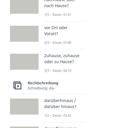
nach Hause?
1/3 – Dauer: 01:41
vor Ort oder
Vorort?
2/3 – Dauer: 01:40
Zuhause, zuhause
oder zu Hause?
3/3 – Dauer: 02:19
Rechtschreibung
Schreibung: da-
darüberhinaus /
darüber hinaus?
1/2 – Dauer: 02:42