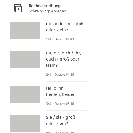
Rechtschreibung
Schreibung: Anreden
die anderen - groß
oder klein?
1/8 – Dauer: 01:43
du, dir, dich / ihr,
euch - groß oder
klein?
2/8 – Dauer: 01:56
Hallo ihr
beiden/Beiden
3/8 – Dauer: 05:16
Sie / sie - groß
oder klein?
4/8 – Dauer: 02:14