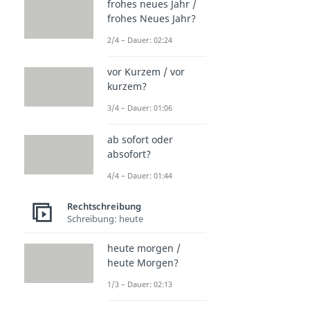
frohes neues Jahr /
frohes Neues Jahr?
2/4 – Dauer: 02:24
vor Kurzem / vor
kurzem?
3/4 – Dauer: 01:06
ab sofort oder
absofort?
4/4 – Dauer: 01:44
Rechtschreibung
Schreibung: heute
heute morgen /
heute Morgen?
1/3 – Dauer: 02:13