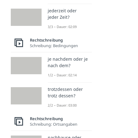
jederzeit oder
jeder Zeit?
3/3 – Dauer: 02:09
Rechtschreibung
Schreibung: Bedingungen
je nachdem oder je
nach dem?
1/2 – Dauer: 02:14
trotzdessen oder
trotz dessen?
2/2 – Dauer: 03:00
Rechtschreibung
Schreibung: Ortsangaben
nachhause oder