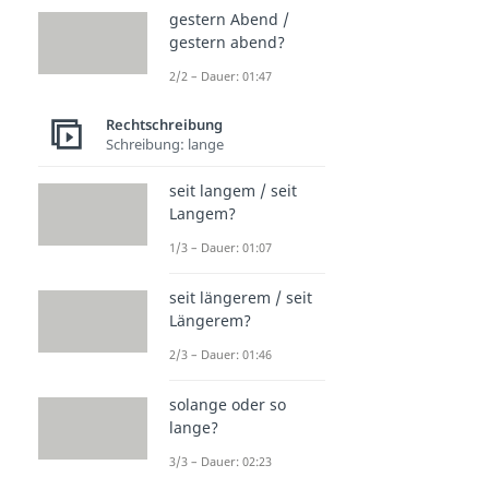
gestern Abend /
gestern abend?
2/2 – Dauer: 01:47
Rechtschreibung
Schreibung: lange
seit langem / seit
Langem?
1/3 – Dauer: 01:07
seit längerem / seit
Längerem?
2/3 – Dauer: 01:46
solange oder so
lange?
3/3 – Dauer: 02:23