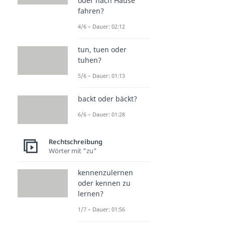
oder nach Hause
fahren?
4/6 – Dauer: 02:12
tun, tuen oder
tuhen?
5/6 – Dauer: 01:13
backt oder bäckt?
6/6 – Dauer: 01:28
Rechtschreibung
Wörter mit "zu"
kennenzulernen
oder kennen zu
lernen?
1/7 – Dauer: 01:56