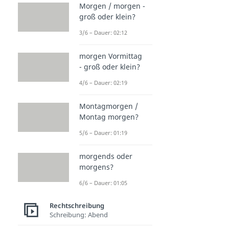
Morgen / morgen -
groß oder klein?
3/6 – Dauer: 02:12
morgen Vormittag
- groß oder klein?
4/6 – Dauer: 02:19
Montagmorgen /
Montag morgen?
5/6 – Dauer: 01:19
morgends oder
morgens?
6/6 – Dauer: 01:05
Rechtschreibung
Schreibung: Abend