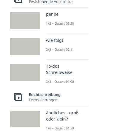
Feststehende Ausdrücke
per se
1/3 – Dauer: 03:20
wie folgt
2/3 – Dauer: 02:11
To-dos
Schreibweise
3/3 – Dauer: 01:00
Rechtschreibung
Formulierungen
ähnliches - groß
oder klein?
1/6 – Dauer: 01:59