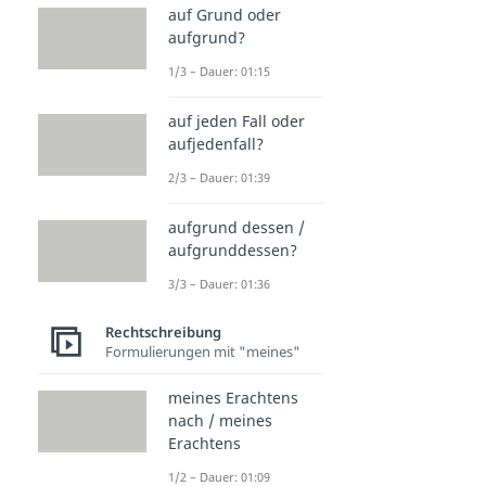
auf Grund oder
aufgrund?
1/3 – Dauer: 01:15
auf jeden Fall oder
aufjedenfall?
2/3 – Dauer: 01:39
aufgrund dessen /
aufgrunddessen?
3/3 – Dauer: 01:36
Rechtschreibung
Formulierungen mit "meines"
meines Erachtens
nach / meines
Erachtens
1/2 – Dauer: 01:09