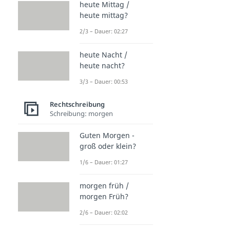
heute Mittag /
heute mittag?
2/3 – Dauer: 02:27
heute Nacht /
heute nacht?
3/3 – Dauer: 00:53
Rechtschreibung
Schreibung: morgen
Guten Morgen -
groß oder klein?
1/6 – Dauer: 01:27
morgen früh /
morgen Früh?
2/6 – Dauer: 02:02