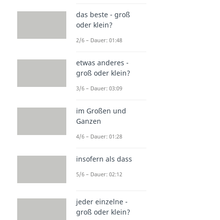
das beste - groß
oder klein?
2/6 – Dauer: 01:48
etwas anderes -
groß oder klein?
3/6 – Dauer: 03:09
im Großen und
Ganzen
4/6 – Dauer: 01:28
insofern als dass
5/6 – Dauer: 02:12
jeder einzelne -
groß oder klein?