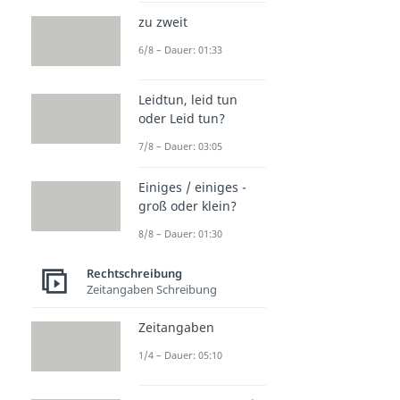
zu zweit
6/8 – Dauer: 01:33
Leidtun, leid tun
oder Leid tun?
7/8 – Dauer: 03:05
Einiges / einiges -
groß oder klein?
8/8 – Dauer: 01:30
Rechtschreibung
Zeitangaben Schreibung
Zeitangaben
1/4 – Dauer: 05:10