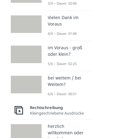
3/6 – Dauer: 02:06
Vielen Dank im
Voraus
4/6 – Dauer: 01:06
im Voraus - groß
oder klein?
5/6 – Dauer: 02:25
bei weitem / bei
Weitem?
6/6 – Dauer: 00:51
Rechtschreibung
Kleingeschriebene Ausdrücke
herzlich
willkommen oder