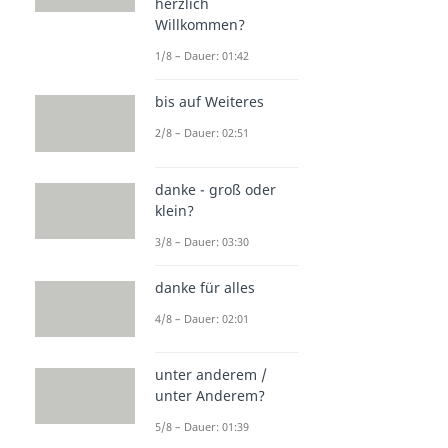
herzlich
Willkommen?
1/8 – Dauer: 01:42
bis auf Weiteres
2/8 – Dauer: 02:51
danke - groß oder
klein?
3/8 – Dauer: 03:30
danke für alles
4/8 – Dauer: 02:01
unter anderem /
unter Anderem?
5/8 – Dauer: 01:39