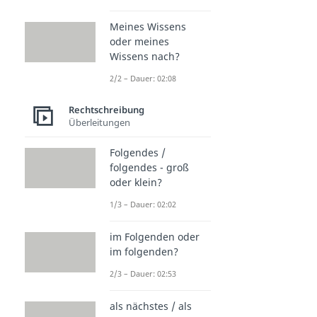
Meines Wissens
oder meines
Wissens nach?
2/2 – Dauer: 02:08
Rechtschreibung
Überleitungen
Folgendes /
folgendes - groß
oder klein?
1/3 – Dauer: 02:02
im Folgenden oder
im folgenden?
2/3 – Dauer: 02:53
als nächstes / als