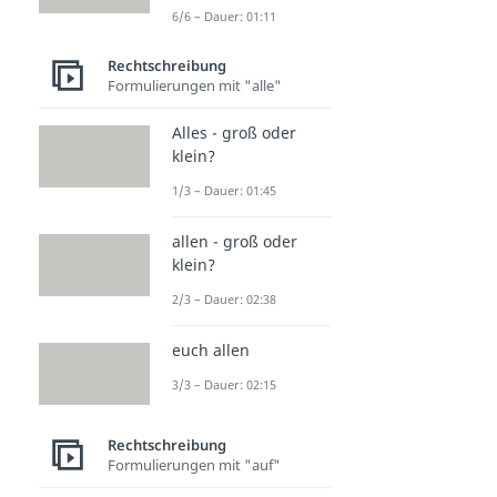
6/6 – Dauer: 01:11
Rechtschreibung
Formulierungen mit "alle"
Alles - groß oder
klein?
1/3 – Dauer: 01:45
allen - groß oder
klein?
2/3 – Dauer: 02:38
euch allen
3/3 – Dauer: 02:15
Rechtschreibung
Formulierungen mit "auf"