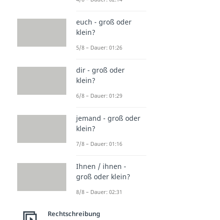
euch - groß oder
klein?
5/8 – Dauer: 01:26
dir - groß oder
klein?
6/8 – Dauer: 01:29
jemand - groß oder
klein?
7/8 – Dauer: 01:16
Ihnen / ihnen -
groß oder klein?
8/8 – Dauer: 02:31
Rechtschreibung