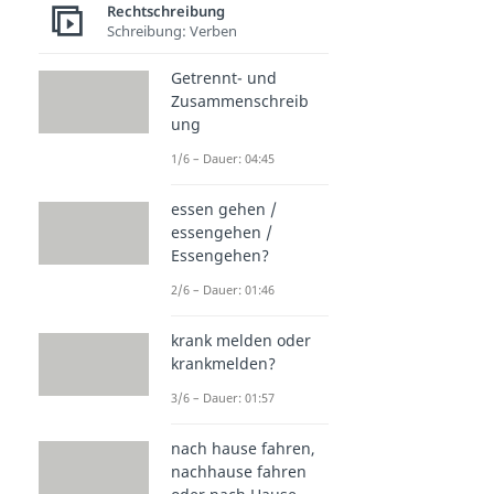
Rechtschreibung
Schreibung: Verben
Getrennt- und
Zusammenschreib
ung
1/6 – Dauer: 04:45
essen gehen /
essengehen /
Essengehen?
2/6 – Dauer: 01:46
krank melden oder
krankmelden?
3/6 – Dauer: 01:57
nach hause fahren,
nachhause fahren