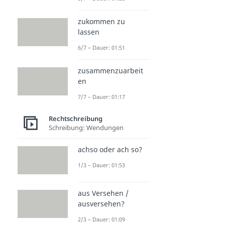
zukommen zu
lassen
6/7 – Dauer: 01:51
zusammenzuarbeit
en
7/7 – Dauer: 01:17
Rechtschreibung
Schreibung: Wendungen
achso oder ach so?
1/3 – Dauer: 01:53
aus Versehen /
ausversehen?
2/3 – Dauer: 01:09